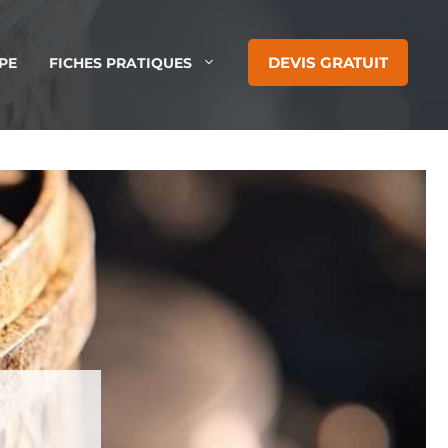
DEVIS GRATUIT
PE
FICHES PRATIQUES