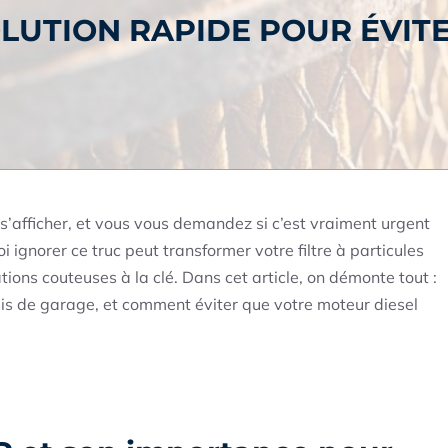
SOLUTION RAPIDE POUR ÉVIT
s’afficher, et vous vous demandez si c’est vraiment urgent
 ignorer ce truc peut transformer votre filtre à particules
ns couteuses à la clé. Dans cet article, on démonte tout :
rais de garage, et comment éviter que votre moteur diesel