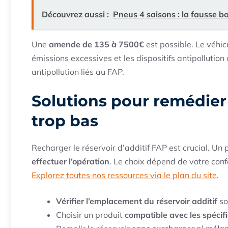
Découvrez aussi :
Pneus 4 saisons : la fausse bo
Une
amende de 135 à 7500€
est possible. Le véhicu
émissions excessives et les dispositifs antipollution
antipollution liés au FAP.
Solutions pour remédier 
trop bas
Recharger le réservoir d’additif FAP est crucial. Un 
effectuer l’opération
. Le choix dépend de votre con
Explorez toutes nos ressources via le plan du site
.
Vérifier l’emplacement du réservoir additif
so
Choisir un produit
compatible avec les spécif