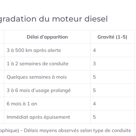
radation du moteur diesel
Délai d’apparition
Gravité (1-5)
3 à 500 km après alerte
4
1 à 2 semaines de conduite
3
Quelques semaines à mois
5
3 à 6 mois d’usage prolongé
5
6 mois à 1 an
4
Immédiat après épuisement
5
rophique) – Délais moyens observés selon type de conduite