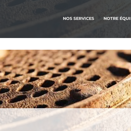
NOS SERVICES
NOTRE ÉQUI