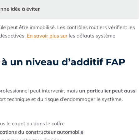
nne idée à éviter
le peut être immobilisé. Les contrôles routiers vérifient les
 désactivés.
En savoir plus sur
les défauts système
à un niveau d’additif FAP
professionnel peut intervenir, mais
un particulier peut aussi
fort technique et du risque d’endommager le système.
us le capot ou dans le coffre
ications du constructeur automobile