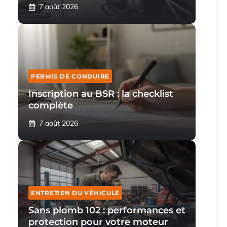
7 août 2026
PERMIS DE CONDUIRE
Inscription au BSR : la checklist
complète
7 août 2026
ENTRETIEN DU VÉHICULE
Sans plomb 102 : performances et
protection pour votre moteur