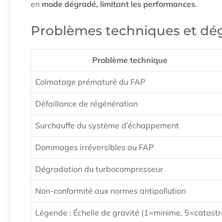
en
mode dégradé, limitant les performances
.
Problèmes techniques et dég
Problème technique
Colmatage prématuré du FAP
Défaillance de régénération
Surchauffe du système d’échappement
Dommages irréversibles au FAP
Dégradation du turbocompresseur
Non-conformité aux normes antipollution
Légende : Échelle de gravité (1=minime, 5=catast