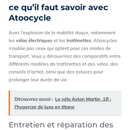
ce qu’il faut savoir avec
Atoocycle
Avec l’explosion de la mobilité douce, notamment
les
vélos électriques
et les
trottinettes
, Atoocycles
n’oublie pas ceux qui optent pour ces modes de
transport. Vous y découvrirez des comparatifs entre
différents modèles de trottinettes et des vélos, des
conseils d’achat, ainsi que des astuces pour
prolonger leur durée de vie.
Découvrez aussi :
Le vélo Aston Martin .1R :
l'hypercar de luxe en titane
Entretien et réparation des