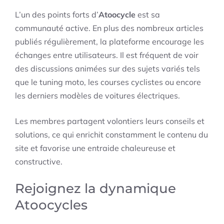
L’un des points forts d’
Atoocycle
est sa
communauté active. En plus des nombreux articles
publiés régulièrement, la plateforme encourage les
échanges entre utilisateurs. Il est fréquent de voir
des discussions animées sur des sujets variés tels
que le tuning moto, les courses cyclistes ou encore
les derniers modèles de voitures électriques.
Les membres partagent volontiers leurs conseils et
solutions, ce qui enrichit constamment le contenu du
site et favorise une entraide chaleureuse et
constructive.
Rejoignez la dynamique
Atoocycles