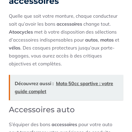
accessoires
Quelle que soit votre monture, chaque conducteur
sait qu’avoir les bons
accessoires
change tout.
Atoocycles
met à votre disposition des sélections
d’accessoires indispensables pour
autos
,
motos
et
vélos
. Des casques protecteurs jusqu’aux porte-
bagages, vous aurez accès à des critiques
objectives et complètes.
Découvrez aussi :
Moto 50cc sportive : votre
guide complet
Accessoires auto
S’équiper des bons
accessoires
pour votre auto