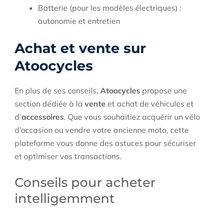
Batterie (pour les modèles électriques) :
autonomie et entretien
Achat et vente sur
Atoocycles
En plus de ses conseils,
Atoocycles
propose une
section dédiée à la
vente
et achat de véhicules et
d’
accessoires
. Que vous souhaitiez acquérir un vélo
d’occasion ou vendre votre ancienne moto, cette
plateforme vous donne des astuces pour sécuriser
et optimiser vos transactions.
Conseils pour acheter
intelligemment