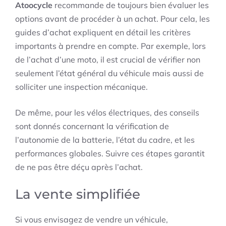
Atoocycle
recommande de toujours bien évaluer les
options avant de procéder à un achat. Pour cela, les
guides d’achat expliquent en détail les critères
importants à prendre en compte. Par exemple, lors
de l’achat d’une moto, il est crucial de vérifier non
seulement l’état général du véhicule mais aussi de
solliciter une inspection mécanique.
De même, pour les vélos électriques, des conseils
sont donnés concernant la vérification de
l’autonomie de la batterie, l’état du cadre, et les
performances globales. Suivre ces étapes garantit
de ne pas être déçu après l’achat.
La vente simplifiée
Si vous envisagez de vendre un véhicule,