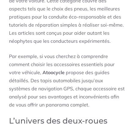
de votre voiture. Cette catégorie couvre des
aspects tels que le choix des pneus, les meilleures
pratiques pour la conduite éco-responsable et des
tutoriels de réparation simples à réaliser soi-même.
Les articles sont conçus pour aider autant les
néophytes que les conducteurs expérimentés.
Par exemple, si vous cherchez à comprendre
comment choisir les accessoires essentiels pour
votre véhicule,
Atoocycle
propose des guides
détaillés. Des tapis automobiles jusqu’aux
systèmes de navigation GPS, chaque accessoire est
analysé pour ses avantages et inconvénients afin
de vous offrir un panorama complet.
L’univers des deux-roues