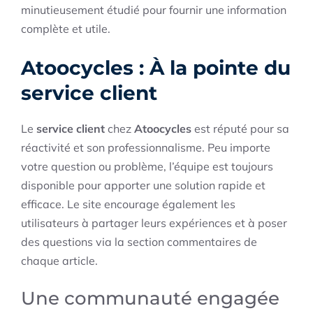
minutieusement étudié pour fournir une information
complète et utile.
Atoocycles : À la pointe du
service client
Le
service client
chez
Atoocycles
est réputé pour sa
réactivité et son professionnalisme. Peu importe
votre question ou problème, l’équipe est toujours
disponible pour apporter une solution rapide et
efficace. Le site encourage également les
utilisateurs à partager leurs expériences et à poser
des questions via la section commentaires de
chaque article.
Une communauté engagée