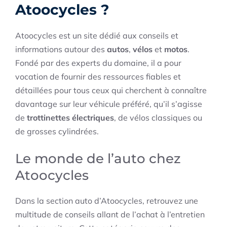
Atoocycles ?
Atoocycles est un site dédié aux conseils et
informations autour des
autos
,
vélos
et
motos
.
Fondé par des experts du domaine, il a pour
vocation de fournir des ressources fiables et
détaillées pour tous ceux qui cherchent à connaître
davantage sur leur véhicule préféré, qu’il s’agisse
de
trottinettes électriques
, de vélos classiques ou
de grosses cylindrées.
Le monde de l’auto chez
Atoocycles
Dans la section auto d’Atoocycles, retrouvez une
multitude de conseils allant de l’achat à l’entretien