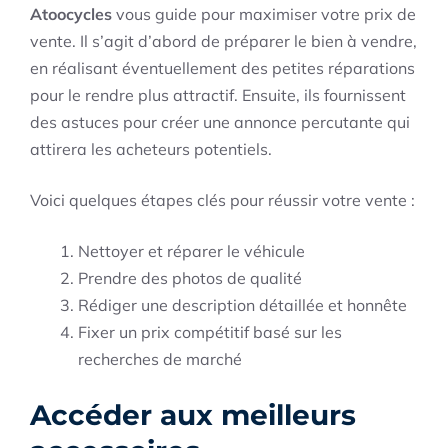
Atoocycles
vous guide pour maximiser votre prix de
vente. Il s’agit d’abord de préparer le bien à vendre,
en réalisant éventuellement des petites réparations
pour le rendre plus attractif. Ensuite, ils fournissent
des astuces pour créer une annonce percutante qui
attirera les acheteurs potentiels.
Voici quelques étapes clés pour réussir votre vente :
Nettoyer et réparer le véhicule
Prendre des photos de qualité
Rédiger une description détaillée et honnête
Fixer un prix compétitif basé sur les
recherches de marché
Accéder aux meilleurs