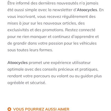
Être informé des dernières nouveautés n’a jamais
été aussi simple avec la newsletter d’
Atoocycles
. En
vous inscrivant, vous recevez régulièrement des
mises à jour sur les nouveaux articles, des
exclusivités et des promotions. Restez connecté
pour ne rien manquer et continuez d’apprendre et
de grandir dans votre passion pour les véhicules
sous toutes leurs formes.
Atoocycles
promet une expérience utilisateur
optimale avec des conseils précieux et pratiques,
rendant votre parcours au volant ou au guidon plus
agréable et sécurisé.
VOUS POURRIEZ AUSSI AIMER