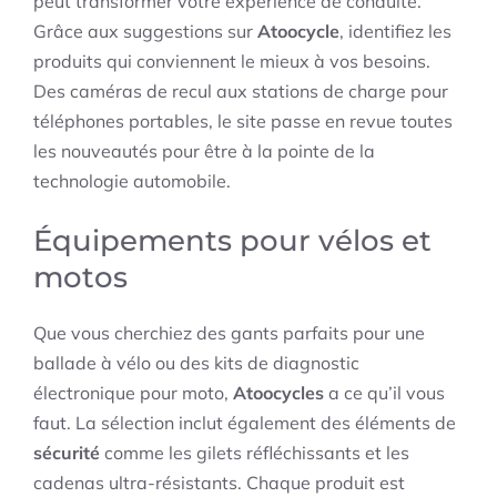
peut transformer votre expérience de conduite.
Grâce aux suggestions sur
Atoocycle
, identifiez les
produits qui conviennent le mieux à vos besoins.
Des caméras de recul aux stations de charge pour
téléphones portables, le site passe en revue toutes
les nouveautés pour être à la pointe de la
technologie automobile.
Équipements pour vélos et
motos
Que vous cherchiez des gants parfaits pour une
ballade à vélo ou des kits de diagnostic
électronique pour moto,
Atoocycles
a ce qu’il vous
faut. La sélection inclut également des éléments de
sécurité
comme les gilets réfléchissants et les
cadenas ultra-résistants. Chaque produit est