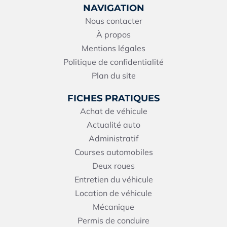
NAVIGATION
Nous contacter
À propos
Mentions légales
Politique de confidentialité
Plan du site
FICHES PRATIQUES
Achat de véhicule
Actualité auto
Administratif
Courses automobiles
Deux roues
Entretien du véhicule
Location de véhicule
Mécanique
Permis de conduire