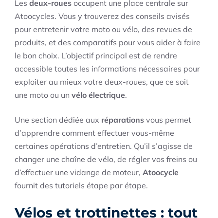
Les
deux-roues
occupent une place centrale sur
Atoocycles. Vous y trouverez des conseils avisés
pour entretenir votre moto ou vélo, des revues de
produits, et des comparatifs pour vous aider à faire
le bon choix. L’objectif principal est de rendre
accessible toutes les informations nécessaires pour
exploiter au mieux votre deux-roues, que ce soit
une moto ou un
vélo électrique
.
Une section dédiée aux
réparations
vous permet
d’apprendre comment effectuer vous-même
certaines opérations d’entretien. Qu’il s’agisse de
changer une chaîne de vélo, de régler vos freins ou
d’effectuer une vidange de moteur,
Atoocycle
fournit des tutoriels étape par étape.
Vélos et trottinettes : tout