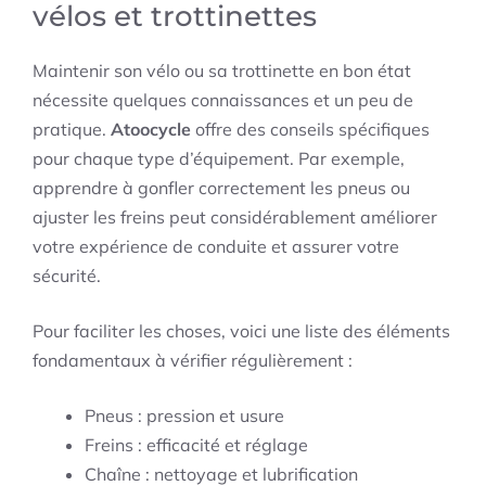
vélos et trottinettes
Maintenir son vélo ou sa trottinette en bon état
nécessite quelques connaissances et un peu de
pratique.
Atoocycle
offre des conseils spécifiques
pour chaque type d’équipement. Par exemple,
apprendre à gonfler correctement les pneus ou
ajuster les freins peut considérablement améliorer
votre expérience de conduite et assurer votre
sécurité.
Pour faciliter les choses, voici une liste des éléments
fondamentaux à vérifier régulièrement :
Pneus : pression et usure
Freins : efficacité et réglage
Chaîne : nettoyage et lubrification