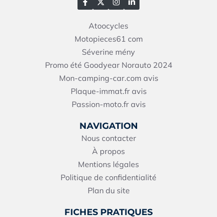
Atoocycles
Motopieces61
com
Séverine mény
Promo été Goodyear Norauto 2024
Mon-camping-car.com avis
Plaque-immat.fr avis
Passion-moto.fr avis
NAVIGATION
Nous contacter
À propos
Mentions légales
Politique de confidentialité
Plan du site
FICHES PRATIQUES