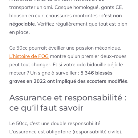
transporter un ami. Casque homologué, gants CE,
blouson en cuir, chaussures montantes :
c’est non
négociable
. Vérifiez régulièrement que tout est bien
en place.
Ce 50cc pourrait éveiller une passion mécanique.
L’histoire de POG
montre qu’un premier deux-roues
peut tout changer. Et si votre ado bidouille déjà le
moteur ? Un signe à surveiller :
5 346 blessés
graves en 2022 ont impliqué des scooters modifiés
.
Assurance et responsabilité :
ce qu’il faut savoir
Le 50cc, c’est une double responsabilité.
L’assurance est obligatoire (responsabilité civile).