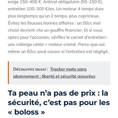
exige 150-400 €. Antivol obligatoire (50-150 €),
entretien 100-300 €/an. Un moteur 4 temps dure
plus longtemps qu’un 2 temps, plus capricieux.
Évitez les fausses bonnes affaires : un 50cc mal
choisi devient vite un gouffre financier. Et si vous
optez pour l’occasion, vérifiez le carnet d’entretien :
une vidange ratée = moteur cramé. Parce que oui,
même un 50cc peut casser si l’entretien est négligé.
Découvrez aussi :
Tracker moto sans
abonnement : liberté et sécurité assurées
Ta peau n’a pas de prix : la
sécurité, c’est pas pour les
« boloss »