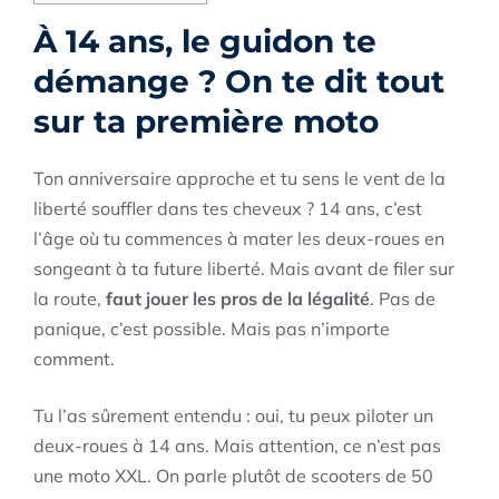
À 14 ans, le guidon te
démange ? On te dit tout
sur ta première moto
Ton anniversaire approche et tu sens le vent de la
liberté souffler dans tes cheveux ? 14 ans, c’est
l’âge où tu commences à mater les deux-roues en
songeant à ta future liberté. Mais avant de filer sur
la route,
faut jouer les pros de la légalité
. Pas de
panique, c’est possible. Mais pas n’importe
comment.
Tu l’as sûrement entendu : oui, tu peux piloter un
deux-roues à 14 ans. Mais attention, ce n’est pas
une moto XXL. On parle plutôt de scooters de 50