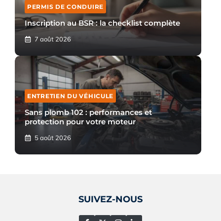
PERMIS DE CONDUIRE
Inscription au BSR : la checklist complète
7 août 2026
ENTRETIEN DU VÉHICULE
Sans plomb 102 : performances et
protection pour votre moteur
5 août 2026
SUIVEZ-NOUS