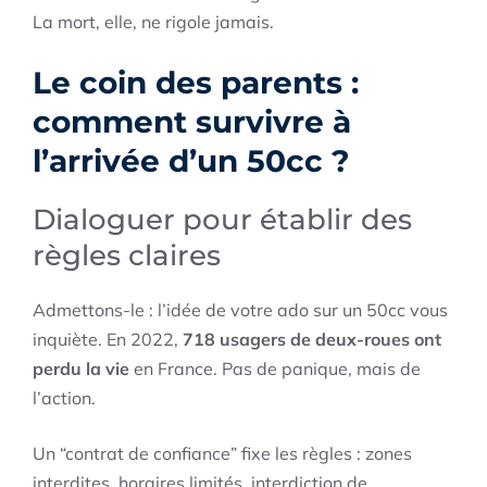
La mort, elle, ne rigole jamais.
Le coin des parents :
comment survivre à
l’arrivée d’un 50cc ?
Dialoguer pour établir des
règles claires
Admettons-le : l’idée de votre ado sur un 50cc vous
inquiète. En 2022,
718 usagers de deux-roues ont
perdu la vie
en France. Pas de panique, mais de
l’action.
Un “contrat de confiance” fixe les règles : zones
interdites, horaires limités, interdiction de