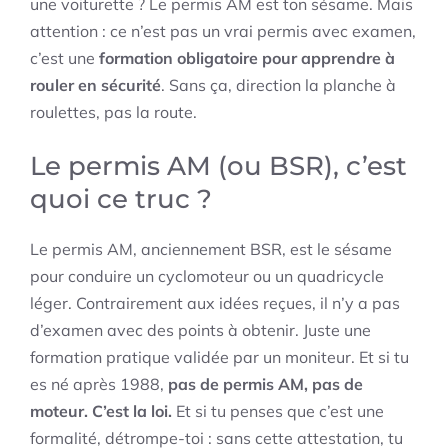
une voiturette ? Le permis AM est ton sésame. Mais
attention : ce n’est pas un vrai permis avec examen,
c’est une
formation obligatoire pour apprendre à
rouler en sécurité
. Sans ça, direction la planche à
roulettes, pas la route.
Le permis AM (ou BSR), c’est
quoi ce truc ?
Le permis AM, anciennement BSR, est le sésame
pour conduire un cyclomoteur ou un quadricycle
léger. Contrairement aux idées reçues, il n’y a pas
d’examen avec des points à obtenir. Juste une
formation pratique validée par un moniteur. Et si tu
es né après 1988,
pas de permis AM, pas de
moteur. C’est la loi.
Et si tu penses que c’est une
formalité, détrompe-toi : sans cette attestation, tu