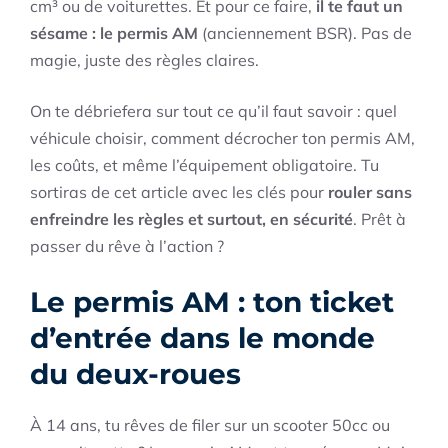
cm³ ou de voiturettes. Et pour ce faire,
il te faut un
sésame : le permis AM
(anciennement BSR). Pas de
magie, juste des règles claires.
On te débriefera sur tout ce qu’il faut savoir : quel
véhicule choisir, comment décrocher ton permis AM,
les coûts, et même l’équipement obligatoire. Tu
sortiras de cet article avec les clés pour
rouler sans
enfreindre les règles et surtout, en sécurité
. Prêt à
passer du rêve à l’action ?
Le permis AM : ton ticket
d’entrée dans le monde
du deux-roues
À 14 ans, tu rêves de filer sur un scooter 50cc ou