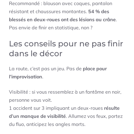
Recommandé : blouson avec coques, pantalon
résistant et chaussures montantes.
54 % des
blessés en deux-roues ont des lésions au crâne
.
Pas envie de finir en statistique, non ?
Les conseils pour ne pas finir
dans le décor
La route, c’est pas un jeu. Pas de
place pour
l’improvisation
.
Visibilité : si vous ressemblez à un fantôme en noir,
personne vous voit.
1 accident sur 3 impliquant un deux-roues
résulte
d’un manque de visibilité
. Allumez vos feux, portez
du fluo, anticipez les angles morts.