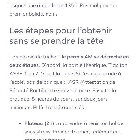
risques une amende de 135€. Pas mal pour un
premier bolide, non ?
Les étapes pour l’obtenir
sans se prendre la tête
Pas besoin de tricher :
le permis AM se décroche en
deux étapes
. D’abord, la partie théorique. T’as ton
ASSR 1 ou 2 ? C’est la base. Si t’es nul en code à
l’école, pas de panique : l’ASR (Attestation de
Sécurité Routière) te sauve la mise. Ensuite, la
pratique. 8 heures de cours, sur deux jours
minimum. Et là, trois étapes clés :
Plateau (2h)
: apprendre à tenir ton bolide
sans stress. Freiner, tourner, redémarrer…