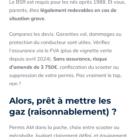
Le BSR est requis pour les nés après 1988. Et vous,
parents, êtes
légalement redevables en cas de
situation grave
.
Comparez les devis. Garanties vol, dommages ou
protection du conducteur sont utiles. Vérifiez
l’assurance via le FVA (plus de vignette verte
depuis avril 2024).
Sans assurance, risque
d’amende de 3 750€
, confiscation du scooter ou
suppression de votre permis. Pas vraiment le top,
non ?
Alors, prêt à mettre les
gaz (raisonnablement) ?
Permis AM dans la poche, choix entre scooter ou
mécaboîte, budget clairement défini, et équipement