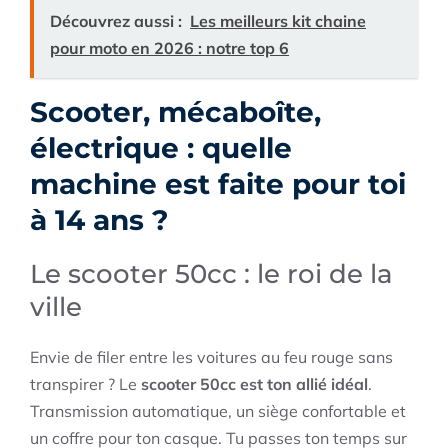
Découvrez aussi :
Les meilleurs kit chaine
pour moto en 2026 : notre top 6
Scooter, mécaboîte,
électrique : quelle
machine est faite pour toi
à 14 ans ?
Le scooter 50cc : le roi de la
ville
Envie de filer entre les voitures au feu rouge sans
transpirer ? Le
scooter 50cc est ton allié idéal
.
Transmission automatique, un siège confortable et
un coffre pour ton casque. Tu passes ton temps sur