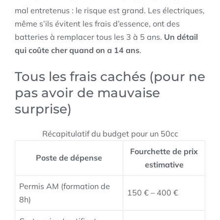
mal entretenus : le risque est grand. Les électriques,
même s’ils évitent les frais d’essence, ont des
batteries à remplacer tous les 3 à 5 ans.
Un détail
qui coûte cher quand on a 14 ans
.
Tous les frais cachés (pour ne
pas avoir de mauvaise
surprise)
Récapitulatif du budget pour un 50cc
Fourchette de prix
Poste de dépense
estimative
Permis AM (formation de
150 € – 400 €
8h)