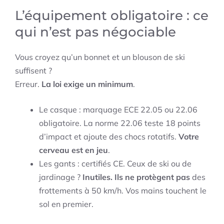
L’équipement obligatoire : ce
qui n’est pas négociable
Vous croyez qu’un bonnet et un blouson de ski
suffisent ?
Erreur.
La loi exige un minimum
.
Le casque : marquage ECE 22.05 ou 22.06
obligatoire. La norme 22.06 teste 18 points
d’impact et ajoute des chocs rotatifs.
Votre
cerveau est en jeu
.
Les gants : certifiés CE. Ceux de ski ou de
jardinage ?
Inutiles. Ils ne protègent pas
des
frottements à 50 km/h. Vos mains touchent le
sol en premier.