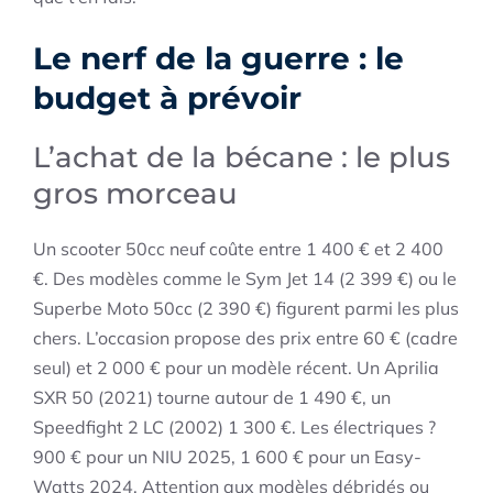
Le nerf de la guerre : le
budget à prévoir
L’achat de la bécane : le plus
gros morceau
Un scooter 50cc neuf coûte entre 1 400 € et 2 400
€. Des modèles comme le Sym Jet 14 (2 399 €) ou le
Superbe Moto 50cc (2 390 €) figurent parmi les plus
chers. L’occasion propose des prix entre 60 € (cadre
seul) et 2 000 € pour un modèle récent. Un Aprilia
SXR 50 (2021) tourne autour de 1 490 €, un
Speedfight 2 LC (2002) 1 300 €. Les électriques ?
900 € pour un NIU 2025, 1 600 € pour un Easy-
Watts 2024. Attention aux modèles débridés ou