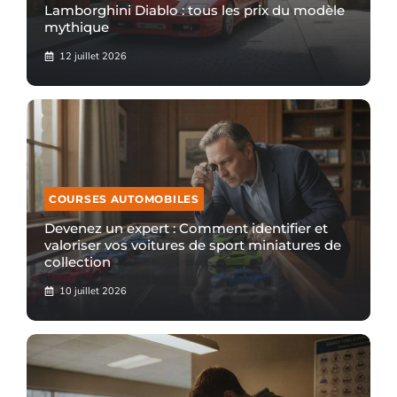
Lamborghini Diablo : tous les prix du modèle
mythique
12 juillet 2026
COURSES AUTOMOBILES
Devenez un expert : Comment identifier et
valoriser vos voitures de sport miniatures de
collection
10 juillet 2026