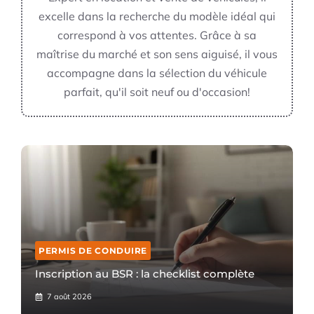
excelle dans la recherche du modèle idéal qui
correspond à vos attentes. Grâce à sa
maîtrise du marché et son sens aiguisé, il vous
accompagne dans la sélection du véhicule
parfait, qu'il soit neuf ou d'occasion!
PERMIS DE CONDUIRE
Inscription au BSR : la checklist complète
7 août 2026