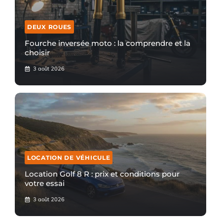
DEUX ROUES
Fourche inversée moto : la comprendre et la
choisir
3 août 2026
LOCATION DE VÉHICULE
Location Golf 8 R : prix et conditions pour
votre essai
3 août 2026