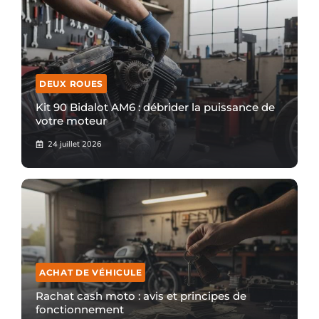
DEUX ROUES
Kit 90 Bidalot AM6 : débrider la puissance de
votre moteur
24 juillet 2026
ACHAT DE VÉHICULE
Rachat cash moto : avis et principes de
fonctionnement