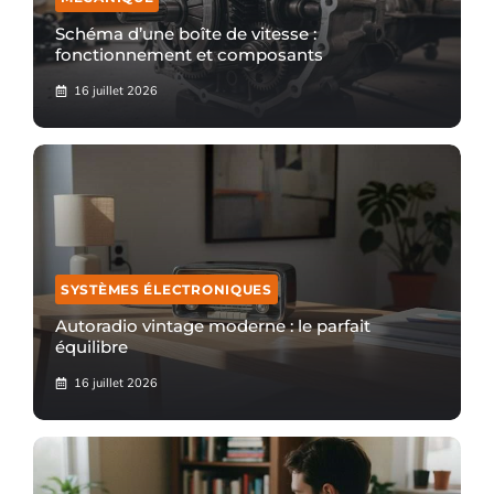
Schéma d’une boîte de vitesse :
fonctionnement et composants
16 juillet 2026
SYSTÈMES ÉLECTRONIQUES
Autoradio vintage moderne : le parfait
équilibre
16 juillet 2026