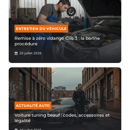
ENTRETIEN DU VÉHICULE
Remise à zéro vidange Clio 3 : la bonne
procédure
20 juillet 2026
ACTUALITÉ AUTO
Voiture tuning beauf : codes, accessoires et
légalité