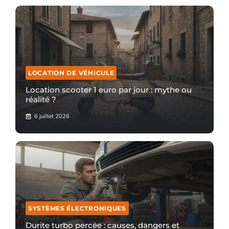
LOCATION DE VÉHICULE
Location scooter 1 euro par jour : mythe ou
réalité ?
6 juillet 2026
SYSTÈMES ÉLECTRONIQUES
Durite turbo percée : causes, dangers et