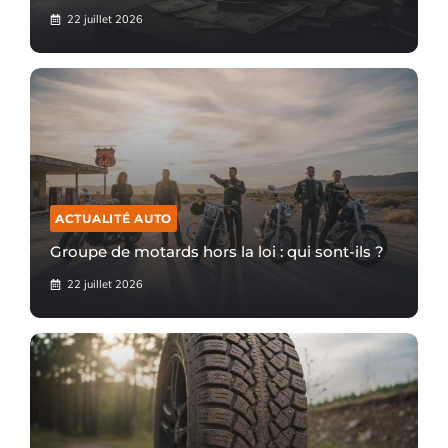
22 juillet 2026
ACTUALITÉ AUTO
Groupe de motards hors la loi : qui sont-ils ?
22 juillet 2026