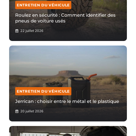
ENTRETIEN DU VÉHICULE
Roulez en sécurité : Comment identifier des
pneus de voiture usés
22 juillet 2026
ENTRETIEN DU VÉHICULE
Jerrican : choisir entre le métal et le plastique
20 juillet 2026