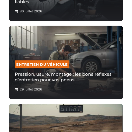
fiables
30 juillet 2026
ENTRETIEN DU VÉHICULE
Pression, usure, montage : les bons réflexes
d’entretien pour vos pneus
29 juillet 2026