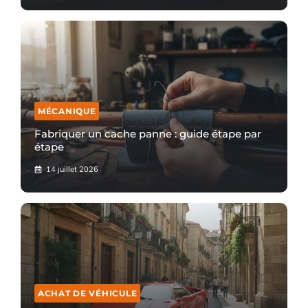
MÉCANIQUE
Fabriquer un cache panne : guide étape par
étape
14 juillet 2026
ACHAT DE VÉHICULE