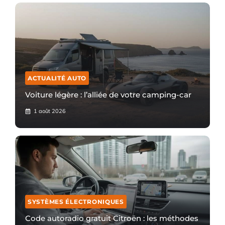
ACTUALITÉ AUTO
Voiture légère : l’alliée de votre camping-car
1 août 2026
SYSTÈMES ÉLECTRONIQUES
Code autoradio gratuit Citroën : les méthodes