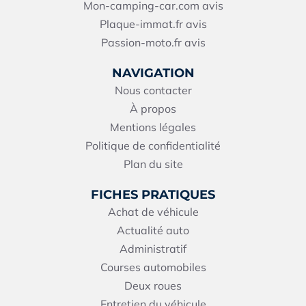
Mon-camping-car.com avis
Plaque-immat.fr avis
Passion-moto.fr avis
NAVIGATION
Nous contacter
À propos
Mentions légales
Politique de confidentialité
Plan du site
FICHES PRATIQUES
Achat de véhicule
Actualité auto
Administratif
Courses automobiles
Deux roues
Entretien du véhicule