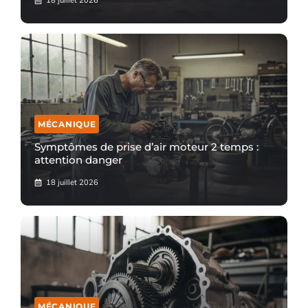
18 juillet 2026
MÉCANIQUE
Symptômes de prise d’air moteur 2 temps :
attention danger
18 juillet 2026
MÉCANIQUE