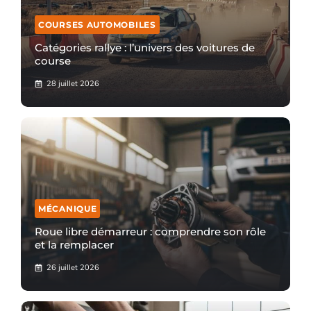
COURSES AUTOMOBILES
Catégories rallye : l’univers des voitures de
course
28 juillet 2026
MÉCANIQUE
Roue libre démarreur : comprendre son rôle
et la remplacer
26 juillet 2026