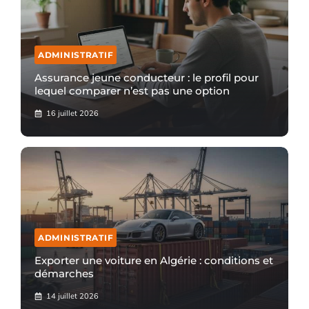
ADMINISTRATIF
Assurance jeune conducteur : le profil pour
lequel comparer n’est pas une option
16 juillet 2026
ADMINISTRATIF
Exporter une voiture en Algérie : conditions et
démarches
14 juillet 2026