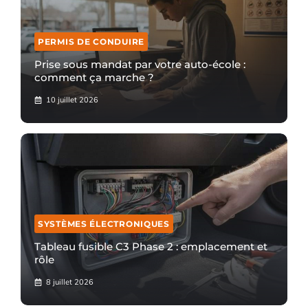
PERMIS DE CONDUIRE
Prise sous mandat par votre auto-école :
comment ça marche ?
10 juillet 2026
SYSTÈMES ÉLECTRONIQUES
Tableau fusible C3 Phase 2 : emplacement et
rôle
8 juillet 2026