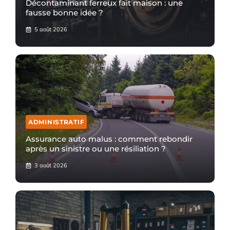
Décontaminant ferreux fait maison : une
fausse bonne idée ?
5 août 2026
ADMINISTRATIF
Assurance auto malus : comment rebondir
après un sinistre ou une résiliation ?
3 août 2026