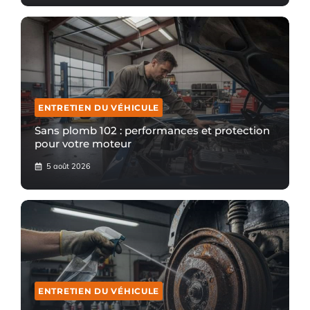
ENTRETIEN DU VÉHICULE
Sans plomb 102 : performances et protection
pour votre moteur
5 août 2026
ENTRETIEN DU VÉHICULE