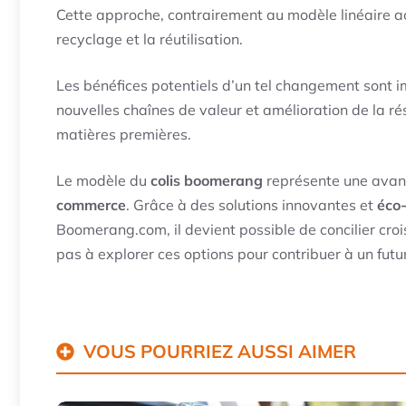
Cette approche, contrairement au modèle linéaire act
recyclage et la réutilisation.
Les bénéfices potentiels d’un tel changement sont i
nouvelles chaînes de valeur et amélioration de la ré
matières premières.
Le modèle du
colis boomerang
représente une avanc
commerce
. Grâce à des solutions innovantes et
éco
Boomerang.com, il devient possible de concilier cro
pas à explorer ces options pour contribuer à un futur
VOUS POURRIEZ AUSSI AIMER