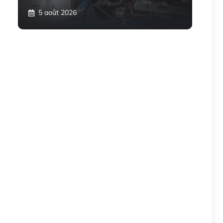
5 août 2026