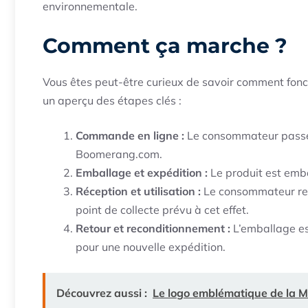
environnementale.
Comment ça marche ?
Vous êtes peut-être curieux de savoir comment fon
un aperçu des étapes clés :
Commande en ligne :
Le consommateur passe 
Boomerang.com.
Emballage et expédition :
Le produit est emb
Réception et utilisation :
Le consommateur reço
point de collecte prévu à cet effet.
Retour et reconditionnement :
L’emballage est
pour une nouvelle expédition.
Découvrez aussi :
Le logo emblématique de la 