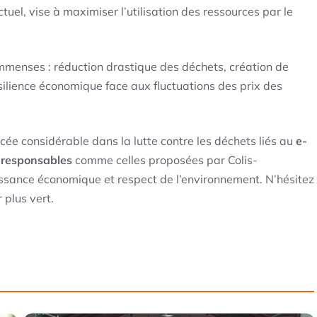
uel, vise à maximiser l’utilisation des ressources par le
mmenses : réduction drastique des déchets, création de
silience économique face aux fluctuations des prix des
ée considérable dans la lutte contre les déchets liés au
e-
-responsables
comme celles proposées par Colis-
issance économique et respect de l’environnement. N’hésitez
 plus vert.