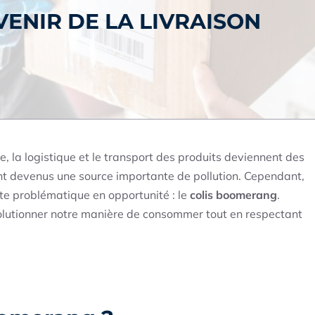
VENIR DE LA LIVRAISON
e, la logistique et le transport des produits deviennent des
nt devenus une source importante de pollution. Cependant,
te problématique en opportunité : le
colis boomerang
.
olutionner notre manière de consommer tout en respectant