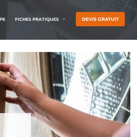
DEVIS GRATUIT
PE
FICHES PRATIQUES