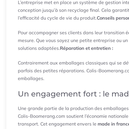
L’entreprise met en place un système de gestion in
conception jusqu’à son recyclage final. Cela garanti
l’efficacité du cycle de vie du produit.
Conseils person
Pour accompagner ses clients dans leur transition 
mesure. Que vous soyez une petite entreprise ou u
solutions adaptées.
Réparation et entretien :
Contrairement aux emballages classiques qui se dé
parfois des petites réparations. Colis-Boomerang.c
emballages.
Un engagement fort : le mad
Une grande partie de la production des emballages s
Colis-Boomerang.com soutient l’économie nationale 
transport. Cet engagement envers le
made in franc