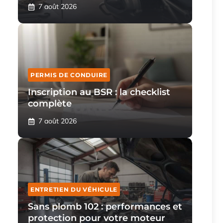
7 août 2026
PERMIS DE CONDUIRE
Inscription au BSR : la checklist
complète
7 août 2026
ENTRETIEN DU VÉHICULE
Sans plomb 102 : performances et
protection pour votre moteur