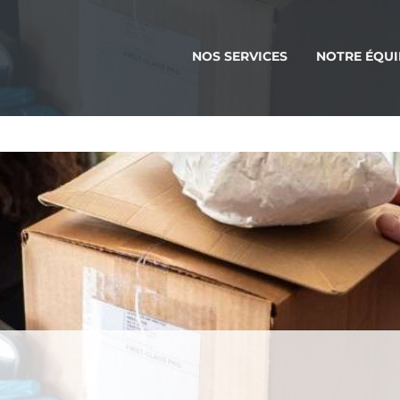
NOS SERVICES
NOTRE ÉQUI