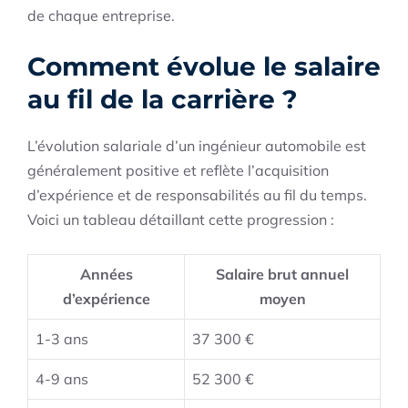
de chaque entreprise.
Comment évolue le salaire
au fil de la carrière ?
L’évolution salariale d’un ingénieur automobile est
généralement positive et reflète l’acquisition
d’expérience et de responsabilités au fil du temps.
Voici un tableau détaillant cette progression :
Années
Salaire brut annuel
d’expérience
moyen
1-3 ans
37 300 €
4-9 ans
52 300 €