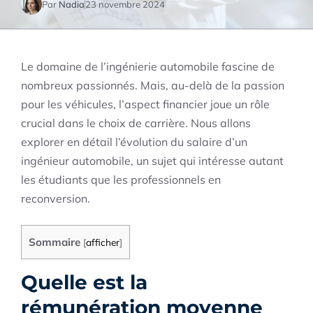
Par
Nadia
23 novembre 2024
Le domaine de l’ingénierie automobile fascine de
nombreux passionnés. Mais, au-delà de la passion
pour les véhicules, l’aspect financier joue un rôle
crucial dans le choix de carrière. Nous allons
explorer en détail l’évolution du salaire d’un
ingénieur automobile, un sujet qui intéresse autant
les étudiants que les professionnels en
reconversion.
Sommaire
[
afficher
]
Quelle est la
rémunération moyenne