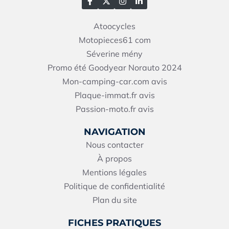
Atoocycles
Motopieces61
com
Séverine mény
Promo été Goodyear Norauto 2024
Mon-camping-car.com avis
Plaque-immat.fr avis
Passion-moto.fr avis
NAVIGATION
Nous contacter
À propos
Mentions légales
Politique de confidentialité
Plan du site
FICHES PRATIQUES