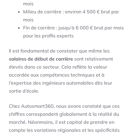
mois
Milieu de carrière : environ 4 500 € brut par
mois
Fin de carrière : jusqu’à 6 000 € brut par mois
pour les profils experts
Il est fondamental de constater que même les
salaires de début de carrière
sont relativement
élevés dans ce secteur. Cela reflète la valeur
accordée aux compétences techniques et à
l’expertise des ingénieurs automobiles dès leur
sortie d’école.
Chez Autosmart360, nous avons constaté que ces
chiffres correspondent globalement à la réalité du
marché. Néanmoins, il est capital de prendre en
compte les variations régionales et les spécificités