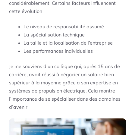
considérablement. Certains facteurs influencent
cette évolution :
Le niveau de responsabilité assumé
La spécialisation technique
La taille et la localisation de l’entreprise
Les performances individuelles
Je me souviens d’un collègue qui, après 15 ans de
carrière, avait réussi à négocier un salaire bien
supérieur à la moyenne grâce à son expertise en
systèmes de propulsion électrique. Cela montre
l’importance de se spécialiser dans des domaines
d’avenir.