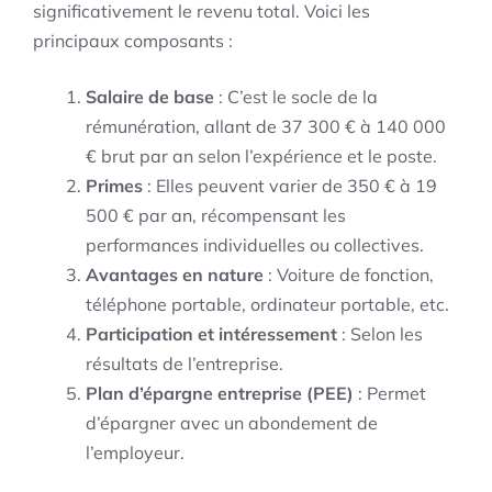
significativement le revenu total. Voici les
principaux composants :
Salaire de base
: C’est le socle de la
rémunération, allant de 37 300 € à 140 000
€ brut par an selon l’expérience et le poste.
Primes
: Elles peuvent varier de 350 € à 19
500 € par an, récompensant les
performances individuelles ou collectives.
Avantages en nature
: Voiture de fonction,
téléphone portable, ordinateur portable, etc.
Participation et intéressement
: Selon les
résultats de l’entreprise.
Plan d’épargne entreprise (PEE)
: Permet
d’épargner avec un abondement de
l’employeur.