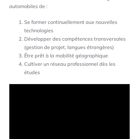
automobiles de :
Se former continuellement aux nouvelles
technologies
Développer des compétences transversales
(gestion de projet, langues étrangères)
Être prêt à la mobilité géographique
Cultiver un réseau professionnel dès les
études