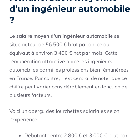
d’un ingénieur automobile
?
Le
salaire moyen d’un ingénieur automobile
se
situe autour de 56 500 € brut par an, ce qui
équivaut à environ 3 400 € net par mois. Cette
rémunération attractive place les ingénieurs
automobiles parmi les professions bien rémunérées
en France. Par contre, il est central de noter que ce
chiffre peut varier considérablement en fonction de
plusieurs facteurs.
Voici un aperçu des fourchettes salariales selon
l’expérience :
Débutant : entre 2 800 € et 3 000 € brut par