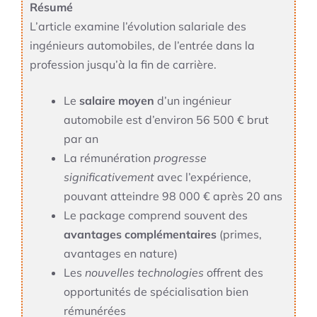
Résumé
L’article examine l’évolution salariale des
ingénieurs automobiles, de l’entrée dans la
profession jusqu’à la fin de carrière.
Le
salaire moyen
d’un ingénieur
automobile est d’environ 56 500 € brut
par an
La rémunération
progresse
significativement
avec l’expérience,
pouvant atteindre 98 000 € après 20 ans
Le package comprend souvent des
avantages complémentaires
(primes,
avantages en nature)
Les
nouvelles technologies
offrent des
opportunités de spécialisation bien
rémunérées