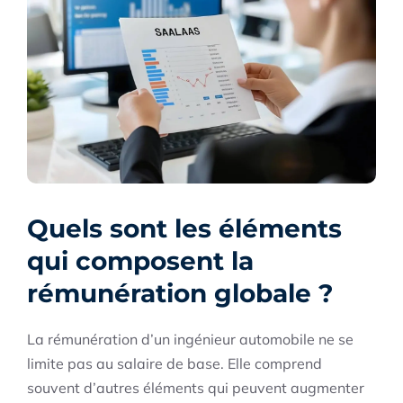
Quels sont les éléments
qui composent la
rémunération globale ?
La rémunération d’un ingénieur automobile ne se
limite pas au salaire de base. Elle comprend
souvent d’autres éléments qui peuvent augmenter