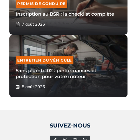
PERMIS DE CONDUIRE
Inscription au BSR : la checklist complète
7 août 2026
ENTRETIEN DU VÉHICULE
Sans plomb 102 : performances et
protection pour votre moteur
5 août 2026
SUIVEZ-NOUS