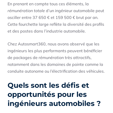
En prenant en compte tous ces éléments, la
rémunération totale
d’un ingénieur automobile peut
osciller entre 37 650 € et 159 500 € brut par an.
Cette fourchette large reflète la diversité des profils
et des postes dans l’industrie automobile.
Chez Autosmart360, nous avons observé que les
ingénieurs les plus performants peuvent bénéficier
de packages de rémunération très attractifs,
notamment dans les domaines de pointe comme la
conduite autonome ou l’électrification des véhicules.
Quels sont les défis et
opportunités pour les
ingénieurs automobiles ?