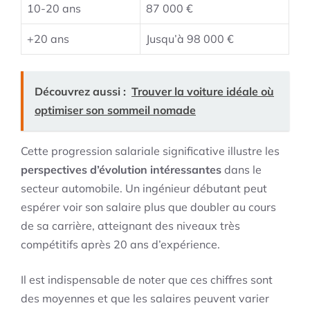
10-20 ans
87 000 €
+20 ans
Jusqu’à 98 000 €
Découvrez aussi :
Trouver la voiture idéale où
optimiser son sommeil nomade
Cette progression salariale significative illustre les
perspectives d’évolution intéressantes
dans le
secteur automobile. Un ingénieur débutant peut
espérer voir son salaire plus que doubler au cours
de sa carrière, atteignant des niveaux très
compétitifs après 20 ans d’expérience.
Il est indispensable de noter que ces chiffres sont
des moyennes et que les salaires peuvent varier