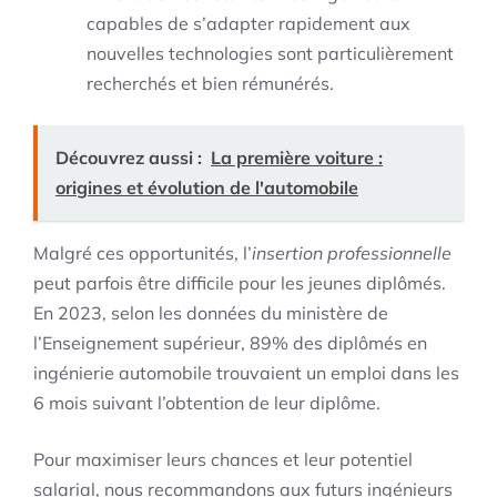
capables de s’adapter rapidement aux
nouvelles technologies sont particulièrement
recherchés et bien rémunérés.
Découvrez aussi :
La première voiture :
origines et évolution de l'automobile
Malgré ces opportunités, l’
insertion professionnelle
peut parfois être difficile pour les jeunes diplômés.
En 2023, selon les données du ministère de
l’Enseignement supérieur, 89% des diplômés en
ingénierie automobile trouvaient un emploi dans les
6 mois suivant l’obtention de leur diplôme.
Pour maximiser leurs chances et leur potentiel
salarial, nous recommandons aux futurs ingénieurs