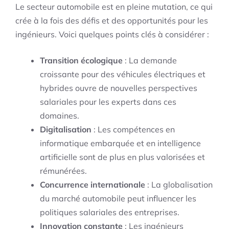
Le secteur automobile est en pleine mutation, ce qui
crée à la fois des défis et des opportunités pour les
ingénieurs. Voici quelques points clés à considérer :
Transition écologique
: La demande
croissante pour des véhicules électriques et
hybrides ouvre de nouvelles perspectives
salariales pour les experts dans ces
domaines.
Digitalisation
: Les compétences en
informatique embarquée et en intelligence
artificielle sont de plus en plus valorisées et
rémunérées.
Concurrence internationale
: La globalisation
du marché automobile peut influencer les
politiques salariales des entreprises.
Innovation constante
: Les ingénieurs