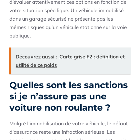
d’évaluer attentivement ces options en fonction de
votre situation spécifique. Un véhicule immobilisé
dans un garage sécurisé ne présente pas les
mêmes risques qu’un véhicule stationné sur la voie
publique.
Découvrez aussi :
Carte grise F2 : définition et
utilité de ce poids
Quelles sont les sanctions
si je n’assure pas une
voiture non roulante ?
Malgré l’immobilisation de votre véhicule, le défaut
d’assurance reste une infraction sérieuse. Les