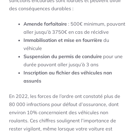
sanctions encourues sont lourdes et peuvent avoir
des conséquences durables :
Amende forfaitaire
: 500€ minimum, pouvant
aller jusqu’à 3750€ en cas de récidive
Immobilisation et mise en fourrière
du
véhicule
Suspension du permis de conduire
pour une
durée pouvant aller jusqu’à 3 ans
Inscription au fichier des véhicules non
assurés
En 2022, les forces de l’ordre ont constaté plus de
80 000 infractions pour défaut d’assurance, dont
environ 10% concernaient des véhicules non
roulants. Ces chiffres soulignent l’importance de
rester vigilant, même lorsque votre voiture est