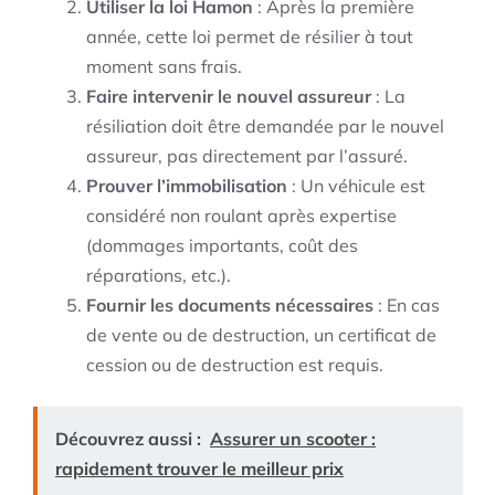
Utiliser la loi Hamon
: Après la première
année, cette loi permet de résilier à tout
moment sans frais.
Faire intervenir le nouvel assureur
: La
résiliation doit être demandée par le nouvel
assureur, pas directement par l’assuré.
Prouver l’immobilisation
: Un véhicule est
considéré non roulant après expertise
(dommages importants, coût des
réparations, etc.).
Fournir les documents nécessaires
: En cas
de vente ou de destruction, un certificat de
cession ou de destruction est requis.
Découvrez aussi :
Assurer un scooter :
rapidement trouver le meilleur prix