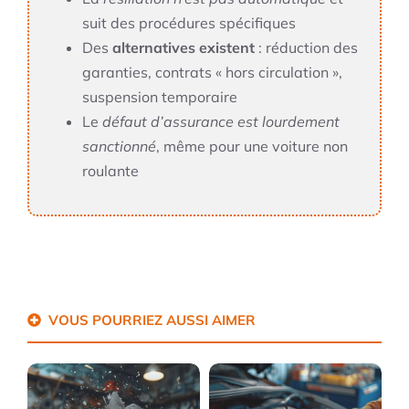
suit des procédures spécifiques
Des
alternatives existent
: réduction des
garanties, contrats « hors circulation »,
suspension temporaire
Le
défaut d’assurance est lourdement
sanctionné
, même pour une voiture non
roulante
VOUS POURRIEZ AUSSI AIMER