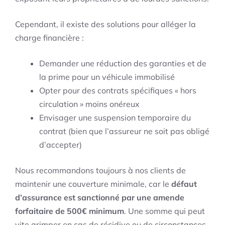
Cependant, il existe des solutions pour alléger la
charge financière :
Demander une réduction des garanties et de
la prime pour un véhicule immobilisé
Opter pour des contrats spécifiques « hors
circulation » moins onéreux
Envisager une suspension temporaire du
contrat (bien que l’assureur ne soit pas obligé
d’accepter)
Nous recommandons toujours à nos clients de
maintenir une couverture minimale, car le
défaut
d’assurance est sanctionné par une amende
forfaitaire de 500€ minimum
. Une somme qui peut
vite grimper en cas de récidive ou de circonstances