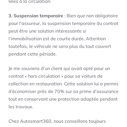
liées à la circulation.
3. Suspension temporaire
: Bien que non obligatoire
pour l’assureur, la suspension temporaire du contrat
peut être une solution intéressante si
l’immobilisation est de courte durée. Attention
toutefois, le véhicule ne sera plus du tout couvert
pendant cette période.
Je me souviens d’un client qui avait opté pour un
contrat « hors circulation » pour sa voiture de
collection en restauration. Cette solution lui a permis
d’économiser près de 70% sur sa prime d’assurance
tout en conservant une protection adaptée pendant
les travaux.
Chez Autosmart360, nous conseillons toujours