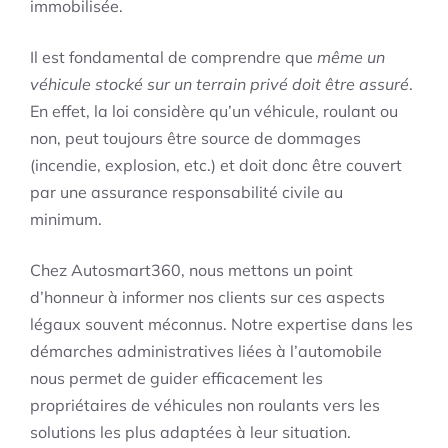
immobilisée.
Il est fondamental de comprendre que
même un
véhicule stocké sur un terrain privé doit être assuré
.
En effet, la loi considère qu’un véhicule, roulant ou
non, peut toujours être source de dommages
(incendie, explosion, etc.) et doit donc être couvert
par une assurance responsabilité civile au
minimum.
Chez Autosmart360, nous mettons un point
d’honneur à informer nos clients sur ces aspects
légaux souvent méconnus. Notre expertise dans les
démarches administratives liées à l’automobile
nous permet de guider efficacement les
propriétaires de véhicules non roulants vers les
solutions les plus adaptées à leur situation.