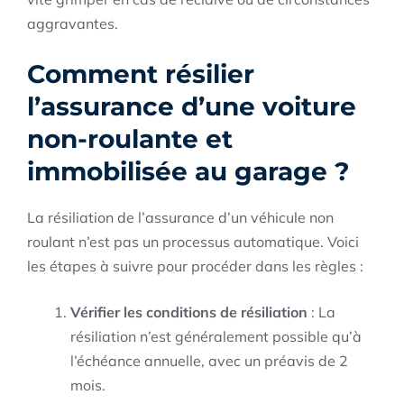
aggravantes.
Comment résilier
l’assurance d’une voiture
non-roulante et
immobilisée au garage ?
La résiliation de l’assurance d’un véhicule non
roulant n’est pas un processus automatique. Voici
les étapes à suivre pour procéder dans les règles :
Vérifier les conditions de résiliation
: La
résiliation n’est généralement possible qu’à
l’échéance annuelle, avec un préavis de 2
mois.