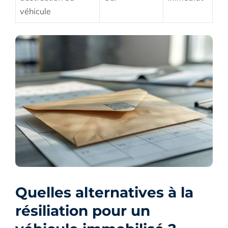
véhicule
Quelles alternatives à la
résiliation pour un