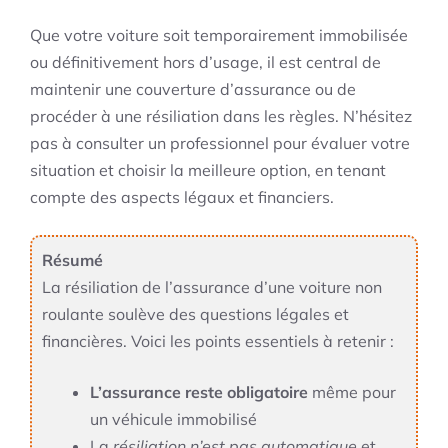
Que votre voiture soit temporairement immobilisée
ou définitivement hors d’usage, il est central de
maintenir une couverture d’assurance ou de
procéder à une résiliation dans les règles. N’hésitez
pas à consulter un professionnel pour évaluer votre
situation et choisir la meilleure option, en tenant
compte des aspects légaux et financiers.
Résumé
La résiliation de l’assurance d’une voiture non
roulante soulève des questions légales et
financières. Voici les points essentiels à retenir :
L’assurance reste obligatoire
même pour
un véhicule immobilisé
La
résiliation n’est pas automatique
et