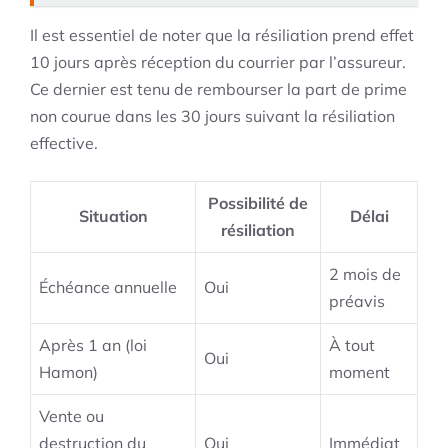
Il est essentiel de noter que la résiliation prend effet
10 jours après réception du courrier par l’assureur.
Ce dernier est tenu de rembourser la part de prime
non courue dans les 30 jours suivant la résiliation
effective.
Possibilité de
Situation
Délai
résiliation
2 mois de
Échéance annuelle
Oui
préavis
Après 1 an (loi
À tout
Oui
Hamon)
moment
Vente ou
destruction du
Oui
Immédiat