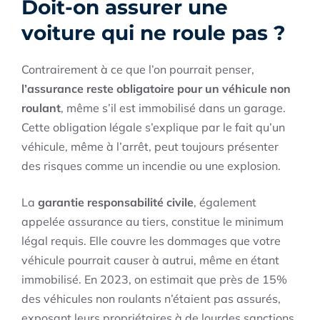
Doit-on assurer une
voiture qui ne roule pas ?
Contrairement à ce que l’on pourrait penser,
l’assurance reste obligatoire pour un véhicule non
roulant
, même s’il est immobilisé dans un garage.
Cette obligation légale s’explique par le fait qu’un
véhicule, même à l’arrêt, peut toujours présenter
des risques comme un incendie ou une explosion.
La
garantie responsabilité civile
, également
appelée assurance au tiers, constitue le minimum
légal requis. Elle couvre les dommages que votre
véhicule pourrait causer à autrui, même en étant
immobilisé. En 2023, on estimait que près de 15%
des véhicules non roulants n’étaient pas assurés,
exposant leurs propriétaires à de lourdes sanctions.