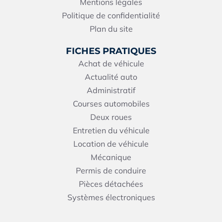
Mentions légales
Politique de confidentialité
Plan du site
FICHES PRATIQUES
Achat de véhicule
Actualité auto
Administratif
Courses automobiles
Deux roues
Entretien du véhicule
Location de véhicule
Mécanique
Permis de conduire
Pièces détachées
Systèmes électroniques