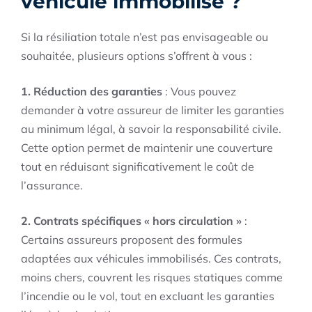
véhicule immobilisé ?
Si la résiliation totale n’est pas envisageable ou
souhaitée, plusieurs options s’offrent à vous :
1. Réduction des garanties
: Vous pouvez
demander à votre assureur de limiter les garanties
au minimum légal, à savoir la responsabilité civile.
Cette option permet de maintenir une couverture
tout en réduisant significativement le coût de
l’assurance.
2. Contrats spécifiques « hors circulation »
:
Certains assureurs proposent des formules
adaptées aux véhicules immobilisés. Ces contrats,
moins chers, couvrent les risques statiques comme
l’incendie ou le vol, tout en excluant les garanties