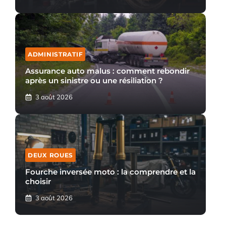
ADMINISTRATIF
Assurance auto malus : comment rebondir
après un sinistre ou une résiliation ?
3 août 2026
DEUX ROUES
Fourche inversée moto : la comprendre et la
choisir
3 août 2026