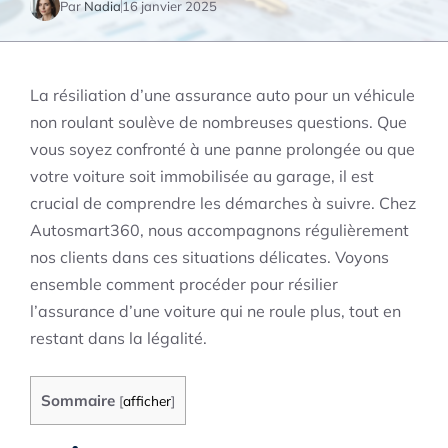
Par
Nadia
16 janvier 2025
La résiliation d’une assurance auto pour un véhicule
non roulant soulève de nombreuses questions. Que
vous soyez confronté à une panne prolongée ou que
votre voiture soit immobilisée au garage, il est
crucial de comprendre les démarches à suivre. Chez
Autosmart360, nous accompagnons régulièrement
nos clients dans ces situations délicates. Voyons
ensemble comment procéder pour résilier
l’assurance d’une voiture qui ne roule plus, tout en
restant dans la légalité.
Sommaire
[
afficher
]