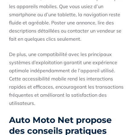
les appareils mobiles. Que vous usiez d’un
smartphone ou d’une tablette, la navigation reste
fluide et agréable. Poster une annonce, lire des
descriptions détaillées ou contacter un vendeur se
fait en quelques clics seulement.
De plus, une compatibilité avec les principaux
systèmes d’exploitation garantit une expérience
optimale indépendamment de l’appareil utilisé.
Cette accessibilité mobile rend les interactions
rapides et efficaces, encourageant les transactions
fréquentes et améliorant la satisfaction des
utilisateurs.
Auto Moto Net propose
des conseils pratiques