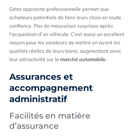
Cette approche professionnelle permet aux
acheteurs potentiels de faire leurs choix en toute
confiance. Pas de mauvaises surprises après
l’acquisition d’un véhicule. C’est aussi un excellent
moyen pour les vendeurs de mettre en avant les
qualités réelles de leurs biens, augmentant ainsi
leur attractivité sur le
marché automobile
.
Assurances et
accompagnement
administratif
Facilités en matière
d’assurance