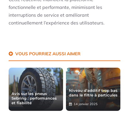
fonctionnelle et performante, minimisant les
interruptions de service et améliorant
continuellement l’expérience des utilisateurs.
VOUS POURRIEZ AUSSI AIMER
Niveau d’additif trop bas
Avis sur les pneus
dans le filtre à particules
Sebring : performances
et fiabilité
14 janvier 2025