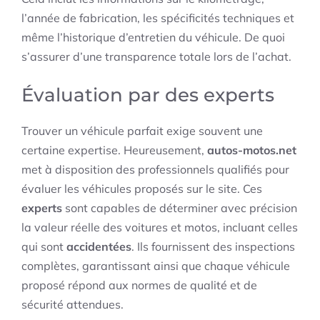
l’année de fabrication, les spécificités techniques et
même l’historique d’entretien du véhicule. De quoi
s’assurer d’une transparence totale lors de l’achat.
Évaluation par des experts
Trouver un véhicule parfait exige souvent une
certaine expertise. Heureusement,
autos-motos.net
met à disposition des professionnels qualifiés pour
évaluer les véhicules proposés sur le site. Ces
experts
sont capables de déterminer avec précision
la valeur réelle des voitures et motos, incluant celles
qui sont
accidentées
. Ils fournissent des inspections
complètes, garantissant ainsi que chaque véhicule
proposé répond aux normes de qualité et de
sécurité attendues.