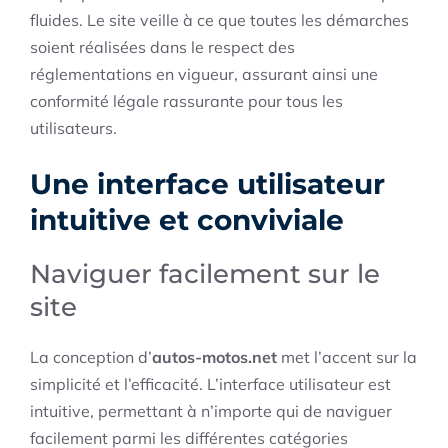
fluides. Le site veille à ce que toutes les démarches
soient réalisées dans le respect des
réglementations en vigueur, assurant ainsi une
conformité légale rassurante pour tous les
utilisateurs.
Une interface utilisateur
intuitive et conviviale
Naviguer facilement sur le
site
La conception d’
autos-motos.net
met l’accent sur la
simplicité et l’efficacité. L’interface utilisateur est
intuitive, permettant à n’importe qui de naviguer
facilement parmi les différentes catégories