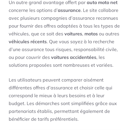
Un autre grand avantage offert par
auto moto net
concerne les options d’
assurance
. Le site collabore
avec plusieurs compagnies d’assurance reconnues
pour fournir des offres adaptées à tous les types de
véhicules, que ce soit des
voitures
,
motos
ou autres
véhicules récents
. Que vous soyez à la recherche
d’une assurance tous risques, responsabilité civile,
ou pour couvrir des
voitures accidentées
, les
solutions proposées sont nombreuses et variées.
Les utilisateurs peuvent comparer aisément
différentes offres d’assurance et choisir celle qui
correspond le mieux à leurs besoins et à leur
budget. Les démarches sont simplifiées grâce aux
partenariats établis, permettant également de
bénéficier de tarifs préférentiels.