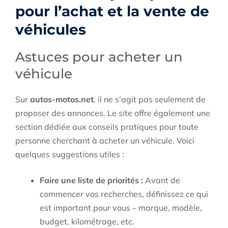
pour l’achat et la vente de
véhicules
Astuces pour acheter un
véhicule
Sur
autos-motos.net
, il ne s’agit pas seulement de
proposer des annonces. Le site offre également une
section dédiée aux conseils pratiques pour toute
personne cherchant à acheter un véhicule. Voici
quelques suggestions utiles :
Faire une liste de priorités :
Avant de
commencer vos recherches, définissez ce qui
est important pour vous – marque, modèle,
budget, kilométrage, etc.