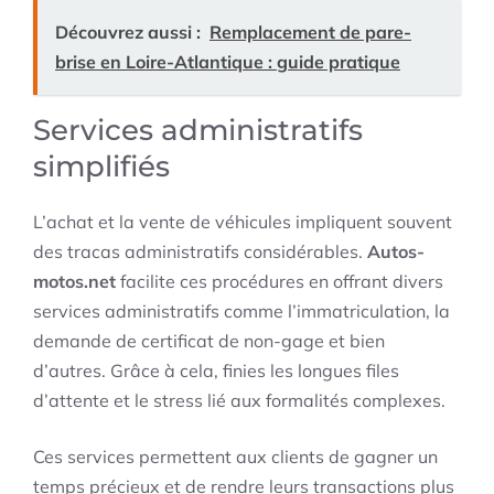
Découvrez aussi :
Remplacement de pare-
brise en Loire-Atlantique : guide pratique
Services administratifs
simplifiés
L’achat et la vente de véhicules impliquent souvent
des tracas administratifs considérables.
Autos-
motos.net
facilite ces procédures en offrant divers
services administratifs comme l’immatriculation, la
demande de certificat de non-gage et bien
d’autres. Grâce à cela, finies les longues files
d’attente et le stress lié aux formalités complexes.
Ces services permettent aux clients de gagner un
temps précieux et de rendre leurs transactions plus