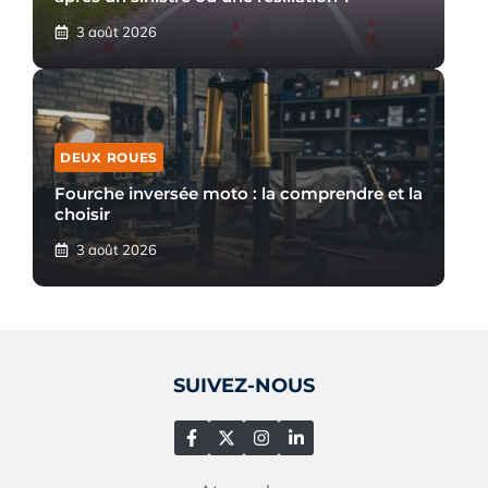
3 août 2026
DEUX ROUES
Fourche inversée moto : la comprendre et la
choisir
3 août 2026
SUIVEZ-NOUS