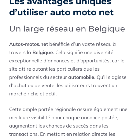
Les avantages uniques
d’utiliser auto moto net
Un large réseau en Belgique
Autos-motos.net
bénéficie d’un vaste réseau à
travers la
Belgique
. Cela signifie une diversité
exceptionnelle d’annonces et d’opportunités, car le
site attire autant les particuliers que les
professionnels du secteur
automobile
. Qu’il s’agisse
d’achat ou de vente, les utilisateurs trouvent un
marché riche et actif.
Cette ample portée régionale assure également une
meilleure visibilité pour chaque annonce postée,
augmentant les chances de succès dans les
transactions. En mettant en relation directe les