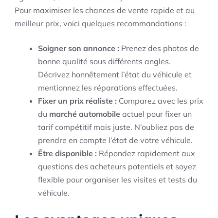
Pour maximiser les chances de vente rapide et au
meilleur prix, voici quelques recommandations :
Soigner son annonce :
Prenez des photos de
bonne qualité sous différents angles.
Décrivez honnêtement l’état du véhicule et
mentionnez les réparations effectuées.
Fixer un prix réaliste :
Comparez avec les prix
du
marché automobile
actuel pour fixer un
tarif compétitif mais juste. N’oubliez pas de
prendre en compte l’état de votre véhicule.
Être disponible :
Répondez rapidement aux
questions des acheteurs potentiels et soyez
flexible pour organiser les visites et tests du
véhicule.