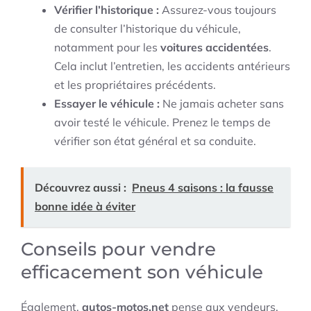
Vérifier l’historique :
Assurez-vous toujours
de consulter l’historique du véhicule,
notamment pour les
voitures accidentées
.
Cela inclut l’entretien, les accidents antérieurs
et les propriétaires précédents.
Essayer le véhicule :
Ne jamais acheter sans
avoir testé le véhicule. Prenez le temps de
vérifier son état général et sa conduite.
Découvrez aussi :
Pneus 4 saisons : la fausse
bonne idée à éviter
Conseils pour vendre
efficacement son véhicule
Également,
autos-motos.net
pense aux vendeurs.