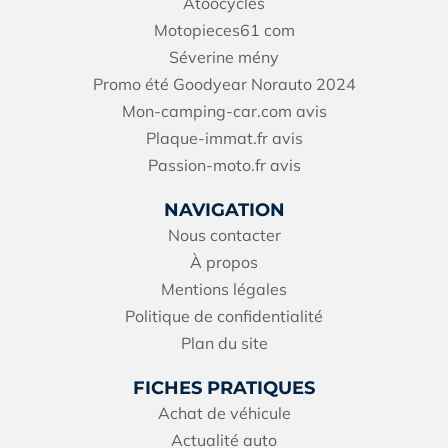
Atoocycles
Motopieces61
com
Séverine mény
Promo été Goodyear Norauto 2024
Mon-camping-car.com avis
Plaque-immat.fr avis
Passion-moto.fr avis
NAVIGATION
Nous contacter
À propos
Mentions légales
Politique de confidentialité
Plan du site
FICHES PRATIQUES
Achat de véhicule
Actualité auto