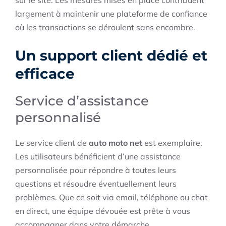
sur le site. Les mesures mises en place contribuent
largement à maintenir une plateforme de confiance
où les transactions se déroulent sans encombre.
Un support client dédié et
efficace
Service d’assistance
personnalisé
Le service client de
auto moto net
est exemplaire.
Les utilisateurs bénéficient d’une assistance
personnalisée pour répondre à toutes leurs
questions et résoudre éventuellement leurs
problèmes. Que ce soit via email, téléphone ou chat
en direct, une équipe dévouée est prête à vous
accompagner dans votre démarche.