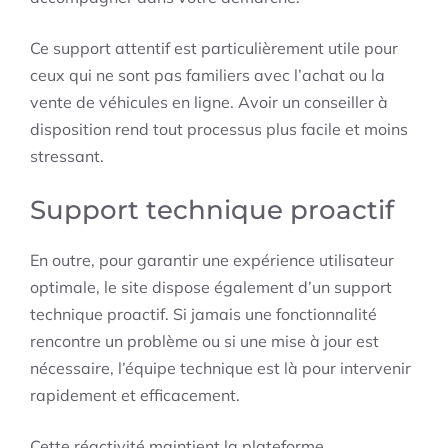
Ce support attentif est particulièrement utile pour
ceux qui ne sont pas familiers avec l’achat ou la
vente de véhicules en ligne. Avoir un conseiller à
disposition rend tout processus plus facile et moins
stressant.
Support technique proactif
En outre, pour garantir une expérience utilisateur
optimale, le site dispose également d’un support
technique proactif. Si jamais une fonctionnalité
rencontre un problème ou si une mise à jour est
nécessaire, l’équipe technique est là pour intervenir
rapidement et efficacement.
Cette réactivité maintient la plateforme