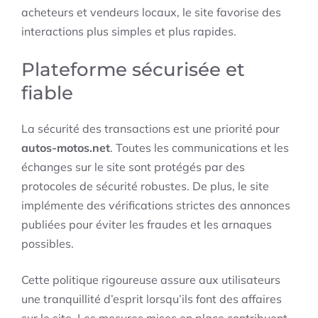
acheteurs et vendeurs locaux, le site favorise des
interactions plus simples et plus rapides.
Plateforme sécurisée et
fiable
La sécurité des transactions est une priorité pour
autos-motos.net
. Toutes les communications et les
échanges sur le site sont protégés par des
protocoles de sécurité robustes. De plus, le site
implémente des vérifications strictes des annonces
publiées pour éviter les fraudes et les arnaques
possibles.
Cette politique rigoureuse assure aux utilisateurs
une tranquillité d’esprit lorsqu’ils font des affaires