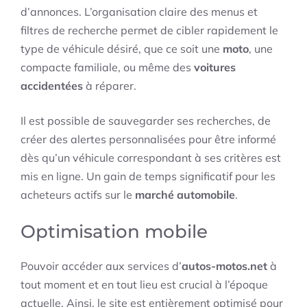
d’annonces. L’organisation claire des menus et
filtres de recherche permet de cibler rapidement le
type de véhicule désiré, que ce soit une
moto
, une
compacte familiale, ou même des
voitures
accidentées
à réparer.
Il est possible de sauvegarder ses recherches, de
créer des alertes personnalisées pour être informé
dès qu’un véhicule correspondant à ses critères est
mis en ligne. Un gain de temps significatif pour les
acheteurs actifs sur le
marché automobile
.
Optimisation mobile
Pouvoir accéder aux services d’
autos-motos.net
à
tout moment et en tout lieu est crucial à l’époque
actuelle. Ainsi, le site est entièrement optimisé pour