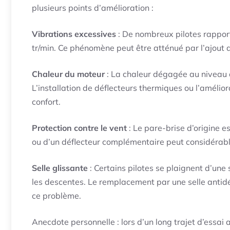
plusieurs points d’amélioration :
Vibrations excessives
: De nombreux pilotes rappor
tr/min. Ce phénomène peut être atténué par l’ajout
Chaleur du moteur
: La chaleur dégagée au niveau d
L’installation de déflecteurs thermiques ou l’amélio
confort.
Protection contre le vent
: Le pare-brise d’origine e
ou d’un déflecteur complémentaire peut considérabl
Selle glissante
: Certains pilotes se plaignent d’une s
les descentes. Le remplacement par une selle antid
ce problème.
Anecdote personnelle : lors d’un long trajet d’essai 