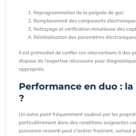
Reprogrammation de la poignée de gaz
Remplacement des composants électronique
Nettoyage et vérification minutieuse des cap
Réinitialisation des paramètres électroniques
Il est primordial de confier ces interventions à de
dispose de l’expertise nécessaire pour diagnostique
appropriés.
Performance en duo : la 
?
Un autre point fréquemment soulevé par les proprié
particulièrement dans des conditions exigeantes 
puissance ressenti peut s’avérer frustrant, surtout 