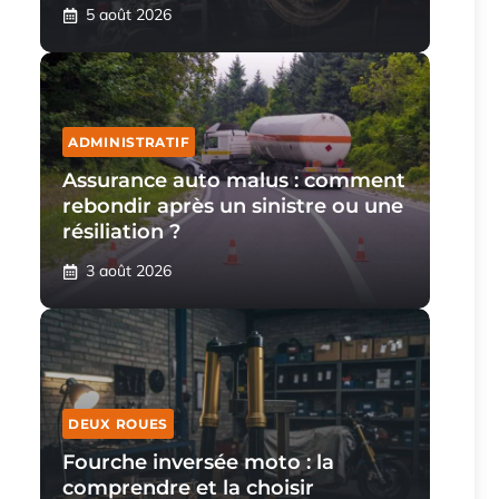
5 août 2026
ADMINISTRATIF
Assurance auto malus : comment
rebondir après un sinistre ou une
résiliation ?
3 août 2026
DEUX ROUES
Fourche inversée moto : la
comprendre et la choisir