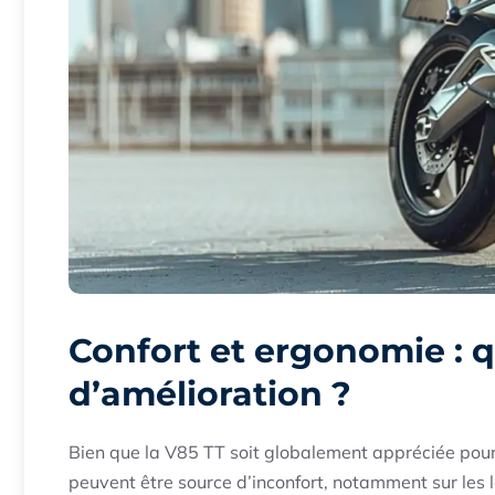
Confort et ergonomie : q
d’amélioration ?
Bien que la V85 TT soit globalement appréciée pour
peuvent être source d’inconfort, notamment sur les l