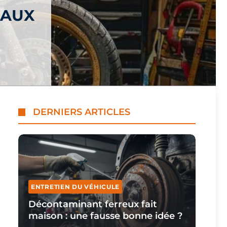
 AUX
DERNIERS ARTICLES
ENTRETIEN DU VÉHICULE
Décontaminant ferreux fait
maison : une fausse bonne idée ?