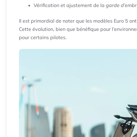
Vérification et ajustement de la
garde d’emb
Il est primordial de noter que les modèles Euro 5 o
Cette évolution, bien que bénéfique pour l’environ
pour certains pilotes.