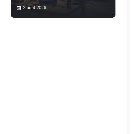
3 août 2026