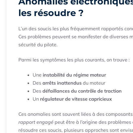
Anomalies électroniques 
les résoudre ?
L’un des soucis les plus fréquemment rapportés con
Ces problèmes peuvent se manifester de diverses man
sécurité du pilote.
Parmi les symptômes les plus courants, on trouve :
Une
instabilité du régime moteur
Des
arrêts inattendus
du moteur
Des
défaillances du contrôle de traction
Un
régulateur de vitesse capricieux
Ces anomalies sont souvent liées à des composants 
rapport engagé
peut être à l’origine des problèmes 
résoudre ces soucis, plusieurs approches sont envis