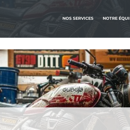
NOS SERVICES
NOTRE ÉQUI