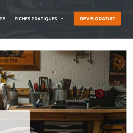
DEVIS GRATUIT
PE
FICHES PRATIQUES