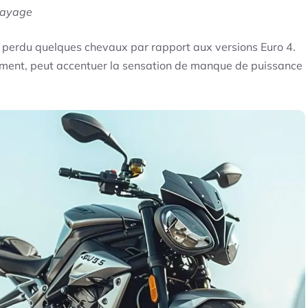
rayage
nt perdu quelques chevaux par rapport aux versions Euro 4.
nement, peut accentuer la sensation de manque de puissance