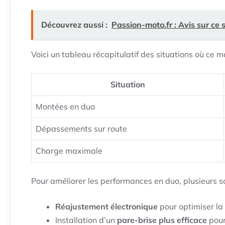
Découvrez aussi :
Passion-moto.fr : Avis sur ce 
Voici un tableau récapitulatif des situations où ce m
Situation
Montées en duo
Dépassements sur route
Charge maximale
Pour améliorer les performances en duo, plusieurs s
Réajustement électronique
pour optimiser la
Installation d’un
pare-brise plus efficace
pour