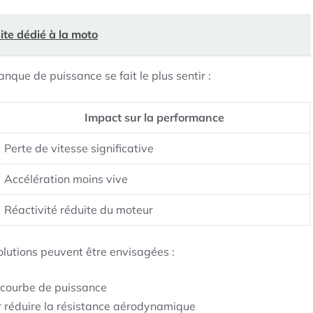
site dédié à la moto
anque de puissance se fait le plus sentir :
Impact sur la performance
Perte de vitesse significative
Accélération moins vive
Réactivité réduite du moteur
olutions peuvent être envisagées :
 courbe de puissance
 réduire la résistance aérodynamique