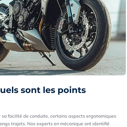
uels sont les points
 sa facilité de conduite, certains aspects ergonomiques
ongs trajets. Nos experts en mécanique ont identifié