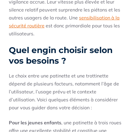
vigilance accrue. Leur vitesse plus élevée et leur
silence relatif peuvent surprendre les piétons et les
autres usagers de la route. Une
sensibilisation à la
sécurité routière
est donc primordiale pour tous les
utilisateurs.
Quel engin choisir selon
vos besoins ?
Le choix entre une patinette et une trottinette
dépend de plusieurs facteurs, notamment l’âge de
l’utilisateur, l’usage prévu et le contexte
d’utilisation. Voici quelques éléments à considérer
pour vous guider dans votre décision :
Pour les jeunes enfants
, une patinette à trois roues
offre une excellente stabilité et constitue une