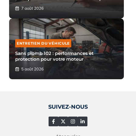
7 août 2026
ENTRETIEN DU VÉHICULE
Sans plomb 102 : performances et
protection pour votre moteur
5 août 2026
SUIVEZ-NOUS