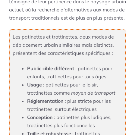
témoigne de leur pertinence dans le paysage urbain
actuel, où la recherche d’alternatives aux modes de
transport traditionnels est de plus en plus présente.
Les patinettes et trottinettes, deux modes de
déplacement urbain similaires mais distincts,
présentent des caractéristiques spécifiques :
Public cible différent
: patinettes pour
enfants, trottinettes pour tous âges
Usage
: patinettes pour le loisir,
trottinettes comme
moyen de transport
Réglementation
: plus stricte pour les
trottinettes, surtout électriques
Conception
: patinettes plus ludiques,
trottinettes plus fonctionnelles
Taille et robustesse
: trottinettes