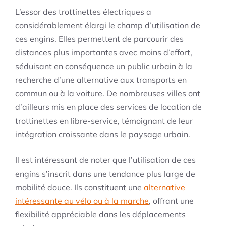
L’essor des trottinettes électriques a
considérablement élargi le champ d’utilisation de
ces engins. Elles permettent de parcourir des
distances plus importantes avec moins d’effort,
séduisant en conséquence un public urbain à la
recherche d’une alternative aux transports en
commun ou à la voiture. De nombreuses villes ont
d’ailleurs mis en place des services de location de
trottinettes en libre-service, témoignant de leur
intégration croissante dans le paysage urbain.
Il est intéressant de noter que l’utilisation de ces
engins s’inscrit dans une tendance plus large de
mobilité douce. Ils constituent une
alternative
intéressante au vélo ou à la marche
, offrant une
flexibilité appréciable dans les déplacements