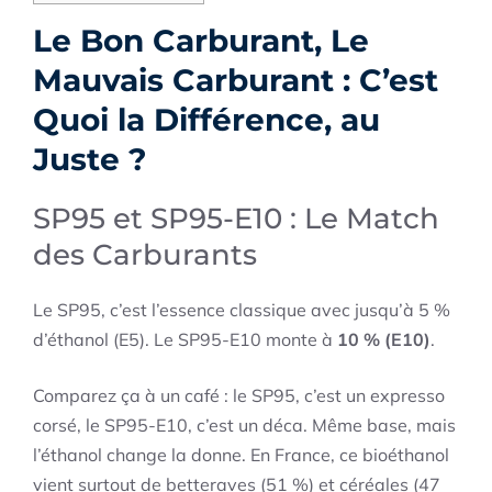
Le Bon Carburant, Le
Mauvais Carburant : C’est
Quoi la Différence, au
Juste ?
SP95 et SP95-E10 : Le Match
des Carburants
Le SP95, c’est l’essence classique avec jusqu’à 5 %
d’éthanol (E5). Le SP95-E10 monte à
10 % (E10)
.
Comparez ça à un café : le SP95, c’est un expresso
corsé, le SP95-E10, c’est un déca. Même base, mais
l’éthanol change la donne. En France, ce bioéthanol
vient surtout de betteraves (51 %) et céréales (47