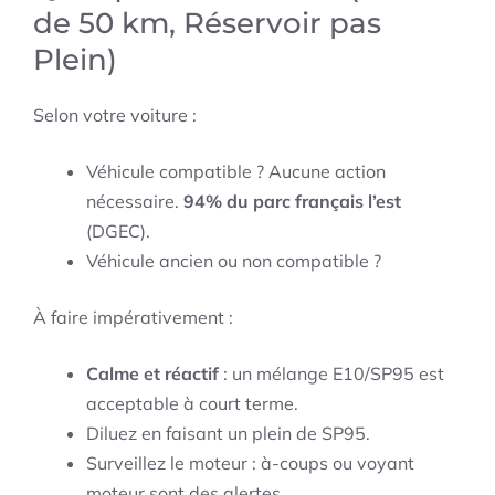
de 50 km, Réservoir pas
Plein)
Selon votre voiture :
Véhicule compatible ? Aucune action
nécessaire.
94% du parc français l’est
(DGEC).
Véhicule ancien ou non compatible ?
À faire impérativement :
Calme et réactif
: un mélange E10/SP95 est
acceptable à court terme.
Diluez en faisant un plein de SP95.
Surveillez le moteur : à-coups ou voyant
moteur sont des alertes.