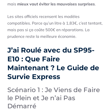
mais
mieux vaut éviter les mauvaises surprises
.
Les sites officiels recensent les modèles
compatibles. Parce qu’un litre à 1,83€, c’est tentant,
mais pas si ça coûte 500€ en réparations. La
prudence reste la meilleure économie.
J’ai Roulé avec du SP95-
E10 : Que Faire
Maintenant ? Le Guide de
Survie Express
Scénario 1 : Je Viens de Faire
le Plein et Je n’ai Pas
Démarré