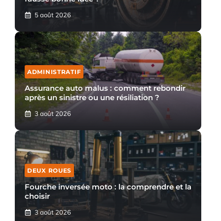
5 août 2026
ADMINISTRATIF
Assurance auto malus : comment rebondir
après un sinistre ou une résiliation ?
3 août 2026
DEUX ROUES
Fourche inversée moto : la comprendre et la
choisir
3 août 2026