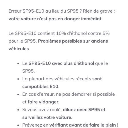
Erreur SP95-E10 au lieu du SP95 ? Rien de grave :
votre voiture n’est pas en danger immédiat
.
Le SP95-E10 contient 10% d’éthanol contre 5%
pour le SP95.
Problèmes possibles sur anciens
véhicules
.
Le
SP95-E10 avec plus d’éthanol
que le
SP95.
La plupart des véhicules récents
sont
compatibles E10
.
En cas d’erreur, ne pas démarrer si possible
et
faire vidanger
.
Si vous avez roulé,
diluez avec SP95 et
surveillez votre voiture
.
Prévenez en
vérifiant avant de faire le plein
!