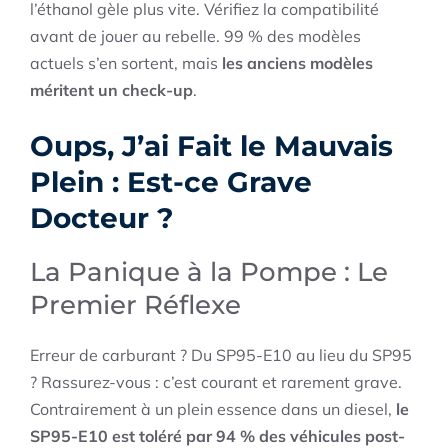
l’éthanol gèle plus vite. Vérifiez la compatibilité
avant de jouer au rebelle. 99 % des modèles
actuels s’en sortent, mais
les anciens modèles
méritent un check-up
.
Oups, J’ai Fait le Mauvais
Plein : Est-ce Grave
Docteur ?
La Panique à la Pompe : Le
Premier Réflexe
Erreur de carburant ? Du SP95-E10 au lieu du SP95
? Rassurez-vous : c’est courant et rarement grave.
Contrairement à un plein essence dans un diesel,
le
SP95-E10 est toléré par 94 % des véhicules post-