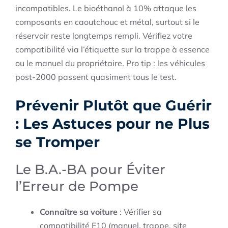
incompatibles. Le bioéthanol à 10% attaque les
composants en caoutchouc et métal, surtout si le
réservoir reste longtemps rempli. Vérifiez votre
compatibilité via l’étiquette sur la trappe à essence
ou le manuel du propriétaire. Pro tip : les véhicules
post-2000 passent quasiment tous le test.
Prévenir Plutôt que Guérir
: Les Astuces pour ne Plus
se Tromper
Le B.A.-BA pour Éviter
l’Erreur de Pompe
Connaître sa voiture
: Vérifier sa
compatibilité E10 (manuel, trappe, site