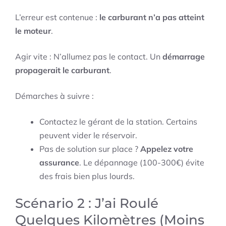
L’erreur est contenue :
le carburant n’a pas atteint
le moteur
.
Agir vite : N’allumez pas le contact. Un
démarrage
propagerait le carburant
.
Démarches à suivre :
Contactez le gérant de la station. Certains
peuvent vider le réservoir.
Pas de solution sur place ?
Appelez votre
assurance
. Le dépannage (100-300€) évite
des frais bien plus lourds.
Scénario 2 : J’ai Roulé
Quelques Kilomètres (Moins