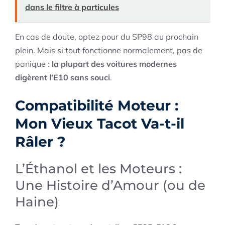
dans le filtre à particules
En cas de doute, optez pour du SP98 au prochain
plein. Mais si tout fonctionne normalement, pas de
panique :
la plupart des voitures modernes
digèrent l’E10 sans souci
.
Compatibilité Moteur :
Mon Vieux Tacot Va-t-il
Râler ?
L’Éthanol et les Moteurs :
Une Histoire d’Amour (ou de
Haine)