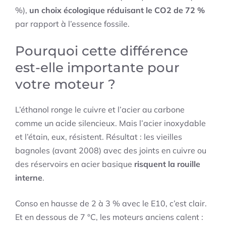
%),
un choix écologique réduisant le CO2 de 72 %
par rapport à l’essence fossile.
Pourquoi cette différence
est-elle importante pour
votre moteur ?
L’éthanol ronge le cuivre et l’acier au carbone
comme un acide silencieux. Mais l’acier inoxydable
et l’étain, eux, résistent. Résultat : les vieilles
bagnoles (avant 2008) avec des joints en cuivre ou
des réservoirs en acier basique
risquent la rouille
interne
.
Conso en hausse de 2 à 3 % avec le E10, c’est clair.
Et en dessous de 7 °C, les moteurs anciens calent :