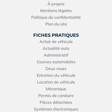
À propos
Mentions légales
Politique de confidentialité
Plan du site
FICHES PRATIQUES
Achat de véhicule
Actualité auto
Administratif
Courses automobiles
Deux roues
Entretien du véhicule
Location de véhicule
Mécanique
Permis de conduire
Pièces détachées
Systèmes électroniques