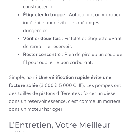
constructeur).
Étiqueter la trappe
: Autocollant ou marqueur
indélébile pour éviter les mélanges
dangereux.
Vérifier deux fois
: Pistolet et étiquette avant
de remplir le réservoir.
Rester concentré
: Rien de pire qu’un coup de
fil pour oublier le bon carburant.
Simple, non ?
Une vérification rapide évite une
facture salée
(3 000 à 5 000 CHF). Les pompes ont
des tailles de pistons différentes : forcer un diesel
dans un réservoir essence, c’est comme un marteau
dans un moteur horloger.
L’Entretien, Votre Meilleur