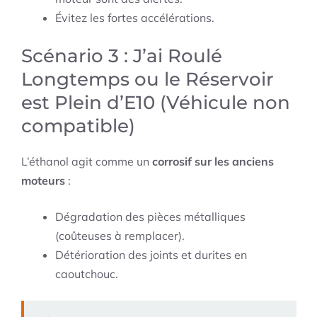
Évitez les fortes accélérations.
Scénario 3 : J’ai Roulé
Longtemps ou le Réservoir
est Plein d’E10 (Véhicule non
compatible)
L’éthanol agit comme un
corrosif sur les anciens
moteurs
:
Dégradation des pièces métalliques
(coûteuses à remplacer).
Détérioration des joints et durites en
caoutchouc.