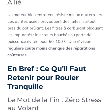
Allié
Un moteur bien entretenu résiste mieux aux erreurs.
Les durites usées provoquent des fuites, surtout
près du pot brûlant. Les filtres à carburant bloquent
les impuretés : injecteurs bouchés ou perte de
puissance évitée pour 50-100 €. Une révision
régulière
coûte moins cher que des réparations
coûteuses
.
En Bref : Ce Qu’il Faut
Retenir pour Rouler
Tranquille
Le Mot de la Fin : Zéro Stress
au Volant