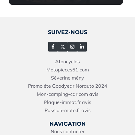
SUIVEZ-NOUS
Atoocycles
Motopieces61
com
Séverine mény
Promo été Goodyear Norauto 2024
Mon-camping-car.com avis
Plaque-immat.fr avis
Passion-moto.fr avis
NAVIGATION
Nous contacter