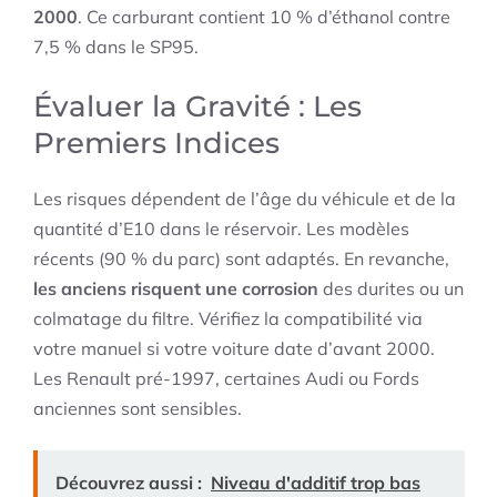
2000
. Ce carburant contient 10 % d’éthanol contre
7,5 % dans le SP95.
Évaluer la Gravité : Les
Premiers Indices
Les risques dépendent de l’âge du véhicule et de la
quantité d’E10 dans le réservoir. Les modèles
récents (90 % du parc) sont adaptés. En revanche,
les anciens risquent une corrosion
des durites ou un
colmatage du filtre. Vérifiez la compatibilité via
votre manuel si votre voiture date d’avant 2000.
Les Renault pré-1997, certaines Audi ou Fords
anciennes sont sensibles.
Découvrez aussi :
Niveau d'additif trop bas