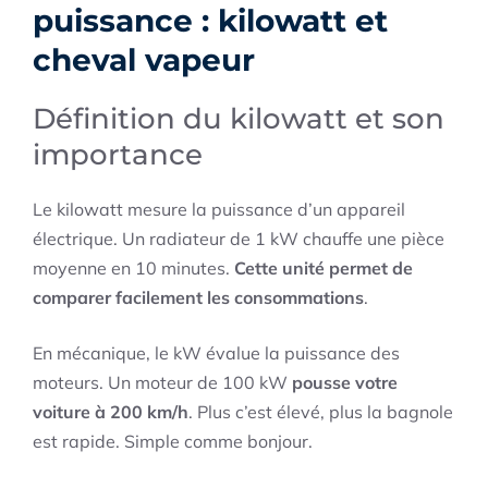
puissance : kilowatt et
cheval vapeur
Définition du kilowatt et son
importance
Le kilowatt mesure la puissance d’un appareil
électrique. Un radiateur de 1 kW chauffe une pièce
moyenne en 10 minutes.
Cette unité permet de
comparer facilement les consommations
.
En mécanique, le kW évalue la puissance des
moteurs. Un moteur de 100 kW
pousse votre
voiture à 200 km/h
. Plus c’est élevé, plus la bagnole
est rapide. Simple comme bonjour.