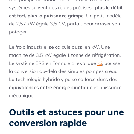
systèmes suivent des règles précises :
plus le débit
est fort, plus la puissance grimpe
. Un petit modèle
de 2,57 kW égale 3,5 CV, parfait pour arroser son
potager.
Le froid industriel se calcule aussi en kW. Une
machine de 3,5 kW égale 1 tonne de réfrigération.
Le système ERS en Formule 1, expliqué
ici
, pousse
la conversion au-delà des simples pompes à eau.
La technologie hybride y puise sa force dans des
équivalences entre énergie cinétique
et puissance
mécanique.
Outils et astuces pour une
conversion rapide