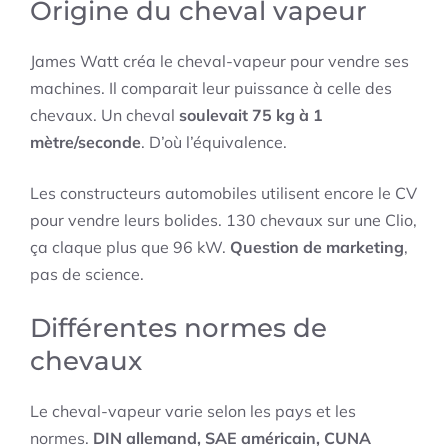
Origine du cheval vapeur
James Watt créa le cheval-vapeur pour vendre ses
machines. Il comparait leur puissance à celle des
chevaux. Un cheval
soulevait 75 kg à 1
mètre/seconde
. D’où l’équivalence.
Les constructeurs automobiles utilisent encore le CV
pour vendre leurs bolides. 130 chevaux sur une Clio,
ça claque plus que 96 kW.
Question de marketing
,
pas de science.
Différentes normes de
chevaux
Le cheval-vapeur varie selon les pays et les
normes.
DIN allemand, SAE américain, CUNA