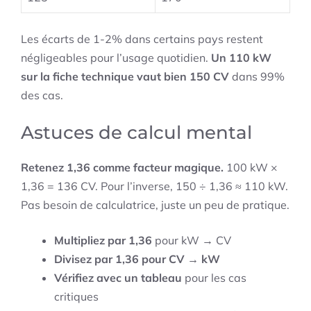
Les écarts de 1-2% dans certains pays restent
négligeables pour l’usage quotidien.
Un 110 kW
sur la fiche technique vaut bien 150 CV
dans 99%
des cas.
Astuces de calcul mental
Retenez 1,36 comme facteur magique.
100 kW ×
1,36 = 136 CV. Pour l’inverse, 150 ÷ 1,36 ≈ 110 kW.
Pas besoin de calculatrice, juste un peu de pratique.
Multipliez par 1,36
pour kW → CV
Divisez par 1,36 pour CV → kW
Vérifiez avec un tableau
pour les cas
critiques