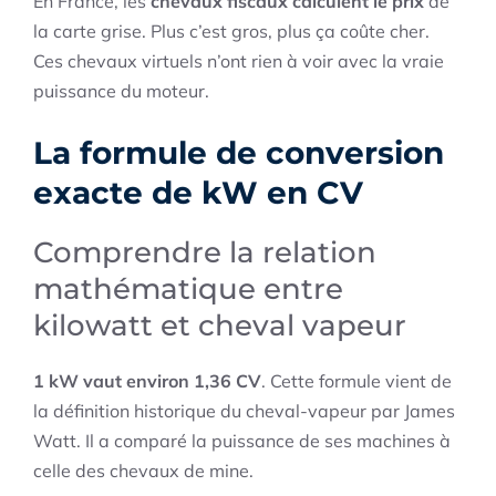
En France, les
chevaux fiscaux calculent le prix
de
la carte grise. Plus c’est gros, plus ça coûte cher.
Ces chevaux virtuels n’ont rien à voir avec la vraie
puissance du moteur.
La formule de conversion
exacte de kW en CV
Comprendre la relation
mathématique entre
kilowatt et cheval vapeur
1 kW vaut environ 1,36 CV
. Cette formule vient de
la définition historique du cheval-vapeur par James
Watt. Il a comparé la puissance de ses machines à
celle des chevaux de mine.