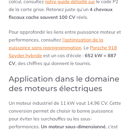
calcul, consultez
notre guide détaillé sur
le code P2
de la carte grise. Retenez juste qu’un
4 chevaux
fiscaux cache souvent 100 CV
réels.
Pour approfondir les liens entre puissance moteur et
performances, consultez
l’optimisation de la
puissance sans reprogrammation
. Le
Porsche 918
Spyder hybride
est un cas d’école :
652 kW = 887
CV
, des chiffres qui donnent le tournis.
Application dans le domaine
des moteurs électriques
Un moteur industriel de 11 kW vaut 14,96 CV. Cette
conversion permet de choisir la bonne puissance
pour éviter les surchauffes ou les sous-
performances.
Un moteur sous-dimensionné
, c’est