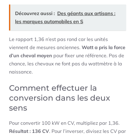
Découvrez aussi :
Des géants aux artisans :
les marques automobiles en S
Le rapport 1,36 n’est pas rond car les unités
viennent de mesures anciennes.
Watt a pris la force
d’un cheval moyen
pour fixer une référence. Pas de
chance, les chevaux ne font pas du wattmètre à la
naissance.
Comment effectuer la
conversion dans les deux
sens
Pour convertir 100 kW en CV, multipliez par 1,36.
Résultat : 136 CV
. Pour l’inverser, divisez les CV par