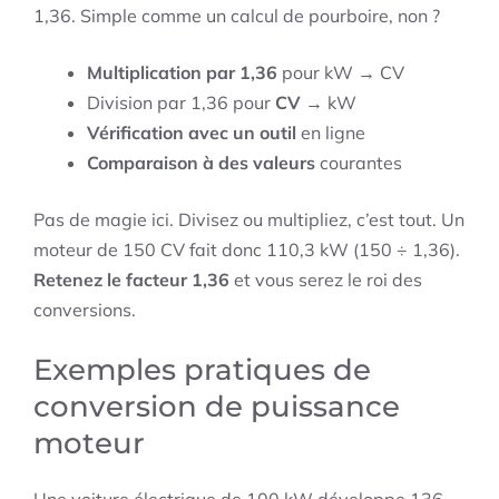
1,36. Simple comme un calcul de pourboire, non ?
Multiplication par 1,36
pour kW → CV
Division par 1,36 pour
CV
→ kW
Vérification avec un outil
en ligne
Comparaison à des valeurs
courantes
Pas de magie ici. Divisez ou multipliez, c’est tout. Un
moteur de 150 CV fait donc 110,3 kW (150 ÷ 1,36).
Retenez le facteur 1,36
et vous serez le roi des
conversions.
Exemples pratiques de
conversion de puissance
moteur