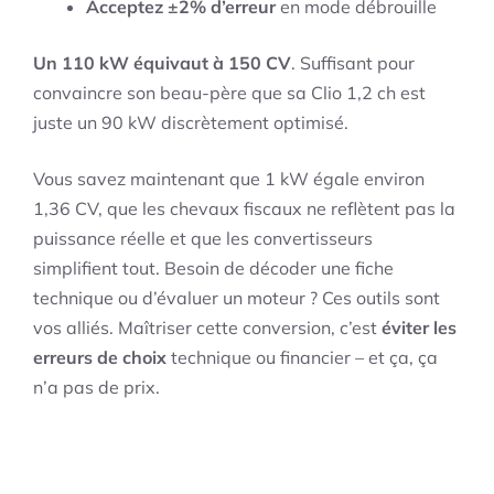
Acceptez ±2% d’erreur
en mode débrouille
Un 110 kW équivaut à 150 CV
. Suffisant pour
convaincre son beau-père que sa Clio 1,2 ch est
juste un 90 kW discrètement optimisé.
Vous savez maintenant que 1 kW égale environ
1,36 CV, que les chevaux fiscaux ne reflètent pas la
puissance réelle et que les convertisseurs
simplifient tout. Besoin de décoder une fiche
technique ou d’évaluer un moteur ? Ces outils sont
vos alliés. Maîtriser cette conversion, c’est
éviter les
erreurs de choix
technique ou financier – et ça, ça
n’a pas de prix.