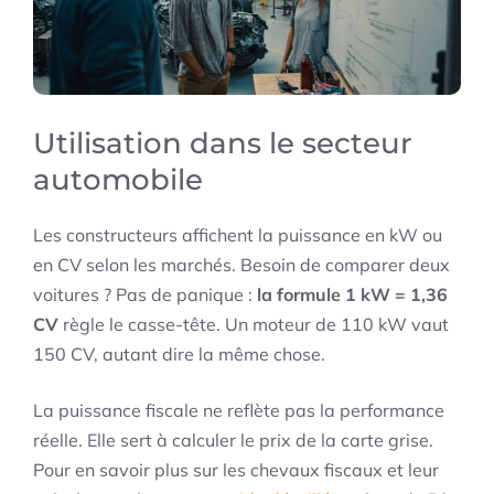
Utilisation dans le secteur
automobile
Les constructeurs affichent la puissance en kW ou
en CV selon les marchés. Besoin de comparer deux
voitures ? Pas de panique :
la formule 1 kW = 1,36
CV
règle le casse-tête. Un moteur de 110 kW vaut
150 CV, autant dire la même chose.
La puissance fiscale ne reflète pas la performance
réelle. Elle sert à calculer le prix de la carte grise.
Pour en savoir plus sur les chevaux fiscaux et leur