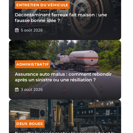
ENTRETIEN DU VÉHICULE
Décontaminant ferreux fait maison : une
fausse bonne idée ?
5 août 2026
ADMINISTRATIF
Assurance auto malus : comment rebondir
après un sinistre ou une résiliation ?
3 août 2026
DEUX ROUES