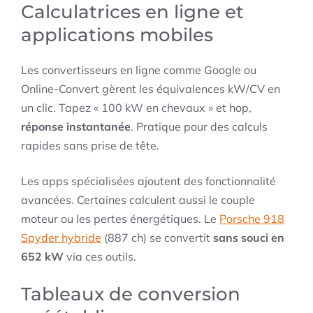
Calculatrices en ligne et
applications mobiles
Les convertisseurs en ligne comme Google ou
Online-Convert gèrent les équivalences kW/CV en
un clic. Tapez « 100 kW en chevaux » et hop,
réponse instantanée
. Pratique pour des calculs
rapides sans prise de tête.
Les apps spécialisées ajoutent des fonctionnalité
avancées. Certaines calculent aussi le couple
moteur ou les pertes énergétiques. Le
Porsche 918
Spyder hybride
(887 ch) se convertit
sans souci en
652 kW
via ces outils.
Tableaux de conversion