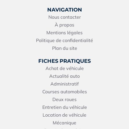
NAVIGATION
Nous contacter
À propos
Mentions légales
Politique de confidentialité
Plan du site
FICHES PRATIQUES
Achat de véhicule
Actualité auto
Administratif
Courses automobiles
Deux roues
Entretien du véhicule
Location de véhicule
Mécanique