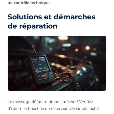
au contrôle technique
.
Solutions et démarches
de réparation
Le message défaut moteur s’affiche ? Vérifiez
d’abord le bouchon de réservoir. Un simple oubli