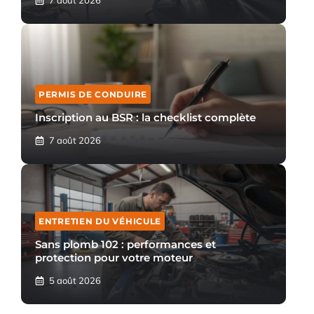
PERMIS DE CONDUIRE
Inscription au BSR : la checklist complète
7 août 2026
ENTRETIEN DU VÉHICULE
Sans plomb 102 : performances et
protection pour votre moteur
5 août 2026