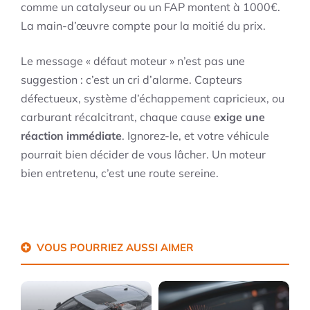
comme un catalyseur ou un FAP montent à 1000€.
La main-d’œuvre compte pour la moitié du prix.
Le message « défaut moteur » n’est pas une
suggestion : c’est un cri d’alarme. Capteurs
défectueux, système d’échappement capricieux, ou
carburant récalcitrant, chaque cause
exige une
réaction immédiate
. Ignorez-le, et votre véhicule
pourrait bien décider de vous lâcher. Un moteur
bien entretenu, c’est une route sereine.
VOUS POURRIEZ AUSSI AIMER