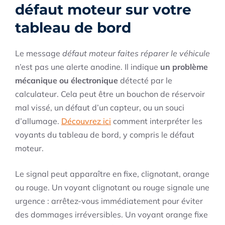
défaut moteur sur votre
tableau de bord
Le message
défaut moteur faites réparer le véhicule
n’est pas une alerte anodine. Il indique
un problème
mécanique ou électronique
détecté par le
calculateur. Cela peut être un bouchon de réservoir
mal vissé, un défaut d’un capteur, ou un souci
d’allumage.
Découvrez ici
comment interpréter les
voyants du tableau de bord, y compris le défaut
moteur.
Le signal peut apparaître en fixe, clignotant, orange
ou rouge. Un voyant clignotant ou rouge signale une
urgence : arrêtez-vous immédiatement pour éviter
des dommages irréversibles. Un voyant orange fixe