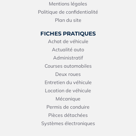
Mentions légales
Politique de confidentialité
Plan du site
FICHES PRATIQUES
Achat de véhicule
Actualité auto
Administratif
Courses automobiles
Deux roues
Entretien du véhicule
Location de véhicule
Mécanique
Permis de conduire
Pièces détachées
Systèmes électroniques