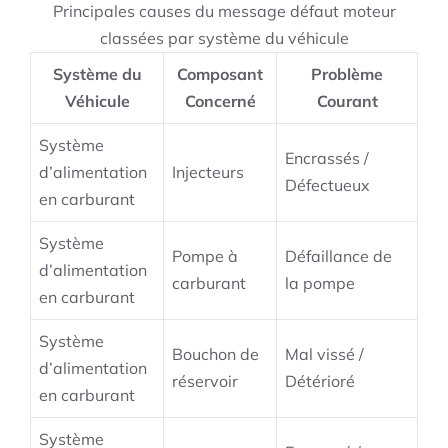
Principales causes du message défaut moteur
classées par système du véhicule
Système du
Composant
Problème
Véhicule
Concerné
Courant
Système
Encrassés /
d’alimentation
Injecteurs
Défectueux
en carburant
Système
Pompe à
Défaillance de
d’alimentation
carburant
la pompe
en carburant
Système
Bouchon de
Mal vissé /
d’alimentation
réservoir
Détérioré
en carburant
Système