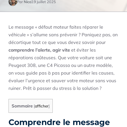
Par
Nico
19 juillet 2025
Le message « défaut moteur faites réparer le
véhicule » s’allume sans prévenir ? Paniquez pas, on
décortique tout ce que vous devez savoir pour
comprendre l’alerte, agir vite
et éviter les
réparations coûteuses. Que votre voiture soit une
Peugeot 308, une C4 Picasso ou un autre modèle,
on vous guide pas à pas pour identifier les causes,
évaluer l’urgence et sauver votre moteur sans vous
ruiner. Prêt à passer du stress à la solution ?
Sommaire
[
afficher
]
Comprendre le message