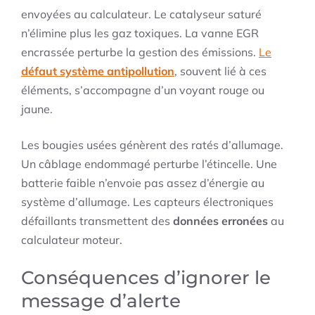
envoyées au calculateur. Le catalyseur saturé
n’élimine plus les gaz toxiques. La vanne EGR
encrassée perturbe la gestion des émissions.
Le
défaut système antipollution
, souvent lié à ces
éléments, s’accompagne d’un voyant rouge ou
jaune.
Les bougies usées génèrent des ratés d’allumage.
Un câblage endommagé perturbe l’étincelle. Une
batterie faible n’envoie pas assez d’énergie au
système d’allumage. Les capteurs électroniques
défaillants transmettent des
données erronées
au
calculateur moteur.
Conséquences d’ignorer le
message d’alerte