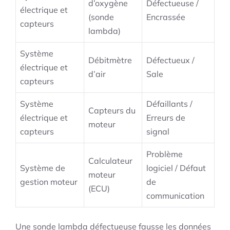
d’oxygène
Défectueuse /
électrique et
(sonde
Encrassée
capteurs
lambda)
Système
Débitmètre
Défectueux /
électrique et
d’air
Sale
capteurs
Système
Défaillants /
Capteurs du
électrique et
Erreurs de
moteur
capteurs
signal
Problème
Calculateur
Système de
logiciel / Défaut
moteur
gestion moteur
de
(ECU)
communication
Une sonde lambda défectueuse fausse les données