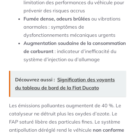
limitation des performances du véhicule pour
prévenir des risques accrus
Fumée dense, odeurs brûlées
ou vibrations
anormales : symptômes de
dysfonctionnements mécaniques urgents
Augmentation soudaine de la consommation
de carburant
: indicateur d’inefficacité du
système d’injection ou d’allumage
Découvrez aussi :
Signification des voyants
du tableau de bord de la Fiat Ducato
Les émissions polluantes augmentent de 40 %. Le
catalyseur ne détruit plus les oxydes d’azote. Le
FAP saturé libère des particules fines. Le système
antipollution déréglé rend le véhicule
non conforme