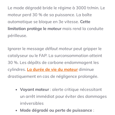
Le mode dégradé bride le régime à 3000 tr/min. Le
moteur perd 30 % de sa puissance. La boîte
automatique se bloque en 3e vitesse.
Cette
limitation protège le moteur
mais rend la conduite
périlleuse.
Ignorer le message
défaut moteur
peut gripper le
catalyseur ou le FAP. La surconsommation atteint
30 %. Les dépôts de carbone endommagent les
cylindres.
La durée de vie du moteur
diminue
drastiquement en cas de négligence prolongée.
Voyant moteur
: alerte critique nécessitant
un arrêt immédiat pour éviter des dommages
irréversibles
Mode dégradé ou perte de puissance
: