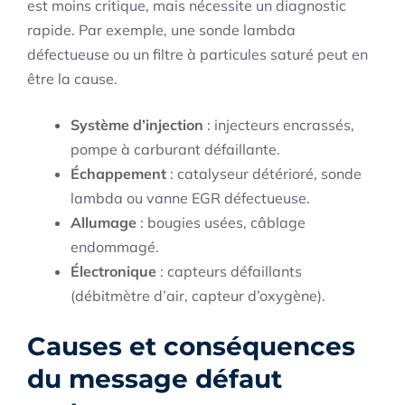
est moins critique, mais nécessite un diagnostic
rapide. Par exemple, une sonde lambda
défectueuse ou un filtre à particules saturé peut en
être la cause.
Système d’injection
: injecteurs encrassés,
pompe à carburant défaillante.
Échappement
: catalyseur détérioré, sonde
lambda ou vanne EGR défectueuse.
Allumage
: bougies usées, câblage
endommagé.
Électronique
: capteurs défaillants
(débitmètre d’air, capteur d’oxygène).
Causes et conséquences
du message défaut