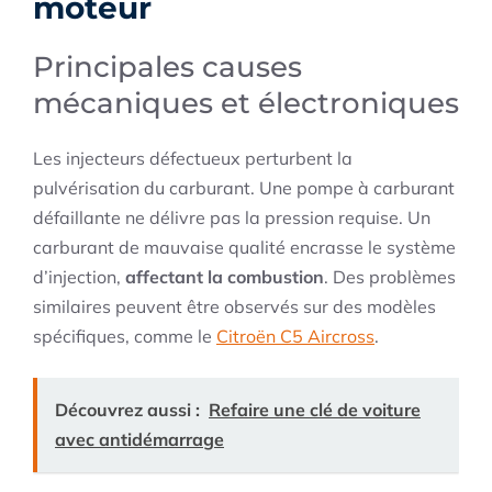
moteur
Principales causes
mécaniques et électroniques
Les injecteurs défectueux perturbent la
pulvérisation du carburant. Une pompe à carburant
défaillante ne délivre pas la pression requise. Un
carburant de mauvaise qualité encrasse le système
d’injection,
affectant la combustion
. Des problèmes
similaires peuvent être observés sur des modèles
spécifiques, comme le
Citroën C5 Aircross
.
Découvrez aussi :
Refaire une clé de voiture
avec antidémarrage