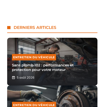
DERNIERS ARTICLES
ENTRETIEN DU VÉHICULE
Sans plomb 102 : performances et
protection pour votre moteur
5 août 2026
ENTRETIEN DU VÉHICULE