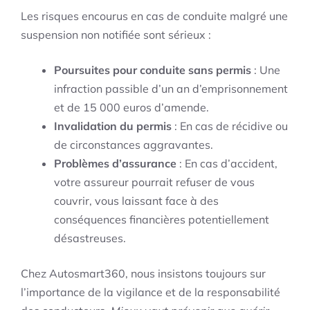
Les risques encourus en cas de conduite malgré une
suspension non notifiée sont sérieux :
Poursuites pour conduite sans permis
: Une
infraction passible d’un an d’emprisonnement
et de 15 000 euros d’amende.
Invalidation du permis
: En cas de récidive ou
de circonstances aggravantes.
Problèmes d’assurance
: En cas d’accident,
votre assureur pourrait refuser de vous
couvrir, vous laissant face à des
conséquences financières potentiellement
désastreuses.
Chez Autosmart360, nous insistons toujours sur
l’importance de la vigilance et de la responsabilité