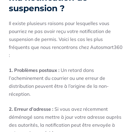
suspension ?
Il existe plusieurs raisons pour lesquelles vous
pourriez ne pas avoir reçu votre notification de
suspension de permis. Voici les cas les plus
fréquents que nous rencontrons chez Autosmart360
:
1. Problèmes postaux :
Un retard dans
l’acheminement du courrier ou une erreur de
distribution peuvent être à l’origine de la non-
réception.
2. Erreur d’adresse :
Si vous avez récemment
déménagé sans mettre à jour votre adresse auprès
des autorités, la notification peut être envoyée à