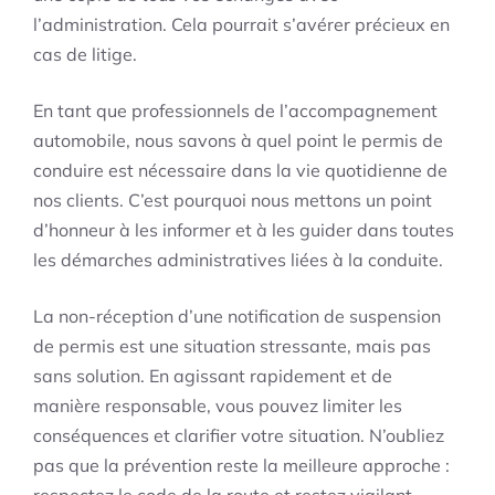
l’administration. Cela pourrait s’avérer précieux en
cas de litige.
En tant que professionnels de l’accompagnement
automobile, nous savons à quel point le permis de
conduire est nécessaire dans la vie quotidienne de
nos clients. C’est pourquoi nous mettons un point
d’honneur à les informer et à les guider dans toutes
les démarches administratives liées à la conduite.
La non-réception d’une notification de suspension
de permis est une situation stressante, mais pas
sans solution. En agissant rapidement et de
manière responsable, vous pouvez limiter les
conséquences et clarifier votre situation. N’oubliez
pas que la prévention reste la meilleure approche :
respectez le code de la route et restez vigilant