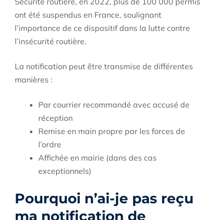
Sécurité routière, en 2022, plus de 100 000 permis
ont été suspendus en France, soulignant
l’importance de ce dispositif dans la lutte contre
l’insécurité routière.
La notification peut être transmise de différentes
manières :
Par courrier recommandé avec accusé de
réception
Remise en main propre par les forces de
l’ordre
Affichée en mairie (dans des cas
exceptionnels)
Pourquoi n’ai-je pas reçu
ma notification de