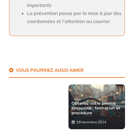
importants
La prévention passe par la mise à jour des
coordonnées et l’attention au courrier
VOUS POURRIEZ AUSSI AIMER
Obtenez votre permis
limousine : formation et
procédure
19 novembre 2024