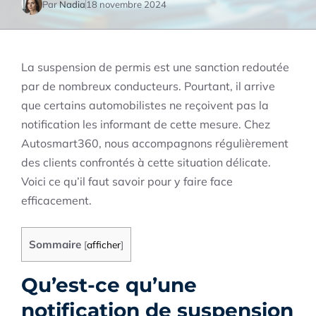
Par
Nadia
18 novembre 2024
La suspension de permis est une sanction redoutée
par de nombreux conducteurs. Pourtant, il arrive
que certains automobilistes ne reçoivent pas la
notification les informant de cette mesure. Chez
Autosmart360, nous accompagnons régulièrement
des clients confrontés à cette situation délicate.
Voici ce qu’il faut savoir pour y faire face
efficacement.
Sommaire
[
afficher
]
Qu’est-ce qu’une
notification de suspension