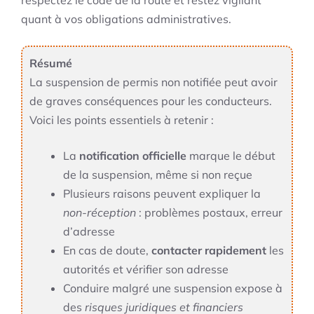
quant à vos obligations administratives.
Résumé
La suspension de permis non notifiée peut avoir
de graves conséquences pour les conducteurs.
Voici les points essentiels à retenir :
La
notification officielle
marque le début
de la suspension, même si non reçue
Plusieurs raisons peuvent expliquer la
non-réception
: problèmes postaux, erreur
d’adresse
En cas de doute,
contacter rapidement
les
autorités et vérifier son adresse
Conduire malgré une suspension expose à
des
risques juridiques et financiers