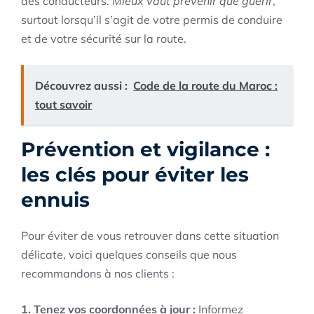
des conducteurs.
Mieux vaut prévenir que guérir
,
surtout lorsqu’il s’agit de votre permis de conduire
et de votre sécurité sur la route.
Découvrez aussi :
Code de la route du Maroc :
tout savoir
Prévention et vigilance :
les clés pour éviter les
ennuis
Pour éviter de vous retrouver dans cette situation
délicate, voici quelques conseils que nous
recommandons à nos clients :
1. Tenez vos coordonnées à jour :
Informez