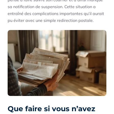
sa notification de suspension. Cette situation a
entraîné des complications importantes qu’il aurait
pu éviter avec une simple redirection postale.
Que faire si vous n’avez