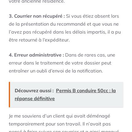
votre ancienne résidence.
3. Courrier non récupéré :
Si vous étiez absent lors
de la présentation du recommandé et que vous ne
l’avez pas récupéré dans les délais impartis, il a pu
être retourné à l’expéditeur.
4. Erreur administrative :
Dans de rares cas, une
erreur dans le traitement de votre dossier peut
entraîner un oubli d’envoi de la notification.
Découvrez aussi :
Permis B conduire 50cc : la
réponse définitive
Je me souviens d’un client qui avait déménagé
temporairement pour son travail. Il n’avait pas
pensé à faire suivre son courrier et a ainsi manqué