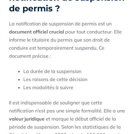
de permis ?
La notification de suspension de permis est un
document officiel crucial
pour tout conducteur. Elle
informe le titulaire du permis que son droit de
conduire est temporairement suspendu. Ce
document précise :
La durée de la suspension
Les raisons de cette décision
Les modalités à suivre
Il est indispensable de souligner que cette
notification n’est pas une simple formalité. Elle a une
valeur juridique
et marque le début officiel de la
période de suspension. Selon les statistiques de la