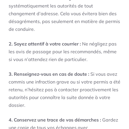
systématiquement les autorités de tout
changement d’adresse. Cela vous évitera bien des
désagréments, pas seulement en matière de permis
de conduire.
2. Soyez attentif à votre courrier :
Ne négligez pas
les avis de passage pour les recommandés, même
si vous n’attendez rien de particulier.
3. Renseignez-vous en cas de doute :
Si vous avez
commis une infraction grave ou si votre permis a été
retenu, n’hésitez pas à contacter proactivement les
autorités pour connaître la suite donnée à votre
dossier.
4. Conservez une trace de vos démarches :
Gardez
une copie de tous vos échanges avec