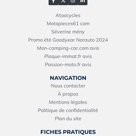
Atoocycles
Motopieces61
com
Séverine mény
Promo été Goodyear Norauto 2024
Mon-camping-car.com avis
Plaque-immat.fr avis
Passion-moto.fr avis
NAVIGATION
Nous contacter
À propos
Mentions légales
Politique de confidentialité
Plan du site
FICHES PRATIQUES