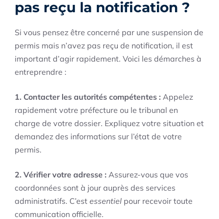
pas reçu la notification ?
Si vous pensez être concerné par une suspension de
permis mais n’avez pas reçu de notification, il est
important d’agir rapidement. Voici les démarches à
entreprendre :
1. Contacter les autorités compétentes :
Appelez
rapidement votre préfecture ou le tribunal en
charge de votre dossier. Expliquez votre situation et
demandez des informations sur l’état de votre
permis.
2. Vérifier votre adresse :
Assurez-vous que vos
coordonnées sont à jour auprès des services
administratifs. C’est
essentiel
pour recevoir toute
communication officielle.