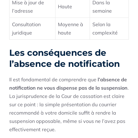
Mise à jour de
Dans la
Haute
l’adresse
semaine
Consultation
Moyenne à
Selon la
juridique
haute
complexité
Les conséquences de
l’absence de notification
Il est fondamental de comprendre que
l’absence de
notification ne vous dispense pas de la suspension
.
La jurisprudence de la Cour de cassation est claire
sur ce point : la simple présentation du courrier
recommandé à votre domicile suffit à rendre la
suspension opposable, même si vous ne l’avez pas
effectivement reçue.