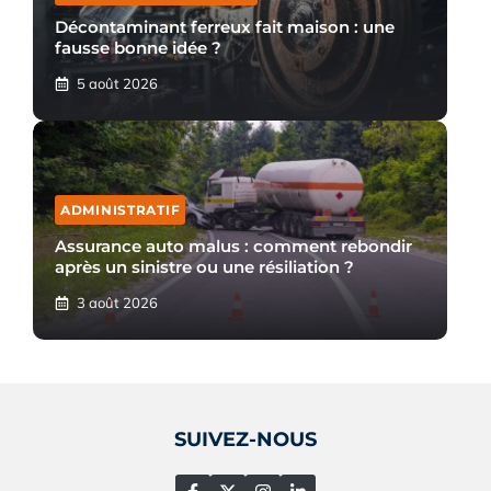
Décontaminant ferreux fait maison : une
fausse bonne idée ?
5 août 2026
ADMINISTRATIF
Assurance auto malus : comment rebondir
après un sinistre ou une résiliation ?
3 août 2026
SUIVEZ-NOUS