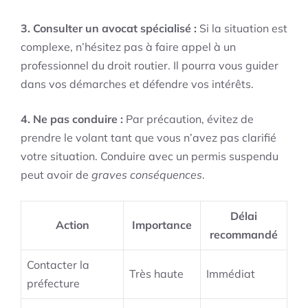
3. Consulter un avocat spécialisé :
Si la situation est
complexe, n’hésitez pas à faire appel à un
professionnel du droit routier. Il pourra vous guider
dans vos démarches et défendre vos intérêts.
4. Ne pas conduire :
Par précaution, évitez de
prendre le volant tant que vous n’avez pas clarifié
votre situation. Conduire avec un permis suspendu
peut avoir de
graves conséquences
.
Délai
Action
Importance
recommandé
Contacter la
Très haute
Immédiat
préfecture