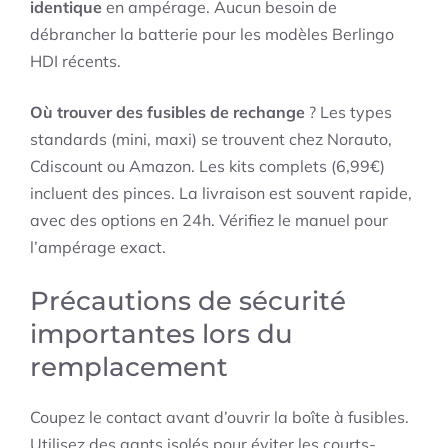
identique
en ampérage. Aucun besoin de
débrancher la batterie pour les modèles Berlingo
HDI récents.
Où trouver des fusibles de rechange
? Les types
standards (mini, maxi) se trouvent chez Norauto,
Cdiscount ou Amazon. Les kits complets (6,99€)
incluent des pinces. La livraison est souvent rapide,
avec des options en 24h. Vérifiez le manuel pour
l’ampérage exact.
Précautions de sécurité
importantes lors du
remplacement
Coupez le contact avant d’ouvrir la boîte à fusibles.
Utilisez des gants isolés pour éviter les courts-