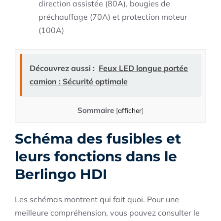
direction assistée (80A), bougies de
préchauffage (70A) et protection moteur
(100A)
Découvrez aussi :
Feux LED longue portée
camion : Sécurité optimale
Sommaire
[
afficher
]
Schéma des fusibles et
leurs fonctions dans le
Berlingo HDI
Les schémas montrent qui fait quoi. Pour une
meilleure compréhension, vous pouvez consulter le