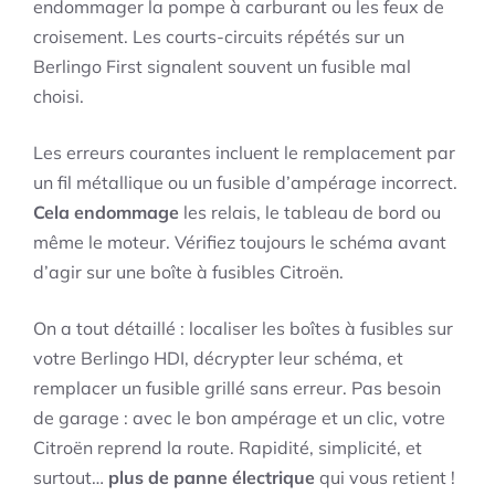
endommager la pompe à carburant ou les feux de
croisement. Les courts-circuits répétés sur un
Berlingo First signalent souvent un fusible mal
choisi.
Les erreurs courantes incluent le remplacement par
un fil métallique ou un fusible d’ampérage incorrect.
Cela endommage
les relais, le tableau de bord ou
même le moteur. Vérifiez toujours le schéma avant
d’agir sur une boîte à fusibles Citroën.
On a tout détaillé : localiser les boîtes à fusibles sur
votre Berlingo HDI, décrypter leur schéma, et
remplacer un fusible grillé sans erreur. Pas besoin
de garage : avec le bon ampérage et un clic, votre
Citroën reprend la route. Rapidité, simplicité, et
surtout…
plus de panne électrique
qui vous retient !