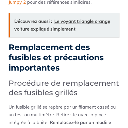
Jumpy 2
pour des références similaires.
Découvrez aussi :
Le voyant triangle orange
voiture expliqué simplement
Remplacement des
fusibles et précautions
importantes
Procédure de remplacement
des fusibles grillés
Un fusible grillé se repère par un filament cassé ou
un test au multimètre. Retirez-le avec la pince
intégrée à la boîte.
Remplacez-le par un modèle