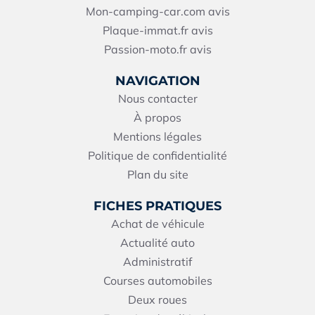
Mon-camping-car.com avis
Plaque-immat.fr avis
Passion-moto.fr avis
NAVIGATION
Nous contacter
À propos
Mentions légales
Politique de confidentialité
Plan du site
FICHES PRATIQUES
Achat de véhicule
Actualité auto
Administratif
Courses automobiles
Deux roues