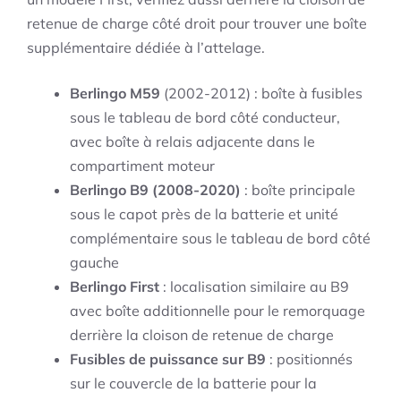
retenue de charge côté droit pour trouver une boîte
supplémentaire dédiée à l’attelage.
Berlingo M59
(2002-2012) : boîte à fusibles
sous le tableau de bord côté conducteur,
avec boîte à relais adjacente dans le
compartiment moteur
Berlingo B9 (2008-2020)
: boîte principale
sous le capot près de la batterie et unité
complémentaire sous le tableau de bord côté
gauche
Berlingo First
: localisation similaire au B9
avec boîte additionnelle pour le remorquage
derrière la cloison de retenue de charge
Fusibles de puissance sur B9
: positionnés
sur le couvercle de la batterie pour la