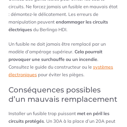
circuits. Ne forcez jamais un fusible en mauvais état
: démontez-le délicatement. Les erreurs de
manipulation peuvent
endommager les circuits
électriques
du Berlingo HDI.
Un fusible ne doit jamais être remplacé par un
modèle d’ampérage supérieur.
Cela pourrait
provoquer une surchauffe ou un incendie
.
Consultez le guide du constructeur ou le
systèmes
électroniques
pour éviter les pièges.
Conséquences possibles
d’un mauvais remplacement
Installer un fusible trop puissant
met en péril les
circuits protégés
. Un 30A à la place d’un 20A peut