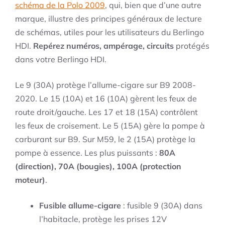
schéma de la Polo 2009
, qui, bien que d’une autre
marque, illustre des principes généraux de lecture
de schémas, utiles pour les utilisateurs du Berlingo
HDI.
Repérez numéros, ampérage, circuits
protégés
dans votre Berlingo HDI.
Le 9 (30A) protège l’allume-cigare sur B9 2008-
2020. Le 15 (10A) et 16 (10A) gèrent les feux de
route droit/gauche. Les 17 et 18 (15A) contrôlent
les feux de croisement. Le 5 (15A) gère la pompe à
carburant sur B9. Sur M59, le 2 (15A) protège la
pompe à essence. Les plus puissants :
80A
(direction), 70A (bougies), 100A (protection
moteur)
.
Fusible allume-cigare
: fusible 9 (30A) dans
l’habitacle, protège les prises 12V