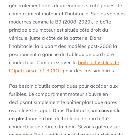
généralement dans deux endroits stratégiques : le
compartiment moteur et l’habitacle. Sur les versions
modernes comme le B9 (2008-2020), la boîte
principale du moteur est située côté droit du
véhicule, juste à côté de la batterie. Dans
l’habitacle, la plupart des modèles post-2008 la
positionnent à gauche du tableau de bord côté
conducteur. Comparez avec la
boîte à fusibles de
l’Opel Corsa D 1.3 CDTI
pour des cas similaires.
Pas besoin d’outils compliqués pour accéder aux
fusibles. Le compartiment moteur s’ouvre en
déclipsant simplement le boîtier plastique après
avoir levé le capot. Dans l’habitacle,
un couvercle
en plastique
en bas du tableau de bord côté
conducteur se retire à la main. Si vous galérez sur
un modèle First, vérifiez aussi derrière la cloison de