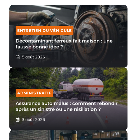
ENTRETIEN DU VÉHICULE
Décontaminant ferreux fait maison : une
fausse bonne idée ?
5 août 2026
ADMINISTRATIF
Assurance auto malus : comment rebondir
après un sinistre ou une résiliation ?
3 août 2026