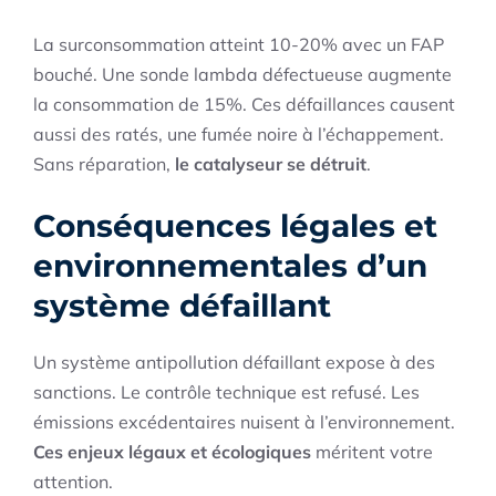
La surconsommation atteint 10-20% avec un FAP
bouché. Une sonde lambda défectueuse augmente
la consommation de 15%. Ces défaillances causent
aussi des ratés, une fumée noire à l’échappement.
Sans réparation,
le catalyseur se détruit
.
Conséquences légales et
environnementales d’un
système défaillant
Un système antipollution défaillant expose à des
sanctions. Le contrôle technique est refusé. Les
émissions excédentaires nuisent à l’environnement.
Ces enjeux légaux et écologiques
méritent votre
attention.