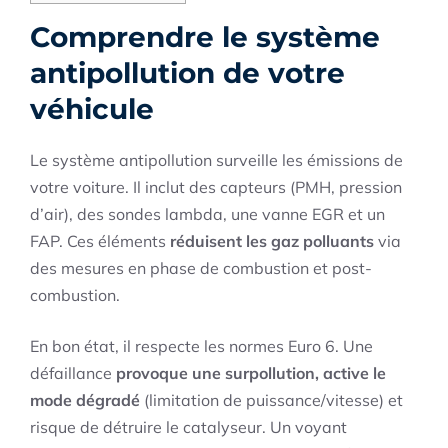
Comprendre le système
antipollution de votre
véhicule
Le système antipollution surveille les émissions de
votre voiture. Il inclut des capteurs (PMH, pression
d’air), des sondes lambda, une vanne EGR et un
FAP. Ces éléments
réduisent les gaz polluants
via
des mesures en phase de combustion et post-
combustion.
En bon état, il respecte les normes Euro 6. Une
défaillance
provoque une surpollution, active le
mode dégradé
(limitation de puissance/vitesse) et
risque de détruire le catalyseur. Un voyant