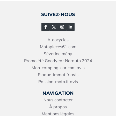
SUIVEZ-NOUS
Atoocycles
Motopieces61
com
Séverine mény
Promo été Goodyear Norauto 2024
Mon-camping-car.com avis
Plaque-immat.fr avis
Passion-moto.fr avis
NAVIGATION
Nous contacter
À propos
Mentions légales