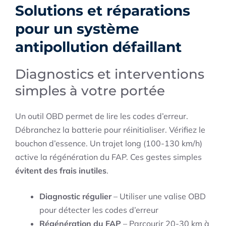
Solutions et réparations
pour un système
antipollution défaillant
Diagnostics et interventions
simples à votre portée
Un outil OBD permet de lire les codes d’erreur.
Débranchez la batterie pour réinitialiser. Vérifiez le
bouchon d’essence. Un trajet long (100-130 km/h)
active la régénération du FAP. Ces gestes simples
évitent des frais inutiles
.
Diagnostic régulier
– Utiliser une valise OBD
pour détecter les codes d’erreur
Régénération du FAP
– Parcourir 20-30 km à