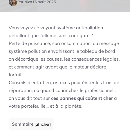
Par
Nico
16 août 2025
Vous voyez ce voyant système antipollution
défaillant qui s’allume sans crier gare ?
Perte de puissance, surconsommation, ou message
système pollution envahissant le tableau de bord :
on décortique les causes, les conséquences légales,
et comment agir avant que le moteur déclare
forfait.
Conseils d’entretien, astuces pour éviter les frais de
réparation, ou quand courir chez le professionnel :
on vous dit tout sur
ces pannes qui coûtent cher
à
votre portefeuille… et à la planète.
Sommaire
[
afficher
]