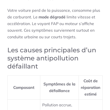
Votre voiture perd de la puissance, consomme plus
de carburant. Le
mode dégradé
limite vitesse et
accélération. Le voyant FAP ou moteur s’affiche
souvent. Ces symptômes surviennent surtout en
conduite urbaine ou sur courts trajets.
Les causes principales d’un
système antipollution
défaillant
Coût de
Symptômes de la
Composant
réparation
défaillance
estimé
Pollution accrue,