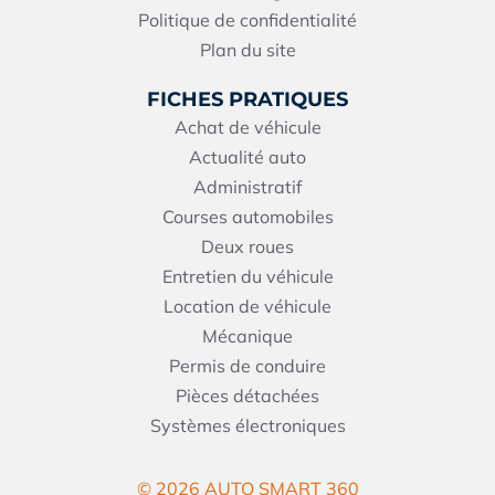
Politique de confidentialité
Plan du site
FICHES PRATIQUES
Achat de véhicule
Actualité auto
Administratif
Courses automobiles
Deux roues
Entretien du véhicule
Location de véhicule
Mécanique
Permis de conduire
Pièces détachées
Systèmes électroniques
© 2026 AUTO SMART 360