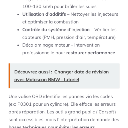
100-130 km/h pour brûler les suies
Utilisation d’additifs
– Nettoyer les injecteurs
et optimiser la combustion
Contrôle du système d’injection
– Vérifier les
capteurs (PMH, pression d’air, température)
Décalaminage moteur – Intervention
professionnelle pour
restaurer performance
Découvrez aussi :
Changer date de révision
avec Motoscan BMW : tutoriel
Une valise OBD identifie les pannes via les codes
(ex: P0301 pour un cylindre). Elle efface les erreurs
après réparation. Les outils grand public (iCarsoft)
sont accessibles, mais l’interprétation demande des
bases techniques pour éviter les erreurs
.