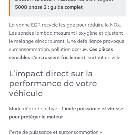
5008 phase 2 : guide complet
La vanne EGR recycle les gaz pour réduire le NOx.
Les sondes lambda mesurent l’oxygène et ajustent
le mélange air/carburant. Une défaillance provoque
surconsommation, pollution accrue.
Ces pièces
sensibles s’encrassent facilement
, surtout en ville.
L’impact direct sur la
performance de votre
véhicule
Mode dégradé activé –
Limite puissance et vitesse
pour protéger le moteur
Perte de puissance et surconsommation –