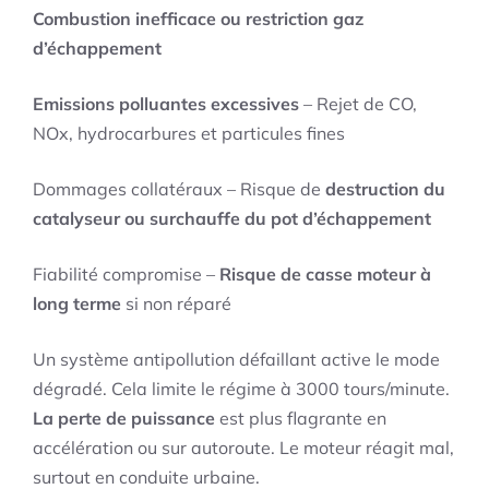
Combustion inefficace ou restriction gaz
d’échappement
Emissions polluantes excessives
– Rejet de CO,
NOx, hydrocarbures et particules fines
Dommages collatéraux – Risque de
destruction du
catalyseur ou surchauffe du pot d’échappement
Fiabilité compromise –
Risque de casse moteur à
long terme
si non réparé
Un système antipollution défaillant active le mode
dégradé. Cela limite le régime à 3000 tours/minute.
La perte de puissance
est plus flagrante en
accélération ou sur autoroute. Le moteur réagit mal,
surtout en conduite urbaine.