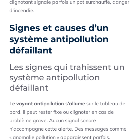
clignotant signale parfois un pot surchauffé, danger
d’incendie.
Signes et causes d’un
système antipollution
défaillant
Les signes qui trahissent un
système antipollution
défaillant
Le voyant antipollution s’allume
sur le tableau de
bord. Il peut rester fixe ou clignoter en cas de
problème grave. Aucun signal sonore
n’accompagne cette alerte. Des messages comme
« anomalie pollution » apparaissent parfois.