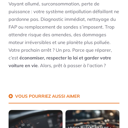
Voyant allumé, surconsommation, perte de
puissance : votre système antipollution défaillant ne
pardonne pas. Diagnostic immédiat, nettoyage du
FAP ou remplacement de sondes s’imposent. Trop
attendre risque des amendes, des dommages
moteur irréversibles et une planète plus polluée.
Votre prochain arrêt ? Un pro. Parce que réparer,
c’est
économiser, respecter la loi et garder votre
voiture en vie
. Alors, prêt à passer à l’action ?
VOUS POURRIEZ AUSSI AIMER
Valise Delphi DS150E :