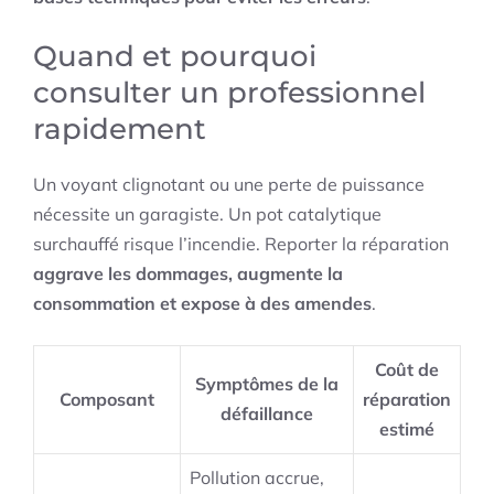
Quand et pourquoi
consulter un professionnel
rapidement
Un voyant clignotant ou une perte de puissance
nécessite un garagiste. Un pot catalytique
surchauffé risque l’incendie. Reporter la réparation
aggrave les dommages, augmente la
consommation et expose à des amendes
.
Coût de
Symptômes de la
Composant
réparation
défaillance
estimé
Pollution accrue,