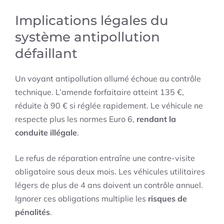
Implications légales du
système antipollution
défaillant
Un voyant antipollution allumé échoue au contrôle
technique. L’amende forfaitaire atteint 135 €,
réduite à 90 € si réglée rapidement. Le véhicule ne
respecte plus les normes Euro 6,
rendant la
conduite illégale
.
Le refus de réparation entraîne une contre-visite
obligatoire sous deux mois. Les véhicules utilitaires
légers de plus de 4 ans doivent un contrôle annuel.
Ignorer ces obligations multiplie les
risques de
pénalités
.