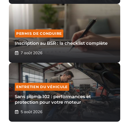
PERMIS DE CONDUIRE
Inscription au BSR : la checklist complète
7 août 2026
ENTRETIEN DU VÉHICULE
Sans plomb 102 : performances et
protection pour votre moteur
5 août 2026