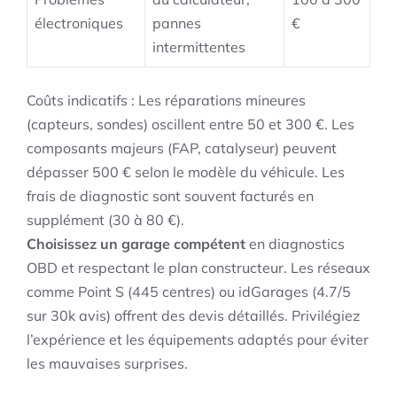
électroniques
pannes
€
intermittentes
Coûts indicatifs : Les réparations mineures
(capteurs, sondes) oscillent entre 50 et 300 €. Les
composants majeurs (FAP, catalyseur) peuvent
dépasser 500 € selon le modèle du véhicule. Les
frais de diagnostic sont souvent facturés en
supplément (30 à 80 €).
Choisissez un garage compétent
en diagnostics
OBD et respectant le plan constructeur. Les réseaux
comme Point S (445 centres) ou idGarages (4.7/5
sur 30k avis) offrent des devis détaillés. Privilégiez
l’expérience et les équipements adaptés pour éviter
les mauvaises surprises.