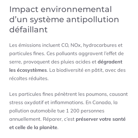
Impact environnemental
d’un système antipollution
défaillant
Les émissions incluent CO, NOx, hydrocarbures et
particules fines. Ces polluants aggravent l’effet de
serre, provoquent des pluies acides et
dégradent
les écosystèmes
. La biodiversité en pâtit, avec des
récoltes réduites.
Les particules fines pénètrent les poumons, causant
stress oxydatif et inflammations. En Canada, la
pollution automobile tue 1 200 personnes
annuellement. Réparer, c’est
préserver votre santé
et celle de la planète
.