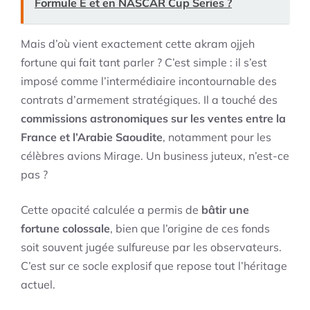
Formule E et en NASCAR Cup Series ?
Mais d’où vient exactement cette akram ojjeh
fortune qui fait tant parler ? C’est simple : il s’est
imposé comme l’intermédiaire incontournable des
contrats d’armement stratégiques. Il a touché des
commissions astronomiques sur les ventes entre la
France et l’Arabie Saoudite
, notamment pour les
célèbres avions Mirage. Un business juteux, n’est-ce
pas ?
Cette opacité calculée a permis de
bâtir une
fortune colossale
, bien que l’origine de ces fonds
soit souvent jugée sulfureuse par les observateurs.
C’est sur ce socle explosif que repose tout l’héritage
actuel.