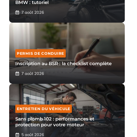
BMW : tutoriel
7 août 2026
PERMIS DE CONDUIRE
Inscription au BSR : la checklist complète
7 août 2026
ENTRETIEN DU VÉHICULE
Sans plomb 102 : performances et
protection pour votre moteur
5 août 2026