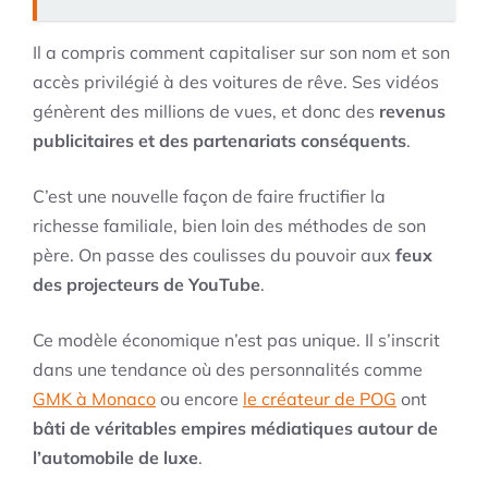
Il a compris comment capitaliser sur son nom et son
accès privilégié à des voitures de rêve. Ses vidéos
génèrent des millions de vues, et donc des
revenus
publicitaires et des partenariats conséquents
.
C’est une nouvelle façon de faire fructifier la
richesse familiale, bien loin des méthodes de son
père. On passe des coulisses du pouvoir aux
feux
des projecteurs de YouTube
.
Ce modèle économique n’est pas unique. Il s’inscrit
dans une tendance où des personnalités comme
GMK à Monaco
ou encore
le créateur de POG
ont
bâti de véritables empires médiatiques autour de
l’automobile de luxe
.