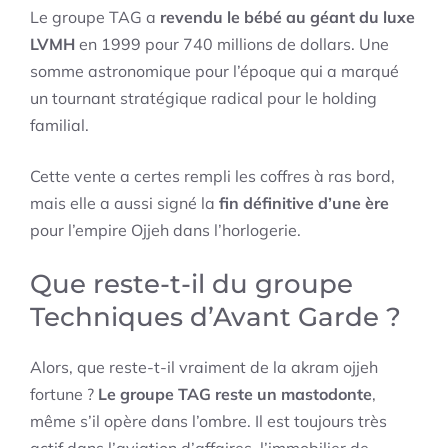
Le groupe TAG a
revendu le bébé au géant du luxe
LVMH
en 1999 pour 740 millions de dollars. Une
somme astronomique pour l’époque qui a marqué
un tournant stratégique radical pour le holding
familial.
Cette vente a certes rempli les coffres à ras bord,
mais elle a aussi signé la
fin définitive d’une ère
pour l’empire Ojjeh dans l’horlogerie.
Que reste-t-il du groupe
Techniques d’Avant Garde ?
Alors, que reste-t-il vraiment de la akram ojjeh
fortune ?
Le groupe TAG reste un mastodonte
,
même s’il opère dans l’ombre. Il est toujours très