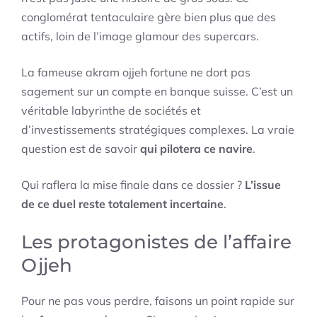
conglomérat tentaculaire gère bien plus que des
actifs, loin de l’image glamour des supercars.
La fameuse akram ojjeh fortune ne dort pas
sagement sur un compte en banque suisse. C’est un
véritable labyrinthe de sociétés et
d’investissements stratégiques complexes. La vraie
question est de savoir
qui pilotera ce navire
.
Qui raflera la mise finale dans ce dossier ?
L’issue
de ce duel reste totalement incertaine
.
Les protagonistes de l’affaire
Ojjeh
Pour ne pas vous perdre, faisons un point rapide sur