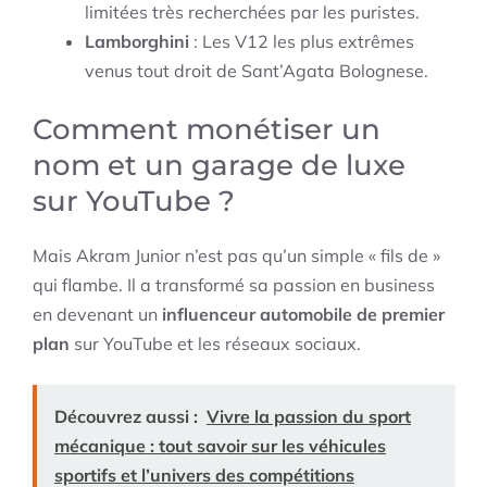
limitées très recherchées par les puristes.
Lamborghini
: Les V12 les plus extrêmes
venus tout droit de Sant’Agata Bolognese.
Comment monétiser un
nom et un garage de luxe
sur YouTube ?
Mais Akram Junior n’est pas qu’un simple « fils de »
qui flambe. Il a transformé sa passion en business
en devenant un
influenceur automobile de premier
plan
sur YouTube et les réseaux sociaux.
Découvrez aussi :
Vivre la passion du sport
mécanique : tout savoir sur les véhicules
sportifs et l’univers des compétitions