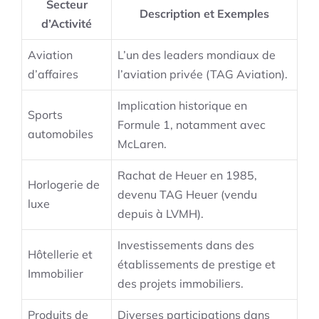
Secteur
Description et Exemples
d’Activité
Aviation
L’un des leaders mondiaux de
d’affaires
l’aviation privée (TAG Aviation).
Implication historique en
Sports
Formule 1, notamment avec
automobiles
McLaren.
Rachat de Heuer en 1985,
Horlogerie de
devenu TAG Heuer (vendu
luxe
depuis à LVMH).
Investissements dans des
Hôtellerie et
établissements de prestige et
Immobilier
des projets immobiliers.
Produits de
Diverses participations dans