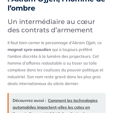
l’ombre
Un intermédiaire au cœur
des contrats d’armement
Il faut bien cerner le personnage d’Akram Ojjeh, ce
magnat syro-saoudien
qui a toujours préféré
l’ombre discrète à la lumière des projecteurs. Cet
homme d’affaires redoutable a su tisser sa toile
complexe dans les coulisses du pouvoir politique et
industriel. Son nom reste gravé dans les plus gros
deals internationaux du siècle dernier.
Découvrez aussi :
Comment les technologies
automobiles impactent-elles les cotes en