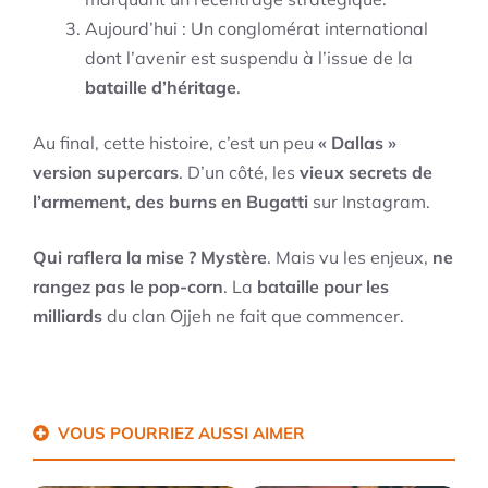
Aujourd’hui : Un conglomérat international
dont l’avenir est suspendu à l’issue de la
bataille d’héritage
.
Au final, cette histoire, c’est un peu
« Dallas »
version supercars
. D’un côté, les
vieux secrets de
l’armement, des burns en Bugatti
sur Instagram.
Qui raflera la mise ?
Mystère
. Mais vu les enjeux,
ne
rangez pas le pop-corn
. La
bataille pour les
milliards
du clan Ojjeh ne fait que commencer.
VOUS POURRIEZ AUSSI AIMER