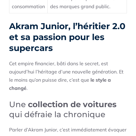
consommation
des marques grand public.
Akram Junior, l’héritier 2.0
et sa passion pour les
supercars
Cet empire financier, bâti dans le secret, est
aujourd’hui l’héritage d’une nouvelle génération. Et
le moins qu’on puisse dire, c’est que
le style a
changé
.
Une
collection de voitures
qui défraie la chronique
Parler d’Akram Junior, c’est immédiatement évoquer