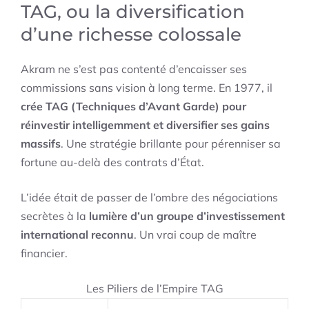
TAG, ou la diversification
d’une richesse colossale
Akram ne s’est pas contenté d’encaisser ses
commissions sans vision à long terme. En 1977, il
crée TAG (Techniques d’Avant Garde) pour
réinvestir intelligemment et diversifier ses gains
massifs
. Une stratégie brillante pour pérenniser sa
fortune au-delà des contrats d’État.
L’idée était de passer de l’ombre des négociations
secrètes à la
lumière d’un groupe d’investissement
international reconnu
. Un vrai coup de maître
financier.
Les Piliers de l’Empire TAG