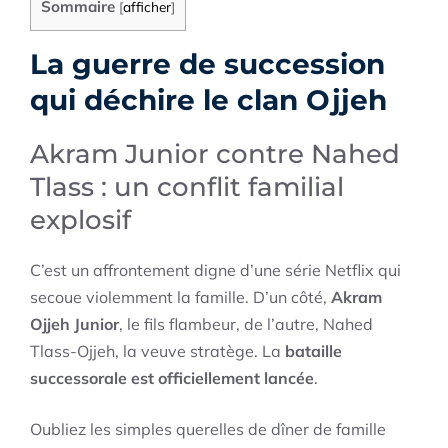
Sommaire
[
afficher
]
La guerre de succession
qui déchire le clan Ojjeh
Akram Junior contre Nahed
Tlass : un conflit familial
explosif
C’est un affrontement digne d’une série Netflix qui
secoue violemment la famille. D’un côté,
Akram
Ojjeh Junior
, le fils flambeur, de l’autre, Nahed
Tlass-Ojjeh, la veuve stratège. La
bataille
successorale est officiellement lancée
.
Oubliez les simples querelles de dîner de famille