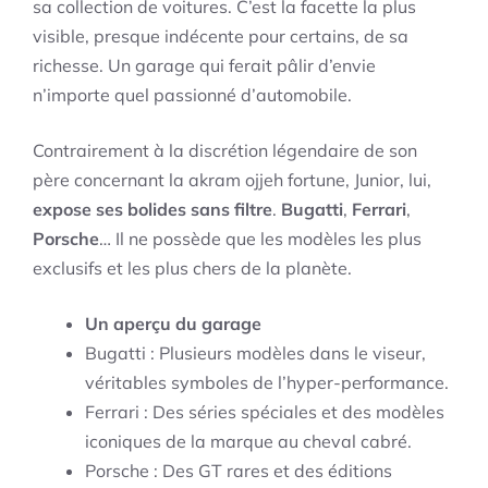
sa collection de voitures. C’est la facette la plus
visible, presque indécente pour certains, de sa
richesse. Un garage qui ferait pâlir d’envie
n’importe quel passionné d’automobile.
Contrairement à la discrétion légendaire de son
père concernant la akram ojjeh fortune, Junior, lui,
expose ses bolides sans filtre
.
Bugatti
,
Ferrari
,
Porsche
… Il ne possède que les modèles les plus
exclusifs et les plus chers de la planète.
Un aperçu du garage
Bugatti : Plusieurs modèles dans le viseur,
véritables symboles de l’hyper-performance.
Ferrari : Des séries spéciales et des modèles
iconiques de la marque au cheval cabré.
Porsche : Des GT rares et des éditions