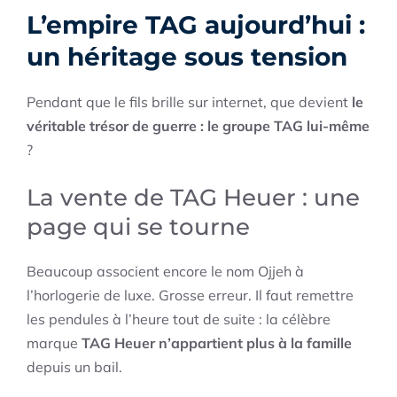
L’empire TAG aujourd’hui :
un héritage sous tension
Pendant que le fils brille sur internet, que devient
le
véritable trésor de guerre : le groupe TAG lui-même
?
La vente de TAG Heuer : une
page qui se tourne
Beaucoup associent encore le nom Ojjeh à
l’horlogerie de luxe. Grosse erreur. Il faut remettre
les pendules à l’heure tout de suite : la célèbre
marque
TAG Heuer n’appartient plus à la famille
depuis un bail.