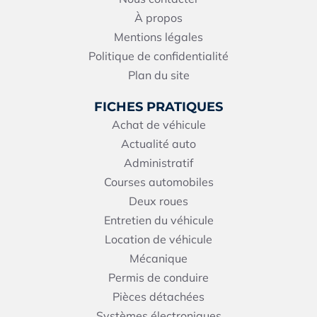
À propos
Mentions légales
Politique de confidentialité
Plan du site
FICHES PRATIQUES
Achat de véhicule
Actualité auto
Administratif
Courses automobiles
Deux roues
Entretien du véhicule
Location de véhicule
Mécanique
Permis de conduire
Pièces détachées
Systèmes électroniques