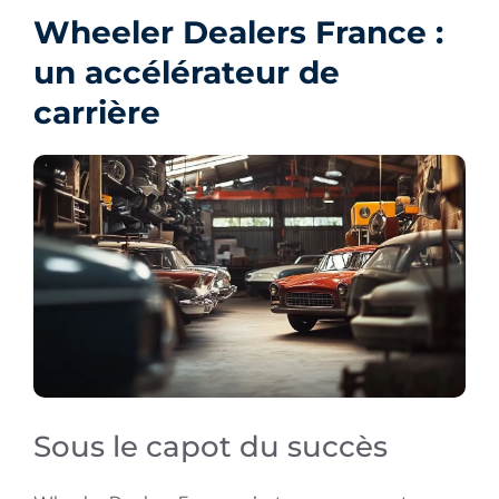
Wheeler Dealers France :
un accélérateur de
carrière
Sous le capot du succès