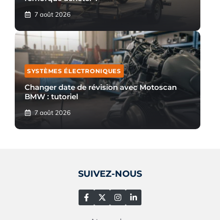
7 août 2026
SYSTÈMES ÉLECTRONIQUES
Changer date de révision avec Motoscan
BMW : tutoriel
7 août 2026
SUIVEZ-NOUS