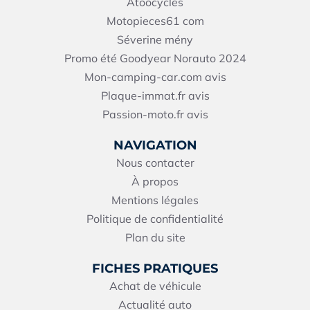
Atoocycles
Motopieces61
com
Séverine mény
Promo été Goodyear Norauto 2024
Mon-camping-car.com avis
Plaque-immat.fr avis
Passion-moto.fr avis
NAVIGATION
Nous contacter
À propos
Mentions légales
Politique de confidentialité
Plan du site
FICHES PRATIQUES
Achat de véhicule
Actualité auto