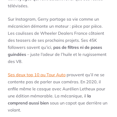
télévisées.
Sur Instagram, Gerry partage sa vie comme un
mécanicien démonte un moteur : pièce par pièce.
Les coulisses de Wheeler Dealers France côtoient
des teasers de ses prochains projets. Ses 45K
followers savent qu’ici,
pas de filtres ni de poses
guindées
– juste l’odeur de l’huile et le rugissement
des V8.
Ses deux top 10 au Tour Auto
prouvent qu’il ne se
contente pas de parler aux caméras. En 2020, il
enfile même le casque avec Aurélien Letheux pour
une édition mémorable. La mécanique, il
la
comprend aussi bien
sous un capot que derrière un
volant.