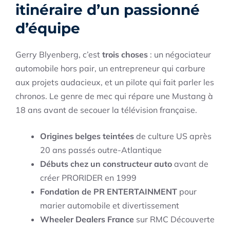
itinéraire d’un passionné
d’équipe
Gerry Blyenberg, c’est
trois choses
: un négociateur
automobile hors pair, un entrepreneur qui carbure
aux projets audacieux, et un pilote qui fait parler les
chronos. Le genre de mec qui répare une Mustang à
18 ans avant de secouer la télévision française.
Origines belges teintées
de culture US après
20 ans passés outre-Atlantique
Débuts chez un constructeur auto
avant de
créer PRORIDER en 1999
Fondation de PR ENTERTAINMENT
pour
marier automobile et divertissement
Wheeler Dealers France
sur RMC Découverte