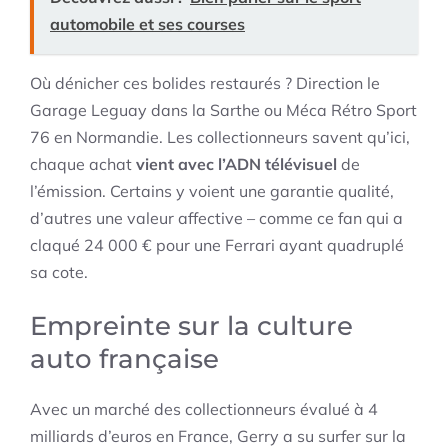
automobile et ses courses
Où dénicher ces bolides restaurés ? Direction le
Garage Leguay dans la Sarthe ou Méca Rétro Sport
76 en Normandie. Les collectionneurs savent qu’ici,
chaque achat
vient avec l’ADN télévisuel
de
l’émission. Certains y voient une garantie qualité,
d’autres une valeur affective – comme ce fan qui a
claqué 24 000 € pour une Ferrari ayant quadruplé
sa cote.
Empreinte sur la culture
auto française
Avec un marché des collectionneurs évalué à 4
milliards d’euros en France, Gerry a su surfer sur la