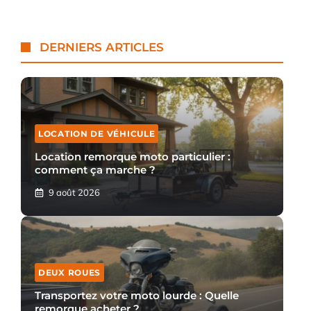
DERNIERS ARTICLES
LOCATION DE VÉHICULE
Location remorque moto particulier :
comment ça marche ?
9 août 2026
DEUX ROUES
Transportez votre moto lourde : Quelle
remorque acheter ?