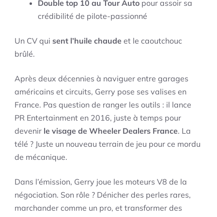
Double top 10 au Tour Auto
pour assoir sa
crédibilité de pilote-passionné
Un CV qui
sent l’huile chaude
et le caoutchouc
brûlé.
Après deux décennies à naviguer entre garages
américains et circuits, Gerry pose ses valises en
France. Pas question de ranger les outils : il lance
PR Entertainment en 2016, juste à temps pour
devenir
le visage de Wheeler Dealers France
. La
télé ? Juste un nouveau terrain de jeu pour ce mordu
de mécanique.
Dans l’émission, Gerry joue les moteurs V8 de la
négociation. Son rôle ? Dénicher des perles rares,
marchander comme un pro, et transformer des