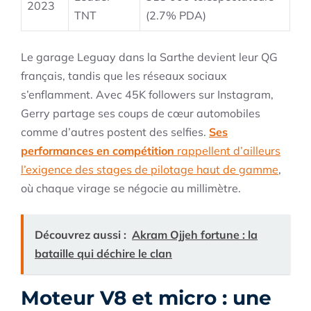
2023
TNT
(2.7% PDA)
Le garage Leguay dans la Sarthe devient leur QG
français, tandis que les réseaux sociaux
s’enflamment. Avec 45K followers sur Instagram,
Gerry partage ses coups de cœur automobiles
comme d’autres postent des selfies.
Ses
performances en compétition
rappellent d’ailleurs
l’exigence des stages de pilotage haut de gamme
,
où chaque virage se négocie au millimètre.
Découvrez aussi :
Akram Ojjeh fortune : la
bataille qui déchire le clan
Moteur V8 et micro : une