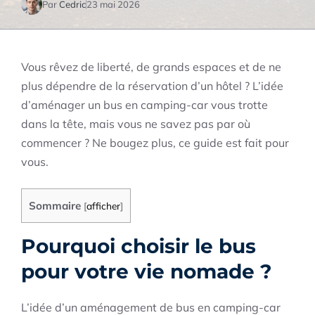
Par
Cedric
23 mai 2026
Vous rêvez de liberté, de grands espaces et de ne
plus dépendre de la réservation d’un hôtel ? L’idée
d’aménager un bus en camping-car vous trotte
dans la tête, mais vous ne savez pas par où
commencer ? Ne bougez plus, ce guide est fait pour
vous.
Sommaire
[
afficher
]
Pourquoi choisir le bus
pour votre vie nomade ?
L’idée d’un aménagement de bus en camping-car