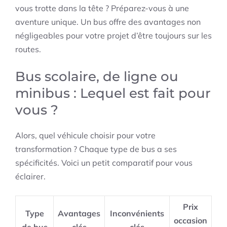
vous trotte dans la tête ? Préparez-vous à une
aventure unique. Un bus offre des avantages non
négligeables pour votre projet d’être toujours sur les
routes.
Bus scolaire, de ligne ou
minibus : Lequel est fait pour
vous ?
Alors, quel véhicule choisir pour votre
transformation ? Chaque type de bus a ses
spécificités. Voici un petit comparatif pour vous
éclairer.
Prix
Type
Avantages
Inconvénients
occasion