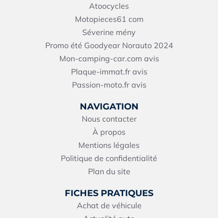
Atoocycles
Motopieces61
com
Séverine mény
Promo été Goodyear Norauto 2024
Mon-camping-car.com avis
Plaque-immat.fr avis
Passion-moto.fr avis
NAVIGATION
Nous contacter
À propos
Mentions légales
Politique de confidentialité
Plan du site
FICHES PRATIQUES
Achat de véhicule