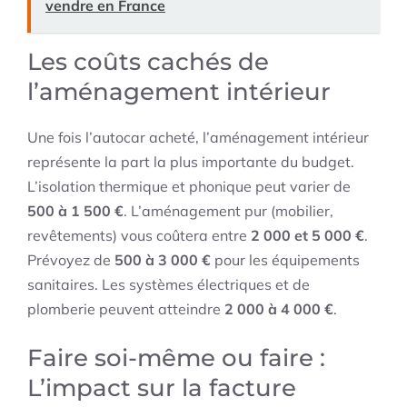
vendre en France
Les coûts cachés de
l’aménagement intérieur
Une fois l’autocar acheté, l’aménagement intérieur
représente la part la plus importante du budget.
L’isolation thermique et phonique peut varier de
500 à 1 500 €
. L’aménagement pur (mobilier,
revêtements) vous coûtera entre
2 000 et 5 000 €
.
Prévoyez de
500 à 3 000 €
pour les équipements
sanitaires. Les systèmes électriques et de
plomberie peuvent atteindre
2 000 à 4 000 €
.
Faire soi-même ou faire :
L’impact sur la facture