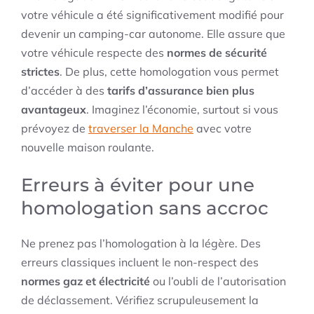
votre véhicule a été significativement modifié pour
devenir un camping-car autonome. Elle assure que
votre véhicule respecte des
normes de sécurité
strictes
. De plus, cette homologation vous permet
d’accéder à des
tarifs d’assurance bien plus
avantageux
. Imaginez l’économie, surtout si vous
prévoyez de
traverser la Manche
avec votre
nouvelle maison roulante.
Erreurs à éviter pour une
homologation sans accroc
Ne prenez pas l’homologation à la légère. Des
erreurs classiques incluent le non-respect des
normes gaz et électricité
ou l’oubli de l’autorisation
de déclassement. Vérifiez scrupuleusement la