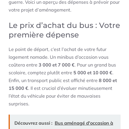
guerre. Voici un aperçu des dépenses à prévoir pour
votre projet d’aménagement.
Le prix d’achat du bus : Votre
première dépense
Le point de départ, c’est l’achat de votre futur
logement nomade. Un minibus d’occasion vous
coûtera entre
3 000 et 7 000 €
. Pour un grand bus
scolaire, comptez plutôt entre
5 000 et 10 000 €
.
Enfin, un transport public est affiché entre
8 000 et
15 000 €
. Il est crucial d’évaluer minutieusement
l’état du véhicule pour éviter de mauvaises
surprises.
Découvrez aussi :
Bus aménagé d'occasion à