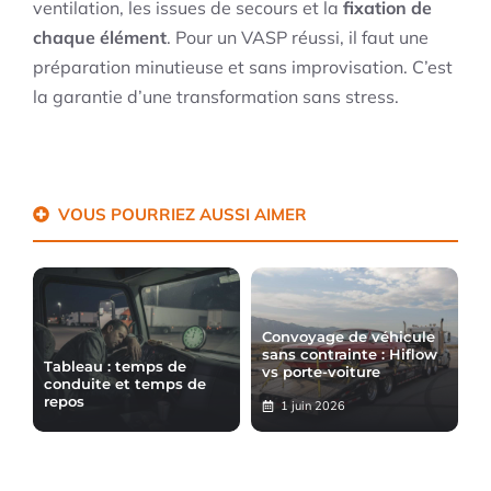
ventilation, les issues de secours et la
fixation de
chaque élément
. Pour un VASP réussi, il faut une
préparation minutieuse et sans improvisation. C’est
la garantie d’une transformation sans stress.
VOUS POURRIEZ AUSSI AIMER
Convoyage de véhicule
sans contrainte : Hiflow
Tableau : temps de
vs porte-voiture
conduite et temps de
repos
1 juin 2026