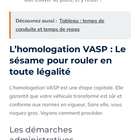
Découvrez aussi :
Tableau : temps de
conduite et temps de repos
L’homologation VASP : Le
sésame pour rouler en
toute légalité
L’homologation VASP est une étape capitale. Elle
garantit que votre véhicule transformé est sûr et
conforme aux normes en vigueur. Sans elle, vous
risquez gros. Voyons comment procéder.
Les démarches