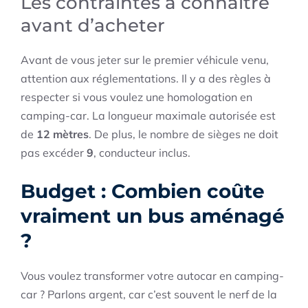
Les contraintes à connaître
avant d’acheter
Avant de vous jeter sur le premier véhicule venu,
attention aux réglementations. Il y a des règles à
respecter si vous voulez une homologation en
camping-car. La longueur maximale autorisée est
de
12 mètres
. De plus, le nombre de sièges ne doit
pas excéder
9
, conducteur inclus.
Budget : Combien coûte
vraiment un bus aménagé
?
Vous voulez transformer votre autocar en camping-
car ? Parlons argent, car c’est souvent le nerf de la