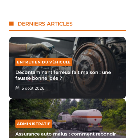
DERNIERS ARTICLES
ENTRETIEN DU VÉHICULE
Décontaminant ferreux fait maison : une
fausse bonne idée ?
5 août 2026
ADMINISTRATIF
Assurance auto malus : comment rebondir