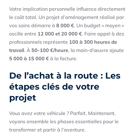
Votre implication personnelle influence directement
le coût total. Un projet d’aménagement réalisé par
vos soins démarre à
8 000 €
. Un budget « moyen »
oscille entre
12 000 et 20 000 €
. Faire appel à des
professionnels représente
100 à 300 heures de
travail
. À
50-100 €/heure
, la main-d’œuvre ajoute
5 000 à 15 000 €
à la facture.
De l’achat à la route : Les
étapes clés de votre
projet
Vous avez votre véhicule ? Parfait. Maintenant,
voyons ensemble les phases essentielles pour le
transformer et partir à l’aventure.