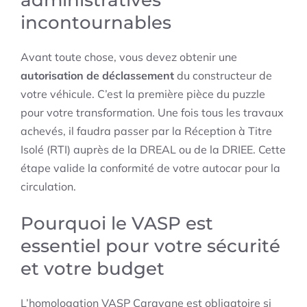
administratives
incontournables
Avant toute chose, vous devez obtenir une
autorisation de déclassement
du constructeur de
votre véhicule. C’est la première pièce du puzzle
pour votre transformation. Une fois tous les travaux
achevés, il faudra passer par la Réception à Titre
Isolé (RTI) auprès de la DREAL ou de la DRIEE. Cette
étape valide la conformité de votre autocar pour la
circulation.
Pourquoi le VASP est
essentiel pour votre sécurité
et votre budget
L’homologation VASP Caravane est obligatoire si