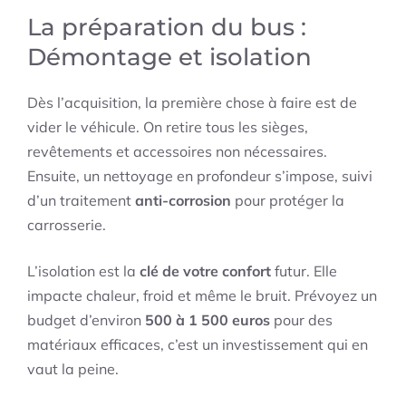
La préparation du bus :
Démontage et isolation
Dès l’acquisition, la première chose à faire est de
vider le véhicule. On retire tous les sièges,
revêtements et accessoires non nécessaires.
Ensuite, un nettoyage en profondeur s’impose, suivi
d’un traitement
anti-corrosion
pour protéger la
carrosserie.
L’isolation est la
clé de votre confort
futur. Elle
impacte chaleur, froid et même le bruit. Prévoyez un
budget d’environ
500 à 1 500 euros
pour des
matériaux efficaces, c’est un investissement qui en
vaut la peine.