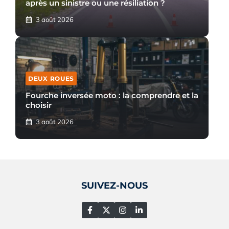
après un sinistre ou une résiliation ?
3 août 2026
DEUX ROUES
Fourche inversée moto : la comprendre et la
choisir
3 août 2026
SUIVEZ-NOUS