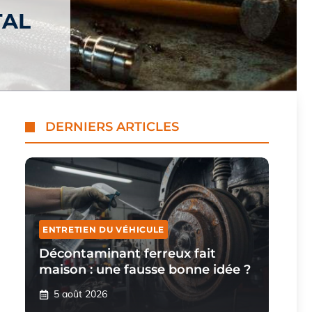
TAL
DERNIERS ARTICLES
ENTRETIEN DU VÉHICULE
Décontaminant ferreux fait
maison : une fausse bonne idée ?
5 août 2026