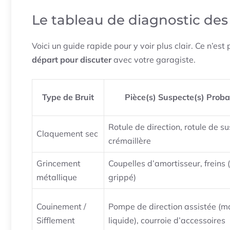
Le tableau de diagnostic des
Voici un guide rapide pour y voir plus clair. Ce n’est
départ pour discuter
avec votre garagiste.
Type de Bruit
Pièce(s) Suspecte(s) Proba
Rotule de direction, rotule de s
Claquement sec
crémaillère
Grincement
Coupelles d’amortisseur, freins (
métallique
grippé)
Couinement /
Pompe de direction assistée (
Sifflement
liquide), courroie d’accessoires