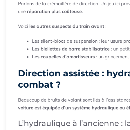
Parlons de la crémaillère de direction. Un jeu ici 
une
réparation plus coûteuse
.
Voici
les autres suspects du train avant
:
Les silent-blocs de suspension : leur usure 
Les biellettes de barre stabilisatrice
: un petit
Les coupelles d’amortisseurs
: un grincement 
Direction assistée : hyd
combat ?
Beaucoup de bruits de volant sont liés à l’assistanc
voiture est équipée d’un système hydraulique ou é
L’hydraulique à l’ancienne :