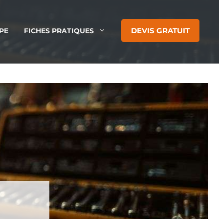
DEVIS GRATUIT
PE
FICHES PRATIQUES