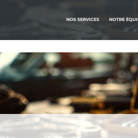
NOS SERVICES
NOTRE ÉQUI