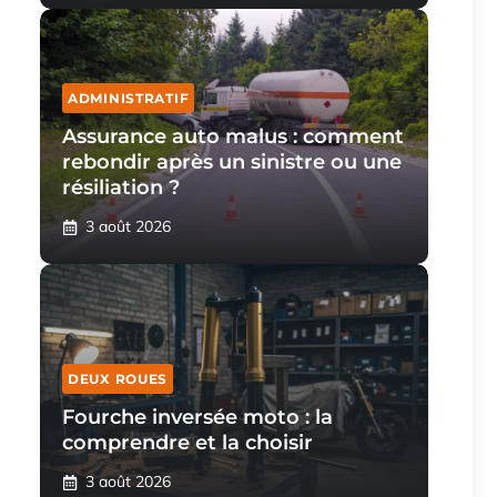
ADMINISTRATIF
Assurance auto malus : comment
rebondir après un sinistre ou une
résiliation ?
3 août 2026
DEUX ROUES
Fourche inversée moto : la
comprendre et la choisir
3 août 2026