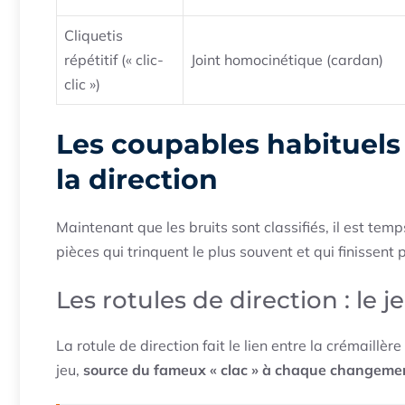
Cliquetis
répétitif (« clic-
Joint homocinétique (cardan)
clic »)
Les coupables habituels 
la direction
Maintenant que les bruits sont classifiés, il est tem
pièces qui trinquent le plus souvent et qui finissent 
Les rotules de direction : le 
La rotule de direction fait le lien entre la crémaillère
jeu,
source du fameux « clac » à chaque changemen