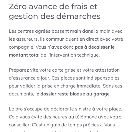
Zéro avance de frais et
gestion des démarches
Les centres agréés bossent main dans la main avec
les assureurs. Ils communiquent en direct avec votre
compagnie. Vous n’avez donc
pas à décaisser le
montant total
de l’intervention technique.
Préparez vite votre carte grise et votre attestation
d’assurance à jour. Ces pièces sont indispensables
pour valider la prise en charge immédiate. Sans ces
documents,
le dossier reste bloqué au garage
.
Le pro s’occupe de déclarer le sinistre à votre place.
Cela vous évite des heures au téléphone avec votre
conseiller. C’est un gain de temps précieux. Vous