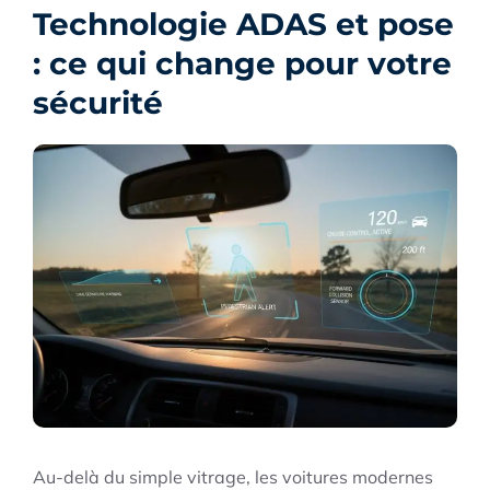
Technologie ADAS et pose
: ce qui change pour votre
sécurité
Au-delà du simple vitrage, les voitures modernes