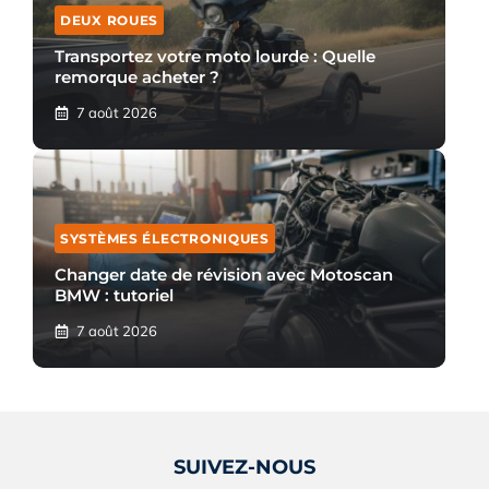
DEUX ROUES
Transportez votre moto lourde : Quelle
remorque acheter ?
7 août 2026
SYSTÈMES ÉLECTRONIQUES
Changer date de révision avec Motoscan
BMW : tutoriel
7 août 2026
SUIVEZ-NOUS