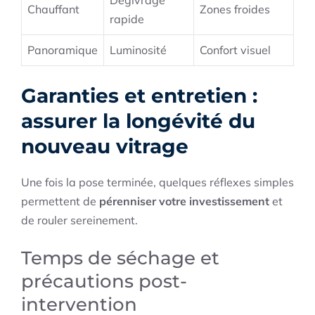
Chauffant
Zones froides
rapide
Panoramique
Luminosité
Confort visuel
Garanties et entretien :
assurer la longévité du
nouveau vitrage
Une fois la pose terminée, quelques réflexes simples
permettent de
pérenniser votre investissement
et
de rouler sereinement.
Temps de séchage et
précautions post-
intervention