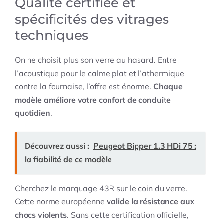
Qualité certifiée et
spécificités des vitrages
techniques
On ne choisit plus son verre au hasard. Entre
l’acoustique pour le calme plat et l’athermique
contre la fournaise, l’offre est énorme.
Chaque
modèle améliore votre confort de conduite
quotidien
.
Découvrez aussi :
Peugeot Bipper 1.3 HDi 75 :
la fiabilité de ce modèle
Cherchez le marquage 43R sur le coin du verre.
Cette norme européenne
valide la résistance aux
chocs violents
. Sans cette certification officielle,