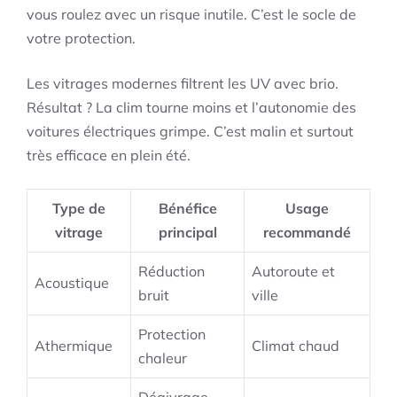
vous roulez avec un risque inutile. C’est le socle de
votre protection.
Les vitrages modernes filtrent les UV avec brio.
Résultat ? La clim tourne moins et l’autonomie des
voitures électriques grimpe. C’est malin et surtout
très efficace en plein été.
Type de
Bénéfice
Usage
vitrage
principal
recommandé
Réduction
Autoroute et
Acoustique
bruit
ville
Protection
Athermique
Climat chaud
chaleur
Dégivrage