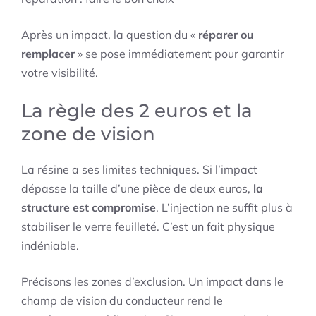
Après un impact, la question du «
réparer ou
remplacer
» se pose immédiatement pour garantir
votre visibilité.
La règle des 2 euros et la
zone de vision
La résine a ses limites techniques. Si l’impact
dépasse la taille d’une pièce de deux euros,
la
structure est compromise
. L’injection ne suffit plus à
stabiliser le verre feuilleté. C’est un fait physique
indéniable.
Précisons les zones d’exclusion. Un impact dans le
champ de vision du conducteur rend le