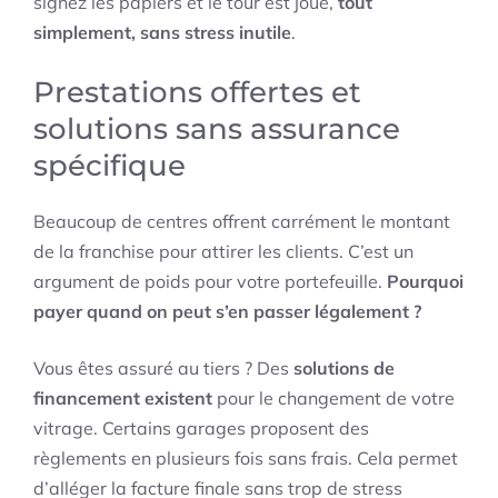
signez les papiers et le tour est joué,
tout
simplement, sans stress inutile
.
Prestations offertes et
solutions sans assurance
spécifique
Beaucoup de centres offrent carrément le montant
de la franchise pour attirer les clients. C’est un
argument de poids pour votre portefeuille.
Pourquoi
payer quand on peut s’en passer légalement ?
Vous êtes assuré au tiers ? Des
solutions de
financement existent
pour le changement de votre
vitrage. Certains garages proposent des
règlements en plusieurs fois sans frais. Cela permet
d’alléger la facture finale sans trop de stress