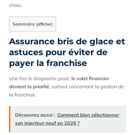
choix.
Sommaire
[
afficher
]
Assurance bris de glace et
astuces pour éviter de
payer la franchise
Une fois le diagnostic posé,
le volet financier
devient la priorité
, surtout concernant la gestion de
la franchise.
Découvrez aussi :
Comment bien sélectionner
son injecteur neuf en 2026 ?