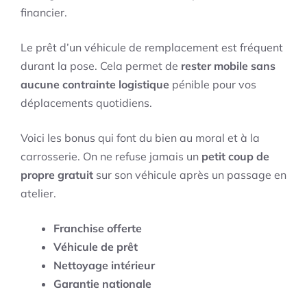
financier.
Le prêt d’un véhicule de remplacement est fréquent
durant la pose. Cela permet de
rester mobile sans
aucune contrainte logistique
pénible pour vos
déplacements quotidiens.
Voici les bonus qui font du bien au moral et à la
carrosserie. On ne refuse jamais un
petit coup de
propre gratuit
sur son véhicule après un passage en
atelier.
Franchise offerte
Véhicule de prêt
Nettoyage intérieur
Garantie nationale