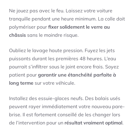
Ne jouez pas avec le feu. Laissez votre voiture
tranquille pendant une heure minimum. La colle doit
polymériser pour
fixer solidement le verre au
châssis
sans le moindre risque.
Oubliez le lavage haute pression. Fuyez les jets
puissants durant les premières 48 heures. L’eau
pourrait s’infiltrer sous le joint encore frais. Soyez
patient pour
garantir une étanchéité parfaite à
long terme
sur votre véhicule.
Installez des essuie-glaces neufs. Des balais usés
peuvent rayer immédiatement votre nouveau pare-
brise. Il est fortement conseillé de les changer lors
de l’intervention pour un
résultat vraiment optimal
.