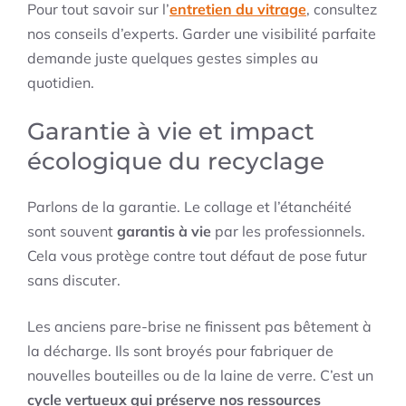
Pour tout savoir sur l’
entretien du vitrage
, consultez
nos conseils d’experts. Garder une visibilité parfaite
demande juste quelques gestes simples au
quotidien.
Garantie à vie et impact
écologique du recyclage
Parlons de la garantie. Le collage et l’étanchéité
sont souvent
garantis à vie
par les professionnels.
Cela vous protège contre tout défaut de pose futur
sans discuter.
Les anciens pare-brise ne finissent pas bêtement à
la décharge. Ils sont broyés pour fabriquer de
nouvelles bouteilles ou de la laine de verre. C’est un
cycle vertueux qui préserve nos ressources