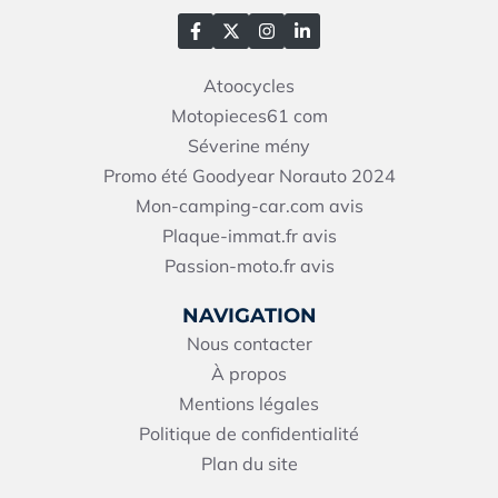
Atoocycles
Motopieces61
com
Séverine mény
Promo été Goodyear Norauto 2024
Mon-camping-car.com avis
Plaque-immat.fr avis
Passion-moto.fr avis
NAVIGATION
Nous contacter
À propos
Mentions légales
Politique de confidentialité
Plan du site