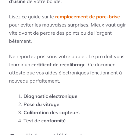
d’usine
de votre bolide.
Lisez ce guide sur le
remplacement de pare-brise
pour éviter les mauvaises surprises. Mieux vaut agir
vite avant de perdre des points ou de l’argent
bêtement.
Ne repartez pas sans votre papier. Le pro doit vous
fournir un
certificat de recalibrage
. Ce document
atteste que vos aides électroniques fonctionnent à
nouveau parfaitement.
Diagnostic électronique
Pose du vitrage
Calibration des capteurs
Test de conformité