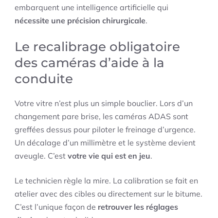
embarquent une intelligence artificielle qui
nécessite une précision chirurgicale
.
Le recalibrage obligatoire
des caméras d’aide à la
conduite
Votre vitre n’est plus un simple bouclier. Lors d’un
changement pare brise, les caméras ADAS sont
greffées dessus pour piloter le freinage d’urgence.
Un décalage d’un millimètre et le système devient
aveugle. C’est
votre vie qui est en jeu
.
Le technicien règle la mire. La calibration se fait en
atelier avec des cibles ou directement sur le bitume.
C’est l’unique façon de
retrouver les réglages