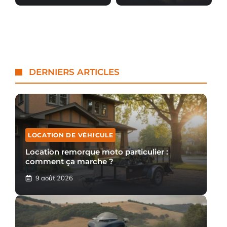
DERNIERS ARTICLES
LOCATION DE VÉHICULE
Location remorque moto particulier :
comment ça marche ?
9 août 2026