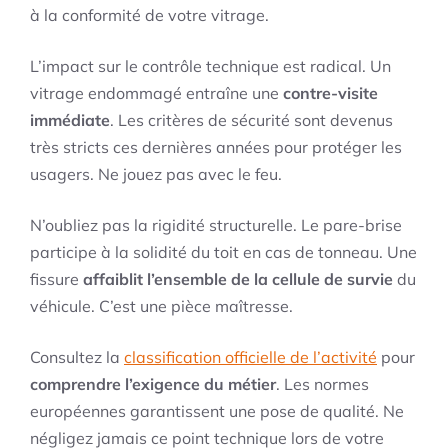
à la conformité de votre vitrage.
L’impact sur le contrôle technique est radical. Un
vitrage endommagé entraîne une
contre-visite
immédiate
. Les critères de sécurité sont devenus
très stricts ces dernières années pour protéger les
usagers. Ne jouez pas avec le feu.
N’oubliez pas la rigidité structurelle. Le pare-brise
participe à la solidité du toit en cas de tonneau. Une
fissure
affaiblit l’ensemble de la cellule de survie
du
véhicule. C’est une pièce maîtresse.
Consultez la
classification officielle de l’activité
pour
comprendre l’exigence du métier
. Les normes
européennes garantissent une pose de qualité. Ne
négligez jamais ce point technique lors de votre