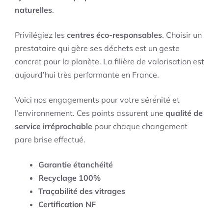
naturelles
.
Privilégiez les
centres éco-responsables
. Choisir un
prestataire qui gère ses déchets est un geste
concret pour la planète. La filière de valorisation est
aujourd’hui très performante en France.
Voici nos engagements pour votre sérénité et
l’environnement. Ces points assurent une
qualité de
service irréprochable
pour chaque changement
pare brise effectué.
Garantie étanchéité
Recyclage 100%
Traçabilité des vitrages
Certification NF