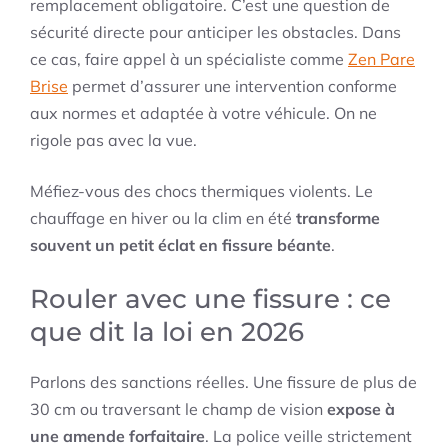
remplacement obligatoire. C’est une question de
sécurité directe pour anticiper les obstacles. Dans
ce cas, faire appel à un spécialiste comme
Zen Pare
Brise
permet d’assurer une intervention conforme
aux normes et adaptée à votre véhicule. On ne
rigole pas avec la vue.
Méfiez-vous des chocs thermiques violents. Le
chauffage en hiver ou la clim en été
transforme
souvent un petit éclat en fissure béante
.
Rouler avec une fissure : ce
que dit la loi en 2026
Parlons des sanctions réelles. Une fissure de plus de
30 cm ou traversant le champ de vision
expose à
une amende forfaitaire
. La police veille strictement