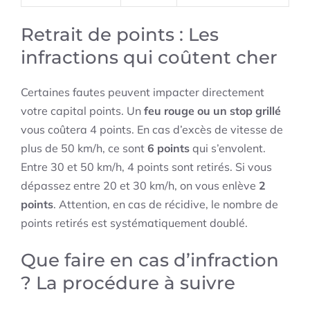
Retrait de points : Les
infractions qui coûtent cher
Certaines fautes peuvent impacter directement
votre capital points. Un
feu rouge ou un stop grillé
vous coûtera 4 points. En cas d’excès de vitesse de
plus de 50 km/h, ce sont
6 points
qui s’envolent.
Entre 30 et 50 km/h, 4 points sont retirés. Si vous
dépassez entre 20 et 30 km/h, on vous enlève
2
points
. Attention, en cas de récidive, le nombre de
points retirés est systématiquement doublé.
Que faire en cas d’infraction
? La procédure à suivre