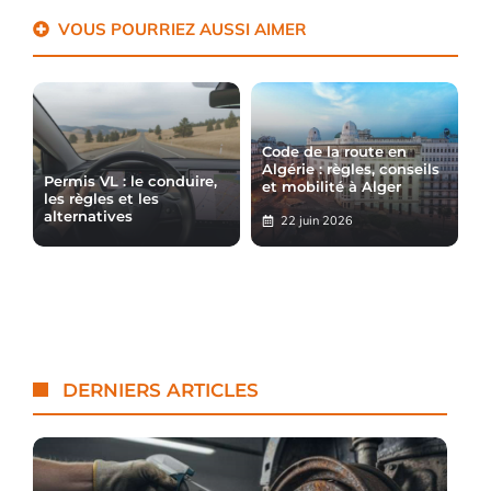
VOUS POURRIEZ AUSSI AIMER
Code de la route en
Algérie : règles, conseils
Permis VL : le conduire,
et mobilité à Alger
les règles et les
alternatives
22 juin 2026
DERNIERS ARTICLES