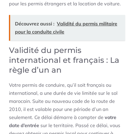
pour les permis étrangers et la location de voiture.
Découvrez aussi :
Validité du permis militaire
pour la conduite civile
Validité du permis
international et français : La
règle d’un an
Votre permis de conduire, qu’il soit français ou
international, a une durée de vie limitée sur le sol
marocain. Suite au nouveau code de la route de
2010, il est valable pour une période d’un an
seulement. Ce délai démarre à compter de
votre
date d’entrée
sur le territoire. Passé ce délai, vous
devrez obtenir un permis local pour continuer à