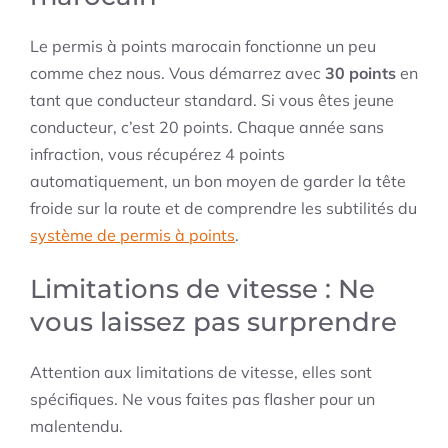
Le permis à points marocain fonctionne un peu
comme chez nous. Vous démarrez avec
30 points
en
tant que conducteur standard. Si vous êtes jeune
conducteur, c’est 20 points. Chaque année sans
infraction, vous récupérez 4 points
automatiquement, un bon moyen de garder la tête
froide sur la route et de comprendre les subtilités du
système de permis à points
.
Limitations de vitesse : Ne
vous laissez pas surprendre
Attention aux limitations de vitesse, elles sont
spécifiques. Ne vous faites pas flasher pour un
malentendu.