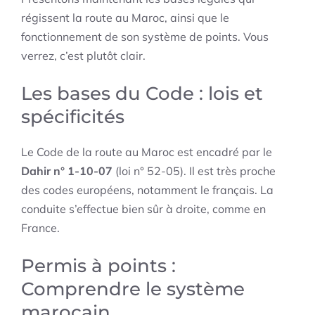
régissent la route au Maroc, ainsi que le
fonctionnement de son système de points. Vous
verrez, c’est plutôt clair.
Les bases du Code : lois et
spécificités
Le Code de la route au Maroc est encadré par le
Dahir n° 1-10-07
(loi n° 52-05). Il est très proche
des codes européens, notamment le français. La
conduite s’effectue bien sûr à droite, comme en
France.
Permis à points :
Comprendre le système
marocain