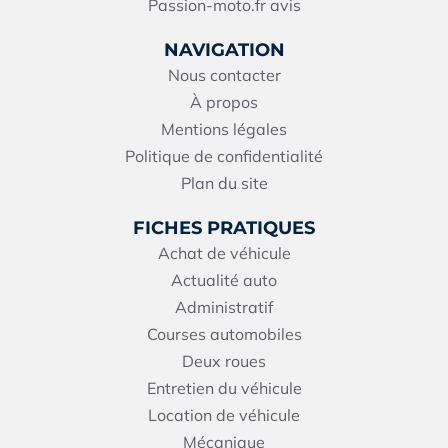
Passion-moto.fr avis
NAVIGATION
Nous contacter
À propos
Mentions légales
Politique de confidentialité
Plan du site
FICHES PRATIQUES
Achat de véhicule
Actualité auto
Administratif
Courses automobiles
Deux roues
Entretien du véhicule
Location de véhicule
Mécanique