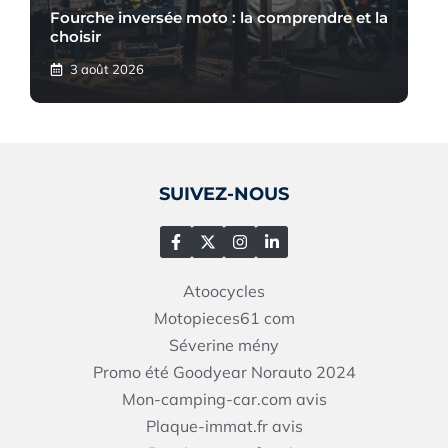
Fourche inversée moto : la comprendre et la
choisir
3 août 2026
SUIVEZ-NOUS
Atoocycles
Motopieces61
com
Séverine mény
Promo été Goodyear Norauto 2024
Mon-camping-car.com avis
Plaque-immat.fr avis