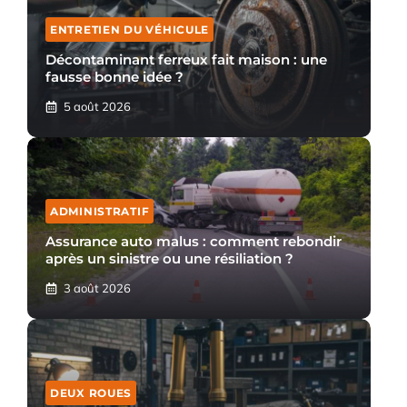
ENTRETIEN DU VÉHICULE
Décontaminant ferreux fait maison : une
fausse bonne idée ?
5 août 2026
ADMINISTRATIF
Assurance auto malus : comment rebondir
après un sinistre ou une résiliation ?
3 août 2026
DEUX ROUES