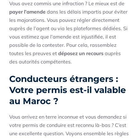
Vous avez commis une infraction ? Le mieux est de
payer l’amende
dans les délais impartis pour éviter
les majorations. Vous pouvez régler directement
auprès de l’agent ou via les plateformes dédiées. Si
vous estimez que l’amende est injustifiée, il est
possible de la contester. Pour cela, rassemblez
toutes les preuves et
déposez un recours
auprès
des autorités compétentes.
Conducteurs étrangers :
Votre permis est-il valable
au Maroc ?
Vous arrivez en terre inconnue et vous demandez si
votre permis de conduire est reconnu là-bas ? C’est
une excellente question. Voyons ensemble les règles