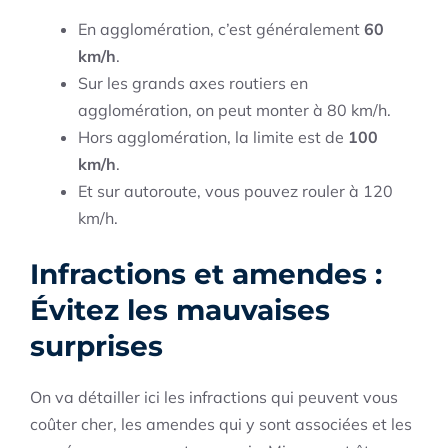
En agglomération, c’est généralement
60
km/h
.
Sur les grands axes routiers en
agglomération, on peut monter à 80 km/h.
Hors agglomération, la limite est de
100
km/h
.
Et sur autoroute, vous pouvez rouler à 120
km/h.
Infractions et amendes :
Évitez les mauvaises
surprises
On va détailler ici les infractions qui peuvent vous
coûter cher, les amendes qui y sont associées et les