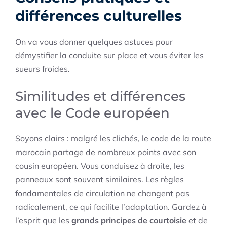
différences culturelles
On va vous donner quelques astuces pour
démystifier la conduite sur place et vous éviter les
sueurs froides.
Similitudes et différences
avec le Code européen
Soyons clairs : malgré les clichés, le code de la route
marocain partage de nombreux points avec son
cousin européen. Vous conduisez à droite, les
panneaux sont souvent similaires. Les règles
fondamentales de circulation ne changent pas
radicalement, ce qui facilite l’adaptation. Gardez à
l’esprit que les
grands principes de courtoisie
et de