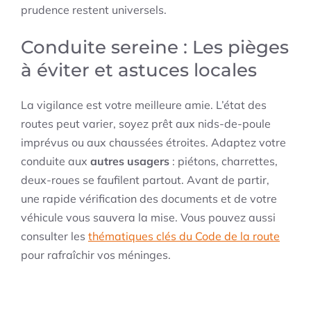
prudence restent universels.
Conduite sereine : Les pièges
à éviter et astuces locales
La vigilance est votre meilleure amie. L’état des
routes peut varier, soyez prêt aux nids-de-poule
imprévus ou aux chaussées étroites. Adaptez votre
conduite aux
autres usagers
: piétons, charrettes,
deux-roues se faufilent partout. Avant de partir,
une rapide vérification des documents et de votre
véhicule vous sauvera la mise. Vous pouvez aussi
consulter les
thématiques clés du Code de la route
pour rafraîchir vos méninges.