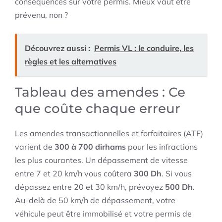
conséquences sur votre permis. Mieux vaut être
prévenu, non ?
Découvrez aussi :
Permis VL : le conduire, les
règles et les alternatives
Tableau des amendes : Ce
que coûte chaque erreur
Les amendes transactionnelles et forfaitaires (ATF)
varient de
300 à 700 dirhams
pour les infractions
les plus courantes. Un dépassement de vitesse
entre 7 et 20 km/h vous coûtera
300 Dh
. Si vous
dépassez entre 20 et 30 km/h, prévoyez
500 Dh
.
Au-delà de 50 km/h de dépassement, votre
véhicule peut être immobilisé et votre permis de