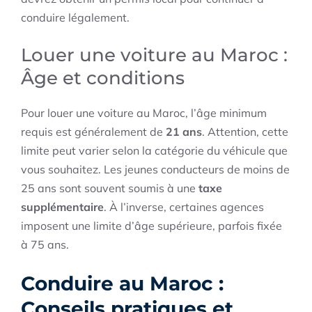
conduire légalement.
Louer une voiture au Maroc :
Âge et conditions
Pour louer une voiture au Maroc, l’âge minimum
requis est généralement de
21 ans
. Attention, cette
limite peut varier selon la catégorie du véhicule que
vous souhaitez. Les jeunes conducteurs de moins de
25 ans sont souvent soumis à une
taxe
supplémentaire
. À l’inverse, certaines agences
imposent une limite d’âge supérieure, parfois fixée
à 75 ans.
Conduire au Maroc :
Conseils pratiques et