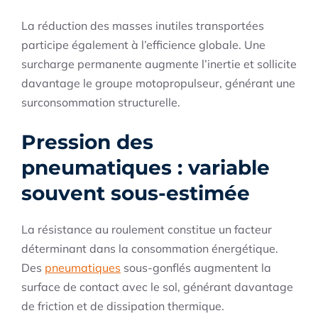
La réduction des masses inutiles transportées
participe également à l’efficience globale. Une
surcharge permanente augmente l’inertie et sollicite
davantage le groupe motopropulseur, générant une
surconsommation structurelle.
Pression des
pneumatiques : variable
souvent sous-estimée
La résistance au roulement constitue un facteur
déterminant dans la consommation énergétique.
Des
pneumatiques
sous-gonflés augmentent la
surface de contact avec le sol, générant davantage
de friction et de dissipation thermique.