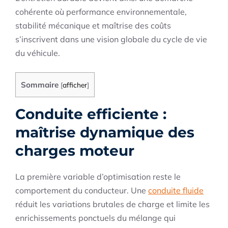
cohérente où performance environnementale,
stabilité mécanique et maîtrise des coûts
s’inscrivent dans une vision globale du cycle de vie
du véhicule.
Sommaire
[
afficher
]
Conduite efficiente :
maîtrise dynamique des
charges moteur
La première variable d’optimisation reste le
comportement du conducteur. Une
conduite fluide
réduit les variations brutales de charge et limite les
enrichissements ponctuels du mélange qui