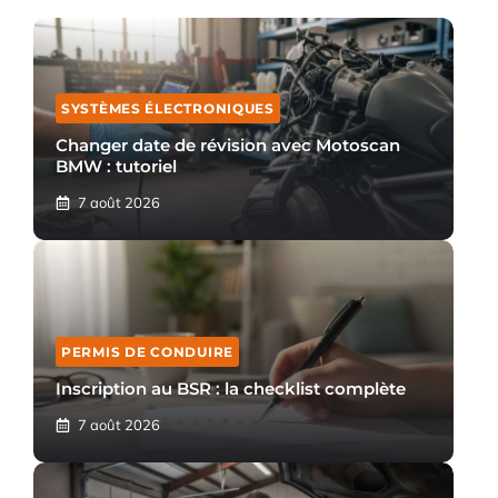
SYSTÈMES ÉLECTRONIQUES
Changer date de révision avec Motoscan
BMW : tutoriel
7 août 2026
PERMIS DE CONDUIRE
Inscription au BSR : la checklist complète
7 août 2026