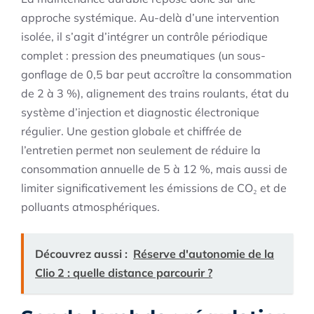
approche systémique. Au-delà d’une intervention
isolée, il s’agit d’intégrer un contrôle périodique
complet : pression des pneumatiques (un sous-
gonflage de 0,5 bar peut accroître la consommation
de 2 à 3 %), alignement des trains roulants, état du
système d’injection et diagnostic électronique
régulier. Une gestion globale et chiffrée de
l’entretien permet non seulement de réduire la
consommation annuelle de 5 à 12 %, mais aussi de
limiter significativement les émissions de CO₂ et de
polluants atmosphériques.
Découvrez aussi :
Réserve d'autonomie de la
Clio 2 : quelle distance parcourir ?