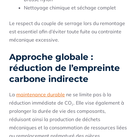
Nettoyage chimique et séchage complet
Le respect du couple de serrage lors du remontage
est essentiel afin d’éviter toute fuite ou contrainte
mécanique excessive.
Approche globale :
réduction de l’empreinte
carbone indirecte
La
maintenance durable
ne se limite pas à la
réduction immédiate de CO₂. Elle vise également à
prolonger la durée de vie des composants,
réduisant ainsi la production de déchets
mécaniques et la consommation de ressources liées
au remplacement prématuré des pièces.