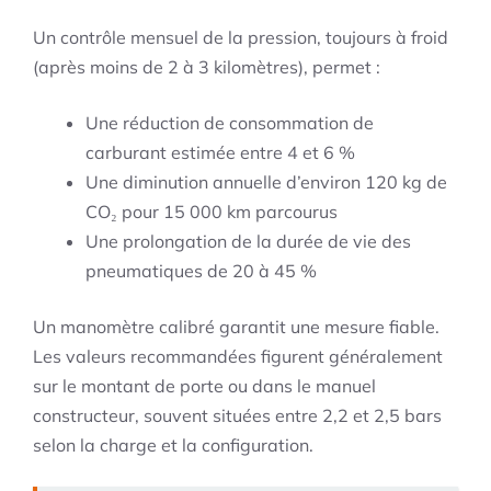
Un contrôle mensuel de la pression, toujours à froid
(après moins de 2 à 3 kilomètres), permet :
Une réduction de consommation de
carburant estimée entre 4 et 6 %
Une diminution annuelle d’environ 120 kg de
CO₂ pour 15 000 km parcourus
Une prolongation de la durée de vie des
pneumatiques de 20 à 45 %
Un manomètre calibré garantit une mesure fiable.
Les valeurs recommandées figurent généralement
sur le montant de porte ou dans le manuel
constructeur, souvent situées entre 2,2 et 2,5 bars
selon la charge et la configuration.