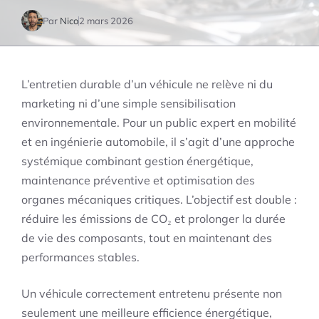
Par
Nico
2 mars 2026
L’entretien durable d’un véhicule ne relève ni du
marketing ni d’une simple sensibilisation
environnementale. Pour un public expert en mobilité
et en ingénierie automobile, il s’agit d’une approche
systémique combinant gestion énergétique,
maintenance préventive et optimisation des
organes mécaniques critiques. L’objectif est double :
réduire les émissions de CO₂ et prolonger la durée
de vie des composants, tout en maintenant des
performances stables.
Un véhicule correctement entretenu présente non
seulement une meilleure efficience énergétique,