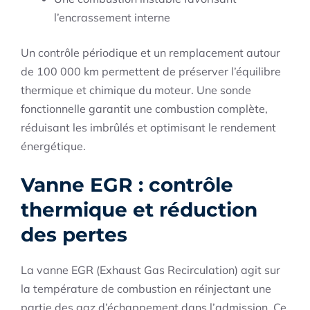
l’encrassement interne
Un contrôle périodique et un remplacement autour
de 100 000 km permettent de préserver l’équilibre
thermique et chimique du moteur. Une sonde
fonctionnelle garantit une combustion complète,
réduisant les imbrûlés et optimisant le rendement
énergétique.
Vanne EGR : contrôle
thermique et réduction
des pertes
La vanne EGR (Exhaust Gas Recirculation) agit sur
la température de combustion en réinjectant une
partie des gaz d’échappement dans l’admission. Ce