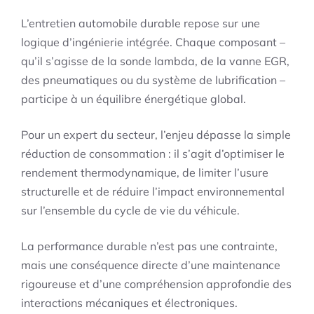
L’entretien automobile durable repose sur une
logique d’ingénierie intégrée. Chaque composant –
qu’il s’agisse de la sonde lambda, de la vanne EGR,
des pneumatiques ou du système de lubrification –
participe à un équilibre énergétique global.
Pour un expert du secteur, l’enjeu dépasse la simple
réduction de consommation : il s’agit d’optimiser le
rendement thermodynamique, de limiter l’usure
structurelle et de réduire l’impact environnemental
sur l’ensemble du cycle de vie du véhicule.
La performance durable n’est pas une contrainte,
mais une conséquence directe d’une maintenance
rigoureuse et d’une compréhension approfondie des
interactions mécaniques et électroniques.