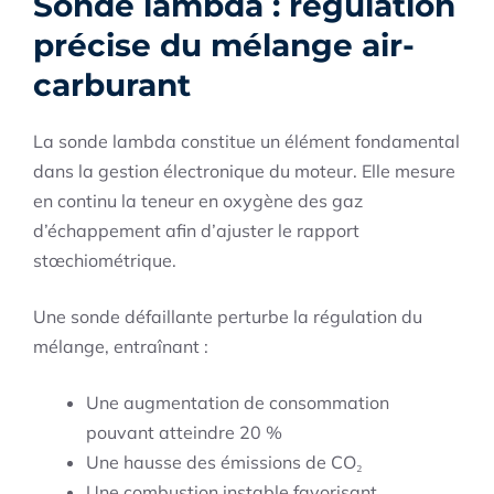
Sonde lambda : régulation
précise du mélange air-
carburant
La sonde lambda constitue un élément fondamental
dans la gestion électronique du moteur. Elle mesure
en continu la teneur en oxygène des gaz
d’échappement afin d’ajuster le rapport
stœchiométrique.
Une sonde défaillante perturbe la régulation du
mélange, entraînant :
Une augmentation de consommation
pouvant atteindre 20 %
Une hausse des émissions de CO₂
Une combustion instable favorisant