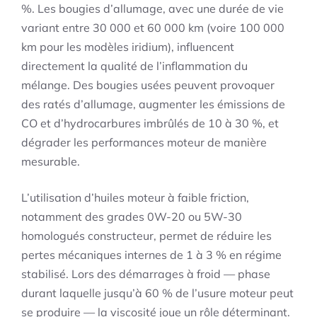
%. Les bougies d’allumage, avec une durée de vie
variant entre 30 000 et 60 000 km (voire 100 000
km pour les modèles iridium), influencent
directement la qualité de l’inflammation du
mélange. Des bougies usées peuvent provoquer
des ratés d’allumage, augmenter les émissions de
CO et d’hydrocarbures imbrûlés de 10 à 30 %, et
dégrader les performances moteur de manière
mesurable.
L’utilisation d’huiles moteur à faible friction,
notamment des grades 0W-20 ou 5W-30
homologués constructeur, permet de réduire les
pertes mécaniques internes de 1 à 3 % en régime
stabilisé. Lors des démarrages à froid — phase
durant laquelle jusqu’à 60 % de l’usure moteur peut
se produire — la viscosité joue un rôle déterminant.