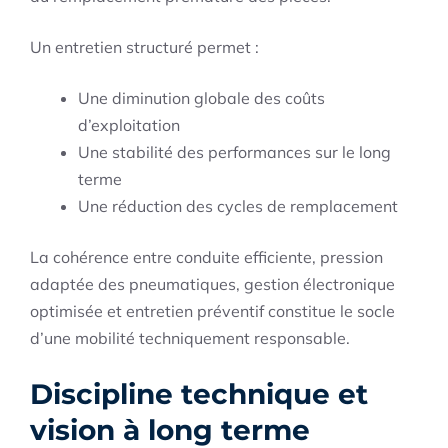
Un entretien structuré permet :
Une diminution globale des coûts
d’exploitation
Une stabilité des performances sur le long
terme
Une réduction des cycles de remplacement
La cohérence entre conduite efficiente, pression
adaptée des pneumatiques, gestion électronique
optimisée et entretien préventif constitue le socle
d’une mobilité techniquement responsable.
Discipline technique et
vision à long terme