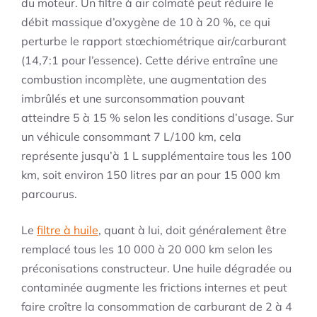
du moteur. Un filtre à air colmaté peut réduire le
débit massique d’oxygène de 10 à 20 %, ce qui
perturbe le rapport stœchiométrique air/carburant
(14,7:1 pour l’essence). Cette dérive entraîne une
combustion incomplète, une augmentation des
imbrûlés et une surconsommation pouvant
atteindre 5 à 15 % selon les conditions d’usage. Sur
un véhicule consommant 7 L/100 km, cela
représente jusqu’à 1 L supplémentaire tous les 100
km, soit environ 150 litres par an pour 15 000 km
parcourus.
Le
filtre à huile
, quant à lui, doit généralement être
remplacé tous les 10 000 à 20 000 km selon les
préconisations constructeur. Une huile dégradée ou
contaminée augmente les frictions internes et peut
faire croître la consommation de carburant de 2 à 4