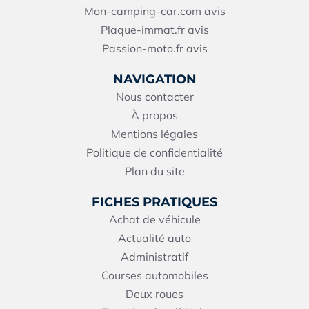
Mon-camping-car.com avis
Plaque-immat.fr avis
Passion-moto.fr avis
NAVIGATION
Nous contacter
À propos
Mentions légales
Politique de confidentialité
Plan du site
FICHES PRATIQUES
Achat de véhicule
Actualité auto
Administratif
Courses automobiles
Deux roues