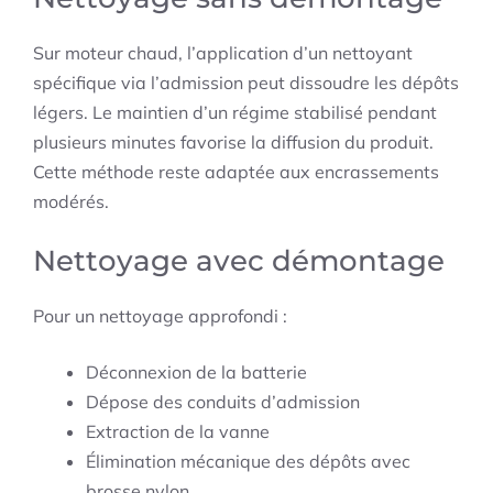
Sur moteur chaud, l’application d’un nettoyant
spécifique via l’admission peut dissoudre les dépôts
légers. Le maintien d’un régime stabilisé pendant
plusieurs minutes favorise la diffusion du produit.
Cette méthode reste adaptée aux encrassements
modérés.
Nettoyage avec démontage
Pour un nettoyage approfondi :
Déconnexion de la batterie
Dépose des conduits d’admission
Extraction de la vanne
Élimination mécanique des dépôts avec
brosse nylon