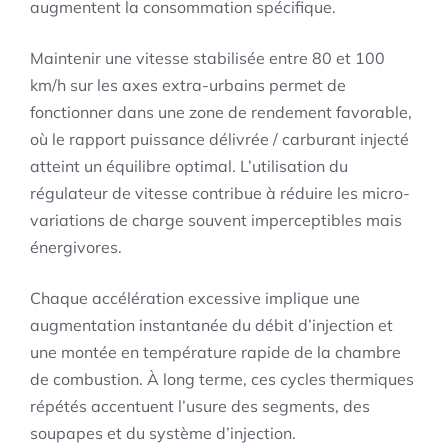
augmentent la consommation spécifique.
Maintenir une vitesse stabilisée entre 80 et 100
km/h sur les axes extra-urbains permet de
fonctionner dans une zone de rendement favorable,
où le rapport puissance délivrée / carburant injecté
atteint un équilibre optimal. L’utilisation du
régulateur de vitesse contribue à réduire les micro-
variations de charge souvent imperceptibles mais
énergivores.
Chaque accélération excessive implique une
augmentation instantanée du débit d’injection et
une montée en température rapide de la chambre
de combustion. À long terme, ces cycles thermiques
répétés accentuent l’usure des segments, des
soupapes et du système d’injection.