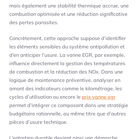
mais également une stabilité thermique accrue, une
combustion optimisée et une réduction significative
des pertes parasites.
Concrètement, cette approche suppose d’identifier
les éléments sensibles du système antipollution et
d’en anticiper l’usure. La vanne EGR, par exemple,
influence directement la gestion des températures
de combustion et la réduction des NOx. Dans une
logique de maintenance préventive, analyser en
amont des indicateurs comme le kilométrage, les
cycles d’utilisation ou encore le
prix vanne egr
permet d’intégrer ce composant dans une stratégie
budgétaire rationnelle, au même titre que d’autres
pièces d’usure technique.
L’entretien durable devient ainsi une démarche