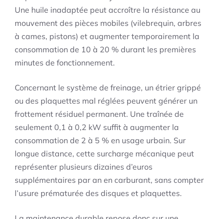
Une huile inadaptée peut accroître la résistance au
mouvement des pièces mobiles (vilebrequin, arbres
à cames, pistons) et augmenter temporairement la
consommation de 10 à 20 % durant les premières
minutes de fonctionnement.
Concernant le système de freinage, un étrier grippé
ou des plaquettes mal réglées peuvent générer un
frottement résiduel permanent. Une traînée de
seulement 0,1 à 0,2 kW suffit à augmenter la
consommation de 2 à 5 % en usage urbain. Sur
longue distance, cette surcharge mécanique peut
représenter plusieurs dizaines d’euros
supplémentaires par an en carburant, sans compter
l’usure prématurée des disques et plaquettes.
La maintenance durable repose donc sur une