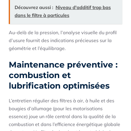
Découvrez aussi :
Niveau d'additif trop bas
dans le filtre à particules
Au-delà de la pression, l’analyse visuelle du profil
d’usure fournit des indications précieuses sur la
géométrie et l’équilibrage.
Maintenance préventive :
combustion et
lubrification optimisées
L’entretien régulier des filtres à air, à huile et des
bougies d’allumage (pour les motorisations
essence) joue un rôle central dans la qualité de la
combustion et dans l’efficience énergétique globale