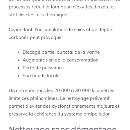
processus réduit la formation d’oxydes d’azote et
stabilise les pics thermiques.
Cependant, l’accumulation de suies et de dépôts
carbonés peut provoquer :
Blocage partiel ou total de la vanne
Augmentation de la consommation
Perte de puissance
Surchauffe locale
Un entretien tous les 20 000 à 30 000 kilomètres
limite ces phénomènes. Le nettoyage préventif
permet d’éviter des dysfonctionnements majeurs et
préserve la cohérence du système antipollution.
Nettoyage sans démontage