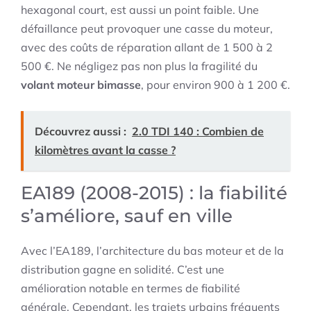
hexagonal court, est aussi un point faible. Une
défaillance peut provoquer une casse du moteur,
avec des coûts de réparation allant de 1 500 à 2
500 €. Ne négligez pas non plus la fragilité du
volant moteur bimasse
, pour environ 900 à 1 200 €.
Découvrez aussi :
2.0 TDI 140 : Combien de
kilomètres avant la casse ?
EA189 (2008-2015) : la fiabilité
s’améliore, sauf en ville
Avec l’EA189, l’architecture du bas moteur et de la
distribution gagne en solidité. C’est une
amélioration notable en termes de fiabilité
générale. Cependant, les trajets urbains fréquents