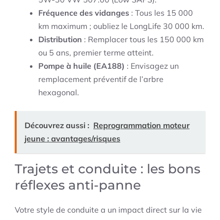
Fréquence des vidanges
: Tous les 15 000
km maximum ; oubliez le LongLife 30 000 km.
Distribution
: Remplacer tous les 150 000 km
ou 5 ans, premier terme atteint.
Pompe à huile (EA188)
: Envisagez un
remplacement préventif de l’arbre
hexagonal.
Découvrez aussi :
Reprogrammation moteur
jeune : avantages/risques
Trajets et conduite : les bons
réflexes anti-panne
Votre style de conduite a un impact direct sur la vie