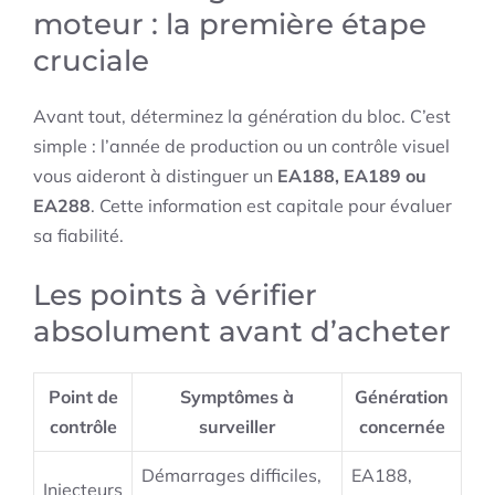
moteur : la première étape
cruciale
Avant tout, déterminez la génération du bloc. C’est
simple : l’année de production ou un contrôle visuel
vous aideront à distinguer un
EA188, EA189 ou
EA288
. Cette information est capitale pour évaluer
sa fiabilité.
Les points à vérifier
absolument avant d’acheter
Point de
Symptômes à
Génération
contrôle
surveiller
concernée
Démarrages difficiles,
EA188,
Injecteurs