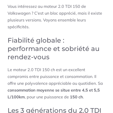
Vous intéressez au moteur 2.0 TDI 150 de
Volkswagen ? C’est un bloc apprécié, mais il existe
plusieurs versions. Voyons ensemble leurs
spécificités.
Fiabilité globale :
performance et sobriété au
rendez-vous
Le moteur 2.0 TDI 150 ch est un excellent
compromis entre puissance et consommation. Il
offre une polyvalence appréciable au quotidien. Sa
consommation moyenne se situe entre 4,5 et 5,5
L/100km
, pour une puissance de
150 ch
.
Les 3 générations du 2.0 TDI