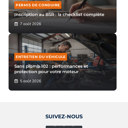
PERMIS DE CONDUIRE
Inscription au BSR : la checklist complète
7 août 2026
ENTRETIEN DU VÉHICULE
Sans plomb 102 : performances et
protection pour votre moteur
5 août 2026
SUIVEZ-NOUS