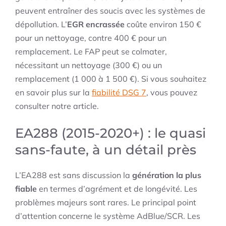
peuvent entraîner des soucis avec les systèmes de
dépollution. L’
EGR encrassée
coûte environ 150 €
pour un nettoyage, contre 400 € pour un
remplacement. Le FAP peut se colmater,
nécessitant un nettoyage (300 €) ou un
remplacement (1 000 à 1 500 €). Si vous souhaitez
en savoir plus sur la
fiabilité DSG 7
, vous pouvez
consulter notre article.
EA288 (2015-2020+) : le quasi
sans-faute, à un détail près
L’EA288 est sans discussion la
génération la plus
fiable
en termes d’agrément et de longévité. Les
problèmes majeurs sont rares. Le principal point
d’attention concerne le système AdBlue/SCR. Les