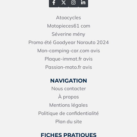
Atoocycles
Motopieces61
com
Séverine mény
Promo été Goodyear Norauto 2024
Mon-camping-car.com avis
Plaque-immat.fr avis
Passion-moto.fr avis
NAVIGATION
Nous contacter
À propos
Mentions légales
Politique de confidentialité
Plan du site
FICHES PRATIQUES