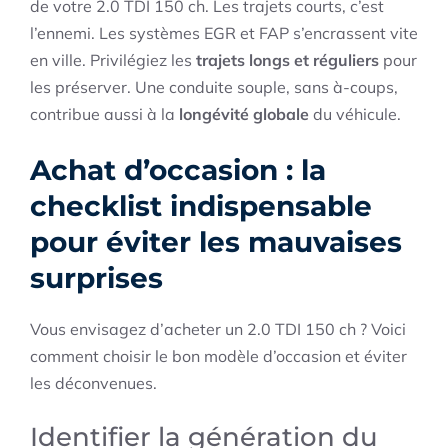
de votre 2.0 TDI 150 ch. Les trajets courts, c’est
l’ennemi. Les systèmes EGR et FAP s’encrassent vite
en ville. Privilégiez les
trajets longs et réguliers
pour
les préserver. Une conduite souple, sans à-coups,
contribue aussi à la
longévité globale
du véhicule.
Achat d’occasion : la
checklist indispensable
pour éviter les mauvaises
surprises
Vous envisagez d’acheter un 2.0 TDI 150 ch ? Voici
comment choisir le bon modèle d’occasion et éviter
les déconvenues.
Identifier la génération du