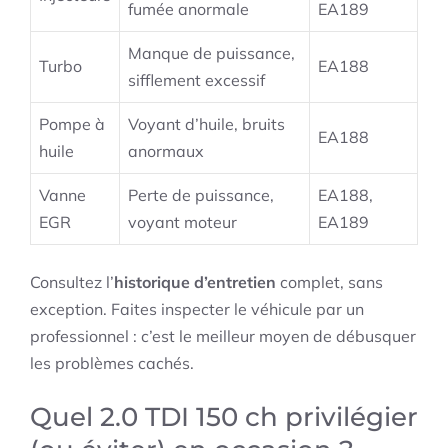
fumée anormale
EA189
Manque de puissance,
Turbo
EA188
sifflement excessif
Pompe à
Voyant d’huile, bruits
EA188
huile
anormaux
Vanne
Perte de puissance,
EA188,
EGR
voyant moteur
EA189
Consultez l’
historique d’entretien
complet, sans
exception. Faites inspecter le véhicule par un
professionnel : c’est le meilleur moyen de débusquer
les problèmes cachés.
Quel 2.0 TDI 150 ch privilégier