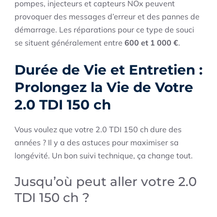
pompes, injecteurs et capteurs NOx peuvent
provoquer des messages d’erreur et des pannes de
démarrage. Les réparations pour ce type de souci
se situent généralement entre
600 et 1 000 €
.
Durée de Vie et Entretien :
Prolongez la Vie de Votre
2.0 TDI 150 ch
Vous voulez que votre 2.0 TDI 150 ch dure des
années ? Il y a des astuces pour maximiser sa
longévité. Un bon suivi technique, ça change tout.
Jusqu’où peut aller votre 2.0
TDI 150 ch ?