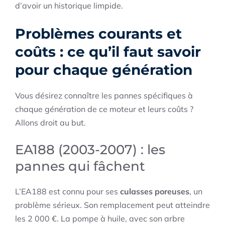
d’avoir un historique limpide.
Problèmes courants et
coûts : ce qu’il faut savoir
pour chaque génération
Vous désirez connaître les pannes spécifiques à
chaque génération de ce moteur et leurs coûts ?
Allons droit au but.
EA188 (2003-2007) : les
pannes qui fâchent
L’EA188 est connu pour ses
culasses poreuses
, un
problème sérieux. Son remplacement peut atteindre
les 2 000 €. La pompe à huile, avec son arbre