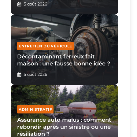
5 août 2026
ENTRETIEN DU VÉHICULE
Décontaminant ferreux fait
maison : une fausse bonne idée ?
5 août 2026
ADMINISTRATIF
Assurance auto malus : comment
rebondir après un sinistre ou une
résiliation ?