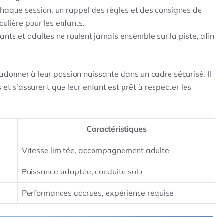
chaque session, un rappel des règles et des consignes de
culière pour les enfants.
fants et adultes ne roulent jamais ensemble sur la piste, afin
adonner à leur passion naissante dans un cadre sécurisé. Il
s et s’assurent que leur enfant est prêt à respecter les
Caractéristiques
Vitesse limitée, accompagnement adulte
Puissance adaptée, conduite solo
Performances accrues, expérience requise