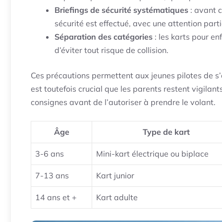
Briefings de sécurité systématiques
: avant 
sécurité est effectué, avec une attention parti
Séparation des catégories
: les karts pour en
d’éviter tout risque de collision.
Ces précautions permettent aux jeunes pilotes de s’
est toutefois crucial que les parents restent vigilant
consignes avant de l’autoriser à prendre le volant.
Âge
Type de kart
3-6 ans
Mini-kart électrique ou biplace
7-13 ans
Kart junior
14 ans et +
Kart adulte