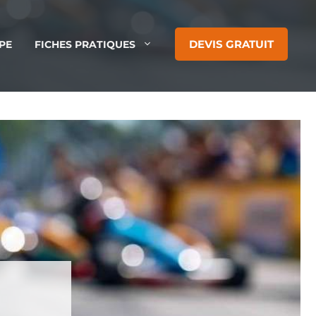
DEVIS GRATUIT
PE
FICHES PRATIQUES