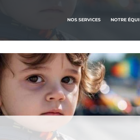
NOS SERVICES
NOTRE ÉQUI