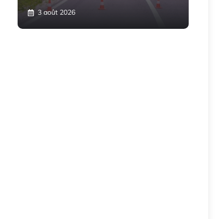
3 août 2026