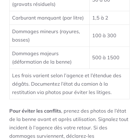
(gravats résiduels)
Carburant manquant (par litre)
1,5 à 2
Dommages mineurs (rayures,
100 à 300
bosses)
Dommages majeurs
500 à 1500
(déformation de la benne)
Les frais varient selon l’agence et l’étendue des
dégâts. Documentez l’état du camion à la
restitution via photos pour éviter les litiges.
Pour éviter les conflits
, prenez des photos de l’état
de la benne avant et après utilisation. Signalez tout
incident à l’agence dès votre retour. Si des
dommages surviennent, déclarez-les