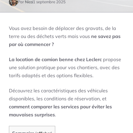
Par
Nico
1 septembre 2025
Vous avez besoin de déplacer des gravats, de la
terre ou des déchets verts mais vous
ne savez pas
par où commencer ?
La location de camion benne chez Leclerc
propose
une solution pratique pour vos chantiers, avec des
tarifs adaptés et des options flexibles.
Découvrez les caractéristiques des véhicules
disponibles, les conditions de réservation, et
comment comparer les services pour éviter les
mauvaises surprises
.