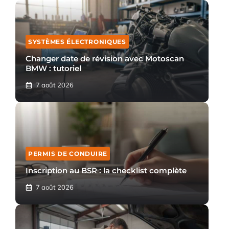
SYSTÈMES ÉLECTRONIQUES
Changer date de révision avec Motoscan
BMW : tutoriel
7 août 2026
PERMIS DE CONDUIRE
Inscription au BSR : la checklist complète
7 août 2026