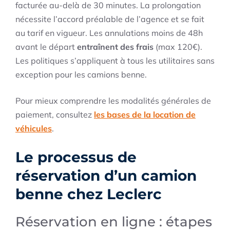
facturée au-delà de 30 minutes. La prolongation
nécessite l’accord préalable de l’agence et se fait
au tarif en vigueur. Les annulations moins de 48h
avant le départ
entraînent des frais
(max 120€).
Les politiques s’appliquent à tous les utilitaires sans
exception pour les camions benne.
Pour mieux comprendre les modalités générales de
paiement, consultez
les bases de la location de
véhicules
.
Le processus de
réservation d’un camion
benne chez Leclerc
Réservation en ligne : étapes