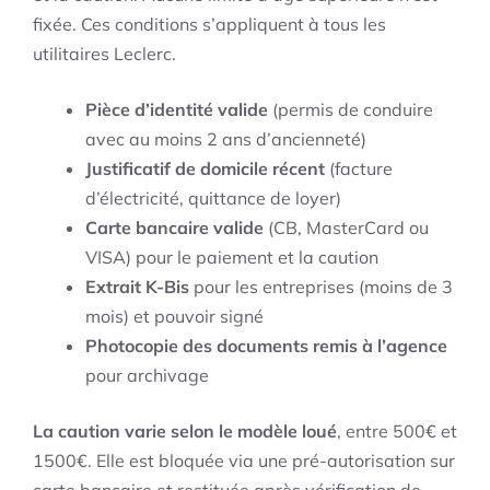
fixée. Ces conditions s’appliquent à tous les
utilitaires Leclerc.
Pièce d’identité valide
(permis de conduire
avec au moins 2 ans d’ancienneté)
Justificatif de domicile récent
(facture
d’électricité, quittance de loyer)
Carte bancaire valide
(CB, MasterCard ou
VISA) pour le paiement et la caution
Extrait K-Bis
pour les entreprises (moins de 3
mois) et pouvoir signé
Photocopie des documents remis à l’agence
pour archivage
La caution varie selon le modèle loué
, entre 500€ et
1500€. Elle est bloquée via une pré-autorisation sur