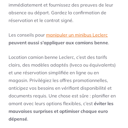
immédiatement et fournissez des preuves de leur
absence au départ. Gardez la confirmation de
réservation et le contrat signé.
Les conseils pour
manipuler un minibus Leclerc
peuvent aussi s’appliquer aux camions benne
.
Location camion benne Leclerc, c’est des tarifs
clairs, des modèles adaptés (Iveco ou équivalents)
et une réservation simplifiée en ligne ou en
magasin. Privilégiez les offres promotionnelles,
anticipez vos besoins en vérifiant disponibilité et
documents requis. Une chose est sûre : planifier en
amont avec leurs options flexibles, c’est
éviter les
mauvaises surprises et optimiser chaque euro
dépensé
.