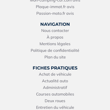
Plaque-immat.fr avis
Passion-moto.fr avis
NAVIGATION
Nous contacter
À propos
Mentions légales
Politique de confidentialité
Plan du site
FICHES PRATIQUES
Achat de véhicule
Actualité auto
Administratif
Courses automobiles
Deux roues
Entretien du véhicule