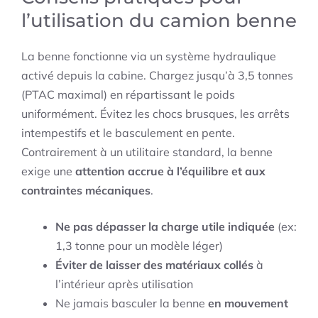
l’utilisation du camion benne
La benne fonctionne via un système hydraulique
activé depuis la cabine. Chargez jusqu’à 3,5 tonnes
(PTAC maximal) en répartissant le poids
uniformément. Évitez les chocs brusques, les arrêts
intempestifs et le basculement en pente.
Contrairement à un utilitaire standard, la benne
exige une
attention accrue à l’équilibre et aux
contraintes mécaniques
.
Ne pas dépasser la charge utile indiquée
(ex:
1,3 tonne pour un modèle léger)
Éviter de laisser des matériaux collés
à
l’intérieur après utilisation
Ne jamais basculer la benne
en mouvement