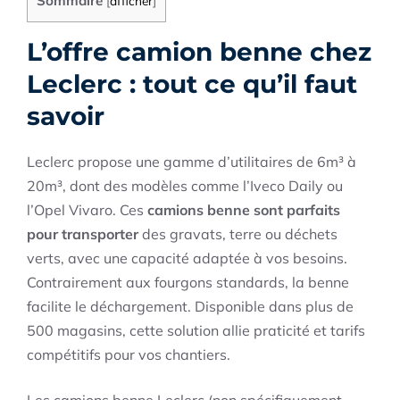
Sommaire
[
afficher
]
L’offre camion benne chez
Leclerc : tout ce qu’il faut
savoir
Leclerc propose une gamme d’utilitaires de 6m³ à
20m³, dont des modèles comme l’Iveco Daily ou
l’Opel Vivaro. Ces
camions benne sont parfaits
pour transporter
des gravats, terre ou déchets
verts, avec une capacité adaptée à vos besoins.
Contrairement aux fourgons standards, la benne
facilite le déchargement. Disponible dans plus de
500 magasins, cette solution allie praticité et tarifs
compétitifs pour vos chantiers.