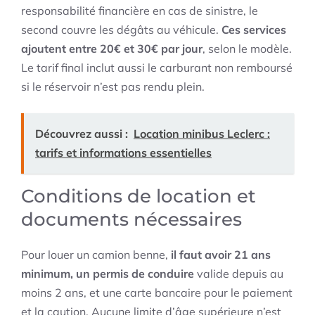
responsabilité financière en cas de sinistre, le
second couvre les dégâts au véhicule.
Ces services
ajoutent entre 20€ et 30€ par jour
, selon le modèle.
Le tarif final inclut aussi le carburant non remboursé
si le réservoir n’est pas rendu plein.
Découvrez aussi :
Location minibus Leclerc :
tarifs et informations essentielles
Conditions de location et
documents nécessaires
Pour louer un camion benne,
il faut avoir 21 ans
minimum, un permis de conduire
valide depuis au
moins 2 ans, et une carte bancaire pour le paiement
et la caution. Aucune limite d’âge supérieure n’est