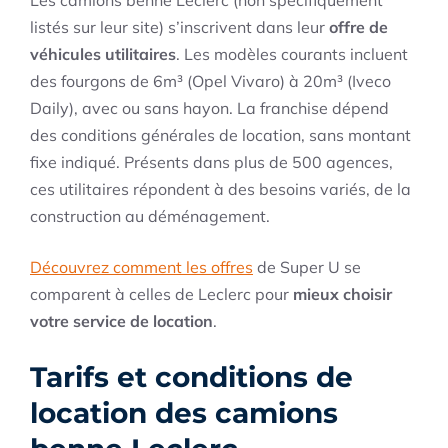
Les camions benne Leclerc (non spécifiquement
listés sur leur site) s’inscrivent dans leur
offre de
véhicules utilitaires
. Les modèles courants incluent
des fourgons de 6m³ (Opel Vivaro) à 20m³ (Iveco
Daily), avec ou sans hayon. La franchise dépend
des conditions générales de location, sans montant
fixe indiqué. Présents dans plus de 500 agences,
ces utilitaires répondent à des besoins variés, de la
construction au déménagement.
Découvrez comment les offres
de Super U se
comparent à celles de Leclerc pour
mieux choisir
votre service de location
.
Tarifs et conditions de
location des camions