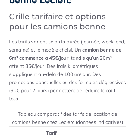
benne Leclerc
Grille tarifaire et options
pour les camions benne
Les tarifs varient selon la durée (journée, week-end,
semaine) et le modèle choisi.
Un camion benne de
6m³ commence à 45€/jour
, tandis qu’un 20m³
atteint 85€/jour. Des frais kilométriques
s’appliquent au-delà de 100km/jour. Des
promotions ponctuelles ou des formules dégressives
(90€ pour 2 jours) permettent de réduire le coût
total.
Tableau comparatif des tarifs de location de
camions benne chez Leclerc (données indicatives)
Tarif