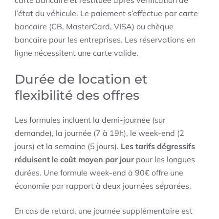
carte bancaire et restituée après vérification de
l’état du véhicule. Le paiement s’effectue par carte
bancaire (CB, MasterCard, VISA) ou chèque
bancaire pour les entreprises. Les réservations en
ligne nécessitent une carte valide.
Durée de location et
flexibilité des offres
Les formules incluent la demi-journée (sur
demande), la journée (7 à 19h), le week-end (2
jours) et la semaine (5 jours).
Les tarifs dégressifs
réduisent le coût moyen par jour
pour les longues
durées. Une formule week-end à 90€ offre une
économie par rapport à deux journées séparées.
En cas de retard, une journée supplémentaire est