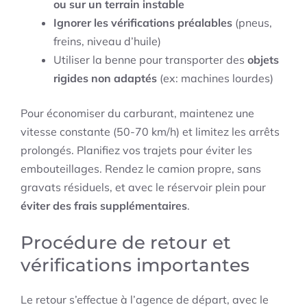
ou sur un terrain instable
Ignorer les vérifications préalables
(pneus,
freins, niveau d’huile)
Utiliser la benne pour transporter des
objets
rigides non adaptés
(ex: machines lourdes)
Pour économiser du carburant, maintenez une
vitesse constante (50-70 km/h) et limitez les arrêts
prolongés. Planifiez vos trajets pour éviter les
embouteillages. Rendez le camion propre, sans
gravats résiduels, et avec le réservoir plein pour
éviter des frais supplémentaires
.
Procédure de retour et
vérifications importantes
Le retour s’effectue à l’agence de départ, avec le