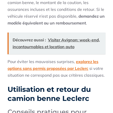
camion benne, le montant de la caution, les
assurances incluses et les conditions de retour. Si le
véhicule réservé n’est pas disponible,
demandez un
modèle équivalent ou un remboursement
.
Découvrez aussi :
Visiter Avignon: week-end,
incontournables et location auto
Pour éviter les mauvaises surprises,
explorez les
options sans permis proposées par Leclerc
si votre
situation ne correspond pas aux critères classiques.
Utilisation et retour du
camion benne Leclerc
Conseils pratiques pour