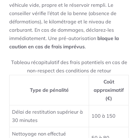
véhicule vide, propre et le réservoir rempli. Le
conseiller vérifie l’état de la benne (absence de
déformations), le kilométrage et le niveau de
carburant. En cas de dommages, déclarez-les
immédiatement. Une pré-autorisation
bloque la
caution en cas de frais imprévus
.
Tableau récapitulatif des frais potentiels en cas de
non-respect des conditions de retour
Coût
Type de pénalité
approximatif
(€)
Délai de restitution supérieur à
100 à 150
30 minutes
Nettoyage non effectué
50 à 80