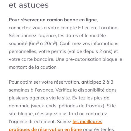
et astuces
Pour réserver un camion benne en ligne
,
connectez-vous à votre compte E.Leclerc Location.
Sélectionnez l’agence, les dates et le modèle
souhaité (6m³ à 20m³). Confirmez vos informations
personnelles, votre permis (valide depuis 2 ans) et
votre carte bancaire. Une pré-autorisation bloque le
montant de la caution.
Pour optimiser votre réservation, anticipez 2 à 3
semaines à l’avance. Vérifiez la disponibilité dans
plusieurs agences via le site. Évitez les pics de
demande (week-ends, périodes de travaux). Si le
site bloque, réessayez plus tard ou contactez
l’agence directement. Suivez
les meilleures
pratiques de réservation en ligne
pour éviter les