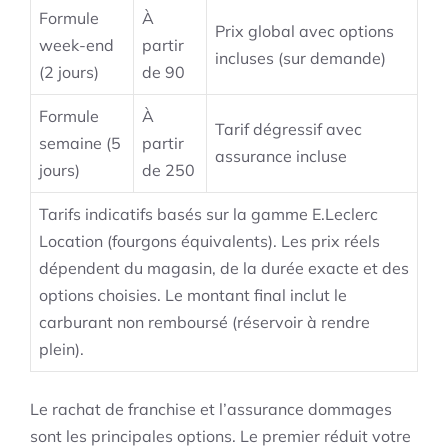
Formule
À
Prix global avec options
week-end
partir
incluses (sur demande)
(2 jours)
de 90
Formule
À
Tarif dégressif avec
semaine (5
partir
assurance incluse
jours)
de 250
Tarifs indicatifs basés sur la gamme E.Leclerc
Location (fourgons équivalents). Les prix réels
dépendent du magasin, de la durée exacte et des
options choisies. Le montant final inclut le
carburant non remboursé (réservoir à rendre
plein).
Le rachat de franchise et l’assurance dommages
sont les principales options. Le premier réduit votre