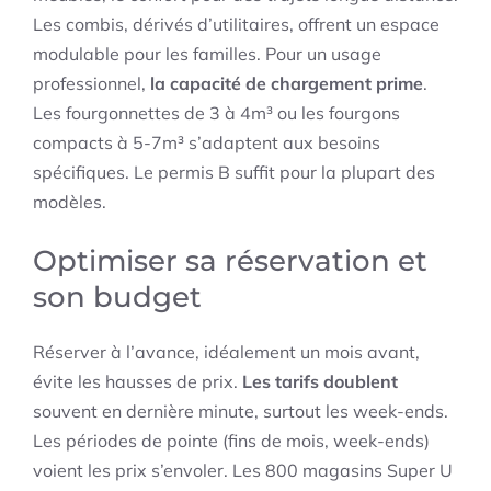
Les combis, dérivés d’utilitaires, offrent un espace
modulable pour les familles. Pour un usage
professionnel,
la capacité de chargement prime
.
Les fourgonnettes de 3 à 4m³ ou les fourgons
compacts à 5-7m³ s’adaptent aux besoins
spécifiques. Le permis B suffit pour la plupart des
modèles.
Optimiser sa réservation et
son budget
Réserver à l’avance, idéalement un mois avant,
évite les hausses de prix.
Les tarifs doublent
souvent en dernière minute, surtout les week-ends.
Les périodes de pointe (fins de mois, week-ends)
voient les prix s’envoler. Les 800 magasins Super U