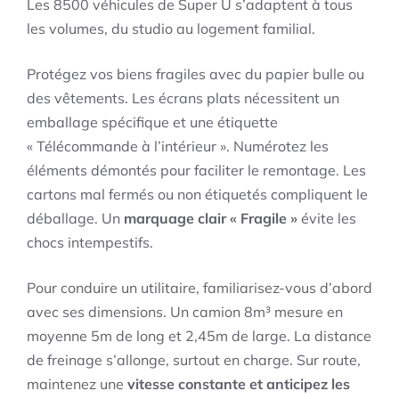
Les 8500 véhicules de Super U s’adaptent à tous
les volumes, du studio au logement familial.
Protégez vos biens fragiles avec du papier bulle ou
des vêtements. Les écrans plats nécessitent un
emballage spécifique et une étiquette
« Télécommande à l’intérieur ». Numérotez les
éléments démontés pour faciliter le remontage. Les
cartons mal fermés ou non étiquetés compliquent le
déballage. Un
marquage clair « Fragile »
évite les
chocs intempestifs.
Pour conduire un utilitaire, familiarisez-vous d’abord
avec ses dimensions. Un camion 8m³ mesure en
moyenne 5m de long et 2,45m de large. La distance
de freinage s’allonge, surtout en charge. Sur route,
maintenez une
vitesse constante et anticipez les