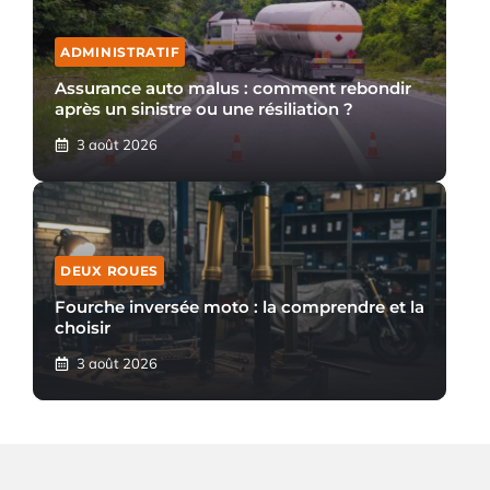
ADMINISTRATIF
Assurance auto malus : comment rebondir
après un sinistre ou une résiliation ?
3 août 2026
DEUX ROUES
Fourche inversée moto : la comprendre et la
choisir
3 août 2026