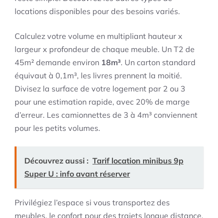
locations disponibles pour des besoins variés.
Calculez votre volume en multipliant hauteur x
largeur x profondeur de chaque meuble. Un T2 de
45m² demande environ
18m³
. Un carton standard
équivaut à 0,1m³, les livres prennent la moitié.
Divisez la surface de votre logement par 2 ou 3
pour une estimation rapide, avec 20% de marge
d’erreur. Les camionnettes de 3 à 4m³ conviennent
pour les petits volumes.
Découvrez aussi :
Tarif location minibus 9p
Super U : info avant réserver
Privilégiez l’espace si vous transportez des
meubles, le confort pour des trajets longue distance.