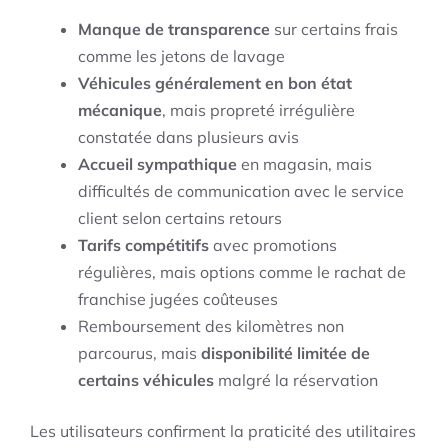
Manque de transparence
sur certains frais
comme les jetons de lavage
Véhicules généralement en bon état
mécanique
, mais propreté irrégulière
constatée dans plusieurs avis
Accueil sympathique
en magasin, mais
difficultés de communication avec le service
client selon certains retours
Tarifs compétitifs
avec promotions
régulières, mais options comme le rachat de
franchise jugées coûteuses
Remboursement des kilomètres non
parcourus, mais
disponibilité limitée de
certains véhicules
malgré la réservation
Les utilisateurs confirment la praticité des utilitaires