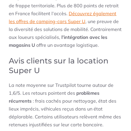
de frappe territoriale. Plus de 800 points de retrait
en France facilitent l’accès.
Découvrez également
les offres de camping-cars Super U
, une preuve de
la diversité des solutions de mobilité. Contrairement
aux loueurs spécialisés,
l’intégration avec les
magasins U
offre un avantage logistique.
Avis clients sur la location
Super U
La note moyenne sur Trustpilot tourne autour de
1,6/5. Les retours pointent des
problèmes
récurrents
: frais cachés pour nettoyage, état des
lieux imprécis, véhicules reçus dans un état
déplorable. Certains utilisateurs relèvent même des
retenues injustifiées sur leur carte bancaire.