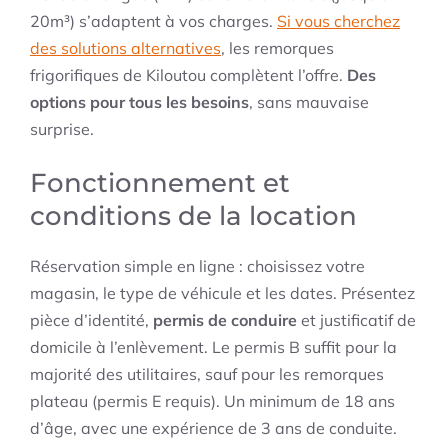
20m³) s’adaptent à vos charges.
Si vous cherchez
des solutions alternatives
, les remorques
frigorifiques de Kiloutou complètent l’offre.
Des
options pour tous les besoins
, sans mauvaise
surprise.
Fonctionnement et
conditions de la location
Réservation simple en ligne : choisissez votre
magasin, le type de véhicule et les dates. Présentez
pièce d’identité,
permis de conduire
et justificatif de
domicile à l’enlèvement. Le permis B suffit pour la
majorité des utilitaires, sauf pour les remorques
plateau (permis E requis). Un minimum de 18 ans
d’âge, avec une expérience de 3 ans de conduite.