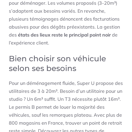
pour déménager. Les volumes proposés (3-20m³)
s’adaptent aux besoins variés. En revanche,
plusieurs témoignages dénoncent des facturations
abusives pour des dégâts préexistants. La gestion
des
états des lieux reste le principal point noir
de
l’expérience client.
Bien choisir son véhicule
selon ses besoins
Pour un déménagement fluide, Super U propose des
utilitaires de 3 à 20m³. Besoin d’un utilitaire pour un
studio ? Un 6m³ suffit. Un T3 nécessite plutôt 16m³.
Le permis B permet de louer la majorité des
véhicules, sauf les remorques plateau. Avec plus de
800 magasins en France, trouver un point de retrait
reste simple. Découvrez les autres types de