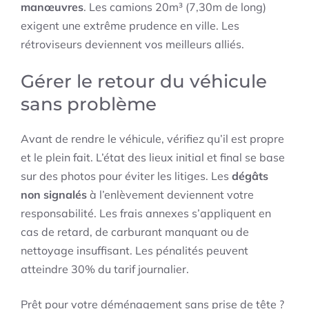
manœuvres
. Les camions 20m³ (7,30m de long)
exigent une extrême prudence en ville. Les
rétroviseurs deviennent vos meilleurs alliés.
Gérer le retour du véhicule
sans problème
Avant de rendre le véhicule, vérifiez qu’il est propre
et le plein fait. L’état des lieux initial et final se base
sur des photos pour éviter les litiges. Les
dégâts
non signalés
à l’enlèvement deviennent votre
responsabilité. Les frais annexes s’appliquent en
cas de retard, de carburant manquant ou de
nettoyage insuffisant. Les pénalités peuvent
atteindre 30% du tarif journalier.
Prêt pour votre déménagement sans prise de tête ?