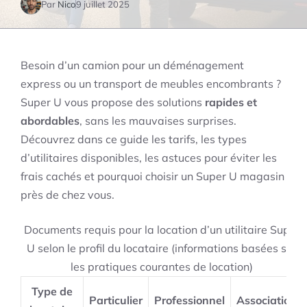
Par
Nico
9 juillet 2025
Besoin d’un camion pour un déménagement
express ou un transport de meubles encombrants ?
Super U vous propose des solutions
rapides et
abordables
, sans les mauvaises surprises.
Découvrez dans ce guide les tarifs, les types
d’utilitaires disponibles, les astuces pour éviter les
frais cachés et pourquoi choisir un Super U magasin
près de chez vous.
Documents requis pour la location d’un utilitaire Super
U selon le profil du locataire (informations basées sur
les pratiques courantes de location)
Type de
Particulier
Professionnel
Association