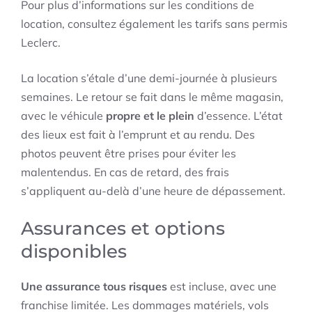
Pour plus d’informations sur les conditions de
location, consultez également les tarifs sans permis
Leclerc.
La location s’étale d’une demi-journée à plusieurs
semaines. Le retour se fait dans le même magasin,
avec le véhicule
propre et le plein
d’essence. L’état
des lieux est fait à l’emprunt et au rendu. Des
photos peuvent être prises pour éviter les
malentendus. En cas de retard, des frais
s’appliquent au-delà d’une heure de dépassement.
Assurances et options
disponibles
Une assurance tous risques
est incluse, avec une
franchise limitée. Les dommages matériels, vols