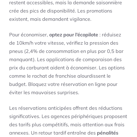
restent accessibles, mais la demande saisonnière
crée des pics de disponibilité. Les promotions
existent, mais demandent vigilance.
Pour économiser,
optez pour l’écopilote
: réduisez
de 10km/h votre vitesse, vérifiez la pression des
pneus (2,4% de consommation en plus par 0,5 bar
manquant). Les applications de comparaison des
prix du carburant aident à économiser. Les options
comme le rachat de franchise alourdissent le
budget. Bloquez votre réservation en ligne pour
éviter les mauvaises surprises.
Les réservations anticipées offrent des réductions
significatives. Les agences périphériques proposent
des tarifs plus compétitifs, mais attention aux frais
annexes. Un retour tardif entraîne des
pénalités