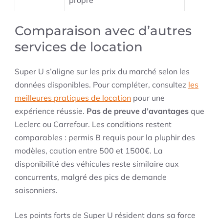
propre
Comparaison avec d’autres
services de location
Super U s’aligne sur les prix du marché selon les
données disponibles. Pour compléter, consultez
les
meilleures pratiques de location
pour une
expérience réussie.
Pas de preuve d’avantages
que
Leclerc ou Carrefour. Les conditions restent
comparables : permis B requis pour la pluphir des
modèles, caution entre 500 et 1500€. La
disponibilité des véhicules reste similaire aux
concurrents, malgré des pics de demande
saisonniers.
Les points forts de Super U résident dans sa force