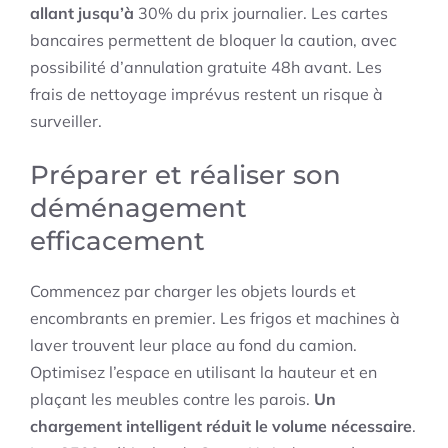
allant jusqu’à
30% du prix journalier. Les cartes
bancaires permettent de bloquer la caution, avec
possibilité d’annulation gratuite 48h avant. Les
frais de nettoyage imprévus restent un risque à
surveiller.
Préparer et réaliser son
déménagement
efficacement
Commencez par charger les objets lourds et
encombrants en premier. Les frigos et machines à
laver trouvent leur place au fond du camion.
Optimisez l’espace en utilisant la hauteur et en
plaçant les meubles contre les parois.
Un
chargement intelligent réduit le volume nécessaire
.