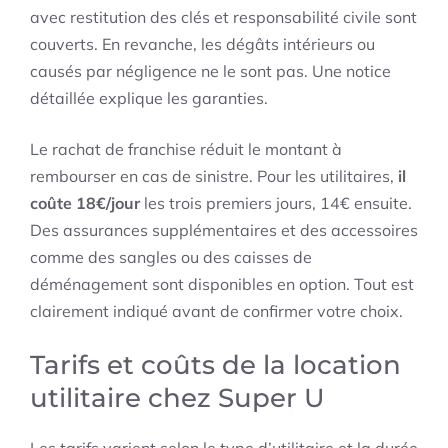
avec restitution des clés et responsabilité civile sont
couverts. En revanche, les dégâts intérieurs ou
causés par négligence ne le sont pas. Une notice
détaillée explique les garanties.
Le rachat de franchise réduit le montant à
rembourser en cas de sinistre. Pour les utilitaires,
il
coûte 18€/jour
les trois premiers jours, 14€ ensuite.
Des assurances supplémentaires et des accessoires
comme des sangles ou des caisses de
déménagement sont disponibles en option. Tout est
clairement indiqué avant de confirmer votre choix.
Tarifs et coûts de la location
utilitaire chez Super U