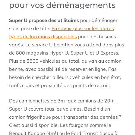
pour vos déménagements
Super U propose des utilitaires
pour déménager
sans prise de tête.
En savoir plus sur les autres
types de locations disponibles
pour des besoins
variés. Le service U Location vous attend dans plus
de 800 magasins Hyper U, Super U et U Express.
Plus de 8500 véhicules au total, du van au camion
benne, avec possibilité de réserver en ligne. Pas
besoin de chercher ailleurs : véhicules en bon état,
tarifs clairs et proximité des points de retrait.
Des camionnettes de 3m³ aux camions de 20m³,
Super U couvre tous les volumes. Besoin d’un
camion frigorifique pour transporter des denrées ?
C’est aussi disponible. Les fourgons comme le
Renault Kangoo (4m³) ou le Ford Transit (jusqu’à