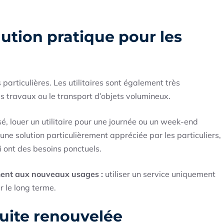
olution pratique pour les
particulières. Les utilitaires sont également très
travaux ou le transport d’objets volumineux.
sé, louer un utilitaire pour une journée ou un week-end
une solution particulièrement appréciée par les particuliers,
i ont des besoins ponctuels.
ment aux nouveaux usages :
utiliser un service uniquement
r le long terme.
uite renouvelée