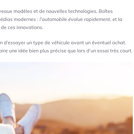
veaux modèles et de nouvelles technologies. Boîtes
médias modernes :
l’automobile évolue rapidement
, et la
t de ces innovations.
n d’essayer un type de véhicule avant un éventuel achat.
ire une idée bien plus précise que lors d’un essai très court.