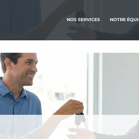
NOS SERVICES
NOTRE ÉQUI