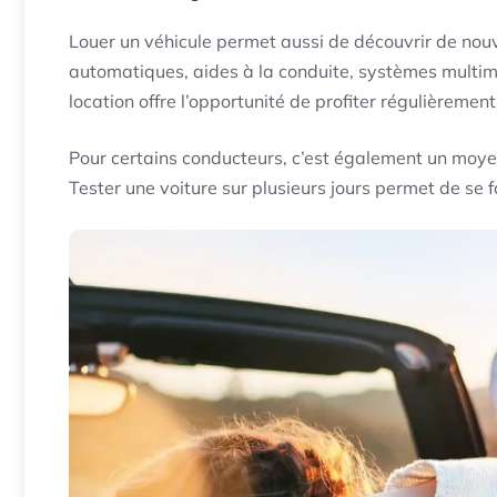
Louer un véhicule permet aussi de découvrir de nou
automatiques, aides à la conduite, systèmes multi
location offre l’opportunité de profiter régulièremen
Pour certains conducteurs, c’est également un moye
Tester une voiture sur plusieurs jours permet de se fa