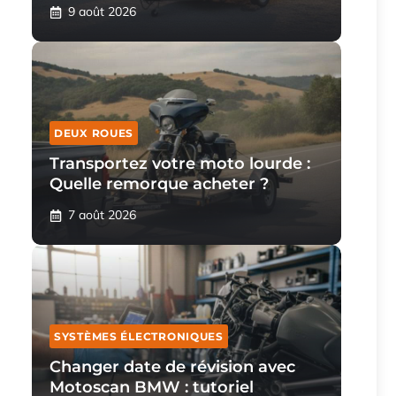
9 août 2026
DEUX ROUES
Transportez votre moto lourde :
Quelle remorque acheter ?
7 août 2026
SYSTÈMES ÉLECTRONIQUES
Changer date de révision avec
Motoscan BMW : tutoriel