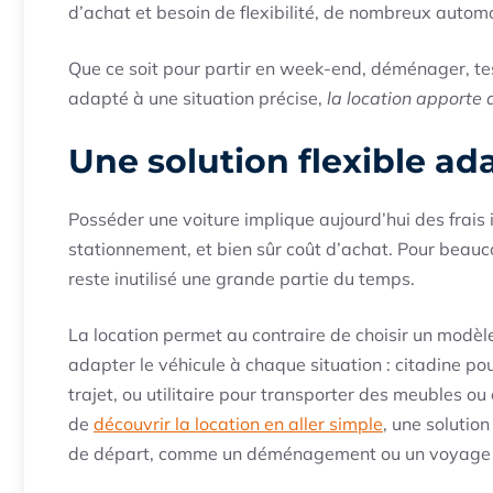
d’achat et besoin de flexibilité, de nombreux automob
Que ce soit pour partir en week-end, déménager, te
adapté à une situation précise,
la location apporte 
Une solution flexible a
Posséder une voiture implique aujourd’hui des frais 
stationnement, et bien sûr coût d’achat. Pour beauco
reste inutilisé une grande partie du temps.
La location permet au contraire de choisir un modèl
adapter le véhicule à chaque situation : citadine po
trajet, ou utilitaire pour transporter des meubles ou
de
découvrir la location en aller simple
, une solution
de départ, comme un déménagement ou un voyage i