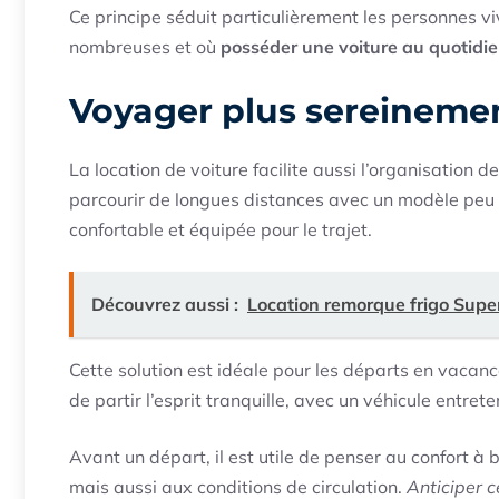
Ce principe séduit particulièrement les personnes viv
nombreuses et où
posséder une voiture au quotidie
Voyager plus sereinemen
La location de voiture facilite aussi l’organisation 
parcourir de longues distances avec un modèle peu ad
confortable et équipée pour le trajet.
Découvrez aussi :
Location remorque frigo Super 
Cette solution est idéale pour les départs en vacanc
de partir l’esprit tranquille, avec un véhicule entret
Avant un départ, il est utile de penser au confort à b
mais aussi aux conditions de circulation.
Anticiper c