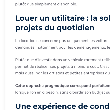
plutôt que simplement disponible.
Louer un utilitaire : la s
projets du quotidien
La location ne concerne pas uniquement les voitures 
demandés, notamment pour les déménagements, les 
Plutôt que d’investir dans un véhicule rarement utili
permet de réaliser ses projets à moindre coût. C’est 
mais aussi par les artisans et petites entreprises qu
Cette approche pragmatique correspond parfaite
lorsque l’on en a besoin, sans alourdir son budget su
Une expérience de cond