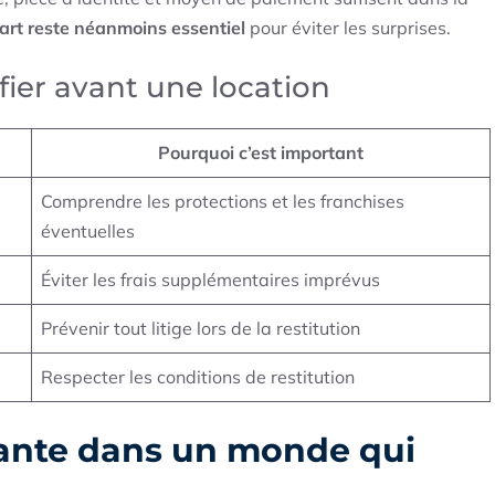
part reste néanmoins essentiel
pour éviter les surprises.
fier avant une location
Pourquoi c’est important
Comprendre les protections et les franchises
éventuelles
Éviter les frais supplémentaires imprévus
Prévenir tout litige lors de la restitution
Respecter les conditions de restitution
sante dans un monde qui