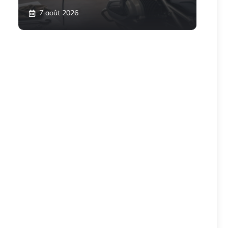
7 août 2026