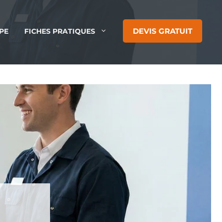
DEVIS GRATUIT
PE
FICHES PRATIQUES