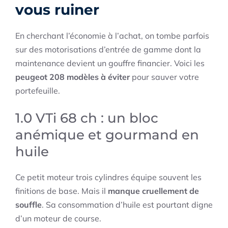
vous ruiner
En cherchant l’économie à l’achat, on tombe parfois
sur des motorisations d’entrée de gamme dont la
maintenance devient un gouffre financier. Voici les
peugeot 208 modèles à éviter
pour sauver votre
portefeuille.
1.0 VTi 68 ch : un bloc
anémique et gourmand en
huile
Ce petit moteur trois cylindres équipe souvent les
finitions de base. Mais il
manque cruellement de
souffle
. Sa consommation d’huile est pourtant digne
d’un moteur de course.