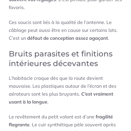
favoris.
Ces soucis sont liés à la qualité de l’antenne. Le
câblage peut aussi être en cause sur certains lots.
C’est un
défaut de conception assez agaçant
.
Bruits parasites et finitions
intérieures décevantes
L’habitacle craque dès que la route devient
mauvaise. Les plastiques autour de l’écran et des
aérateurs sont les plus bruyants.
C’est vraiment
usant à la longue
.
Le revêtement du petit volant est d’une
fragilité
flagrante
. Le cuir synthétique pèle souvent après