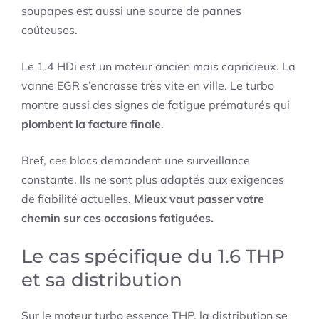
soupapes est aussi une source de pannes
coûteuses.
Le 1.4 HDi est un moteur ancien mais capricieux. La
vanne EGR s’encrasse très vite en ville. Le turbo
montre aussi des signes de fatigue prématurés qui
plombent la facture finale
.
Bref, ces blocs demandent une surveillance
constante. Ils ne sont plus adaptés aux exigences
de fiabilité actuelles.
Mieux vaut passer votre
chemin sur ces occasions fatiguées.
Le cas spécifique du 1.6 THP
et sa distribution
Sur le moteur turbo essence THP, la distribution se