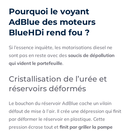
Pourquoi le voyant
AdBlue des moteurs
BlueHDi rend fou ?
Si l’essence inquiète, les motorisations diesel ne
sont pas en reste avec des
soucis de dépollution
qui vident le portefeuille
.
Cristallisation de l’urée et
réservoirs déformés
Le bouchon du réservoir AdBlue cache un vilain
défaut de mise à l’air. Il crée une dépression qui finit
par déformer le réservoir en plastique. Cette
pression écrase tout et
finit par griller la pompe