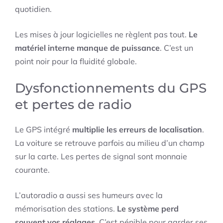
quotidien.
Les mises à jour logicielles ne règlent pas tout.
Le
matériel interne manque de puissance
. C’est un
point noir pour la fluidité globale.
Dysfonctionnements du GPS
et pertes de radio
Le GPS intégré
multiplie les erreurs de localisation
.
La voiture se retrouve parfois au milieu d’un champ
sur la carte. Les pertes de signal sont monnaie
courante.
L’autoradio a aussi ses humeurs avec la
mémorisation des stations.
Le système perd
souvent vos réglages
. C’est pénible pour garder ses