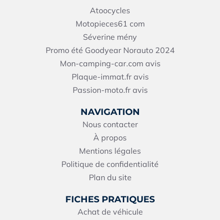
Atoocycles
Motopieces61
com
Séverine mény
Promo été Goodyear Norauto 2024
Mon-camping-car.com avis
Plaque-immat.fr avis
Passion-moto.fr avis
NAVIGATION
Nous contacter
À propos
Mentions légales
Politique de confidentialité
Plan du site
FICHES PRATIQUES
Achat de véhicule