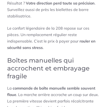
Résultat ?
Votre direction perd toute sa précision
.
Surveillez aussi de près les biellettes de barre
stabilisatrice.
Le confort légendaire de la 208 repose sur ces
pièces. Un remplacement régulier reste
indispensable. C’est le prix à payer pour
rouler en
sécurité sans stress
.
Boîtes manuelles qui
accrochent et embrayage
fragile
La
commande de boîte manuelle semble souvent
floue
. La marche arrière accroche un coup sur deux.
La première vitesse devient parfois récalcitrante