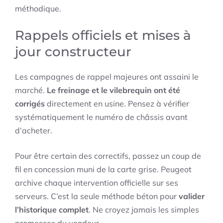
méthodique.
Rappels officiels et mises à
jour constructeur
Les campagnes de rappel majeures ont assaini le
marché.
Le freinage et le vilebrequin ont été
corrigés
directement en usine. Pensez à vérifier
systématiquement le numéro de châssis avant
d’acheter.
Pour être certain des correctifs, passez un coup de
fil en concession muni de la carte grise. Peugeot
archive chaque intervention officielle sur ses
serveurs. C’est la seule méthode béton pour
valider
l’historique complet
. Ne croyez jamais les simples