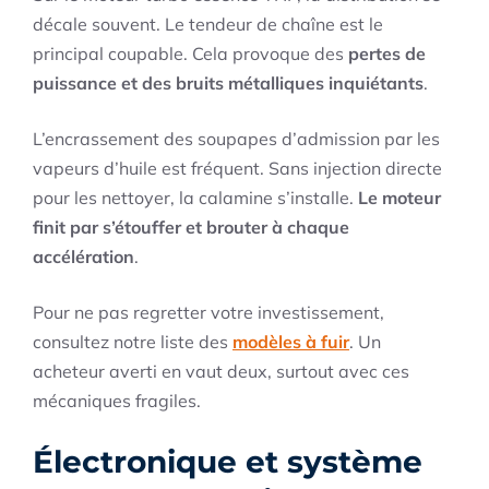
décale souvent. Le tendeur de chaîne est le
principal coupable. Cela provoque des
pertes de
puissance et des bruits métalliques inquiétants
.
L’encrassement des soupapes d’admission par les
vapeurs d’huile est fréquent. Sans injection directe
pour les nettoyer, la calamine s’installe.
Le moteur
finit par s’étouffer et brouter à chaque
accélération
.
Pour ne pas regretter votre investissement,
consultez notre liste des
modèles à fuir
. Un
acheteur averti en vaut deux, surtout avec ces
mécaniques fragiles.
Électronique et système