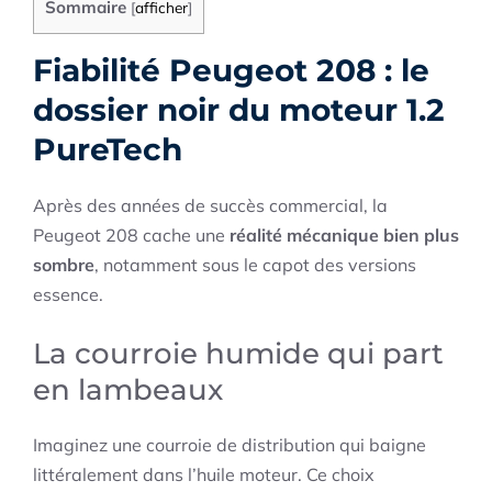
Sommaire
[
afficher
]
Fiabilité Peugeot 208 : le
dossier noir du moteur 1.2
PureTech
Après des années de succès commercial, la
Peugeot 208 cache une
réalité mécanique bien plus
sombre
, notamment sous le capot des versions
essence.
La courroie humide qui part
en lambeaux
Imaginez une courroie de distribution qui baigne
littéralement dans l’huile moteur. Ce choix