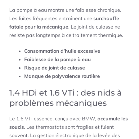
La pompe à eau montre une faiblesse chronique.
Les fuites fréquentes entraînent une
surchauffe
fatale pour la mécanique
. Le joint de culasse ne
résiste pas longtemps à ce traitement thermique.
Consommation d’huile excessive
Faiblesse de la pompe à eau
Risque de joint de culasse
Manque de polyvalence routière
1.4 HDi et 1.6 VTi : des nids à
problèmes mécaniques
Le 1.6 VTi essence, conçu avec BMW,
accumule les
soucis
. Les thermostats sont fragiles et fuient
souvent. La gestion électronique de la levée des