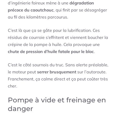
d’ingénierie foireux mène à une
dégradation
précoce du caoutchouc
, qui finit par se désagréger
au fil des kilomètres parcourus.
C’est là que ça se gâte pour la lubrification. Ces
résidus de courroie s’effritent et viennent boucher la
crépine de la pompe à huile. Cela provoque une
chute de pression d’huile fatale pour le bloc
.
C’est le côté sournois du truc. Sans alerte préalable,
le moteur peut
serrer brusquement
sur l’autoroute.
Franchement, ça calme direct et ça peut coûter très
cher.
Pompe à vide et freinage en
danger