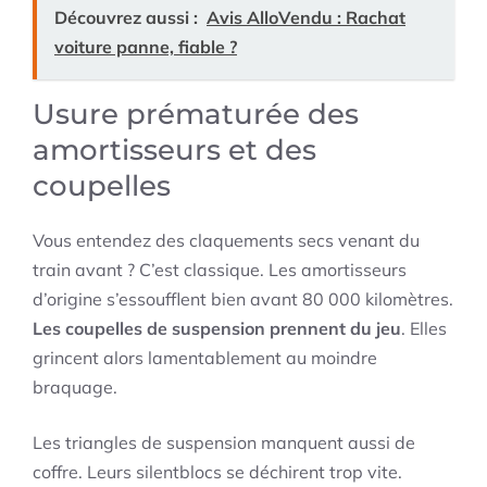
Découvrez aussi :
Avis AlloVendu : Rachat
voiture panne, fiable ?
Usure prématurée des
amortisseurs et des
coupelles
Vous entendez des claquements secs venant du
train avant ? C’est classique. Les amortisseurs
d’origine s’essoufflent bien avant 80 000 kilomètres.
Les coupelles de suspension prennent du jeu
. Elles
grincent alors lamentablement au moindre
braquage.
Les triangles de suspension manquent aussi de
coffre. Leurs silentblocs se déchirent trop vite.