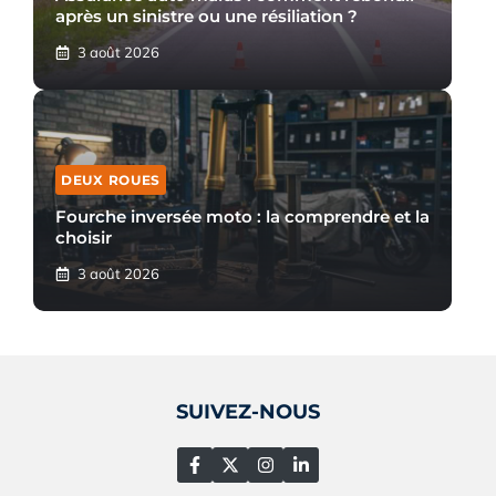
après un sinistre ou une résiliation ?
3 août 2026
DEUX ROUES
Fourche inversée moto : la comprendre et la
choisir
3 août 2026
SUIVEZ-NOUS