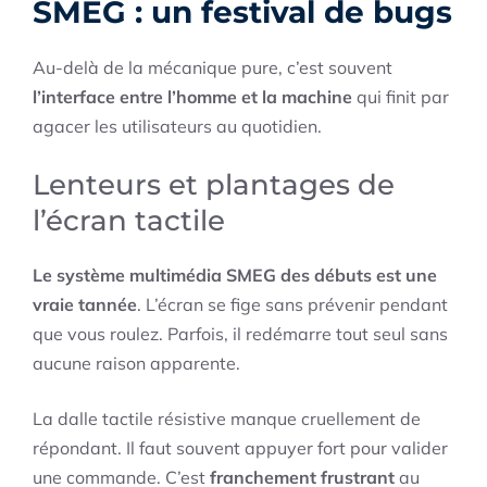
SMEG : un festival de bugs
Au-delà de la mécanique pure, c’est souvent
l’interface entre l’homme et la machine
qui finit par
agacer les utilisateurs au quotidien.
Lenteurs et plantages de
l’écran tactile
Le système multimédia SMEG des débuts est une
vraie tannée
. L’écran se fige sans prévenir pendant
que vous roulez. Parfois, il redémarre tout seul sans
aucune raison apparente.
La dalle tactile résistive manque cruellement de
répondant. Il faut souvent appuyer fort pour valider
une commande. C’est
franchement frustrant
au