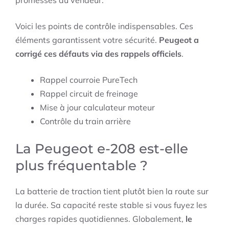
promesses du vendeur.
Voici les points de contrôle indispensables. Ces
éléments garantissent votre sécurité.
Peugeot a
corrigé ces défauts via des rappels officiels
.
Rappel courroie PureTech
Rappel circuit de freinage
Mise à jour calculateur moteur
Contrôle du train arrière
La Peugeot e-208 est-elle
plus fréquentable ?
La batterie de traction tient plutôt bien la route sur
la durée. Sa capacité reste stable si vous fuyez les
charges rapides quotidiennes. Globalement,
le