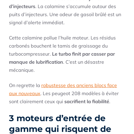
d’injecteurs
. La calamine s’accumule autour des
puits d’injecteurs. Une odeur de gasoil brûlé est un
signal d’alerte immédiat.
Cette calamine pollue l’huile moteur. Les résidus
carbonés bouchent le tamis de graissage du
turbocompresseur.
Le turbo finit par casser par
manque de lubrification
. C’est un désastre
mécanique.
On regrette la
robustesse des anciens blocs face
aux nouveaux
. Les peugeot 208 modèles à éviter
sont clairement ceux qui
sacrifient la fiabilité
.
3 moteurs d’entrée de
gamme qui risquent de