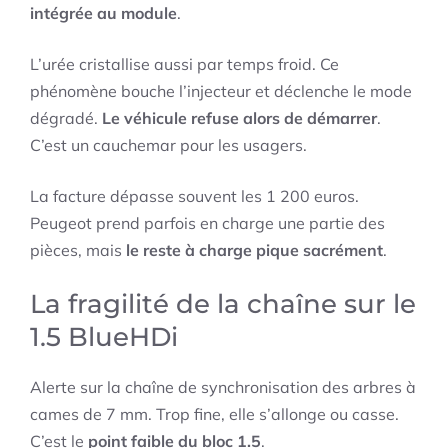
intégrée au module
.
L’urée cristallise aussi par temps froid. Ce
phénomène bouche l’injecteur et déclenche le mode
dégradé.
Le véhicule refuse alors de démarrer
.
C’est un cauchemar pour les usagers.
La facture dépasse souvent les 1 200 euros.
Peugeot prend parfois en charge une partie des
pièces, mais
le reste à charge pique sacrément
.
La fragilité de la chaîne sur le
1.5 BlueHDi
Alerte sur la chaîne de synchronisation des arbres à
cames de 7 mm. Trop fine, elle s’allonge ou casse.
C’est le
point faible du bloc 1.5
.