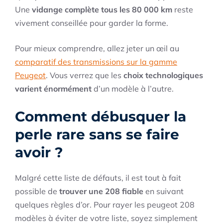
Une
vidange complète tous les 80 000 km
reste
vivement conseillée pour garder la forme.
Pour mieux comprendre, allez jeter un œil au
comparatif des transmissions sur la gamme
Peugeot
. Vous verrez que les
choix technologiques
varient énormément
d’un modèle à l’autre.
Comment débusquer la
perle rare sans se faire
avoir ?
Malgré cette liste de défauts, il est tout à fait
possible de
trouver une 208 fiable
en suivant
quelques règles d’or. Pour rayer les peugeot 208
modèles à éviter de votre liste, soyez simplement