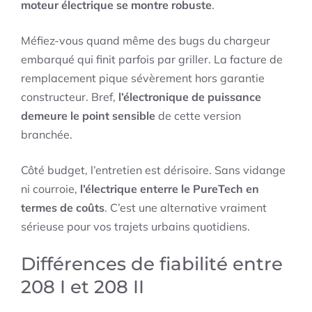
moteur électrique se montre robuste
.
Méfiez-vous quand même des bugs du chargeur
embarqué qui finit parfois par griller. La facture de
remplacement pique sévèrement hors garantie
constructeur. Bref,
l’électronique de puissance
demeure le point sensible
de cette version
branchée.
Côté budget, l’entretien est dérisoire. Sans vidange
ni courroie,
l’électrique enterre le PureTech en
termes de coûts
. C’est une alternative vraiment
sérieuse pour vos trajets urbains quotidiens.
Différences de fiabilité entre
208 I et 208 II