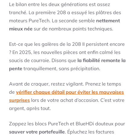
Le bilan entre les deux générations est assez
tranché. La première 208 a essuyé les plâtres des
moteurs PureTech. La seconde semble
nettement
mieux née
sur de nombreux points techniques.
Est-ce que les galères de la 208 II persistent encore
? En 2025, les nouvelles pièces ont enfin calmé les
soucis de courroie. Disons que
la fiabilité remonte la
pente
tranquillement, sans précipitation.
Avant de craquer, restez vigilant. Prenez le temps
de
vérifier chaque détail pour éviter les mauvaises
surprises
lors de votre achat d’occasion. C’est votre
argent, après tout.
Zappez les blocs PureTech et BlueHDi douteux pour
sauver votre portefeuille
. Épluchez les factures