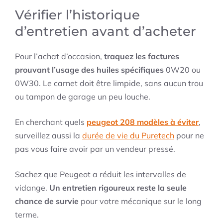
Vérifier l’historique
d’entretien avant d’acheter
Pour l’achat d’occasion,
traquez les factures
prouvant l’usage des huiles spécifiques
0W20 ou
0W30. Le carnet doit être limpide, sans aucun trou
ou tampon de garage un peu louche.
En cherchant quels
peugeot 208 modèles à éviter
,
surveillez aussi la
durée de vie du Puretech
pour ne
pas vous faire avoir par un vendeur pressé.
Sachez que Peugeot a réduit les intervalles de
vidange.
Un entretien rigoureux reste la seule
chance de survie
pour votre mécanique sur le long
terme.