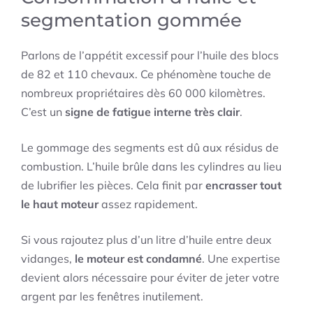
segmentation gommée
Parlons de l’appétit excessif pour l’huile des blocs
de 82 et 110 chevaux. Ce phénomène touche de
nombreux propriétaires dès 60 000 kilomètres.
C’est un
signe de fatigue interne très clair
.
Le gommage des segments est dû aux résidus de
combustion. L’huile brûle dans les cylindres au lieu
de lubrifier les pièces. Cela finit par
encrasser tout
le haut moteur
assez rapidement.
Si vous rajoutez plus d’un litre d’huile entre deux
vidanges,
le moteur est condamné
. Une expertise
devient alors nécessaire pour éviter de jeter votre
argent par les fenêtres inutilement.