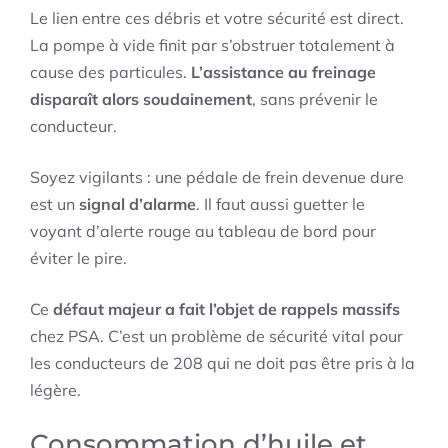
Le lien entre ces débris et votre sécurité est direct.
La pompe à vide finit par s’obstruer totalement à
cause des particules.
L’assistance au freinage
disparaît alors soudainement
, sans prévenir le
conducteur.
Soyez vigilants : une pédale de frein devenue dure
est un
signal d’alarme
. Il faut aussi guetter le
voyant d’alerte rouge au tableau de bord pour
éviter le pire.
Ce
défaut majeur a fait l’objet de rappels massifs
chez PSA. C’est un problème de sécurité vital pour
les conducteurs de 208 qui ne doit pas être pris à la
légère.
Consommation d’huile et