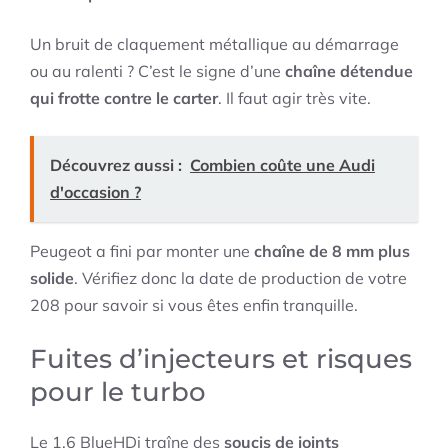
Un bruit de claquement métallique au démarrage
ou au ralenti ? C’est le signe d’une
chaîne détendue
qui frotte contre le carter
. Il faut agir très vite.
Découvrez aussi :
Combien coûte une Audi
d'occasion ?
Peugeot a fini par monter une
chaîne de 8 mm plus
solide
. Vérifiez donc la date de production de votre
208 pour savoir si vous êtes enfin tranquille.
Fuites d’injecteurs et risques
pour le turbo
Le 1.6 BlueHDi traîne des
soucis de joints