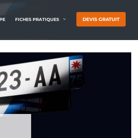
DEVIS GRATUIT
PE
FICHES PRATIQUES