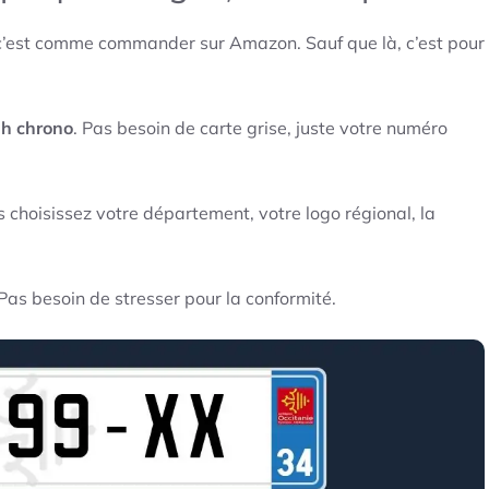
 c’est comme commander sur Amazon. Sauf que là, c’est pour
h chrono
. Pas besoin de carte grise, juste votre numéro
 choisissez votre département, votre logo régional, la
 Pas besoin de stresser pour la conformité.