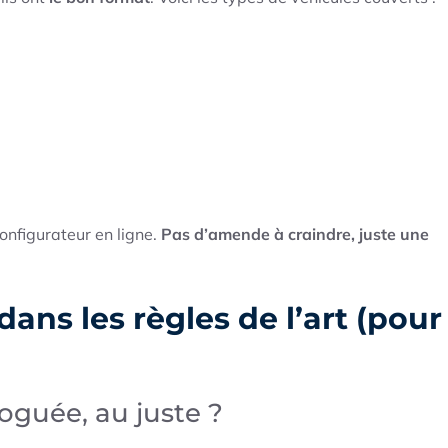
onfigurateur en ligne.
Pas d’amende à craindre, juste une
dans les règles de l’art (pour
oguée, au juste ?