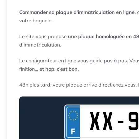
Commander sa plaque d’immatriculation en ligne
,
votre bagnole.
Le site vous propose
une plaque homologuée en 48
d’immatriculation.
Le configurateur en ligne vous guide pas à pas. Vous
finition…
et hop, c’est bon.
48h plus tard, votre plaque arrive direct chez vous.