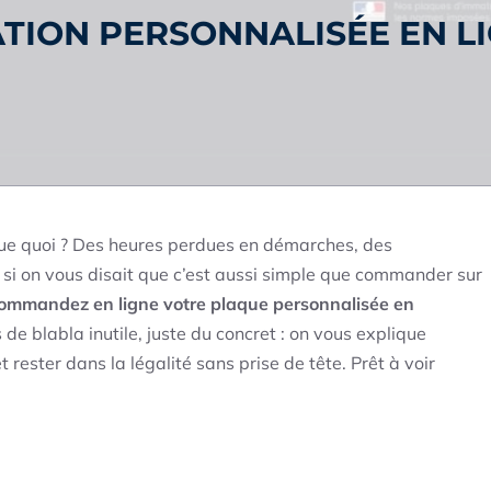
TION PERSONNALISÉE EN L
ue quoi ? Des heures perdues en démarches, des
t si on vous disait que c’est aussi simple que commander sur
ommandez en ligne votre plaque personnalisée en
 de blabla inutile, juste du concret : on vous explique
 rester dans la légalité sans prise de tête. Prêt à voir