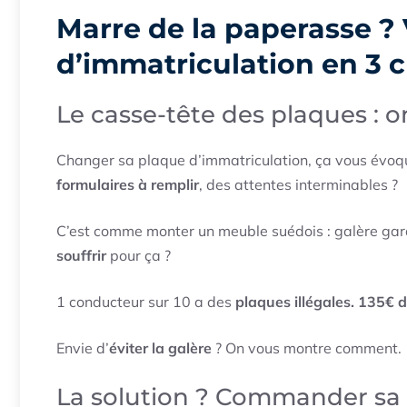
Marre de la paperasse ?
d’immatriculation en 3 cl
Le casse-tête des plaques : 
Changer sa plaque d’immatriculation, ça vous évoq
formulaires à remplir
, des attentes interminables ?
C’est comme monter un meuble suédois : galère garan
souffrir
pour ça ?
1 conducteur sur 10 a des
plaques illégales. 135€
Envie d’
éviter la galère
? On vous montre comment.
La solution ? Commander sa 