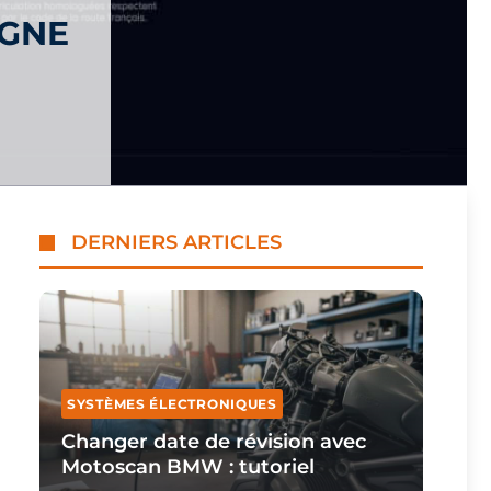
IGNE
DERNIERS ARTICLES
SYSTÈMES ÉLECTRONIQUES
Changer date de révision avec
Motoscan BMW : tutoriel