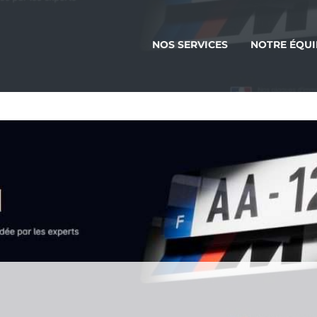
NOS SERVICES
NOTRE ÉQUI