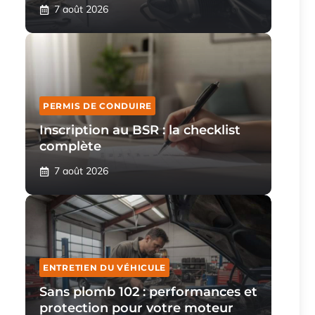
7 août 2026
PERMIS DE CONDUIRE
Inscription au BSR : la checklist
complète
7 août 2026
ENTRETIEN DU VÉHICULE
Sans plomb 102 : performances et
protection pour votre moteur