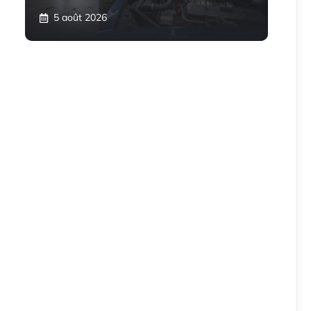
5 août 2026