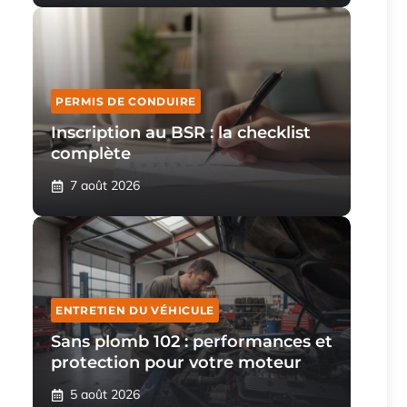
PERMIS DE CONDUIRE
Inscription au BSR : la checklist
complète
7 août 2026
ENTRETIEN DU VÉHICULE
Sans plomb 102 : performances et
protection pour votre moteur
5 août 2026