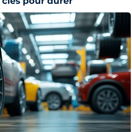
s clés pour durer