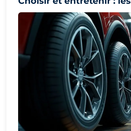
Choisir et entretenir : le