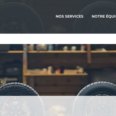
NOS SERVICES
NOTRE ÉQUI