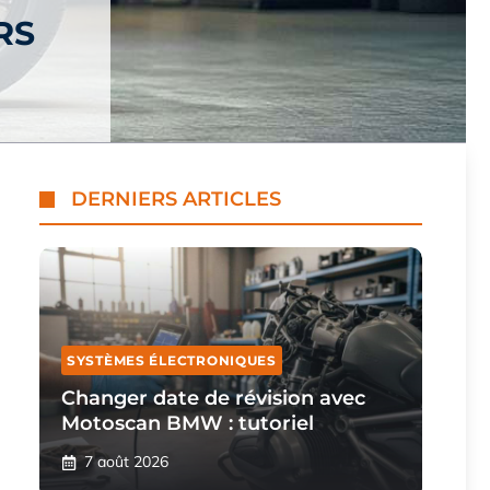
RS
DERNIERS ARTICLES
SYSTÈMES ÉLECTRONIQUES
Changer date de révision avec
Motoscan BMW : tutoriel
7 août 2026