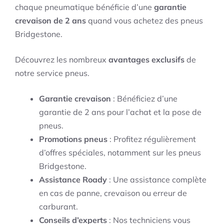
chaque pneumatique bénéficie d’une
garantie
crevaison de 2 ans
quand vous achetez des pneus
Bridgestone.
Découvrez les nombreux
avantages exclusifs
de
notre service pneus.
Garantie crevaison
: Bénéficiez d’une
garantie de 2 ans pour l’achat et la pose de
pneus.
Promotions pneus
: Profitez régulièrement
d’offres spéciales, notamment sur les pneus
Bridgestone.
Assistance Roady
: Une assistance complète
en cas de panne, crevaison ou erreur de
carburant.
Conseils d’experts
: Nos techniciens vous