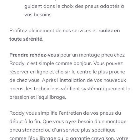
guident dans le choix des pneus adaptés à
vos besoins.
Profitez pleinement de nos services et
roulez en
toute sérénité
.
Prendre rendez-vous
pour un montage pneu chez
Roady, c’est simple comme bonjour. Vous pouvez
réserver en ligne et choisir le centre le plus proche
de chez vous. Après l’installation de vos nouveaux
pneus, les techniciens vérifient systématiquement la
pression et l’équilibrage.
Roady vous simplifie l’entretien de vos pneus du
début à la fin. Que vous ayez besoin d’un montage
pneu standard ou d’un service plus spécifique
comme l’équilibrage ou la garantie crevaison, votre