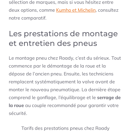
sélection de marques, mais si vous hésitez entre
deux options, comme
Kumho et Michelin
, consultez
notre comparatif.
Les prestations de montage
et entretien des pneus
Le montage pneu chez Roady, c’est du sérieux. Tout
commence par le démontage de la roue et la
dépose de l’ancien pneu. Ensuite, les techniciens
remplacent systématiquement la valve avant de
monter le nouveau pneumatique. La dernière étape
comprend le gonflage, l’équilibrage et le
serrage de
la roue
au couple recommandé pour garantir votre
sécurité.
Tarifs des prestations pneus chez Roady