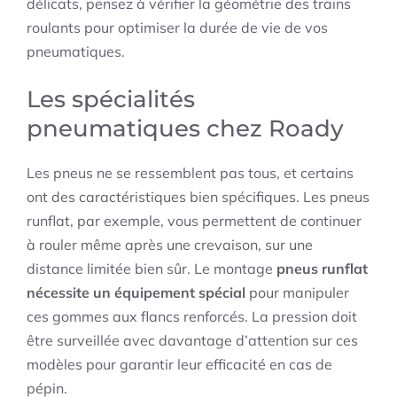
délicats, pensez à vérifier la géométrie des trains
roulants pour optimiser la durée de vie de vos
pneumatiques.
Les spécialités
pneumatiques chez Roady
Les pneus ne se ressemblent pas tous, et certains
ont des caractéristiques bien spécifiques. Les pneus
runflat, par exemple, vous permettent de continuer
à rouler même après une crevaison, sur une
distance limitée bien sûr. Le montage
pneus runflat
nécessite un équipement spécial
pour manipuler
ces gommes aux flancs renforcés. La pression doit
être surveillée avec davantage d’attention sur ces
modèles pour garantir leur efficacité en cas de
pépin.