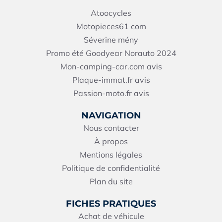
Atoocycles
Motopieces61
com
Séverine mény
Promo été Goodyear Norauto 2024
Mon-camping-car.com avis
Plaque-immat.fr avis
Passion-moto.fr avis
NAVIGATION
Nous contacter
À propos
Mentions légales
Politique de confidentialité
Plan du site
FICHES PRATIQUES
Achat de véhicule