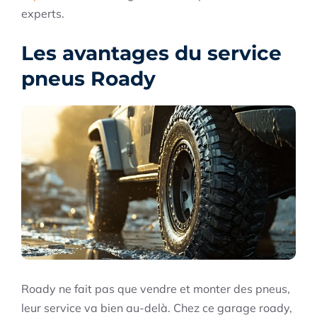
experts.
Les avantages du service
pneus Roady
Roady ne fait pas que vendre et monter des pneus,
leur service va bien au-delà. Chez ce garage roady,