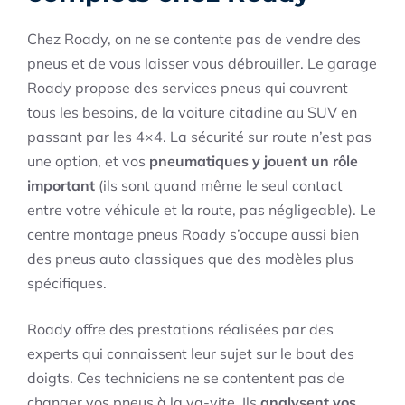
Chez Roady, on ne se contente pas de vendre des
pneus et de vous laisser vous débrouiller. Le garage
Roady propose des services pneus qui couvrent
tous les besoins, de la voiture citadine au SUV en
passant par les 4×4. La sécurité sur route n’est pas
une option, et vos
pneumatiques y jouent un rôle
important
(ils sont quand même le seul contact
entre votre véhicule et la route, pas négligeable). Le
centre montage pneus Roady s’occupe aussi bien
des pneus auto classiques que des modèles plus
spécifiques.
Roady offre des prestations réalisées par des
experts qui connaissent leur sujet sur le bout des
doigts. Ces techniciens ne se contentent pas de
changer vos pneus à la va-vite. Ils
analysent vos