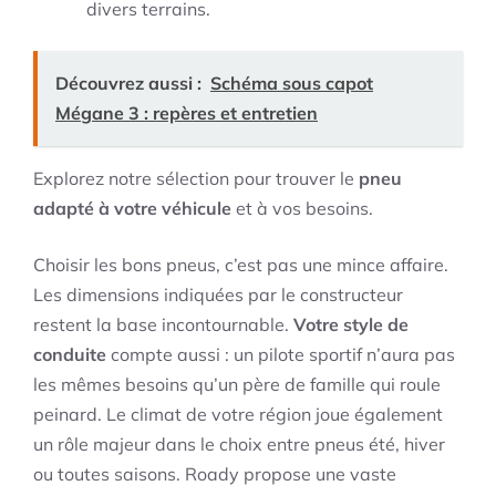
divers terrains.
Découvrez aussi :
Schéma sous capot
Mégane 3 : repères et entretien
Explorez notre sélection pour trouver le
pneu
adapté à votre véhicule
et à vos besoins.
Choisir les bons pneus, c’est pas une mince affaire.
Les dimensions indiquées par le constructeur
restent la base incontournable.
Votre style de
conduite
compte aussi : un pilote sportif n’aura pas
les mêmes besoins qu’un père de famille qui roule
peinard. Le climat de votre région joue également
un rôle majeur dans le choix entre pneus été, hiver
ou toutes saisons. Roady propose une vaste