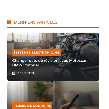
DERNIERS ARTICLES
SYSTÈMES ÉLECTRONIQUES
Changer date de révision avec Motoscan
BMW : tutoriel
7 août 2026
PERMIS DE CONDUIRE