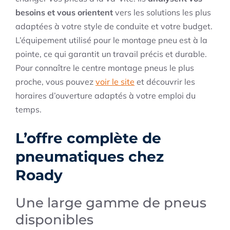
besoins et vous orientent
vers les solutions les plus
adaptées à votre style de conduite et votre budget.
L’équipement utilisé pour le montage pneu est à la
pointe, ce qui garantit un travail précis et durable.
Pour connaître le centre montage pneus le plus
proche, vous pouvez
voir le site
et découvrir les
horaires d’ouverture adaptés à votre emploi du
temps.
L’offre complète de
pneumatiques chez
Roady
Une large gamme de pneus
disponibles