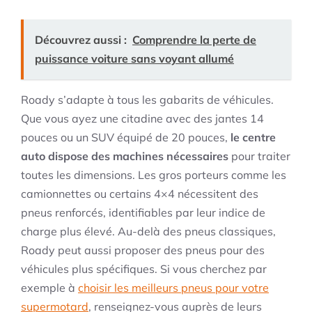
Découvrez aussi :
Comprendre la perte de
puissance voiture sans voyant allumé
Roady s’adapte à tous les gabarits de véhicules.
Que vous ayez une citadine avec des jantes 14
pouces ou un SUV équipé de 20 pouces,
le centre
auto dispose des machines nécessaires
pour traiter
toutes les dimensions. Les gros porteurs comme les
camionnettes ou certains 4×4 nécessitent des
pneus renforcés, identifiables par leur indice de
charge plus élevé. Au-delà des pneus classiques,
Roady peut aussi proposer des pneus pour des
véhicules plus spécifiques. Si vous cherchez par
exemple à
choisir les meilleurs pneus pour votre
supermotard
, renseignez-vous auprès de leurs