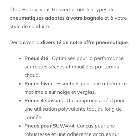
Chez Roady, vous trouverez tous les types de
pneumatiques adaptés à votre bagnole
et à votre
style de conduite.
Découvrez la
diversité de notre offre pneumatique
.
Pneus été
: Optimisés pour la performance
sur routes sèches et mouillées par temps
chaud.
Pneus hiver
: Essentiels pour une adhérence
maximale sur neige et verglas.
Pneus 4 saisons
: Un compromis idéal pour
une utilisation polyvalente tout au long de
l’année.
Pneus pour SUV/4×4
: Conçus pour une
robustesse et une adhérence accrues sur