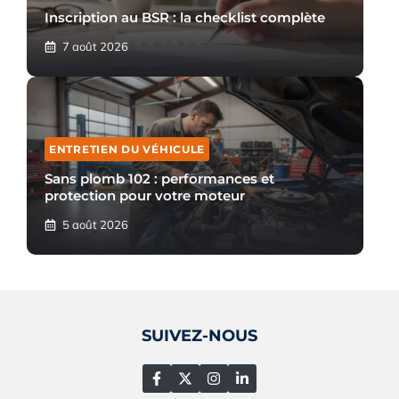
Inscription au BSR : la checklist complète
7 août 2026
ENTRETIEN DU VÉHICULE
Sans plomb 102 : performances et
protection pour votre moteur
5 août 2026
SUIVEZ-NOUS