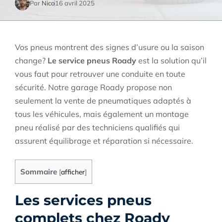
Par
Nico
16 avril 2025
Vos pneus montrent des signes d’usure ou la saison
change?
Le service pneus Roady
est la solution qu’il
vous faut pour retrouver une conduite en toute
sécurité. Notre garage Roady propose non
seulement la vente de pneumatiques adaptés à
tous les véhicules, mais également un montage
pneu réalisé par des techniciens qualifiés qui
assurent équilibrage et réparation si nécessaire.
Sommaire
[
afficher
]
Les services pneus
complets chez Roady