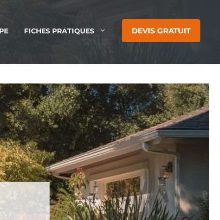
DEVIS GRATUIT
PE
FICHES PRATIQUES