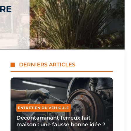
RRE
DERNIERS ARTICLES
ENTRETIEN DU VÉHICULE
Décontaminant ferreux fait
maison : une fausse bonne idée ?