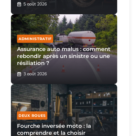
5 août 2026
ADMINISTRATIF
Assurance auto malus : comment
rebondir après un sinistre ou une
résiliation ?
3 août 2026
DEUX ROUES
Fourche inversée moto : la
comprendre et la choisir