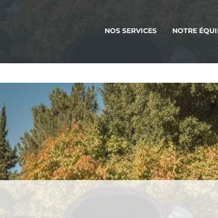
NOS SERVICES
NOTRE ÉQUI