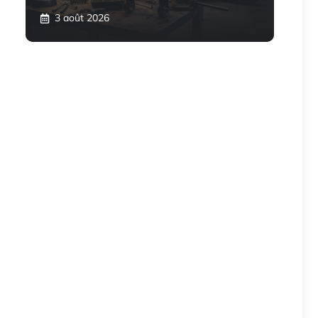
3 août 2026