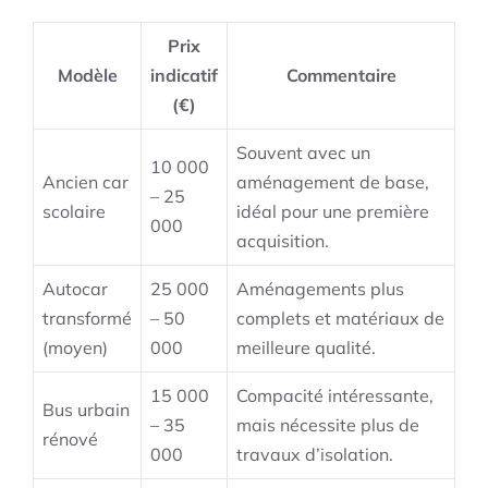
Prix
Modèle
indicatif
Commentaire
(€)
Souvent avec un
10 000
Ancien car
aménagement de base,
– 25
scolaire
idéal pour une première
000
acquisition.
Autocar
25 000
Aménagements plus
transformé
– 50
complets et matériaux de
(moyen)
000
meilleure qualité.
15 000
Compacité intéressante,
Bus urbain
– 35
mais nécessite plus de
rénové
000
travaux d’isolation.