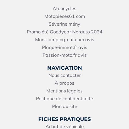
Atoocycles
Motopieces61
com
Séverine mény
Promo été Goodyear Norauto 2024
Mon-camping-car.com avis
Plaque-immat.fr avis
Passion-moto.fr avis
NAVIGATION
Nous contacter
À propos
Mentions légales
Politique de confidentialité
Plan du site
FICHES PRATIQUES
Achat de véhicule