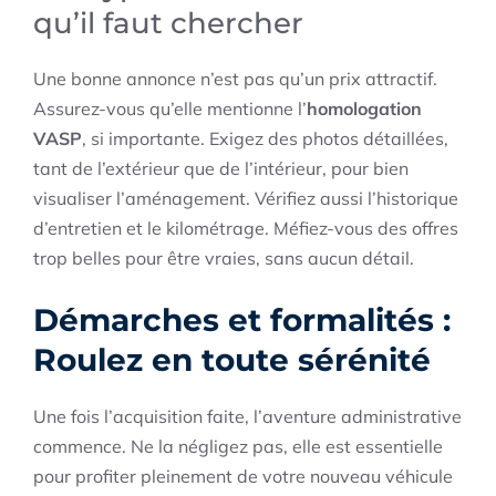
qu’il faut chercher
Une bonne annonce n’est pas qu’un prix attractif.
Assurez-vous qu’elle mentionne l’
homologation
VASP
, si importante. Exigez des photos détaillées,
tant de l’extérieur que de l’intérieur, pour bien
visualiser l’aménagement. Vérifiez aussi l’historique
d’entretien et le kilométrage. Méfiez-vous des offres
trop belles pour être vraies, sans aucun détail.
Démarches et formalités :
Roulez en toute sérénité
Une fois l’acquisition faite, l’aventure administrative
commence. Ne la négligez pas, elle est essentielle
pour profiter pleinement de votre nouveau véhicule