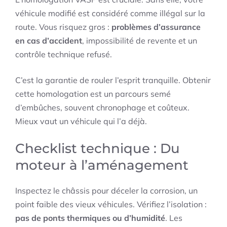
véhicule modifié est considéré comme illégal sur la
route. Vous risquez gros :
problèmes d’assurance
en cas d’accident
, impossibilité de revente et un
contrôle technique refusé.
C’est la garantie de rouler l’esprit tranquille. Obtenir
cette homologation est un parcours semé
d’embûches, souvent chronophage et coûteux.
Mieux vaut un véhicule qui l’a déjà.
Checklist technique : Du
moteur à l’aménagement
Inspectez le châssis pour déceler la corrosion, un
point faible des vieux véhicules. Vérifiez l’isolation :
pas de ponts thermiques ou d’humidité
. Les