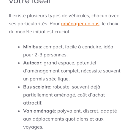
votre idéal
Il existe plusieurs types de véhicules, chacun avec
ses particularités. Pour
aménager un bus
, le choix
du modèle initial est crucial.
Minibus
: compact, facile à conduire, idéal
pour 2-3 personnes.
Autocar
: grand espace, potentiel
d’aménagement complet, nécessite souvent
un permis spécifique.
Bus scolaire
: robuste, souvent déjà
partiellement aménagé, coût d’achat
attractif.
Van aménagé
: polyvalent, discret, adapté
aux déplacements quotidiens et aux
voyages.