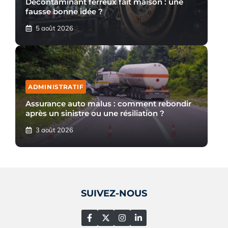
Décontaminant ferreux fait maison : une
fausse bonne idée ?
5 août 2026
ADMINISTRATIF
Assurance auto malus : comment rebondir
après un sinistre ou une résiliation ?
3 août 2026
SUIVEZ-NOUS