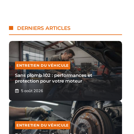
DERNIERS ARTICLES
ENTRETIEN DU VÉHICULE
Sans plomb 102 : performances et
protection pour votre moteur
5 août 2026
ENTRETIEN DU VÉHICULE