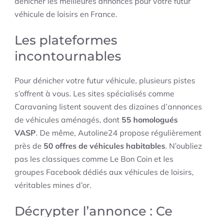
dénicher les meilleures annonces pour votre futur
véhicule de loisirs en France.
Les plateformes
incontournables
Pour dénicher votre futur véhicule, plusieurs pistes
s’offrent à vous. Les sites spécialisés comme
Caravaning listent souvent des dizaines d’annonces
de véhicules aménagés, dont
55 homologués
VASP
. De même, Autoline24 propose régulièrement
près de
50 offres de véhicules habitables
. N’oubliez
pas les classiques comme Le Bon Coin et les
groupes Facebook dédiés aux véhicules de loisirs,
véritables mines d’or.
Décrypter l’annonce : Ce