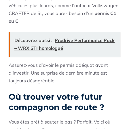
véhicules plus lourds, comme l’autocar Volkswagen
CRAFTER de 5t, vous aurez besoin d’un
permis C1
ou C
.
Découvrez aussi :
Prodrive Performance Pack
– WRX STI homologué
Assurez-vous d’avoir le permis adéquat avant
d’investir. Une surprise de dernière minute est
toujours désagréable.
Où trouver votre futur
compagnon de route ?
Vous êtes prêt à sauter le pas ? Parfait. Voici où