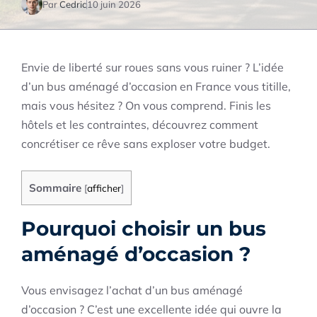
Par
Cedric
10 juin 2026
Envie de liberté sur roues sans vous ruiner ? L’idée
d’un bus aménagé d’occasion en France vous titille,
mais vous hésitez ? On vous comprend. Finis les
hôtels et les contraintes, découvrez comment
concrétiser ce rêve sans exploser votre budget.
Sommaire
[
afficher
]
Pourquoi choisir un bus
aménagé d’occasion ?
Vous envisagez l’achat d’un bus aménagé
d’occasion ? C’est une excellente idée qui ouvre la