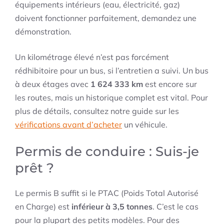
équipements intérieurs (eau, électricité, gaz)
doivent fonctionner parfaitement, demandez une
démonstration.
Un kilométrage élevé n’est pas forcément
rédhibitoire pour un bus, si l’entretien a suivi. Un bus
à deux étages avec
1 624 333 km
est encore sur
les routes, mais un historique complet est vital. Pour
plus de détails, consultez notre guide sur les
vérifications avant d’acheter
un véhicule.
Permis de conduire : Suis-je
prêt ?
Le permis B suffit si le PTAC (Poids Total Autorisé
en Charge) est
inférieur à 3,5 tonnes
. C’est le cas
pour la plupart des petits modèles. Pour des