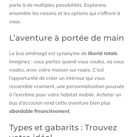
porte à de multiples possibilités. Explorons
ensemble les raisons et les options qui s’offrent à
vous.
L’aventure à portée de main
Le bus aménagé est synonyme de
liberté totale
.
Imaginez : vous partez quand vous voulez, où vous
voulez, avec votre maison sur roues. C’est
l’opportunité de créer un intérieur qui vous
ressemble vraiment, une personnalisation poussée
à l’extrême pour votre habitat mobile. Acheter un
bus d’occasion rend cette aventure bien plus
abordable financièrement
.
Types et gabarits : Trouvez