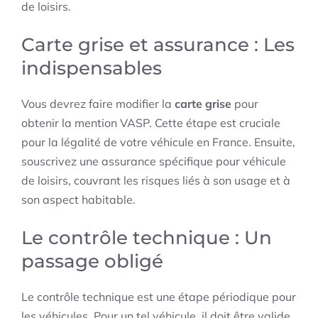
de loisirs.
Carte grise et assurance : Les
indispensables
Vous devrez faire modifier la
carte grise
pour
obtenir la mention VASP. Cette étape est cruciale
pour la légalité de votre véhicule en France. Ensuite,
souscrivez une assurance spécifique pour véhicule
de loisirs, couvrant les risques liés à son usage et à
son aspect habitable.
Le contrôle technique : Un
passage obligé
Le contrôle technique est une étape périodique pour
les véhicules. Pour un tel véhicule, il doit être valide