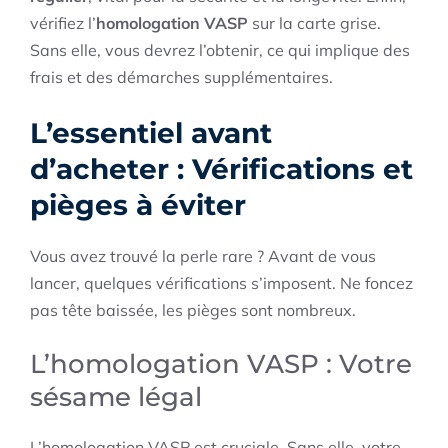
vérifiez l’
homologation VASP
sur la carte grise.
Sans elle, vous devrez l’obtenir, ce qui implique des
frais et des démarches supplémentaires.
L’essentiel avant
d’acheter : Vérifications et
pièges à éviter
Vous avez trouvé la perle rare ? Avant de vous
lancer, quelques vérifications s’imposent. Ne foncez
pas tête baissée, les pièges sont nombreux.
L’homologation VASP : Votre
sésame légal
L’homologation VASP est cruciale. Sans elle, votre