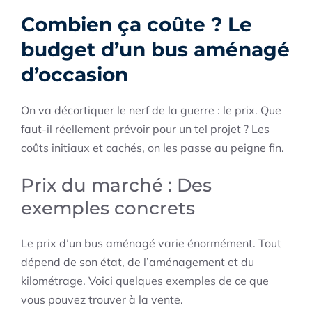
Combien ça coûte ? Le
budget d’un bus aménagé
d’occasion
On va décortiquer le nerf de la guerre : le prix. Que
faut-il réellement prévoir pour un tel projet ? Les
coûts initiaux et cachés, on les passe au peigne fin.
Prix du marché : Des
exemples concrets
Le prix d’un bus aménagé varie énormément. Tout
dépend de son état, de l’aménagement et du
kilométrage. Voici quelques exemples de ce que
vous pouvez trouver à la vente.