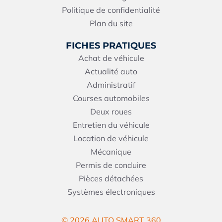
Politique de confidentialité
Plan du site
FICHES PRATIQUES
Achat de véhicule
Actualité auto
Administratif
Courses automobiles
Deux roues
Entretien du véhicule
Location de véhicule
Mécanique
Permis de conduire
Pièces détachées
Systèmes électroniques
© 2026 AUTO SMART 360