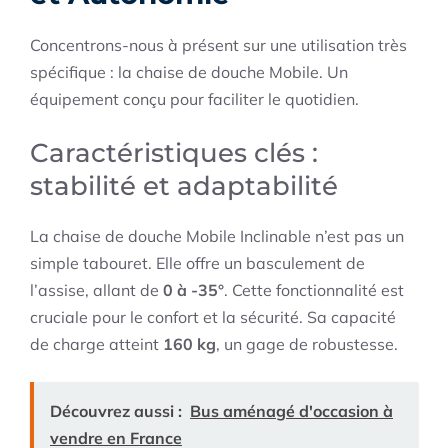
Concentrons-nous à présent sur une utilisation très
spécifique : la chaise de douche Mobile. Un
équipement conçu pour faciliter le quotidien.
Caractéristiques clés :
stabilité et adaptabilité
La chaise de douche Mobile Inclinable n’est pas un
simple tabouret. Elle offre un basculement de
l’assise, allant de
0 à -35°
. Cette fonctionnalité est
cruciale pour le confort et la sécurité. Sa capacité
de charge atteint
160 kg
, un gage de robustesse.
Découvrez aussi :
Bus aménagé d'occasion à
vendre en France