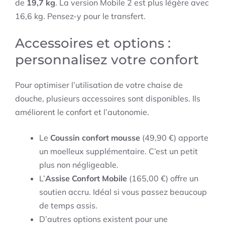
de
19,7 kg
. La version Mobile 2 est plus légère avec
16,6 kg. Pensez-y pour le transfert.
Accessoires et options :
personnalisez votre confort
Pour optimiser l’utilisation de votre chaise de
douche, plusieurs accessoires sont disponibles. Ils
améliorent le confort et l’autonomie.
Le
Coussin confort mousse
(49,90 €) apporte
un moelleux supplémentaire. C’est un petit
plus non négligeable.
L’
Assise Confort Mobile
(165,00 €) offre un
soutien accru. Idéal si vous passez beaucoup
de temps assis.
D’autres options existent pour une