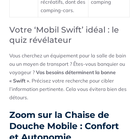
récréatifs, dont des
camping
camping-cars.
Votre ‘Mobil Swift’ idéal : le
quiz révélateur
Vous cherchez un équipement pour la salle de bain
ou un moyen de transport ? Êtes-vous banquier ou
voyageur ?
Vos besoins déterminent la bonne
« Swift »
. Précisez votre recherche pour cibler
l’information pertinente. Cela vous évitera bien des
détours.
Zoom sur la Chaise de
Douche Mobile : Confort
et Autonomie