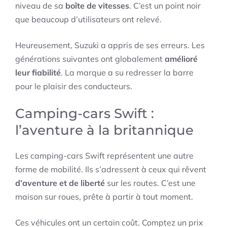
niveau de sa
boîte de vitesses
. C’est un point noir
que beaucoup d’utilisateurs ont relevé.
Heureusement, Suzuki a appris de ses erreurs. Les
générations suivantes ont globalement
amélioré
leur fiabilité
. La marque a su redresser la barre
pour le plaisir des conducteurs.
Camping-cars Swift :
l’aventure à la britannique
Les camping-cars Swift représentent une autre
forme de mobilité. Ils s’adressent à ceux qui rêvent
d’aventure et de liberté
sur les routes. C’est une
maison sur roues, prête à partir à tout moment.
Ces véhicules ont un certain coût. Comptez un prix