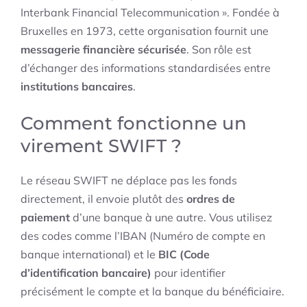
Interbank Financial Telecommunication ». Fondée à
Bruxelles en 1973, cette organisation fournit une
messagerie financière sécurisée
. Son rôle est
d’échanger des informations standardisées entre
institutions bancaires
.
Comment fonctionne un
virement SWIFT ?
Le réseau SWIFT ne déplace pas les fonds
directement, il envoie plutôt des
ordres de
paiement
d’une banque à une autre. Vous utilisez
des codes comme l’IBAN (Numéro de compte en
banque international) et le
BIC (Code
d’identification bancaire)
pour identifier
précisément le compte et la banque du bénéficiaire.