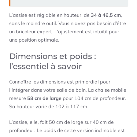
L’assise est réglable en hauteur, de
34 à 46,5 cm
,
sans le moindre outil. Vous n’avez pas besoin d’être
un bricoleur expert. L’ajustement est intuitif pour
une position optimale.
Dimensions et poids :
l’essentiel à savoir
Connaître les dimensions est primordial pour
l’intégrer dans votre salle de bain. La chaise mobile
mesure
58 cm de large
pour 104 cm de profondeur.
Sa hauteur varie de 102 à 117 cm.
L’assise, elle, fait 50 cm de large sur 40 cm de
profondeur. Le poids de cette version inclinable est