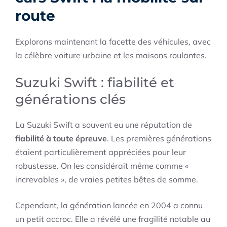
route
Explorons maintenant la facette des véhicules, avec
la célèbre voiture urbaine et les maisons roulantes.
Suzuki Swift : fiabilité et
générations clés
La Suzuki Swift a souvent eu une réputation de
fiabilité à toute épreuve
. Les premières générations
étaient particulièrement appréciées pour leur
robustesse. On les considérait même comme «
increvables », de vraies petites bêtes de somme.
Cependant, la génération lancée en 2004 a connu
un petit accroc. Elle a révélé une fragilité notable au