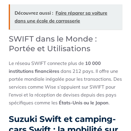
Découvrez aussi :
Faire réparer sa voiture
dans une école de carrosserie
SWIFT dans le Monde :
Portée et Utilisations
Le réseau SWIFT connecte plus de
10 000
institutions financières
dans 212 pays. Il offre une
portée mondiale inégalée pour les transactions. Des
services comme Wise s’appuient sur SWIFT pour
l’envoi et la réception de devises depuis des pays
spécifiques comme les
États-Unis ou le Japon
.
Suzuki Swift et camping-
cars Swift : la mobilité sur