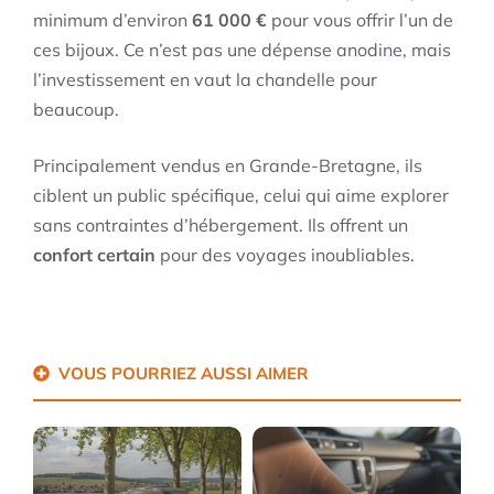
minimum d’environ
61 000 €
pour vous offrir l’un de
ces bijoux. Ce n’est pas une dépense anodine, mais
l’investissement en vaut la chandelle pour
beaucoup.
Principalement vendus en Grande-Bretagne, ils
ciblent un public spécifique, celui qui aime explorer
sans contraintes d’hébergement. Ils offrent un
confort certain
pour des voyages inoubliables.
VOUS POURRIEZ AUSSI AIMER