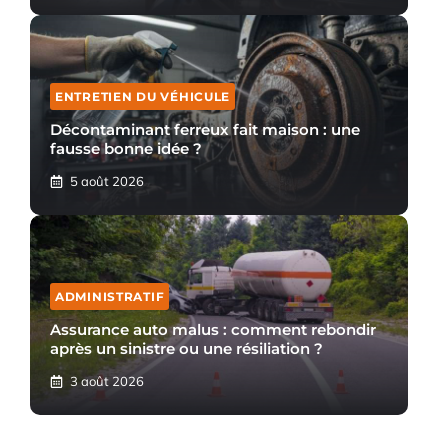
ENTRETIEN DU VÉHICULE
Décontaminant ferreux fait maison : une
fausse bonne idée ?
5 août 2026
ADMINISTRATIF
Assurance auto malus : comment rebondir
après un sinistre ou une résiliation ?
3 août 2026