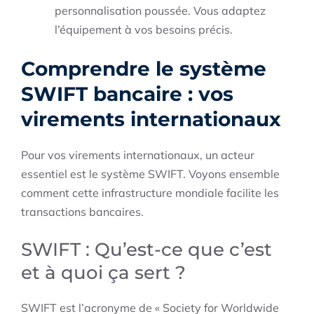
personnalisation poussée. Vous adaptez
l’équipement à vos besoins précis.
Comprendre le système
SWIFT bancaire : vos
virements internationaux
Pour vos virements internationaux, un acteur
essentiel est le système SWIFT. Voyons ensemble
comment cette infrastructure mondiale facilite les
transactions bancaires.
SWIFT : Qu’est-ce que c’est
et à quoi ça sert ?
SWIFT est l’acronyme de « Society for Worldwide