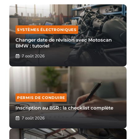
SYSTÈMES ÉLECTRONIQUES
Changer date de révision avec Motoscan
BMW : tutoriel
7 août 2026
PERMIS DE CONDUIRE
Inscription au BSR : la checklist complète
7 août 2026