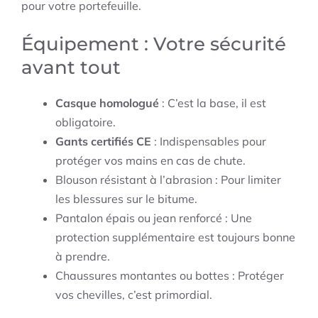
pour votre portefeuille.
Équipement : Votre sécurité
avant tout
Casque homologué
: C’est la base, il est
obligatoire.
Gants certifiés CE
: Indispensables pour
protéger vos mains en cas de chute.
Blouson résistant à l’abrasion : Pour limiter
les blessures sur le bitume.
Pantalon épais ou jean renforcé : Une
protection supplémentaire est toujours bonne
à prendre.
Chaussures montantes ou bottes : Protéger
vos chevilles, c’est primordial.