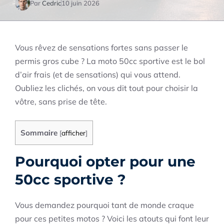
Par
Cedric
10 juin 2026
Vous rêvez de sensations fortes sans passer le
permis gros cube ? La moto 50cc sportive est le bol
d’air frais (et de sensations) qui vous attend.
Oubliez les clichés, on vous dit tout pour choisir la
vôtre, sans prise de tête.
Sommaire
[
afficher
]
Pourquoi opter pour une
50cc sportive ?
Vous demandez pourquoi tant de monde craque
pour ces petites motos ? Voici les atouts qui font leur