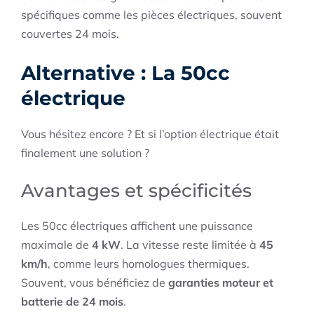
spécifiques comme les pièces électriques, souvent
couvertes 24 mois.
Alternative : La 50cc
électrique
Vous hésitez encore ? Et si l’option électrique était
finalement une solution ?
Avantages et spécificités
Les 50cc électriques affichent une puissance
maximale de
4 kW
. La vitesse reste limitée à
45
km/h
, comme leurs homologues thermiques.
Souvent, vous bénéficiez de
garanties moteur et
batterie de 24 mois
.