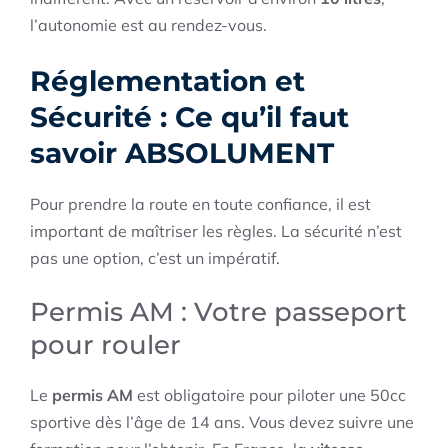
l’autonomie est au rendez-vous.
Réglementation et
Sécurité : Ce qu’il faut
savoir ABSOLUMENT
Pour prendre la route en toute confiance, il est
important de maîtriser les règles. La sécurité n’est
pas une option, c’est un impératif.
Permis AM : Votre passeport
pour rouler
Le
permis AM
est obligatoire pour piloter une 50cc
sportive dès l’âge de 14 ans. Vous devez suivre une