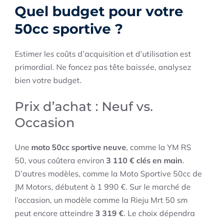
Quel budget pour votre
50cc sportive ?
Estimer les coûts d’acquisition et d’utilisation est
primordial. Ne foncez pas tête baissée, analysez
bien votre budget.
Prix d’achat : Neuf vs.
Occasion
Une
moto 50cc sportive neuve
, comme la YM RS
50, vous coûtera environ
3 110 € clés en main
.
D’autres modèles, comme la Moto Sportive 50cc de
JM Motors, débutent à 1 990 €. Sur le marché de
l’occasion, un modèle comme la Rieju Mrt 50 sm
peut encore atteindre
3 319 €
. Le choix dépendra