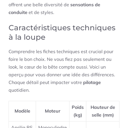
offrent une belle diversité de
sensations de
conduite
et de styles.
Caractéristiques techniques
à la loupe
Comprendre les fiches techniques est crucial pour
faire le bon choix. Ne vous fiez pas seulement au
look, le cœur de la bête compte aussi. Voici un
aperçu pour vous donner une idée des différences.
Chaque détail peut impacter votre
pilotage
quotidien.
Poids
Hauteur de
Modèle
Moteur
(kg)
selle (mm)
Aprilia RS
Monocylindre