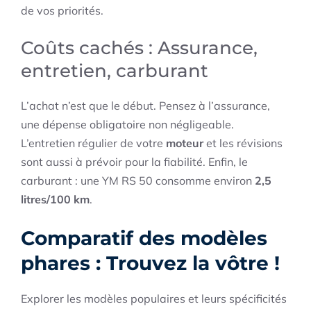
de vos priorités.
Coûts cachés : Assurance,
entretien, carburant
L’achat n’est que le début. Pensez à l’assurance,
une dépense obligatoire non négligeable.
L’entretien régulier de votre
moteur
et les révisions
sont aussi à prévoir pour la fiabilité. Enfin, le
carburant : une YM RS 50 consomme environ
2,5
litres/100 km
.
Comparatif des modèles
phares : Trouvez la vôtre !
Explorer les modèles populaires et leurs spécificités