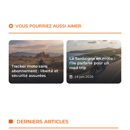
VOUS POURRIEZ AUSSI AIMER
La Sardaigne en moto :
l’île parfaite pour un
Tracker moto sans
road trip
abonnement : liberté et
sécurité assurées
14 juin 2026
DERNIERS ARTICLES