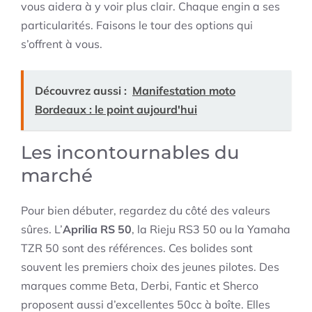
vous aidera à y voir plus clair. Chaque engin a ses
particularités. Faisons le tour des options qui
s’offrent à vous.
Découvrez aussi :
Manifestation moto
Bordeaux : le point aujourd'hui
Les incontournables du
marché
Pour bien débuter, regardez du côté des valeurs
sûres. L’
Aprilia RS 50
, la Rieju RS3 50 ou la Yamaha
TZR 50 sont des références. Ces bolides sont
souvent les premiers choix des jeunes pilotes. Des
marques comme Beta, Derbi, Fantic et Sherco
proposent aussi d’excellentes 50cc à boîte. Elles