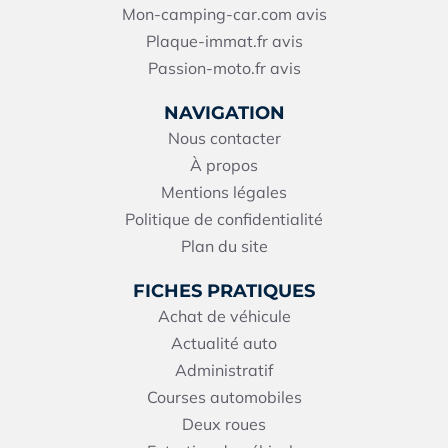
Mon-camping-car.com avis
Plaque-immat.fr avis
Passion-moto.fr avis
NAVIGATION
Nous contacter
À propos
Mentions légales
Politique de confidentialité
Plan du site
FICHES PRATIQUES
Achat de véhicule
Actualité auto
Administratif
Courses automobiles
Deux roues