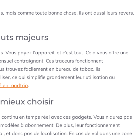
es, mais comme toute bonne chose, ils ont aussi leurs revers.
outs majeurs
. Vous payez l’appareil, et c’est tout. Cela vous offre une
suel contraignant. Ces traceurs fonctionnent
 trouvez facilement en bureau de tabac. Ils
r, ce qui simplifie grandement leur utilisation au
é en roadtrip
.
mieux choisir
ivi continu en temps réel avec ces gadgets. Vous n’aurez pas
s modèles à abonnement. De plus, leur fonctionnement
al, et donc pas de localisation. En cas de vol dans une zone