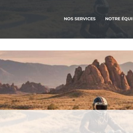
NOS SERVICES
NOTRE ÉQUI