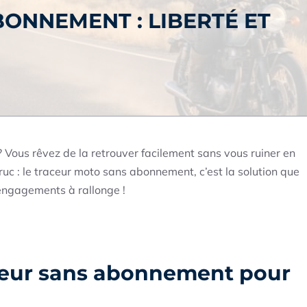
ONNEMENT : LIBERTÉ ET
? Vous rêvez de la retrouver facilement sans vous ruiner en
c : le traceur moto sans abonnement, c’est la solution que
 engagements à rallonge !
aceur sans abonnement pour