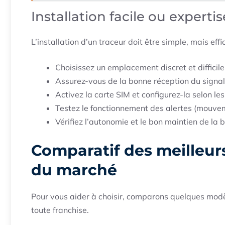
Installation facile ou experti
L’installation d’un traceur doit être simple, mais eff
Choisissez un emplacement discret et difficile
Assurez-vous de la bonne réception du signa
Activez la carte SIM et configurez-la selon les
Testez le fonctionnement des alertes (mouvem
Vérifiez l’autonomie et le bon maintien de la b
Comparatif des meilleu
du marché
Pour vous aider à choisir, comparons quelques modèl
toute franchise.