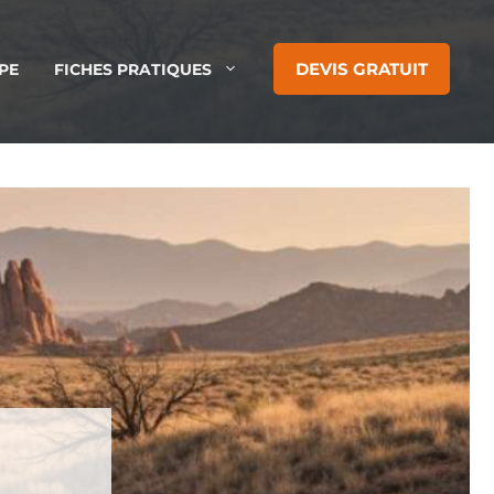
DEVIS GRATUIT
PE
FICHES PRATIQUES