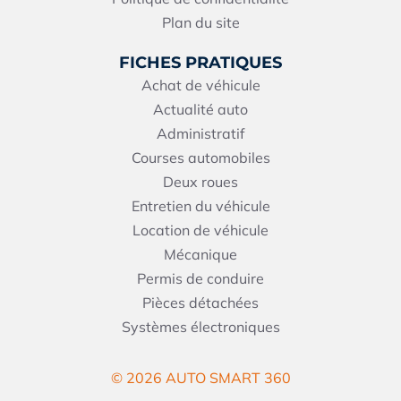
Plan du site
FICHES PRATIQUES
Achat de véhicule
Actualité auto
Administratif
Courses automobiles
Deux roues
Entretien du véhicule
Location de véhicule
Mécanique
Permis de conduire
Pièces détachées
Systèmes électroniques
© 2026 AUTO SMART 360