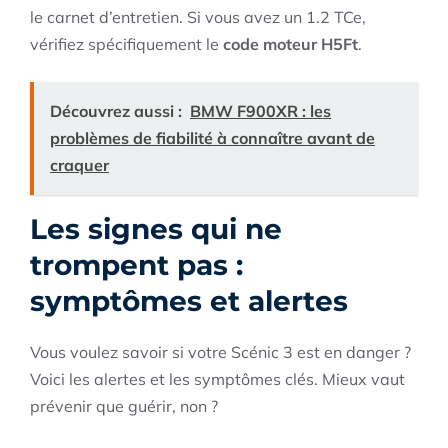
le carnet d’entretien. Si vous avez un 1.2 TCe,
vérifiez spécifiquement le
code moteur H5Ft
.
Découvrez aussi :
BMW F900XR : les
problèmes de fiabilité à connaître avant de
craquer
Les signes qui ne
trompent pas :
symptômes et alertes
Vous voulez savoir si votre Scénic 3 est en danger ?
Voici les alertes et les symptômes clés. Mieux vaut
prévenir que guérir, non ?