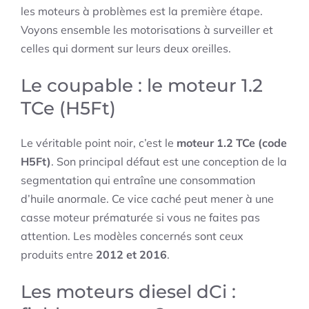
les moteurs à problèmes est la première étape.
Voyons ensemble les motorisations à surveiller et
celles qui dorment sur leurs deux oreilles.
Le coupable : le moteur 1.2
TCe (H5Ft)
Le véritable point noir, c’est le
moteur 1.2 TCe (code
H5Ft)
. Son principal défaut est une conception de la
segmentation qui entraîne une consommation
d’huile anormale. Ce vice caché peut mener à une
casse moteur prématurée si vous ne faites pas
attention. Les modèles concernés sont ceux
produits entre
2012 et 2016
.
Les moteurs diesel dCi :