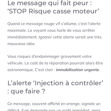
Le message qui fait peur :
‘STOP Risque casse moteur’
Quand ce message rouge vif s’allume, c’est l’alerte
maximale. Le voyant vous hurle de vous arrêter
immédiatement. Ignorer cette alerte serait une très
mauvaise idée.
Vous risquez d’endommager gravement votre
véhicule. Le coût de la réparation pourrait alors être
astronomique. C’est clair :
immobilisation urgente
.
L’alerte ‘Injection à contrôler’
: que faire ?
Ce message, souvent affiché en orange, signale un
défaut. Il ne demande pas un arrêt immédiat, mais