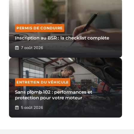
PERMIS DE CONDUIRE
Inscription au BSR : la checklist complète
7 août 2026
ENTRETIEN DU VÉHICULE
Sans plomb 102 : performances et
protection pour votre moteur
5 août 2026