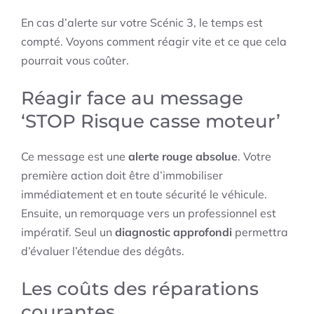
En cas d’alerte sur votre Scénic 3, le temps est
compté. Voyons comment réagir vite et ce que cela
pourrait vous coûter.
Réagir face au message
‘STOP Risque casse moteur’
Ce message est une
alerte rouge absolue
. Votre
première action doit être d’immobiliser
immédiatement et en toute sécurité le véhicule.
Ensuite, un remorquage vers un professionnel est
impératif. Seul un
diagnostic approfondi
permettra
d’évaluer l’étendue des dégâts.
Les coûts des réparations
courantes