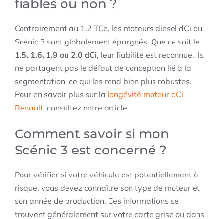
fiables ou non ?
Contrairement au 1.2 TCe, les moteurs diesel dCi du
Scénic 3 sont globalement épargnés. Que ce soit le
1.5, 1.6, 1.9 ou 2.0 dCi
, leur fiabilité est reconnue. Ils
ne partagent pas le défaut de conception lié à la
segmentation, ce qui les rend bien plus robustes.
Pour en savoir plus sur la
longévité moteur dCi
Renault
, consultez notre article.
Comment savoir si mon
Scénic 3 est concerné ?
Pour vérifier si votre véhicule est potentiellement à
risque, vous devez connaître son type de moteur et
son année de production. Ces informations se
trouvent généralement sur votre carte grise ou dans