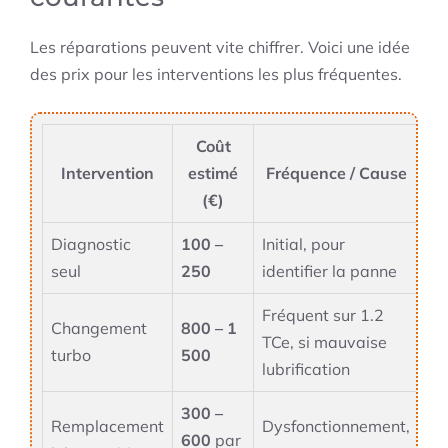
Les réparations peuvent vite chiffrer. Voici une idée
des prix pour les interventions les plus fréquentes.
Coût
Intervention
estimé
Fréquence / Cause
(€)
Diagnostic
100 –
Initial, pour
seul
250
identifier la panne
Fréquent sur 1.2
Changement
800 – 1
TCe, si mauvaise
turbo
500
lubrification
300 –
Remplacement
Dysfonctionnement,
600
par