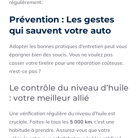
régulièrement.
Prévention : Les gestes
qui sauvent votre auto
Adopter les bonnes pratiques d’entretien peut vous
épargner bien des soucis. Vous ne voulez pas
casser votre tirelire pour une réparation coûteuse,
n’est-ce pas ?
Le contrôle du niveau d’huile
: votre meilleur allié
Une vérification régulière du niveau d’huile est
cruciale. Faites-le tous les
5 000 km
, c’est une
habitude à prendre. Assurez-vous que votre