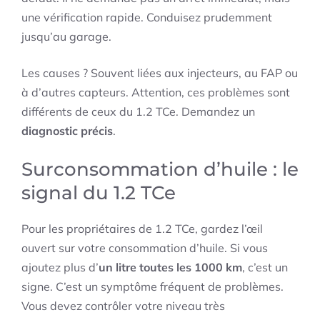
une vérification rapide. Conduisez prudemment
jusqu’au garage.
Les causes ? Souvent liées aux injecteurs, au FAP ou
à d’autres capteurs. Attention, ces problèmes sont
différents de ceux du 1.2 TCe. Demandez un
diagnostic précis
.
Surconsommation d’huile : le
signal du 1.2 TCe
Pour les propriétaires de 1.2 TCe, gardez l’œil
ouvert sur votre consommation d’huile. Si vous
ajoutez plus d’
un litre toutes les 1000 km
, c’est un
signe. C’est un symptôme fréquent de problèmes.
Vous devez contrôler votre niveau très