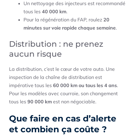
Un nettoyage des injecteurs est recommandé
tous les
40 000 km
.
Pour la régénération du FAP, roulez
20
minutes sur voie rapide chaque semaine
.
Distribution : ne prenez
aucun risque
La distribution, c’est le cœur de votre auto. Une
inspection de la chaîne de distribution est
impérative tous les
60 000 km ou tous les 4 ans
.
Pour les modèles avec courroie, son changement
tous les
90 000 km
est non négociable.
Que faire en cas d’alerte
et combien ça coûte ?