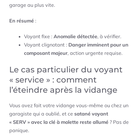
garage au plus vite.
En résumé
:
Voyant fixe :
Anomalie détectée
, à vérifier.
Voyant clignotant :
Danger imminent pour un
composant majeur
, action urgente requise.
Le cas particulier du voyant
« service » : comment
l’éteindre après la vidange
Vous avez fait votre vidange vous-même ou chez un
garagiste qui a oublié, et ce
satané voyant
« SERV » avec la clé à molette reste allumé
? Pas de
panique.