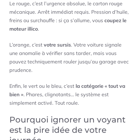
Le rouge, c’est l’urgence absolue, le carton rouge
mécanique. Arrêt immédiat requis. Pression d’huile,
freins ou surchauffe : si ça s’allume, vous
coupez le
moteur illico
.
L’orange, c’est
votre sursis
. Votre voiture signale
une anomalie à vérifier sans tarder, mais vous
pouvez techniquement rouler jusqu’au garage avec
prudence.
Enfin, le vert ou le bleu, c’est
la catégorie « tout va
bien »
. Phares, clignotants… le système est
simplement activé. Tout roule.
Pourquoi ignorer un voyant
est la pire idée de votre