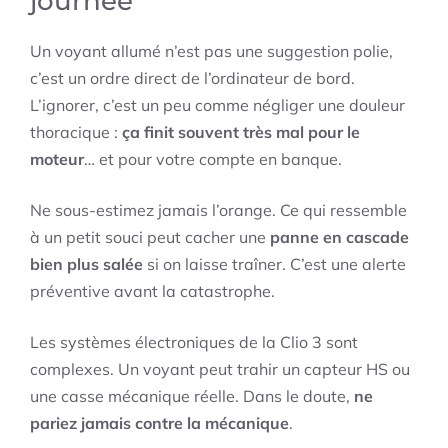
journée
Un voyant allumé n’est pas une suggestion polie,
c’est un ordre direct de l’ordinateur de bord.
L’ignorer, c’est un peu comme négliger une douleur
thoracique :
ça finit souvent très mal pour le
moteur
… et pour votre compte en banque.
Ne sous-estimez jamais l’orange. Ce qui ressemble
à un petit souci peut cacher une
panne en cascade
bien plus salée
si on laisse traîner. C’est une alerte
préventive avant la catastrophe.
Les systèmes électroniques de la Clio 3 sont
complexes. Un voyant peut trahir un capteur HS ou
une casse mécanique réelle. Dans le doute,
ne
pariez jamais contre la mécanique
.