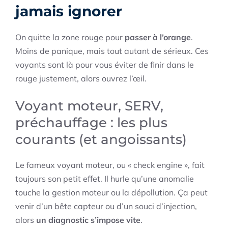
jamais ignorer
On quitte la zone rouge pour
passer à l’orange
.
Moins de panique, mais tout autant de sérieux. Ces
voyants sont là pour vous éviter de finir dans le
rouge justement, alors ouvrez l’œil.
Voyant moteur, SERV,
préchauffage : les plus
courants (et angoissants)
Le fameux voyant moteur, ou « check engine », fait
toujours son petit effet. Il hurle qu’une anomalie
touche la gestion moteur ou la dépollution. Ça peut
venir d’un bête capteur ou d’un souci d’injection,
alors
un diagnostic s’impose vite
.