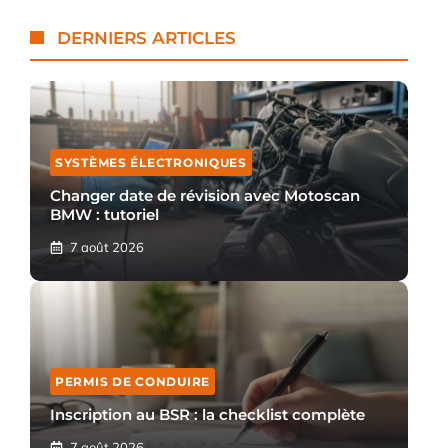
DERNIERS ARTICLES
SYSTÈMES ÉLECTRONIQUES
Changer date de révision avec Motoscan
BMW : tutoriel
7 août 2026
PERMIS DE CONDUIRE
Inscription au BSR : la checklist complète
7 août 2026