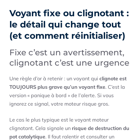
Voyant fixe ou clignotant :
le détail qui change tout
(et comment réinitialiser)
Fixe c’est un avertissement,
clignotant c’est une urgence
Une règle d’or à retenir : un voyant qui
clignote est
TOUJOURS plus grave qu’un voyant fixe
. C’est la
version « panique à bord » de l’alerte. Si vous
ignorez ce signal, votre moteur risque gros.
Le cas le plus typique est le voyant moteur
clignotant. Cela signale un
risque de destruction du
pot catalytique
. Il faut ralentir et consulter un