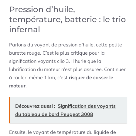
Pression d’huile,
température, batterie : le trio
infernal
Parlons du voyant de pression d’huile, cette petite
burette rouge. C’est le plus critique pour la
signification voyants clio 3. Il hurle que la
lubrification du moteur n’est plus assurée. Continuer
à rouler, même 1 km, c’est
risquer de casser le
moteur
.
Découvrez aussi :
Signification des voyants
du tableau de bord Peugeot 3008
Ensuite, le voyant de température du liquide de