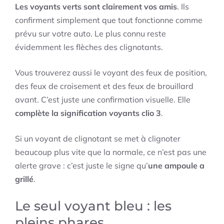
Les voyants verts sont clairement vos amis
. Ils
confirment simplement que tout fonctionne comme
prévu sur votre auto. Le plus connu reste
évidemment les flèches des clignotants.
Vous trouverez aussi le voyant des feux de position,
des feux de croisement et des feux de brouillard
avant. C’est juste une confirmation visuelle. Elle
complète la signification voyants clio 3
.
Si un voyant de clignotant se met à clignoter
beaucoup plus vite que la normale, ce n’est pas une
alerte grave : c’est juste le signe qu’
une ampoule a
grillé
.
Le seul voyant bleu : les
pleins phares