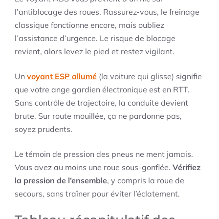
l’antiblocage des roues. Rassurez-vous, le freinage
classique fonctionne encore, mais oubliez
l’assistance d’urgence. Le risque de blocage
revient, alors levez le pied et restez vigilant.
Un
voyant ESP allumé
(la voiture qui glisse) signifie
que votre ange gardien électronique est en RTT.
Sans contrôle de trajectoire, la conduite devient
brute. Sur route mouillée, ça ne pardonne pas,
soyez prudents.
Le témoin de pression des pneus ne ment jamais.
Vous avez au moins une roue sous-gonflée.
Vérifiez
la pression de l’ensemble
, y compris la roue de
secours, sans traîner pour éviter l’éclatement.