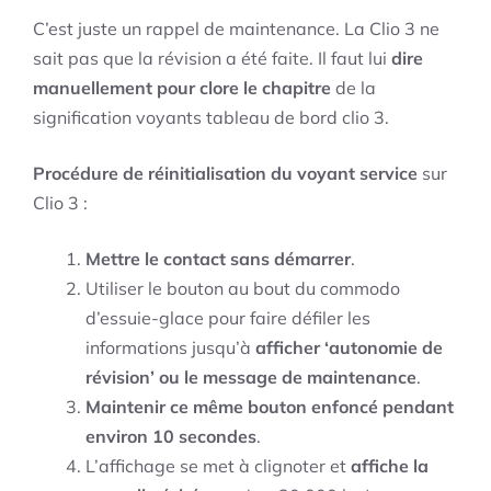
C’est juste un rappel de maintenance. La Clio 3 ne
sait pas que la révision a été faite. Il faut lui
dire
manuellement pour clore le chapitre
de la
signification voyants tableau de bord clio 3.
Procédure de réinitialisation du voyant service
sur
Clio 3 :
Mettre le contact sans démarrer
.
Utiliser le bouton au bout du commodo
d’essuie-glace pour faire défiler les
informations jusqu’à
afficher ‘autonomie de
révision’ ou le message de maintenance
.
Maintenir ce même bouton enfoncé pendant
environ 10 secondes
.
L’affichage se met à clignoter et
affiche la