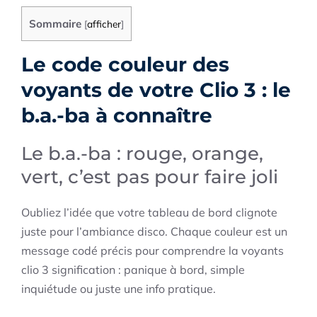
Sommaire
[
afficher
]
Le code couleur des
voyants de votre Clio 3 : le
b.a.-ba à connaître
Le b.a.-ba : rouge, orange,
vert, c’est pas pour faire joli
Oubliez l’idée que votre tableau de bord clignote
juste pour l’ambiance disco. Chaque couleur est un
message codé précis pour comprendre la voyants
clio 3 signification : panique à bord, simple
inquiétude ou juste une info pratique.