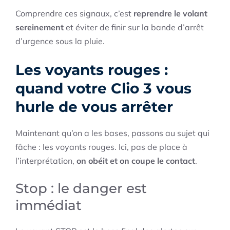
Comprendre ces signaux, c’est
reprendre le volant
sereinement
et éviter de finir sur la bande d’arrêt
d’urgence sous la pluie.
Les voyants rouges :
quand votre Clio 3 vous
hurle de vous arrêter
Maintenant qu’on a les bases, passons au sujet qui
fâche : les voyants rouges. Ici, pas de place à
l’interprétation,
on obéit et on coupe le contact
.
Stop : le danger est
immédiat