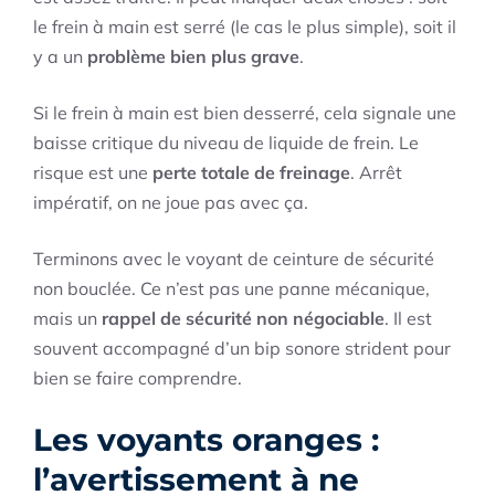
le frein à main est serré (le cas le plus simple), soit il
y a un
problème bien plus grave
.
Si le frein à main est bien desserré, cela signale une
baisse critique du niveau de liquide de frein. Le
risque est une
perte totale de freinage
. Arrêt
impératif, on ne joue pas avec ça.
Terminons avec le voyant de ceinture de sécurité
non bouclée. Ce n’est pas une panne mécanique,
mais un
rappel de sécurité non négociable
. Il est
souvent accompagné d’un bip sonore strident pour
bien se faire comprendre.
Les voyants oranges :
l’avertissement à ne