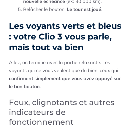
nouvelle échéance
(ex: 30 000 km).
Relâcher le bouton.
Le tour est joué
.
Les voyants verts et bleus
: votre Clio 3 vous parle,
mais tout va bien
Allez, on termine avec la partie relaxante. Les
voyants qui ne vous veulent que du bien, ceux qui
confirment simplement que vous avez appuyé sur
le bon bouton
.
Feux, clignotants et autres
indicateurs de
fonctionnement