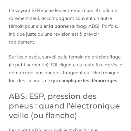
Le voyant SERV joue les entremetteurs. Il s’allume
rarement seul, accompagnant souvent un autre
témoin pour
cibler la panne
(airbag, ABS). Parfois, il
indique juste qu’une révision est à prévoir
rapidement.
Sur les diesels, surveillez le témoin de préchauffage
(le petit serpentin). S’il clignote ou reste fixe après le
démarrage, vos bougies fatiguent ou l’électronique
fait des siennes, ce qui
complique les démarrages
.
ABS, ESP, pression des
pneus : quand l’électronique
veille (ou flanche)
Le voyant ABS vous prévient d’un hic sur