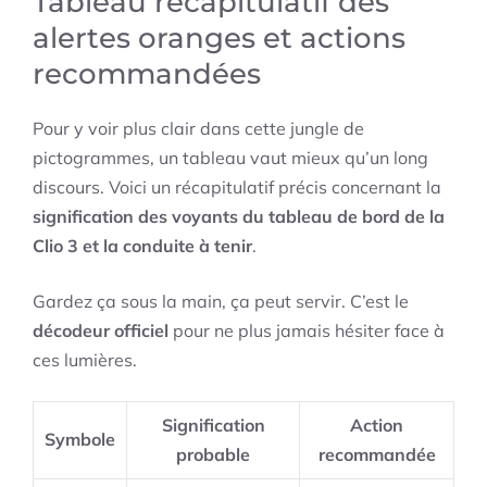
Tableau récapitulatif des
alertes oranges et actions
recommandées
Pour y voir plus clair dans cette jungle de
pictogrammes, un tableau vaut mieux qu’un long
discours. Voici un récapitulatif précis concernant la
signification des voyants du tableau de bord de la
Clio 3 et la conduite à tenir
.
Gardez ça sous la main, ça peut servir. C’est le
décodeur officiel
pour ne plus jamais hésiter face à
ces lumières.
Signification
Action
Symbole
probable
recommandée