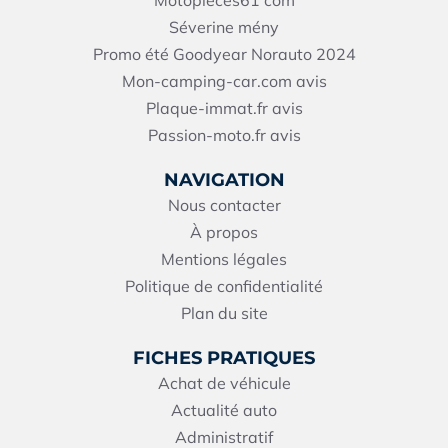
Séverine mény
Promo été Goodyear Norauto 2024
Mon-camping-car.com avis
Plaque-immat.fr avis
Passion-moto.fr avis
NAVIGATION
Nous contacter
À propos
Mentions légales
Politique de confidentialité
Plan du site
FICHES PRATIQUES
Achat de véhicule
Actualité auto
Administratif