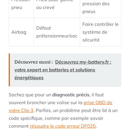
pression des
pneu
ou crevé
pneus
Faire contrôler le
Défaut
Airbag
système de
prétensionneur/sac
sécurité
Découvrez aussi :
Découvrez my-battery.fr :
votre expert en batteries et solutions
énergétiques
Sachez que pour un
diagnostic précis
, il faut
souvent brancher une valise sur la
prise OBD de
votre Clio 3
. Parfois, un problème peut être lié à un
code spécifique, comme par exemple savoir
comment
résoudre le code erreur DF025
.