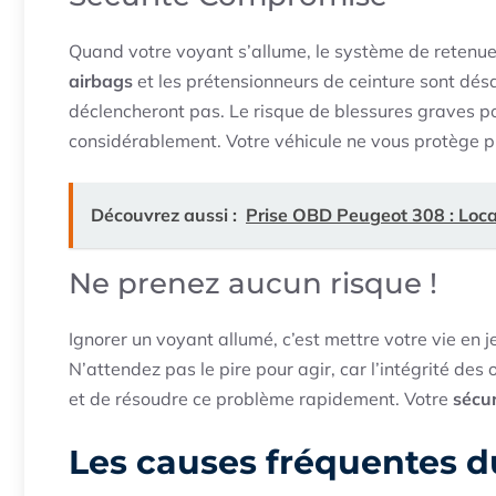
Quand votre voyant s’allume, le système de retenue
airbags
et les prétensionneurs de ceinture sont désa
déclencheront pas. Le risque de blessures graves p
considérablement. Votre véhicule ne vous protège pl
Découvrez aussi :
Prise OBD Peugeot 308 : Locali
Ne prenez aucun risque !
Ignorer un voyant allumé, c’est mettre votre vie en 
N’attendez pas le pire pour agir, car l’intégrité des o
et de résoudre ce problème rapidement. Votre
sécur
Les causes fréquentes d