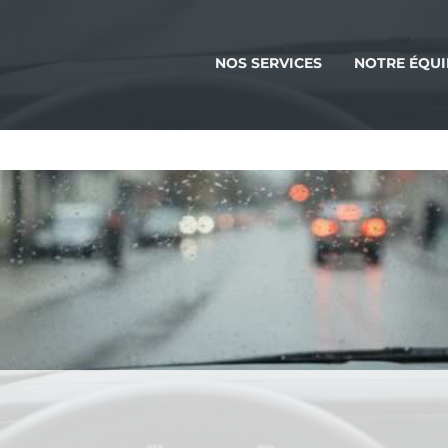
NOS SERVICES
NOTRE ÉQUI