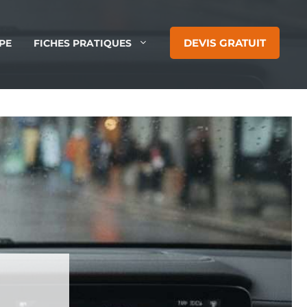
DEVIS GRATUIT
PE
FICHES PRATIQUES