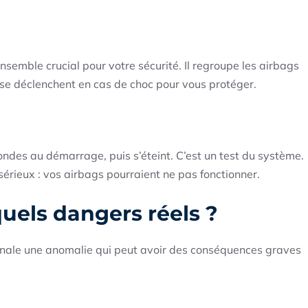
semble crucial pour votre sécurité. Il regroupe les airbags
 se déclenchent en cas de choc pour vous protéger.
des au démarrage, puis s’éteint. C’est un test du système.
sérieux : vos airbags pourraient ne pas fonctionner.
uels dangers réels ?
signale une anomalie qui peut avoir des conséquences graves