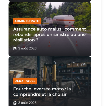
ADMINISTRATIF
Assurance auto malus : comment
rebondir après un sinistre ou une
résiliation ?
3 août 2026
DEUX ROUES
Fourche inversée moto : la
comprendre et la choisir
3 août 2026