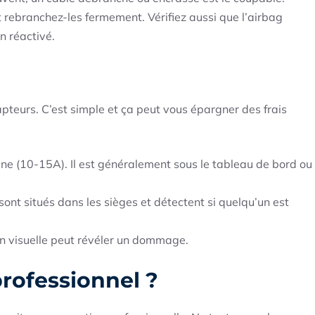
 rebranchez-les fermement. Vérifiez aussi que l’airbag
n réactivé.
capteurs. C’est simple et ça peut vous épargner des frais
une (10-15A). Il est généralement sous le tableau de bord ou
 sont situés dans les sièges et détectent si quelqu’un est
n visuelle peut révéler un dommage.
rofessionnel ?