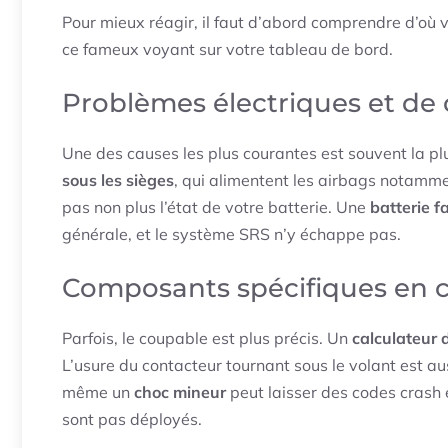
Pour mieux réagir, il faut d’abord comprendre d’où v
ce fameux voyant sur votre tableau de bord.
Problèmes électriques et de
Une des causes les plus courantes est souvent la pl
sous les sièges
, qui alimentent les airbags notamm
pas non plus l’état de votre batterie. Une
batterie fa
générale, et le système SRS n’y échappe pas.
Composants spécifiques en 
Parfois, le coupable est plus précis. Un
calculateur 
L’usure du contacteur tournant sous le volant est aus
même un
choc mineur
peut laisser des codes crash 
sont pas déployés.