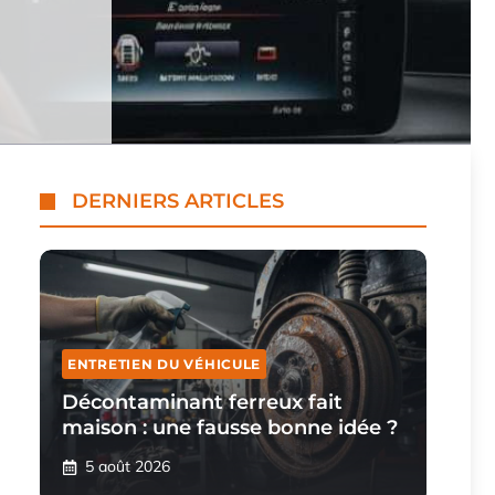
DERNIERS ARTICLES
ENTRETIEN DU VÉHICULE
Décontaminant ferreux fait
maison : une fausse bonne idée ?
5 août 2026