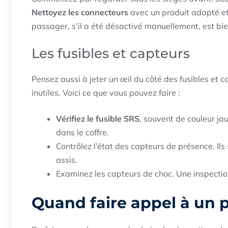
Nettoyez les connecteurs
avec un produit adapté et
passager, s’il a été désactivé manuellement, est bie
Les fusibles et capteurs
Pensez aussi à jeter un œil du côté des fusibles et 
inutiles. Voici ce que vous pouvez faire :
Vérifiez le fusible SRS
, souvent de couleur ja
dans le coffre.
Contrôlez l’état des capteurs de présence. Ils
assis.
Examinez les capteurs de choc. Une inspectio
Quand faire appel à un p