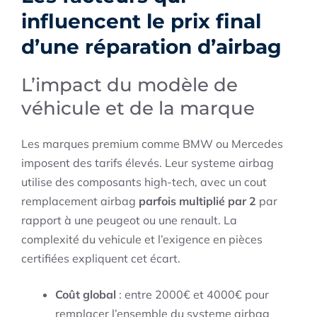
influencent le prix final
d’une réparation d’airbag
L’impact du modèle de
véhicule et de la marque
Les marques premium comme BMW ou Mercedes
imposent des tarifs élevés. Leur systeme airbag
utilise des composants high-tech, avec un cout
remplacement airbag
parfois multiplié par 2
par
rapport à une peugeot ou une renault. La
complexité du vehicule et l’exigence en pièces
certifiées expliquent cet écart.
Coût global
: entre 2000€ et 4000€ pour
remplacer l’ensemble du systeme airbag