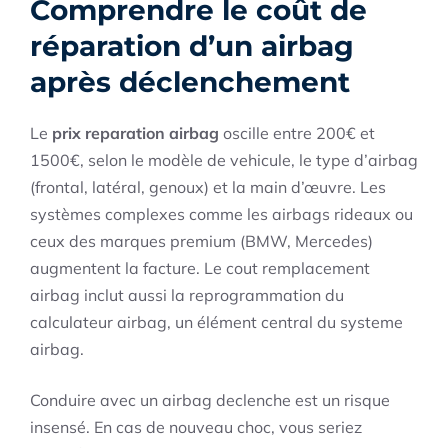
Comprendre le coût de
réparation d’un airbag
après déclenchement
Le
prix reparation airbag
oscille entre 200€ et
1500€, selon le modèle de vehicule, le type d’airbag
(frontal, latéral, genoux) et la main d’œuvre. Les
systèmes complexes comme les airbags rideaux ou
ceux des marques premium (BMW, Mercedes)
augmentent la facture. Le cout remplacement
airbag inclut aussi la reprogrammation du
calculateur airbag, un élément central du systeme
airbag.
Conduire avec un airbag declenche est un risque
insensé. En cas de nouveau choc, vous seriez