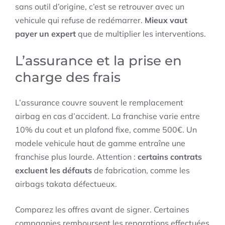
sans outil d’origine, c’est se retrouver avec un
vehicule qui refuse de redémarrer.
Mieux vaut
payer un expert
que de multiplier les interventions.
L’assurance et la prise en
charge des frais
L’assurance couvre souvent le remplacement
airbag en cas d’accident. La franchise varie entre
10% du cout et un plafond fixe, comme 500€. Un
modele vehicule haut de gamme entraîne une
franchise plus lourde. Attention :
certains contrats
excluent les défauts
de fabrication, comme les
airbags takata défectueux.
Comparez les offres avant de signer. Certaines
compagnies remboursent les reparations effectuées