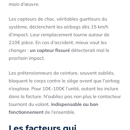
main d’œuvre.
Les capteurs de choc, véritables guetteurs du
système, déclenchent les airbags dès 15 km/h
d’impact. Leur remplacement tourne autour de
210€ pièce. En cas d’accident, mieux vaut les
changer :
un capteur fissuré
détecterait mal le
prochain impact.
Les prétensionneurs de ceinture, souvent oubliés,
bloquent le corps contre le siège avant que l’airbag
n’explose. Pour 10€-100€ l’unité, autant les inclure
dans la facture. N’oubliez pas non plus le contacteur
tournant du volant,
indispensable au bon
fonctionnement
de l’ensemble.
Les facteurs qui