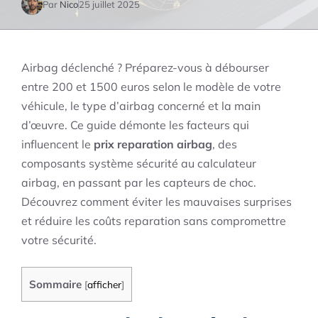
Par
Nico
25 juillet 2025
Airbag déclenché ? Préparez-vous à débourser
entre 200 et 1500 euros selon le modèle de votre
véhicule, le type d’airbag concerné et la main
d’œuvre. Ce guide démonte les facteurs qui
influencent le
prix reparation airbag
, des
composants système sécurité au calculateur
airbag, en passant par les capteurs de choc.
Découvrez comment éviter les mauvaises surprises
et réduire les coûts reparation sans compromettre
votre sécurité.
Sommaire
[
afficher
]