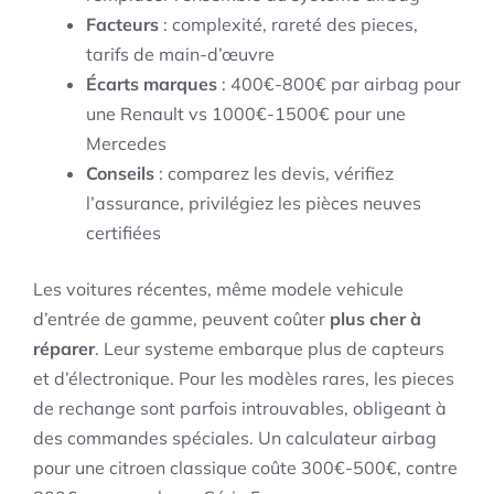
Facteurs
: complexité, rareté des pieces,
tarifs de main-d’œuvre
Écarts marques
: 400€-800€ par airbag pour
une Renault vs 1000€-1500€ pour une
Mercedes
Conseils
: comparez les devis, vérifiez
l’assurance, privilégiez les pièces neuves
certifiées
Les voitures récentes, même modele vehicule
d’entrée de gamme, peuvent coûter
plus cher à
réparer
. Leur systeme embarque plus de capteurs
et d’électronique. Pour les modèles rares, les pieces
de rechange sont parfois introuvables, obligeant à
des commandes spéciales. Un calculateur airbag
pour une citroen classique coûte 300€-500€, contre