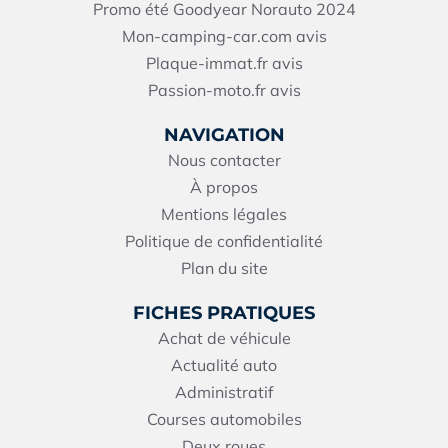
Promo été Goodyear Norauto 2024
Mon-camping-car.com avis
Plaque-immat.fr avis
Passion-moto.fr avis
NAVIGATION
Nous contacter
À propos
Mentions légales
Politique de confidentialité
Plan du site
FICHES PRATIQUES
Achat de véhicule
Actualité auto
Administratif
Courses automobiles
Deux roues