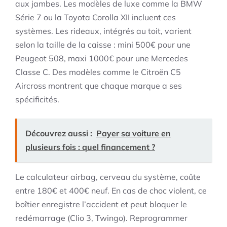
aux jambes. Les modèles de luxe comme la BMW
Série 7 ou la Toyota Corolla XII incluent ces
systèmes. Les rideaux, intégrés au toit, varient
selon la taille de la caisse : mini 500€ pour une
Peugeot 508, maxi 1000€ pour une Mercedes
Classe C. Des modèles comme le Citroën C5
Aircross montrent que chaque marque a ses
spécificités.
Découvrez aussi :
Payer sa voiture en
plusieurs fois : quel financement ?
Le calculateur airbag, cerveau du système, coûte
entre 180€ et 400€ neuf. En cas de choc violent, ce
boîtier enregistre l’accident et peut bloquer le
redémarrage (Clio 3, Twingo). Reprogrammer