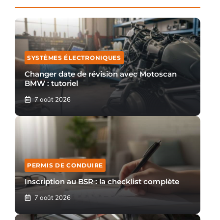
SYSTÈMES ÉLECTRONIQUES
Changer date de révision avec Motoscan
BMW : tutoriel
7 août 2026
PERMIS DE CONDUIRE
Inscription au BSR : la checklist complète
7 août 2026