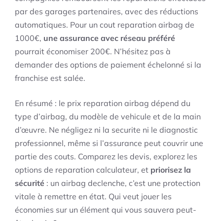
par des garages partenaires, avec des réductions
automatiques. Pour un cout reparation airbag de
1000€,
une assurance avec réseau préféré
pourrait économiser 200€. N’hésitez pas à
demander des options de paiement échelonné si la
franchise est salée.
En résumé : le prix reparation airbag dépend du
type d’airbag, du modèle de vehicule et de la main
d’œuvre. Ne négligez ni la securite ni le diagnostic
professionnel, même si l’assurance peut couvrir une
partie des couts. Comparez les devis, explorez les
options de reparation calculateur, et
priorisez la
sécurité
: un airbag declenche, c’est une protection
vitale à remettre en état. Qui veut jouer les
économies sur un élément qui vous sauvera peut-