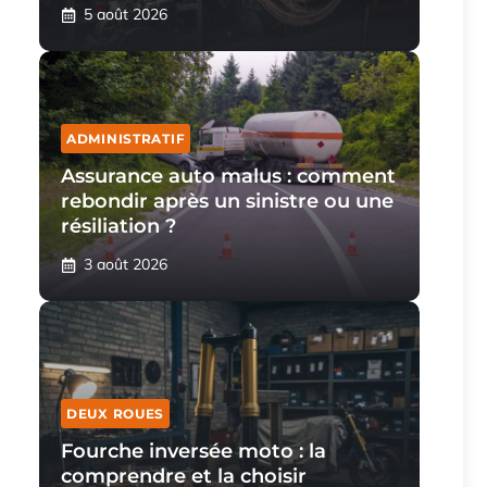
5 août 2026
ADMINISTRATIF
Assurance auto malus : comment
rebondir après un sinistre ou une
résiliation ?
3 août 2026
DEUX ROUES
Fourche inversée moto : la
comprendre et la choisir