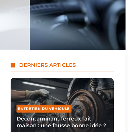
DERNIERS ARTICLES
ENTRETIEN DU VÉHICULE
Décontaminant ferreux fait
maison : une fausse bonne idée ?