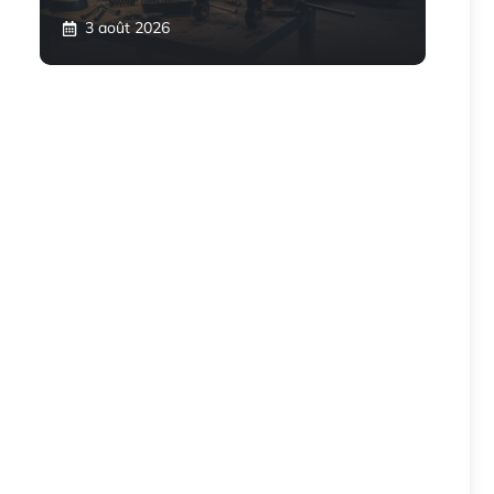
3 août 2026