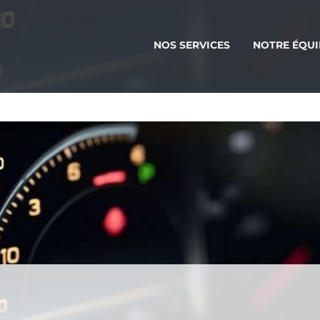
NOS SERVICES
NOTRE ÉQUI