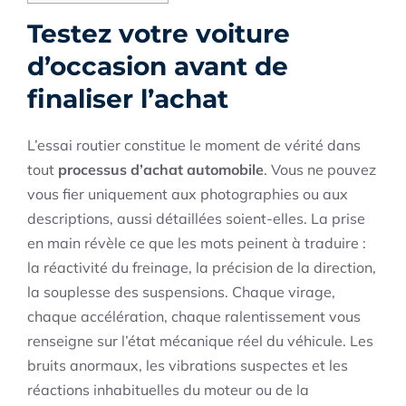
Testez votre voiture
d’occasion avant de
finaliser l’achat
L’essai routier constitue le moment de vérité dans
tout
processus d’achat automobile
. Vous ne pouvez
vous fier uniquement aux photographies ou aux
descriptions, aussi détaillées soient-elles. La prise
en main révèle ce que les mots peinent à traduire :
la réactivité du freinage, la précision de la direction,
la souplesse des suspensions. Chaque virage,
chaque accélération, chaque ralentissement vous
renseigne sur l’état mécanique réel du véhicule. Les
bruits anormaux, les vibrations suspectes et les
réactions inhabituelles du moteur ou de la