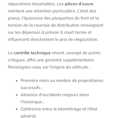
réparations dissimulées. Les
pièces d’usure
méritent une attention particulière. L’état des
pneus, l’épaisseur des plaquettes de frein et la
tension de la courroie de distribution renseignent
sur les dépenses à prévoir à court terme et
influencent directement le prix de négociation.
Le
contrôle technique
récent, exempt de points
critiques, offre une garantie supplémentaire.
Renseignez-vous sur l’origine du véhicule :
Première main ou nombre de propriétaires
successifs ;
Absence d’accidents majeurs dans
l’historique ;
Cohérence entre le kilométrage et l’état
général.