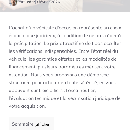
Par
Cedric
9 février 2026
L’achat d’un véhicule d’occasion représente un choix
économique judicieux, à condition de ne pas céder à
la précipitation. Le prix attractif ne doit pas occulter
les vérifications indispensables. Entre l’état réel du
véhicule, les garanties offertes et les modalités de
financement, plusieurs paramètres méritent votre
attention. Nous vous proposons une démarche
structurée pour acheter en toute sérénité, en vous
appuyant sur trois piliers : l’essai routier,
l’évaluation technique et la sécurisation juridique de
votre acquisition.
Sommaire
[
afficher
]