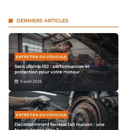
DERNIERS ARTICLES
ENTRETIEN DU VÉHICULE
Sans plomb 102 : performances et
protection pour votre moteur
5 août 2026
ENTRETIEN DU VÉHICULE
Décontaminant ferreux fait maison : une
fausse bonne idée ?