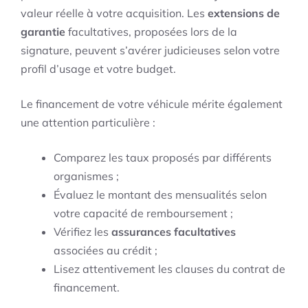
valeur réelle à votre acquisition. Les
extensions de
garantie
facultatives, proposées lors de la
signature, peuvent s’avérer judicieuses selon votre
profil d’usage et votre budget.
Le financement de votre véhicule mérite également
une attention particulière :
Comparez les taux proposés par différents
organismes ;
Évaluez le montant des mensualités selon
votre capacité de remboursement ;
Vérifiez les
assurances facultatives
associées au crédit ;
Lisez attentivement les clauses du contrat de
financement.