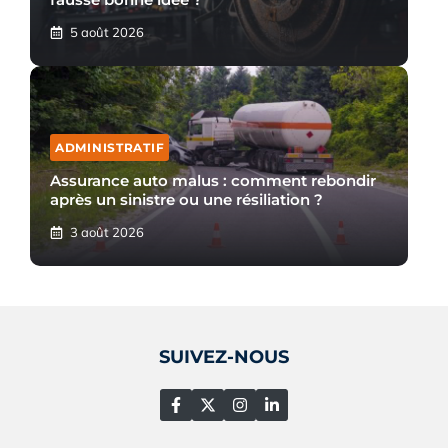
5 août 2026
ADMINISTRATIF
Assurance auto malus : comment rebondir
après un sinistre ou une résiliation ?
3 août 2026
SUIVEZ-NOUS