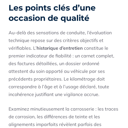
Les points clés d’une
occasion de qualité
Au-delà des sensations de conduite, l’évaluation
technique repose sur des critères objectifs et
vérifiables. L’
historique d’entretien
constitue le
premier indicateur de fiabilité : un carnet complet,
des factures détaillées, un dossier ordonné
attestent du soin apporté au véhicule par ses
précédents propriétaires. Le kilométrage doit
correspondre à l’âge et à l’usage déclaré, toute
incohérence justifiant une vigilance accrue.
Examinez minutieusement la carrosserie : les traces
de corrosion, les différences de teinte et les
alignements imparfaits révèlent parfois des