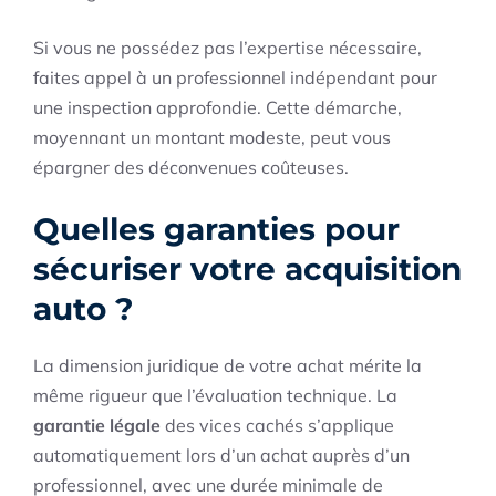
Si vous ne possédez pas l’expertise nécessaire,
faites appel à un professionnel indépendant pour
une inspection approfondie. Cette démarche,
moyennant un montant modeste, peut vous
épargner des déconvenues coûteuses.
Quelles garanties pour
sécuriser votre acquisition
auto ?
La dimension juridique de votre achat mérite la
même rigueur que l’évaluation technique. La
garantie légale
des vices cachés s’applique
automatiquement lors d’un achat auprès d’un
professionnel, avec une durée minimale de