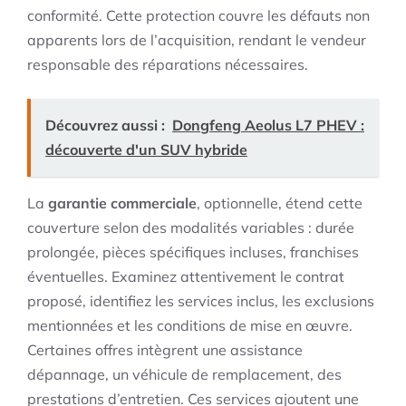
conformité. Cette protection couvre les défauts non
apparents lors de l’acquisition, rendant le vendeur
responsable des réparations nécessaires.
Découvrez aussi :
Dongfeng Aeolus L7 PHEV :
découverte d'un SUV hybride
La
garantie commerciale
, optionnelle, étend cette
couverture selon des modalités variables : durée
prolongée, pièces spécifiques incluses, franchises
éventuelles. Examinez attentivement le contrat
proposé, identifiez les services inclus, les exclusions
mentionnées et les conditions de mise en œuvre.
Certaines offres intègrent une assistance
dépannage, un véhicule de remplacement, des
prestations d’entretien. Ces services ajoutent une