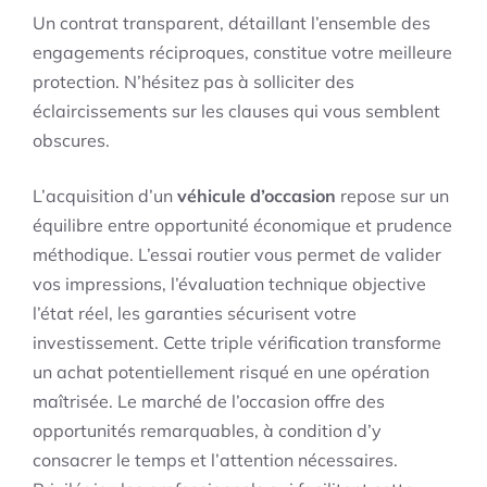
Un contrat transparent, détaillant l’ensemble des
engagements réciproques, constitue votre meilleure
protection. N’hésitez pas à solliciter des
éclaircissements sur les clauses qui vous semblent
obscures.
L’acquisition d’un
véhicule d’occasion
repose sur un
équilibre entre opportunité économique et prudence
méthodique. L’essai routier vous permet de valider
vos impressions, l’évaluation technique objective
l’état réel, les garanties sécurisent votre
investissement. Cette triple vérification transforme
un achat potentiellement risqué en une opération
maîtrisée. Le marché de l’occasion offre des
opportunités remarquables, à condition d’y
consacrer le temps et l’attention nécessaires.