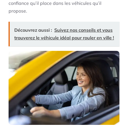
confiance qu’il place dans les véhicules qu’il
propose.
Découvrez aussi :
Suivez nos conseils et vous
trouverez le véhicule idéal pour rouler en ville !