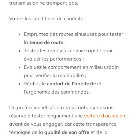
transmission ne trompent pas.
Variez les conditions de conduite :
Empruntez des routes sinueuses pour tester
la
tenue de route
;
Testez les reprises sur voie rapide pour
évaluer les performances ;
Évaluez le comportement en milieu urbain
pour vérifier la maniabilité ;
Vérifiez le
confort de l’habitacle
et
l’ergonomie des commandes.
Un professionnel sérieux vous autorisera sans
réserve à tester longuement une
voiture d’occasion
avant de vous engager, car cette transparence
témoigne de la
qualité de son offre
et de la