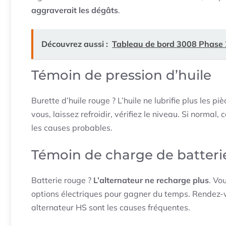
aggraverait les dégâts
.
Découvrez aussi :
Tableau de bord 3008 Phase 2 
Témoin de pression d’huile
Burette d’huile rouge ? L’huile ne lubrifie plus les p
vous, laissez refroidir, vérifiez le niveau. Si normal
les causes probables.
Témoin de charge de batteri
Batterie rouge ?
L’alternateur ne recharge plus
. Vo
options électriques pour gagner du temps. Rendez-v
alternateur HS sont les causes fréquentes.