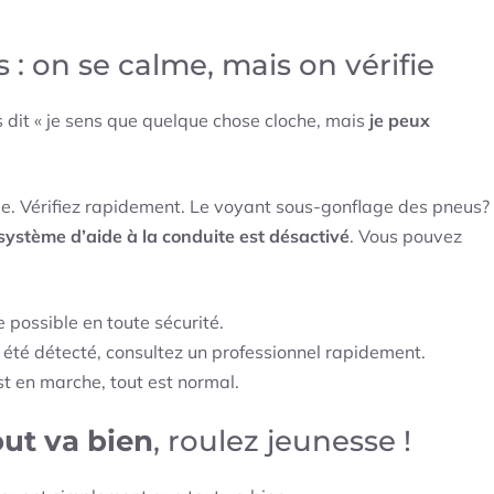
: on se calme, mais on vérifie
us dit « je sens que quelque chose cloche, mais
je peux
e. Vérifiez rapidement. Le voyant sous-gonflage des pneus?
système d’aide à la conduite est désactivé
. Vous pouvez
 possible en toute sécurité.
 été détecté, consultez un professionnel rapidement.
t en marche, tout est normal.
out va bien
, roulez jeunesse !