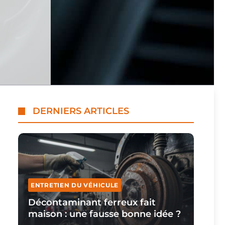
DERNIERS ARTICLES
ENTRETIEN DU VÉHICULE
Décontaminant ferreux fait
maison : une fausse bonne idée ?