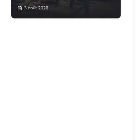
3 août 2026