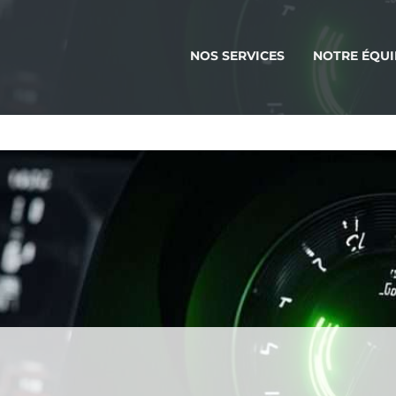
NOS SERVICES
NOTRE ÉQUI