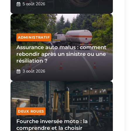
5 août 2026
ADMINISTRATIF
Assurance auto malus : comment
rebondir après un sinistre ou une
résiliation ?
3 août 2026
DEUX ROUES
Fourche inversée moto : la
comprendre et la choisir