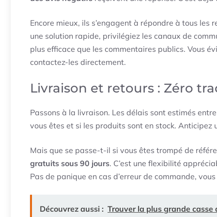
Encore mieux, ils s’engagent à répondre à tous les re
une solution rapide, privilégiez les canaux de commu
plus efficace que les commentaires publics. Vous évit
contactez-les directement.
Livraison et retours : Zéro tra
Passons à la livraison. Les délais sont estimés entr
vous êtes et si les produits sont en stock. Anticipez 
Mais que se passe-t-il si vous êtes trompé de référ
gratuits sous 90 jours
. C’est une flexibilité appréci
Pas de panique en cas d’erreur de commande, vous 
Découvrez aussi :
Trouver la plus grande casse 