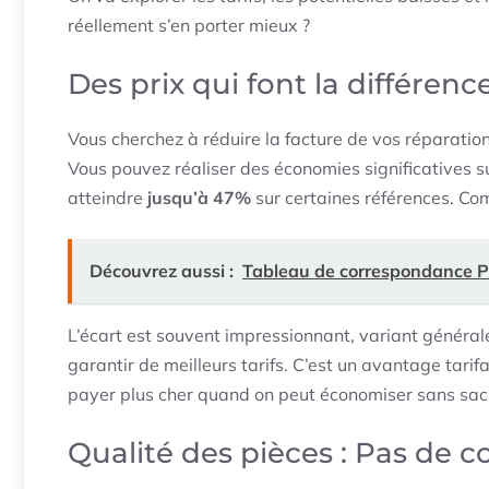
réellement s’en porter mieux ?
Des prix qui font la différenc
Vous cherchez à réduire la facture de vos réparation
Vous pouvez réaliser des économies significatives 
atteindre
jusqu’à 47%
sur certaines références. Com
Découvrez aussi :
Tableau de correspondance Pe
L’écart est souvent impressionnant, variant génér
garantir de meilleurs tarifs. C’est un avantage tar
payer plus cher quand on peut économiser sans sacrif
Qualité des pièces : Pas de 