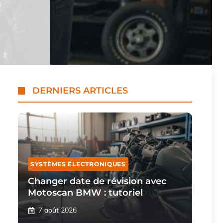
DERNIERS ARTICLES
SYSTÈMES ÉLECTRONIQUES
Changer date de révision avec
Motoscan BMW : tutoriel
7 août 2026