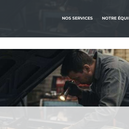
NOS SERVICES
NOTRE ÉQUI