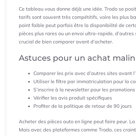
Ce tableau vous donne déjà une idée. Trodo se po
tarifs sont souvent très compétitifs, voire les plus
point faible peut parfois être la disponibilité de ce
pièces plus rares ou un envoi ultra-rapide, d’autre
crucial de bien comparer avant d’acheter.
Astuces pour un achat malin
Comparer les prix avec d’autres sites avant l
Utiliser le filtre par immatriculation pour la c
S’inscrire à la newsletter pour les promotions
Vérifier les avis produit spécifiques
Profiter de la politique de retour de 90 jours
Acheter des pièces auto en ligne peut faire peur. La
Mais avec des plateformes comme Trodo, ces craintes 