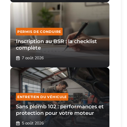
PERMIS DE CONDUIRE
Inscription au BSR : la checklist
complète
7 août 2026
ENTRETIEN DU VÉHICULE
Sans plomb 102 : performances et
protection pour votre moteur
5 août 2026