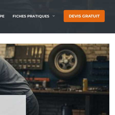
DEVIS GRATUIT
PE
FICHES PRATIQUES