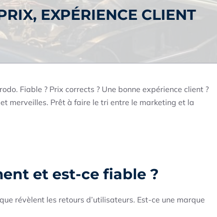
 PRIX, EXPÉRIENCE CLIENT
odo. Fiable ? Prix corrects ? Une bonne expérience client ?
 merveilles. Prêt à faire le tri entre le marketing et la
ment et est-ce fiable ?
 que révèlent les retours d’utilisateurs. Est-ce une marque