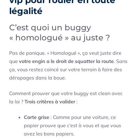
vip pour rouler en toute
légalité
C’est quoi un buggy
« homologué » au juste ?
Pas de panique. « Homologué », ça veut juste dire
que
votre engin a le droit de squatter la route
. Sans
ça, vous restez coincé sur votre terrain à faire des
dérapages dans la boue.
Comment prouver que votre buggy est clean avec
la loi ?
Trois critères à valider
:
Carte grise
: Comme pour une voiture, ce
papier prouve que c’est à vous et que vous
avez les bons papiers.