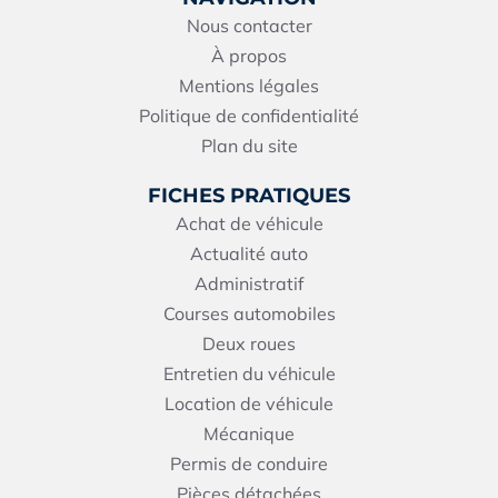
Nous contacter
À propos
Mentions légales
Politique de confidentialité
Plan du site
FICHES PRATIQUES
Achat de véhicule
Actualité auto
Administratif
Courses automobiles
Deux roues
Entretien du véhicule
Location de véhicule
Mécanique
Permis de conduire
Pièces détachées