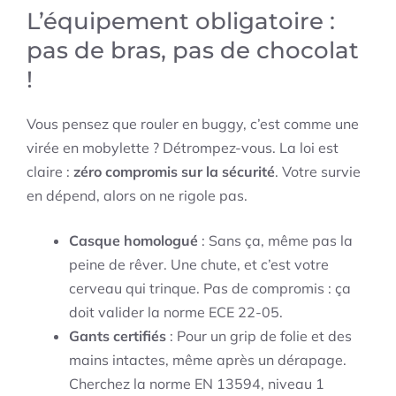
L’équipement obligatoire :
pas de bras, pas de chocolat
!
Vous pensez que rouler en buggy, c’est comme une
virée en mobylette ? Détrompez-vous. La loi est
claire :
zéro compromis sur la sécurité
. Votre survie
en dépend, alors on ne rigole pas.
Casque homologué
: Sans ça, même pas la
peine de rêver. Une chute, et c’est votre
cerveau qui trinque. Pas de compromis : ça
doit valider la norme ECE 22-05.
Gants certifiés
: Pour un grip de folie et des
mains intactes, même après un dérapage.
Cherchez la norme EN 13594, niveau 1