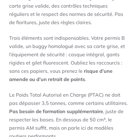
carte grise valide, des contrôles techniques
réguliers et le respect des normes de sécurité. Pas
de fioritures, juste des règles claires.
Trois éléments sont indispensables. Votre permis B
valide, un buggy homologué avec sa carte grise, et
l’équipement de sécurité : casque intégral, gants
rigides et gilet fluorescent. Oubliez les raccourcis :
sans ces papiers, vous prenez le
risque d’une
amende ou d’un retrait de points
.
Le Poids Total Autorisé en Charge (PTAC) ne doit
pas dépasser 3,5 tonnes, comme certains utilitaires.
Pas besoin de formation supplémentaire
, juste de
respecter les bases. En dessous de 50 cm³, le
permis AM suffit, mais on parle ici de modèles
routiers performants.