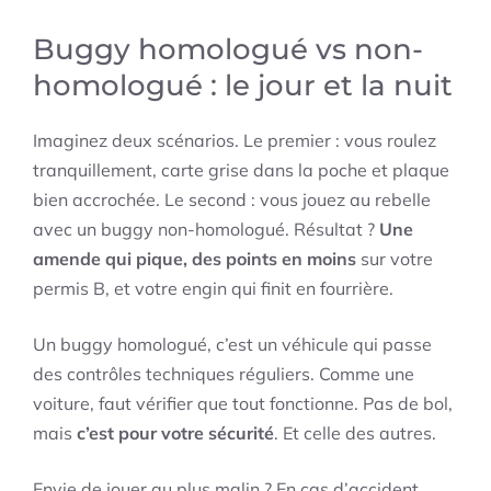
Buggy homologué vs non-
homologué : le jour et la nuit
Imaginez deux scénarios. Le premier : vous roulez
tranquillement, carte grise dans la poche et plaque
bien accrochée. Le second : vous jouez au rebelle
avec un buggy non-homologué. Résultat ?
Une
amende qui pique, des points en moins
sur votre
permis B, et votre engin qui finit en fourrière.
Un buggy homologué, c’est un véhicule qui passe
des contrôles techniques réguliers. Comme une
voiture, faut vérifier que tout fonctionne. Pas de bol,
mais
c’est pour votre sécurité
. Et celle des autres.
Envie de jouer au plus malin ? En cas d’accident