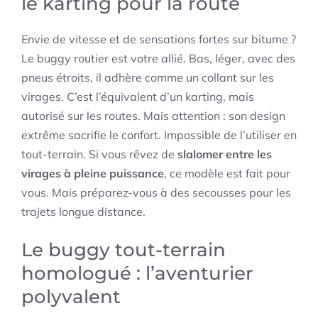
le karting pour la route
Envie de vitesse et de sensations fortes sur bitume ?
Le buggy routier est votre allié. Bas, léger, avec des
pneus étroits, il adhère comme un collant sur les
virages. C’est l’équivalent d’un karting, mais
autorisé sur les routes. Mais attention : son design
extrême sacrifie le confort. Impossible de l’utiliser en
tout-terrain. Si vous rêvez de
slalomer entre les
virages à pleine puissance
, ce modèle est fait pour
vous. Mais préparez-vous à des secousses pour les
trajets longue distance.
Le buggy tout-terrain
homologué : l’aventurier
polyvalent