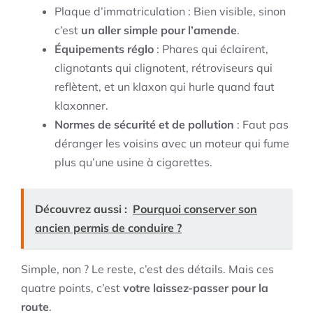
Plaque d’immatriculation : Bien visible, sinon
c’est
un aller simple pour l’amende
.
Équipements réglo
: Phares qui éclairent,
clignotants qui clignotent, rétroviseurs qui
reflètent, et un klaxon qui hurle quand faut
klaxonner.
Normes de sécurité et de pollution
: Faut pas
déranger les voisins avec un moteur qui fume
plus qu’une usine à cigarettes.
Découvrez aussi :
Pourquoi conserver son
ancien permis de conduire ?
Simple, non ? Le reste, c’est des détails. Mais ces
quatre points, c’est
votre laissez-passer pour la
route
.