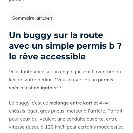
Sommaire
[
afficher
]
Un buggy sur la route
avec un simple permis b ?
le rêve accessible
Vous fantasmez sur un engin qui sent l’aventure au
lieu de votre berline ? Vous croyez qu’un
permis
spécial est obligatoire
?
Le buggy, c’est ce
mélange entre kart et 4×4
:
châssis léger, gros pneus, moteur à l’arrière. Parfait
pour ceux qui veulent une conduite ouverte, entre
vitesse (jusqu’à 120 km/h pour certains modèles) et