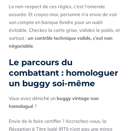
Le non-respect de ces règles, c’est l’amende
assurée. Et croyez-moi, personne n’a envie de voir
son compte en banque fondre pour un oubli
évitable. Checkez la carte grise, validez le poids, et
surtout :
un contrôle technique valide, c’est non
négociable
.
Le parcours du
combattant : homologuer
un buggy soi-même
Vous avez déniché un
buggy vintage non
homologué
?
Envie de le faire certifier ? Accrochez-vous, la
Réception à Titre Isolé (RTI) n’est pas une mince