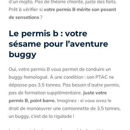
d’un mojito. Pas de théorie chiante, juste des faits.
Prêt à vérifier si
votre permis B mérite son pesant
de sensations
?
Le permis b : votre
sésame pour l’aventure
buggy
Oui, votre permis B vous permet de conduire un
buggy homologué. À une condition : son PTAC ne
dépasse pas 3,5 tonnes. Pas besoin d’autre permis,
pas de formation supplémentaire.
Juste votre
permis B, point barre.
Imaginez : si vous avez le
droit de manœuvrer une camionnette de 3,5 tonnes,
un buggy, c’est de la rigolade !