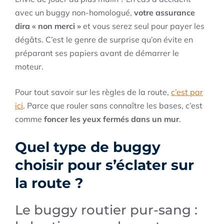
avec un buggy non-homologué,
votre assurance
dira « non merci »
et vous serez seul pour payer les
dégâts. C’est le genre de surprise qu’on évite en
préparant ses papiers avant de démarrer le
moteur.
Pour tout savoir sur les règles de la route,
c’est par
ici
. Parce que rouler sans connaître les bases, c’est
comme
foncer les yeux fermés dans un mur
.
Quel type de buggy
choisir pour s’éclater sur
la route ?
Le buggy routier pur-sang :