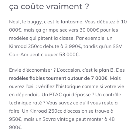
ça coûte vraiment ?
Neuf, le buggy, c’est le fantasme. Vous débutez à 10
000€, mais ça grimpe sec vers 30 000€ pour les
modèles qui pètent la classe. Par exemple, un
Kinroad 250cc débute à 3 990€, tandis qu’un SSV
Can-Am peut claquer 53 000€.
Envie d’économiser ? L’occasion, c’est le plan B. Des
modèles fiables tournent autour de 7 000€
. Mais
ouvrez l’œil : vérifiez l’historique comme si votre vie
en dépendait. Un PTAC qui dépasse ? Un contrôle
technique raté ? Vous savez ce qu’il vous reste à
faire. Un Kinroad 250cc d’occasion se trouve à
950€, mais un Sovra vintage peut monter à 48
900€.