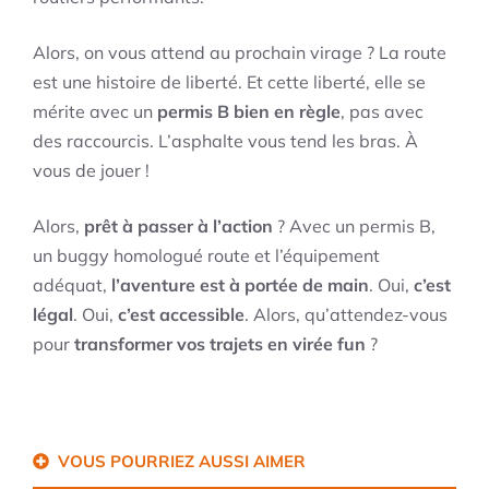
Alors, on vous attend au prochain virage ? La route
est une histoire de liberté. Et cette liberté, elle se
mérite avec un
permis B bien en règle
, pas avec
des raccourcis. L’asphalte vous tend les bras. À
vous de jouer !
Alors,
prêt à passer à l’action
? Avec un permis B,
un buggy homologué route et l’équipement
adéquat,
l’aventure est à portée de main
. Oui,
c’est
légal
. Oui,
c’est accessible
. Alors, qu’attendez-vous
pour
transformer vos trajets en virée fun
?
VOUS POURRIEZ AUSSI AIMER