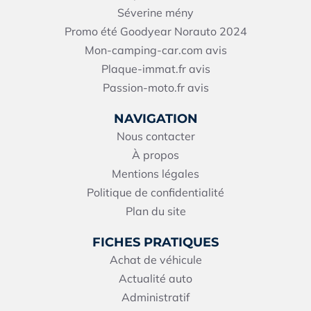
Séverine mény
Promo été Goodyear Norauto 2024
Mon-camping-car.com avis
Plaque-immat.fr avis
Passion-moto.fr avis
NAVIGATION
Nous contacter
À propos
Mentions légales
Politique de confidentialité
Plan du site
FICHES PRATIQUES
Achat de véhicule
Actualité auto
Administratif