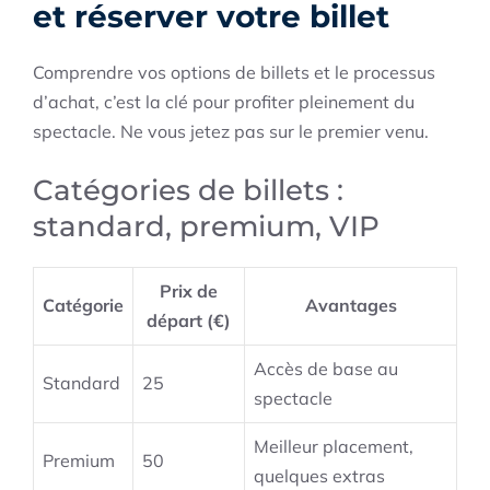
et réserver votre billet
Comprendre vos options de billets et le processus
d’achat, c’est la clé pour profiter pleinement du
spectacle. Ne vous jetez pas sur le premier venu.
Catégories de billets :
standard, premium, VIP
Prix de
Catégorie
Avantages
départ (€)
Accès de base au
Standard
25
spectacle
Meilleur placement,
Premium
50
quelques extras