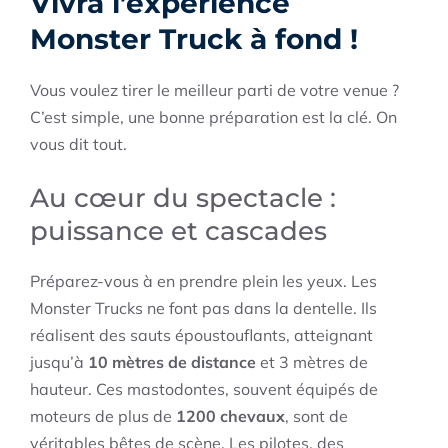
Vivra l’expérience
Monster Truck à fond !
Vous voulez tirer le meilleur parti de votre venue ?
C’est simple, une bonne préparation est la clé. On
vous dit tout.
Au cœur du spectacle :
puissance et cascades
Préparez-vous à en prendre plein les yeux. Les
Monster Trucks ne font pas dans la dentelle. Ils
réalisent des sauts époustouflants, atteignant
jusqu’à
10 mètres de distance
et 3 mètres de
hauteur. Ces mastodontes, souvent équipés de
moteurs de plus de
1200 chevaux
, sont de
véritables bêtes de scène. Les pilotes, des