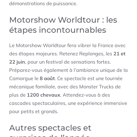
démonstrations de puissance.
Motorshow Worldtour : les
étapes incontournables
Le Motorshow Worldtour fera vibrer la France avec
des étapes majeures. Retenez Replonges, les
21 et
22 juin
, pour un festival de sensations fortes.
Préparez-vous également à l’ambiance unique de la
Camargue le
8 août
. Ce spectacle est une tournée
mécanique familiale, avec des Monster Trucks de
plus de
1200 chevaux
. Attendez-vous à des
cascades spectaculaires, une expérience immersive
pour petits et grands.
Autres spectacles et