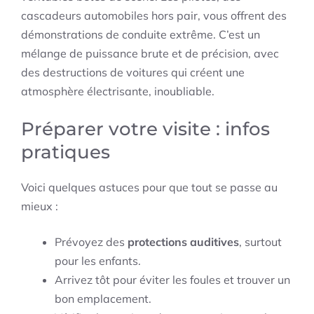
cascadeurs automobiles hors pair, vous offrent des
démonstrations de conduite extrême. C’est un
mélange de puissance brute et de précision, avec
des destructions de voitures qui créent une
atmosphère électrisante, inoubliable.
Préparer votre visite : infos
pratiques
Voici quelques astuces pour que tout se passe au
mieux :
Prévoyez des
protections auditives
, surtout
pour les enfants.
Arrivez tôt pour éviter les foules et trouver un
bon emplacement.