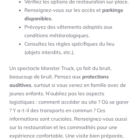
Vérifiez les options de restauration sur place.
Renseignez-vous sur les accès et
parkings
disponibles
.
Prévoyez des vêtements adaptés aux
conditions météorologiques.
Consultez les règles spécifiques du lieu
(objets interdits, etc.).
Un spectacle Monster Truck, ça fait du bruit,
beaucoup de bruit. Pensez aux
protections
auditives
, surtout si vous venez en famille avec de
jeunes enfants. N’oubliez pas les aspects
logistiques : comment accéder au site ? Où se garer
? Y a-t-il des transports en commun ? Ces
informations sont cruciales. Renseignez-vous aussi
sur la restauration et les commodités pour une
expérience confortable. Une visite bien préparée,