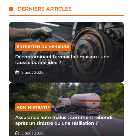
DERNIERS ARTICLES
ENTRETIEN DU VÉHICULE
Décontaminant ferreux fait maison : une
fausse bonne idée ?
5 août 2026
ADMINISTRATIF
Assurance auto malus : comment rebondir
après un sinistre ou une résiliation ?
3 août 2026