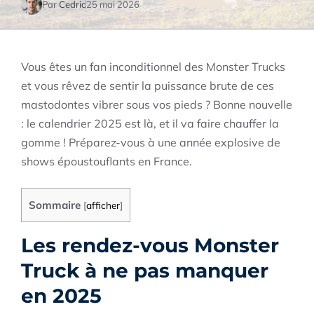
Par
Cedric
25 mai 2026
Vous êtes un fan inconditionnel des Monster Trucks
et vous rêvez de sentir la puissance brute de ces
mastodontes vibrer sous vos pieds ? Bonne nouvelle
: le calendrier 2025 est là, et il va faire chauffer la
gomme ! Préparez-vous à une année explosive de
shows époustouflants en France.
Sommaire
[
afficher
]
Les rendez-vous Monster
Truck à ne pas manquer
en 2025