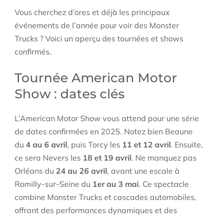
Vous cherchez d’ores et déjà les principaux
événements de l’année pour voir des Monster
Trucks ? Voici un aperçu des tournées et shows
confirmés.
Tournée American Motor
Show : dates clés
L’American Motor Show vous attend pour une série
de dates confirmées en 2025. Notez bien Beaune
du
4 au 6 avril
, puis Torcy les
11 et 12 avril
. Ensuite,
ce sera Nevers les
18 et 19 avril
. Ne manquez pas
Orléans du
24 au 26 avril
, avant une escale à
Romilly-sur-Seine du
1er au 3 mai
. Ce spectacle
combine Monster Trucks et cascades automobiles,
offrant des performances dynamiques et des