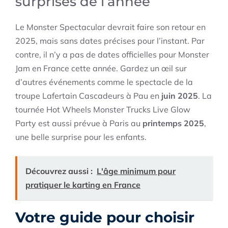
surprises de l’année
Le Monster Spectacular devrait faire son retour en
2025, mais sans dates précises pour l’instant. Par
contre, il n’y a pas de dates officielles pour Monster
Jam en France cette année. Gardez un œil sur
d’autres événements comme le spectacle de la
troupe Lafertain Cascadeurs à Pau en
juin 2025
. La
tournée Hot Wheels Monster Trucks Live Glow
Party est aussi prévue à Paris au
printemps 2025
,
une belle surprise pour les enfants.
Découvrez aussi :
L'âge minimum pour
pratiquer le karting en France
Votre guide pour choisir