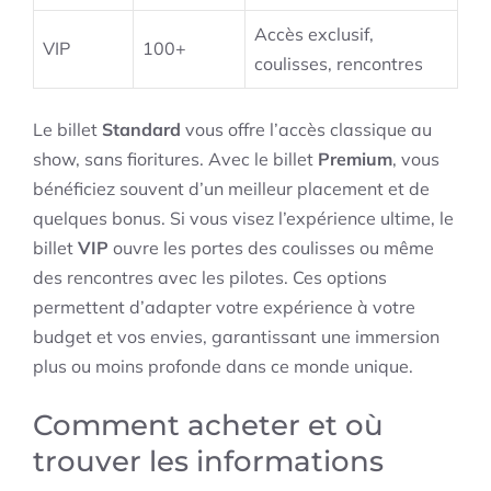
Accès exclusif,
VIP
100+
coulisses, rencontres
Le billet
Standard
vous offre l’accès classique au
show, sans fioritures. Avec le billet
Premium
, vous
bénéficiez souvent d’un meilleur placement et de
quelques bonus. Si vous visez l’expérience ultime, le
billet
VIP
ouvre les portes des coulisses ou même
des rencontres avec les pilotes. Ces options
permettent d’adapter votre expérience à votre
budget et vos envies, garantissant une immersion
plus ou moins profonde dans ce monde unique.
Comment acheter et où
trouver les informations