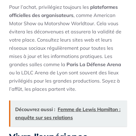
Pour l’achat, privilégiez toujours les
plateformes
officielles des organisateurs
, comme American
Motor Show ou Motorshow Worldtour. Cela vous
évitera les déconvenues et assurera la validité de
votre place. Consultez leurs sites web et leurs
réseaux sociaux régulièrement pour toutes les
mises à jour et les informations pratiques. Les
grandes salles comme la
Paris La Défense Arena
ou la LDLC Arena de Lyon sont souvent des lieux
privilégiés pour les grandes productions. Soyez à
l’affût, les places partent vite.
Découvrez aussi :
Femme de Lewis Hamilton :
enquête sur ses relations