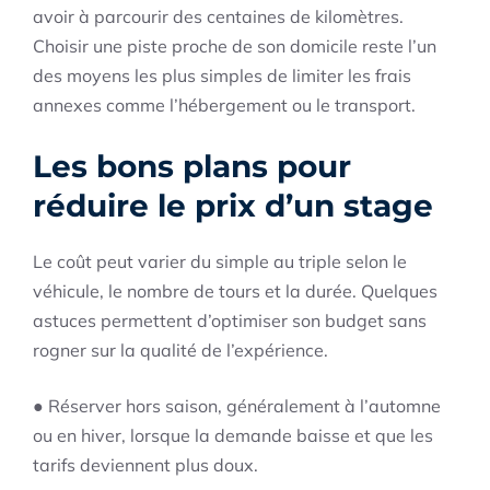
avoir à parcourir des centaines de kilomètres.
Choisir une piste proche de son domicile reste l’un
des moyens les plus simples de limiter les frais
annexes comme l’hébergement ou le transport.
Les bons plans pour
réduire le prix d’un stage
Le coût peut varier du simple au triple selon le
véhicule, le nombre de tours et la durée. Quelques
astuces permettent d’optimiser son budget sans
rogner sur la qualité de l’expérience.
● Réserver hors saison, généralement à l’automne
ou en hiver, lorsque la demande baisse et que les
tarifs deviennent plus doux.