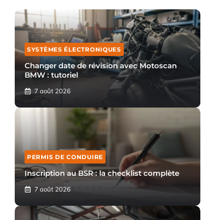
SYSTÈMES ÉLECTRONIQUES
Changer date de révision avec Motoscan
BMW : tutoriel
7 août 2026
PERMIS DE CONDUIRE
Inscription au BSR : la checklist complète
7 août 2026