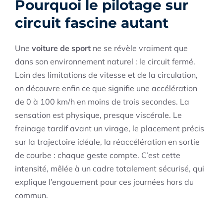
Pourquoi le pilotage sur
circuit fascine autant
Une
voiture de sport
ne se révèle vraiment que
dans son environnement naturel : le circuit fermé.
Loin des limitations de vitesse et de la circulation,
on découvre enfin ce que signifie une accélération
de 0 à 100 km/h en moins de trois secondes. La
sensation est physique, presque viscérale. Le
freinage tardif avant un virage, le placement précis
sur la trajectoire idéale, la réaccélération en sortie
de courbe : chaque geste compte. C’est cette
intensité, mêlée à un cadre totalement sécurisé, qui
explique l’engouement pour ces journées hors du
commun.