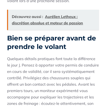
volant lors d’une prochaine session.
Découvrez aussi :
Aurélien Letheux :
discrétion absolue et moteur de passion
Bien se préparer avant de
prendre le volant
Quelques détails pratiques font toute la différence
le jour J. Pensez à apporter votre permis de conduire
en cours de validité, car il sera systématiquement
contrôlé. Privilégiez des chaussures souples qui
offrent un bon contact avec les pédales. Avant les
premiers tours, un moniteur expérimenté vous
accompagne pour expliquer les trajectoires et les
zones de freinage : écoutez-le attentivement, son