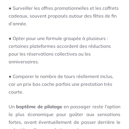
● Surveiller les offres promotionnelles et les coffrets
cadeaux, souvent proposés autour des fêtes de fin
d’année.
● Opter pour une formule groupée à plusieurs :
certaines plateformes accordent des réductions
pour les réservations collectives ou les
anniversaires.
● Comparer le nombre de tours réellement inclus,
car un prix bas cache parfois une prestation très
courte.
Un
baptême de pilotage
en passager reste l’option
la plus économique pour goûter aux sensations
fortes, avant éventuellement de passer derrière le