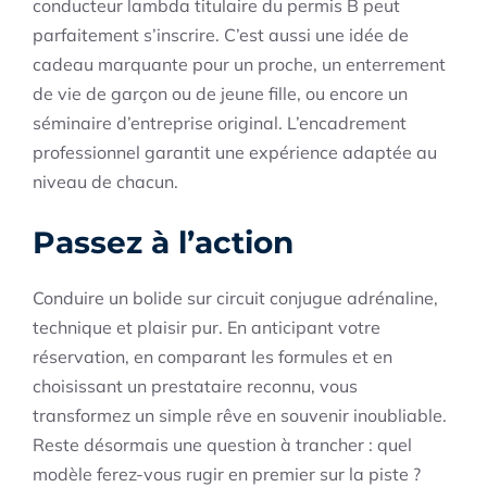
conducteur lambda titulaire du permis B peut
parfaitement s’inscrire. C’est aussi une idée de
cadeau marquante pour un proche, un enterrement
de vie de garçon ou de jeune fille, ou encore un
séminaire d’entreprise original. L’encadrement
professionnel garantit une expérience adaptée au
niveau de chacun.
Passez à l’action
Conduire un bolide sur circuit conjugue adrénaline,
technique et plaisir pur. En anticipant votre
réservation, en comparant les formules et en
choisissant un prestataire reconnu, vous
transformez un simple rêve en souvenir inoubliable.
Reste désormais une question à trancher : quel
modèle ferez-vous rugir en premier sur la piste ?