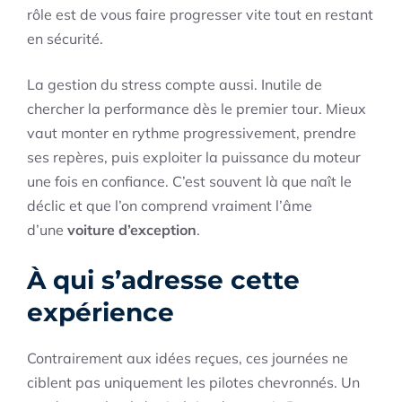
rôle est de vous faire progresser vite tout en restant
en sécurité.
La gestion du stress compte aussi. Inutile de
chercher la performance dès le premier tour. Mieux
vaut monter en rythme progressivement, prendre
ses repères, puis exploiter la puissance du moteur
une fois en confiance. C’est souvent là que naît le
déclic et que l’on comprend vraiment l’âme
d’une
voiture d’exception
.
À qui s’adresse cette
expérience
Contrairement aux idées reçues, ces journées ne
ciblent pas uniquement les pilotes chevronnés. Un