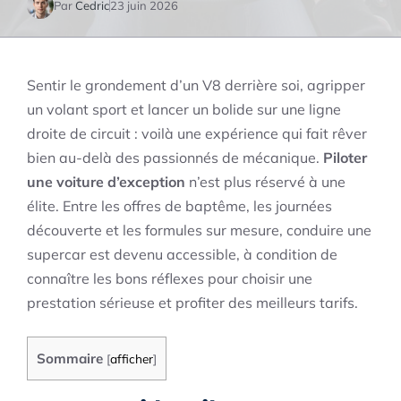
Par
Cedric
23 juin 2026
Sentir le grondement d’un V8 derrière soi, agripper
un volant sport et lancer un bolide sur une ligne
droite de circuit : voilà une expérience qui fait rêver
bien au-delà des passionnés de mécanique.
Piloter
une voiture d’exception
n’est plus réservé à une
élite. Entre les offres de baptême, les journées
découverte et les formules sur mesure, conduire une
supercar est devenu accessible, à condition de
connaître les bons réflexes pour choisir une
prestation sérieuse et profiter des meilleurs tarifs.
Sommaire
[
afficher
]