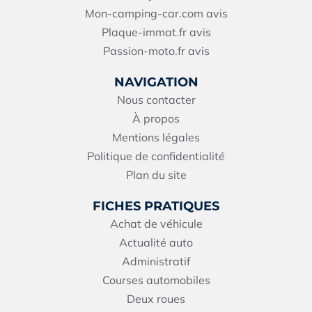
Mon-camping-car.com avis
Plaque-immat.fr avis
Passion-moto.fr avis
NAVIGATION
Nous contacter
À propos
Mentions légales
Politique de confidentialité
Plan du site
FICHES PRATIQUES
Achat de véhicule
Actualité auto
Administratif
Courses automobiles
Deux roues