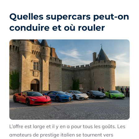
Quelles supercars peut-on
conduire et où rouler
L’offre est large et il y en a pour tous les goûts. Les
amateurs de prestige italien se tournent vers