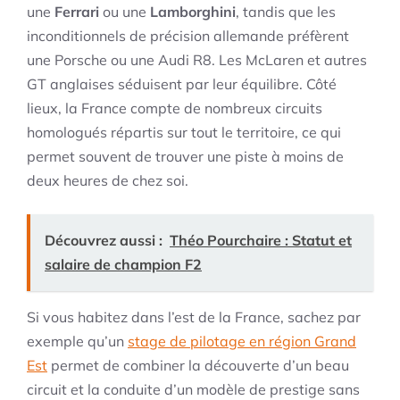
une
Ferrari
ou une
Lamborghini
, tandis que les
inconditionnels de précision allemande préfèrent
une Porsche ou une Audi R8. Les McLaren et autres
GT anglaises séduisent par leur équilibre. Côté
lieux, la France compte de nombreux circuits
homologués répartis sur tout le territoire, ce qui
permet souvent de trouver une piste à moins de
deux heures de chez soi.
Découvrez aussi :
Théo Pourchaire : Statut et
salaire de champion F2
Si vous habitez dans l’est de la France, sachez par
exemple qu’un
stage de pilotage en région
Grand
Est
permet de combiner la découverte d’un beau
circuit et la conduite d’un modèle de prestige sans