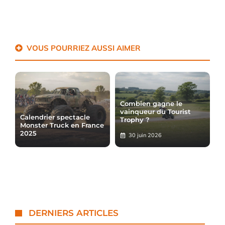
VOUS POURRIEZ AUSSI AIMER
Combien gagne le
vainqueur du Tourist
Calendrier spectacle
Trophy ?
Monster Truck en France
2025
30 juin 2026
DERNIERS ARTICLES