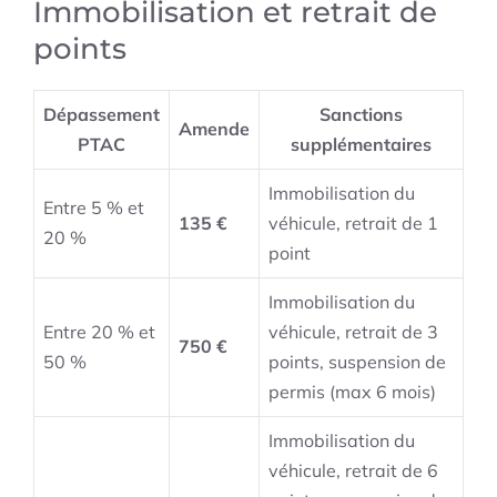
Immobilisation et retrait de
points
Dépassement
Sanctions
Amende
PTAC
supplémentaires
Immobilisation du
Entre 5 % et
135 €
véhicule, retrait de 1
20 %
point
Immobilisation du
Entre 20 % et
véhicule, retrait de 3
750 €
50 %
points, suspension de
permis (max 6 mois)
Immobilisation du
véhicule, retrait de 6