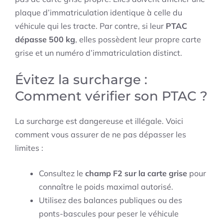
plaque d’immatriculation identique à celle du
véhicule qui les tracte. Par contre, si leur
PTAC
dépasse 500 kg
, elles possèdent leur propre carte
grise et un numéro d’immatriculation distinct.
Évitez la surcharge :
Comment vérifier son PTAC ?
La surcharge est dangereuse et illégale. Voici
comment vous assurer de ne pas dépasser les
limites :
Consultez le
champ F2 sur la carte grise
pour
connaître le poids maximal autorisé.
Utilisez des balances publiques ou des
ponts-bascules pour peser le véhicule