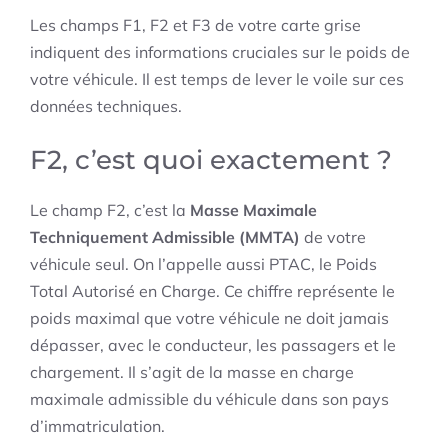
Les champs F1, F2 et F3 de votre carte grise
indiquent des informations cruciales sur le poids de
votre véhicule. Il est temps de lever le voile sur ces
données techniques.
F2, c’est quoi exactement ?
Le champ F2, c’est la
Masse Maximale
Techniquement Admissible (MMTA)
de votre
véhicule seul. On l’appelle aussi PTAC, le Poids
Total Autorisé en Charge. Ce chiffre représente le
poids maximal que votre véhicule ne doit jamais
dépasser, avec le conducteur, les passagers et le
chargement. Il s’agit de la masse en charge
maximale admissible du véhicule dans son pays
d’immatriculation.