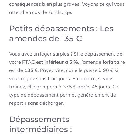
conséquences bien plus graves. Voyons ce qui vous
attend en cas de surcharge.
Petits dépassements : Les
amendes de 135 €
Vous avez un léger surplus ? Si le dépassement de
votre PTAC est
inférieur à 5 %
, l’amende forfaitaire
est de
135 €
. Payez vite, car elle passe à 90 € si
vous réglez sous trois jours. Par contre, si vous
traînez, elle grimpera à 375 € après 45 jours. Ce
type de dépassement permet généralement de
repartir sans décharger.
Dépassements
intermédiaires :