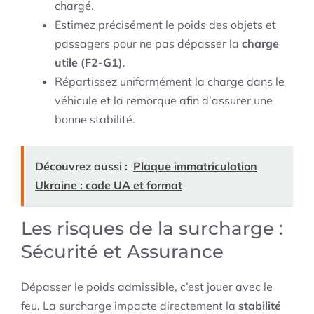
chargé.
Estimez précisément le poids des objets et
passagers pour ne pas dépasser la
charge
utile (F2-G1)
.
Répartissez uniformément la charge dans le
véhicule et la remorque afin d’assurer une
bonne stabilité.
Découvrez aussi :
Plaque immatriculation
Ukraine : code UA et format
Les risques de la surcharge :
Sécurité et Assurance
Dépasser le poids admissible, c’est jouer avec le
feu. La surcharge impacte directement la
stabilité