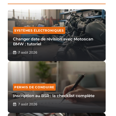
SYSTÈMES ÉLECTRONIQUES
Changer date de révision avec Motoscan
BMW : tutoriel
7 août 2026
PERMIS DE CONDUIRE
Inscription au BSR : la checklist complète
7 août 2026