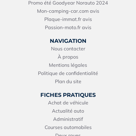
Promo été Goodyear Norauto 2024
Mon-camping-car.com avis
Plaque-immat.fr avis
Passion-moto.fr avis
NAVIGATION
Nous contacter
À propos
Mentions légales
Politique de confidentialité
Plan du site
FICHES PRATIQUES
Achat de véhicule
Actualité auto
Administratif
Courses automobiles
Deux roues