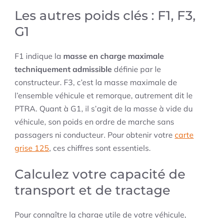
Les autres poids clés : F1, F3,
G1
F1 indique la
masse en charge maximale
techniquement admissible
définie par le
constructeur. F3, c’est la masse maximale de
l’ensemble véhicule et remorque, autrement dit le
PTRA. Quant à G1, il s’agit de la masse à vide du
véhicule, son poids en ordre de marche sans
passagers ni conducteur. Pour obtenir votre
carte
grise 125
, ces chiffres sont essentiels.
Calculez votre capacité de
transport et de tractage
Pour connaître la charge utile de votre véhicule,