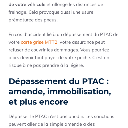
de votre véhicule
et allonge les distances de
freinage. Cela provoque aussi une usure
prématurée des pneus.
En cas d’accident lié à un dépassement du PTAC de
votre
carte grise MTT2
, votre assurance peut
refuser de couvrir les dommages. Vous pourriez
alors devoir tout payer de votre poche. C’est un
risque à ne pas prendre à la légère.
Dépassement du PTAC :
amende, immobilisation,
et plus encore
Dépasser le PTAC n’est pas anodin. Les sanctions
peuvent aller de la simple amende à des