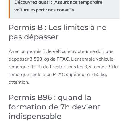
Découvrez aussi :
Assurance temporaire
voiture export : nos conseils
Permis B : Les limites à ne
pas dépasser
Avec un permis B, le véhicule tracteur ne doit pas
dépasser
3 500 kg de PTAC
. L’ensemble véhicule-
remorque (PTR) doit rester sous les 3,5 tonnes. Si la
remorque seule a un PTAC supérieur à 750 kg,
attention.
Permis B96 : quand la
formation de 7h devient
indispensable