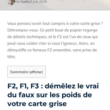
Par
Cedric
2 juin 2026
Vous pensiez avoir tout compris à votre carte grise ?
Détrompez-vous. Ce petit bout de papier regorge
de détails techniques, et le F2 est l’un de ceux qui
peut vous coûter cher si vous l’ignorez. Alors, on
démystifie ce fameux F2 ensemble, sans prise de
tête.
Sommaire
[
afficher
]
F2, F1, F3 : démêlez le vrai
du faux sur les poids de
votre carte grise