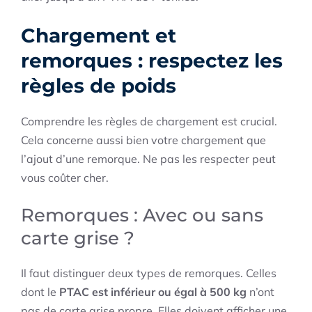
Chargement et
remorques : respectez les
règles de poids
Comprendre les règles de chargement est crucial.
Cela concerne aussi bien votre chargement que
l’ajout d’une remorque. Ne pas les respecter peut
vous coûter cher.
Remorques : Avec ou sans
carte grise ?
Il faut distinguer deux types de remorques. Celles
dont le
PTAC est inférieur ou égal à 500 kg
n’ont
pas de carte grise propre. Elles doivent afficher une