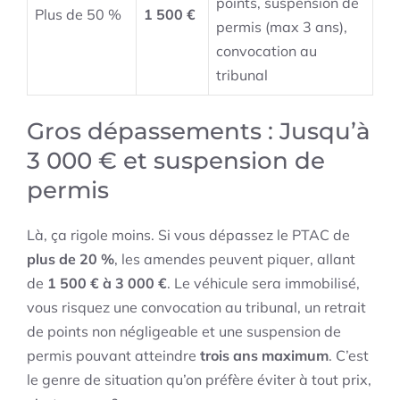
points, suspension de
Plus de 50 %
1 500 €
permis (max 3 ans),
convocation au
tribunal
Gros dépassements : Jusqu’à
3 000 € et suspension de
permis
Là, ça rigole moins. Si vous dépassez le PTAC de
plus de 20 %
, les amendes peuvent piquer, allant
de
1 500 € à 3 000 €
. Le véhicule sera immobilisé,
vous risquez une convocation au tribunal, un retrait
de points non négligeable et une suspension de
permis pouvant atteindre
trois ans maximum
. C’est
le genre de situation qu’on préfère éviter à tout prix,