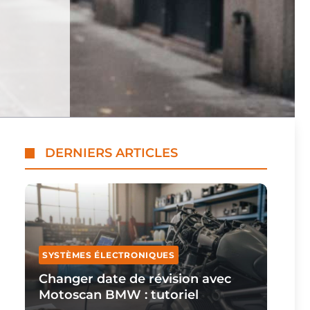
DERNIERS ARTICLES
SYSTÈMES ÉLECTRONIQUES
Changer date de révision avec
Motoscan BMW : tutoriel