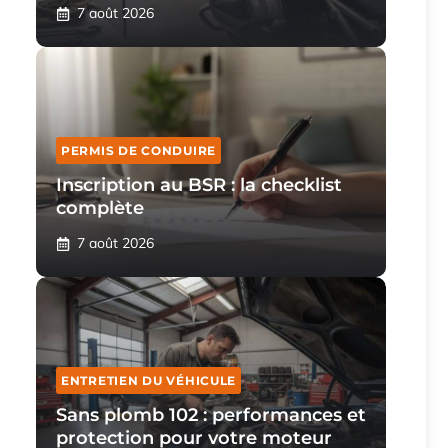
7 août 2026
PERMIS DE CONDUIRE
Inscription au BSR : la checklist
complète
7 août 2026
ENTRETIEN DU VÉHICULE
Sans plomb 102 : performances et
protection pour votre moteur