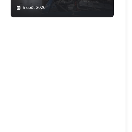
5 août 2026