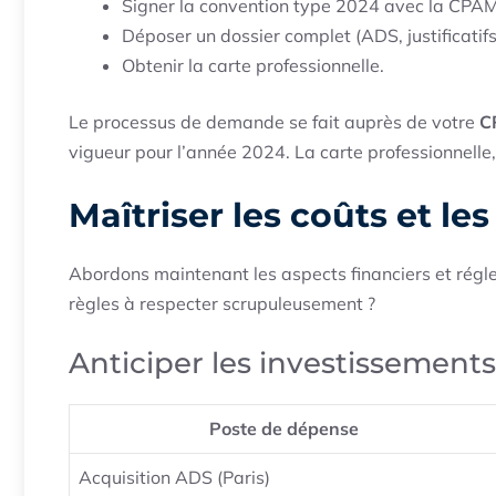
Signer la convention type 2024 avec la CPAM
Déposer un dossier complet (ADS, justificatifs 
Obtenir la carte professionnelle.
Le processus de demande se fait auprès de votre
C
vigueur pour l’année 2024. La carte professionnelle
Maîtriser les coûts et le
Abordons maintenant les aspects financiers et régle
règles à respecter scrupuleusement ?
Anticiper les investissements
Poste de dépense
Acquisition ADS (Paris)