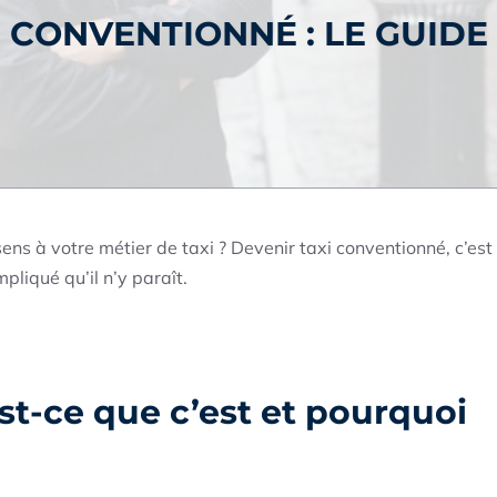
 CONVENTIONNÉ : LE GUIDE
ns à votre métier de taxi ? Devenir taxi conventionné, c’est
pliqué qu’il n’y paraît.
st-ce que c’est et pourquoi