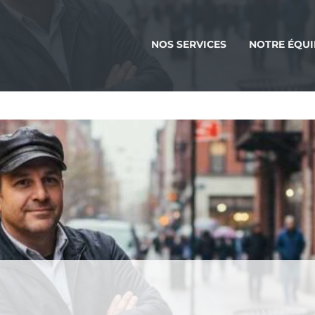
NOS SERVICES
NOTRE ÉQUI