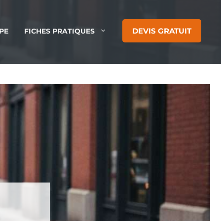
DEVIS GRATUIT
PE
FICHES PRATIQUES