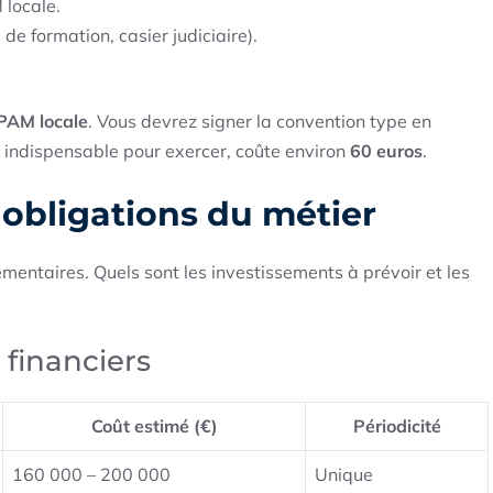
 locale.
de formation, casier judiciaire).
PAM locale
. Vous devrez signer la convention type en
, indispensable pour exercer, coûte environ
60 euros
.
s obligations du métier
mentaires. Quels sont les investissements à prévoir et les
 financiers
Coût estimé (€)
Périodicité
160 000 – 200 000
Unique