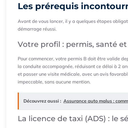
Les prérequis incontour
Avant de vous lancer, il y a quelques étapes obligat
démarrage réussi.
Votre profil : permis, santé et
Pour commencer, votre permis B doit être valide d
la conduite accompagnée, réduisant ce délai à 2 an
et passer une visite médicale, avec un avis favorable
impeccable, sans aucune mention.
Découvrez aussi :
Assurance auto malus : commen
La licence de taxi (ADS) : le