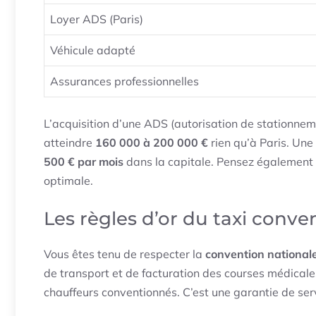
Loyer ADS (Paris)
Véhicule adapté
Assurances professionnelles
L’acquisition d’une ADS (autorisation de stationne
atteindre
160 000 à 200 000 €
rien qu’à Paris. Une 
500 € par mois
dans la capitale. Pensez également 
optimale.
Les règles d’or du taxi conv
Vous êtes tenu de respecter la
convention national
de transport et de facturation des courses médicales
chauffeurs conventionnés. C’est une garantie de servi